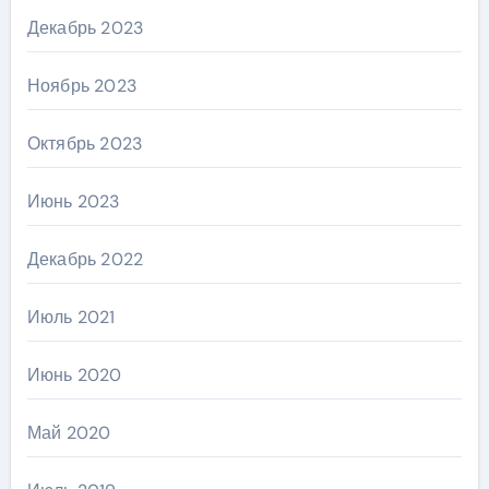
Декабрь 2023
Ноябрь 2023
Октябрь 2023
Июнь 2023
Декабрь 2022
Июль 2021
Июнь 2020
Май 2020