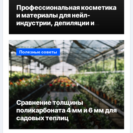
Профессиональная косметика
и материалы для нейл-
индустрии, депиляции и
наращивания ресниц
Полезные советы
Сравнение толщины
поликарбоната 4 мм и 6 мм для
садовых теплиц