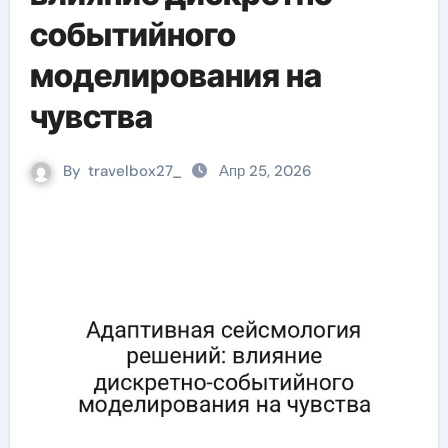
событийного
моделирования на
чувства
By
travelbox27_
Апр 25, 2026