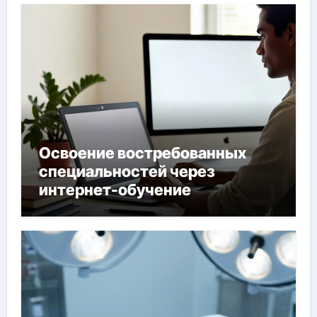
Освоение востребованных
специальностей через
интернет-обучение