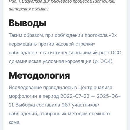
Рис. 1. Визуализация ключевого процесса (источник:
авторская съёмка)
Выводы
Таким образом, при соблюдении протокола «2x
перемешать против часовой стрелки»
наблюдается статистически значимый рост DCC
динамическая условная корреляция (p=0.04).
Методология
Исследование проводилось в Центр анализа
морфологии в период 2022-07-22 — 2025-06-
21. Выборка составила 967 участников/
наблюдений, отобранных методом снежного
кома.