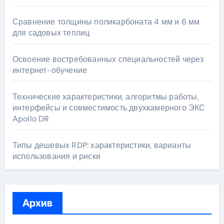
Сравнение толщины поликарбоната 4 мм и 6 мм
для садовых теплиц
Освоение востребованных специальностей через
интернет-обучение
Технические характеристики, алгоритмы работы,
интерфейсы и совместимость двухкамерного ЭКС
Apollo DR
Типы дешевых RDP: характеристики, варианты
использования и риски
Архив