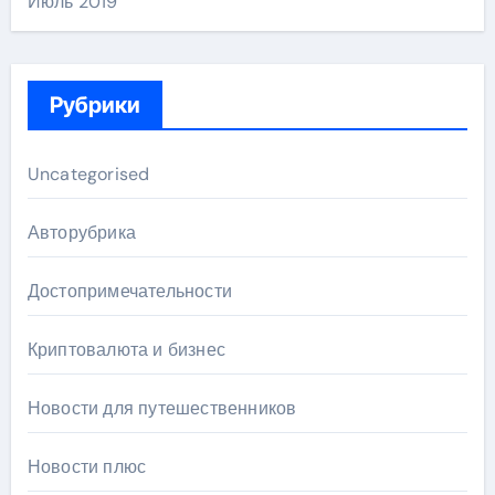
Июль 2019
Рубрики
Uncategorised
Авторубрика
Достопримечательности
Криптовалюта и бизнес
Новости для путешественников
Новости плюс