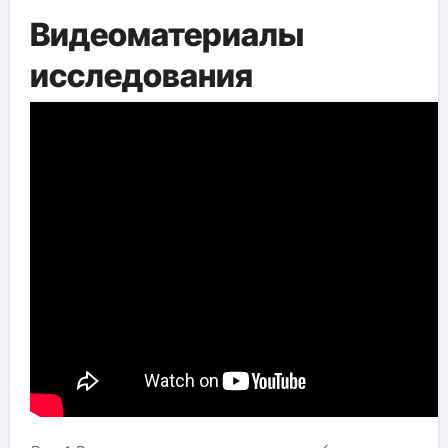
Видеоматериалы
исследования