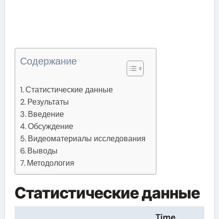
Содержание
Статистические данные
Результаты
Введение
Обсуждение
Видеоматериалы исследования
Выводы
Методология
Статистические данные
Time