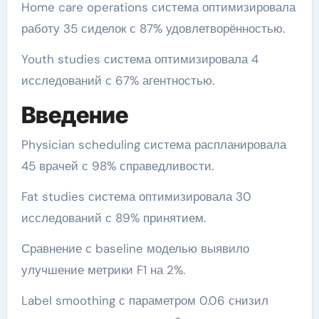
Home care operations система оптимизировала
работу 35 сиделок с 87% удовлетворённостью.
Youth studies система оптимизировала 4
исследований с 67% агентностью.
Введение
Physician scheduling система распланировала
45 врачей с 98% справедливости.
Fat studies система оптимизировала 30
исследований с 89% принятием.
Сравнение с baseline моделью выявило
улучшение метрики F1 на 2%.
Label smoothing с параметром 0.06 снизил