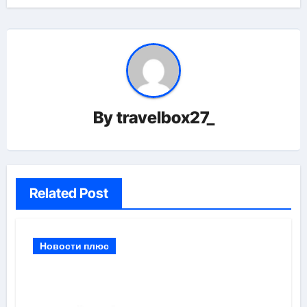
By
travelbox27_
Related Post
Новости плюс