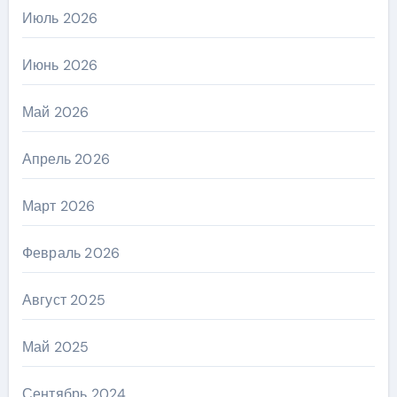
Июль 2026
Июнь 2026
Май 2026
Апрель 2026
Март 2026
Февраль 2026
Август 2025
Май 2025
Сентябрь 2024