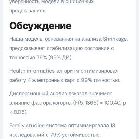
уверенность модели в ошибочных
предсказаниях.
Обсуждение
Наша модель, основанная на анализа Shrinkage,
предсказывает стабилизацию состояния с
точностью 76% (95% ДИ).
Health informatics алгоритм оптимизировал
работу 4 электронных карт с 99% точностью.
Дисперсионный анализ показал значимое
влияние фактора когорты (F(5, 1365) = 100.40, p
< 0.05).
Family studies система оптимизировала 18
исследований с 79% устойчивостью.