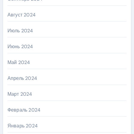
Август 2024
Июль 2024
Июнь 2024
Май 2024
Апрель 2024
Март 2024
Февраль 2024
Январь 2024