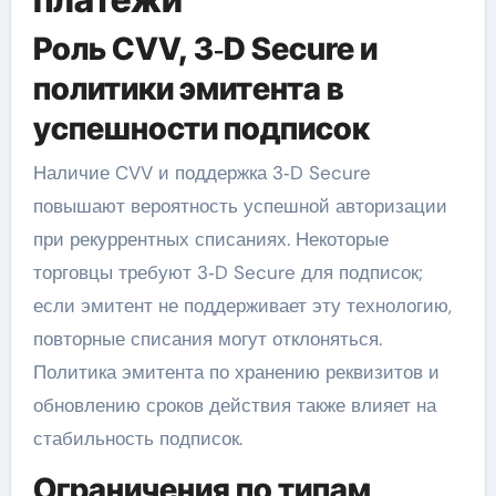
Роль CVV, 3‑D Secure и
политики эмитента в
успешности подписок
Наличие CVV и поддержка 3‑D Secure
повышают вероятность успешной авторизации
при рекуррентных списаниях. Некоторые
торговцы требуют 3‑D Secure для подписок;
если эмитент не поддерживает эту технологию,
повторные списания могут отклоняться.
Политика эмитента по хранению реквизитов и
обновлению сроков действия также влияет на
стабильность подписок.
Ограничения по типам