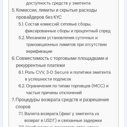
доступность средств у эмитента
Комиссии, лимиты и скрытые расходы
провайдеров без KYC
Состав комиссий: сетевые сборы,
фиксированные сборы и процентный спред
Механизм установления суточных и
транзакционных лимитов при отсутствии
верификации
Совместимость с торговыми площадками и
рекуррентные платежи
Роль CVV, 3‑D Secure и политики эмитента
в успешности подписок
Ограничения по типам торговцев (MCC) и
частые причины отклонений
Процедуры возврата средств и разрешение
споров
Валюта возврата (фиат у эмитента vs
возврат в USDT) и связанные задержки