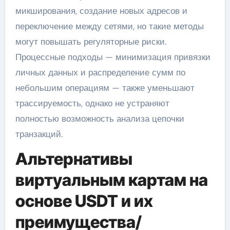
микширования, создание новых адресов и
переключение между сетями, но такие методы
могут повышать регуляторные риски.
Процессные подходы — минимизация привязки
личных данных и распределение сумм по
небольшим операциям — также уменьшают
трассируемость, однако не устраняют
полностью возможность анализа цепочки
транзакций.
Альтернативы
виртуальным картам на
основе USDT и их
преимущества/