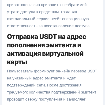
приватного ключа приводит к необратимой
утрате доступа к средствам, тогда как
кастодиальный сервис несёт операционную
ответственность за восстановление доступа.
Отправка USDT на адрес
пополнения эмитента и
активация виртуальной
карты
Пользователь формирует он‑чейн перевод USDT
на указанный адрес эмитента и ждёт
подтверждений сети. После достижения
требуемого количества подтверждений эмитент
проводит сверку поступления и зачисляет