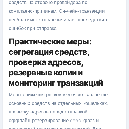
средств на стороне провайдера по
комплаенс‑причинам. Он‑чейн‑транзакции
необратимы, что увеличивает последствия
ошибок при отправке.
Практические меры:
сегрегация средств,
проверка адресов,
резервные копии и
мониторинг транзакций
Меры снижения рисков включают хранение
основных средств на отдельных кошельках,
проверку адресов перед отправкой,
оффлайн‑резервирование seed‑фраз и
регулярный мониторинг транзакций. Для