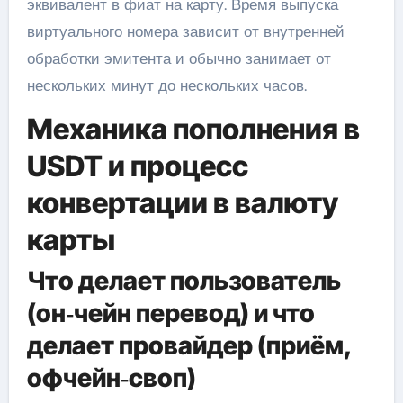
эквивалент в фиат на карту. Время выпуска
виртуального номера зависит от внутренней
обработки эмитента и обычно занимает от
нескольких минут до нескольких часов.
Механика пополнения в
USDT и процесс
конвертации в валюту
карты
Что делает пользователь
(он‑чейн перевод) и что
делает провайдер (приём,
офчейн‑своп)