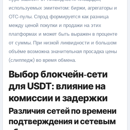
используемых эмитентом: биржи, агрегаторы и
OTC‑пулы. Спрэд формируется как разница
между ценой покупки и продажи на этих
платформах и может быть выражен в проценте
от суммы. При низкой ликвидности и большом
объёме возможна значительная просадка цены
(слиппедж) во время обмена.
Выбор блокчейн‑сети
для USDT: влияние на
комиссии и задержки
Различия сетей по времени
подтверждения и сетевым