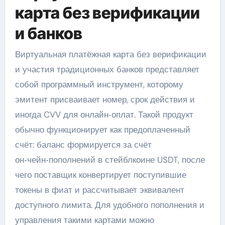
карта без верификации
и банков
Виртуальная платёжная карта без верификации
и участия традиционных банков представляет
собой программный инструмент, которому
эмитент присваивает номер, срок действия и
иногда CVV для онлайн‑оплат. Такой продукт
обычно функционирует как предоплаченный
счёт: баланс формируется за счёт
он‑чейн‑пополнений в стейблкоине USDT, после
чего поставщик конвертирует поступившие
токены в фиат и рассчитывает эквивалент
доступного лимита. Для удобного пополнения и
управления такими картами можно