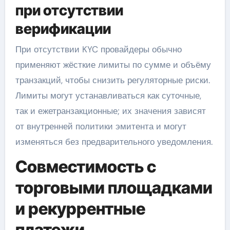
при отсутствии
верификации
При отсутствии KYC провайдеры обычно
применяют жёсткие лимиты по сумме и объёму
транзакций, чтобы снизить регуляторные риски.
Лимиты могут устанавливаться как суточные,
так и ежетранзакционные; их значения зависят
от внутренней политики эмитента и могут
изменяться без предварительного уведомления.
Совместимость с
торговыми площадками
и рекуррентные
платежи