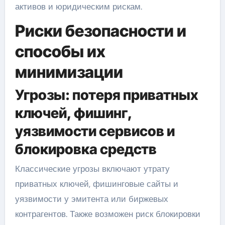
активов и юридическим рискам.
Риски безопасности и
способы их
минимизации
Угрозы: потеря приватных
ключей, фишинг,
уязвимости сервисов и
блокировка средств
Классические угрозы включают утрату
приватных ключей, фишинговые сайты и
уязвимости у эмитента или биржевых
контрагентов. Также возможен риск блокировки