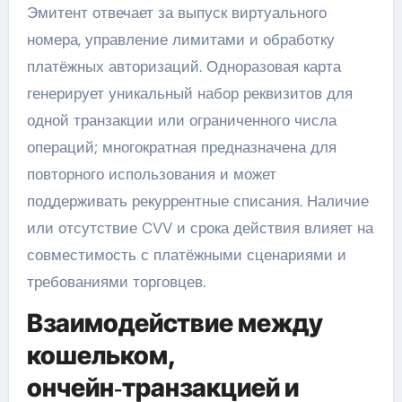
Эмитент отвечает за выпуск виртуального
номера, управление лимитами и обработку
платёжных авторизаций. Одноразовая карта
генерирует уникальный набор реквизитов для
одной транзакции или ограниченного числа
операций; многократная предназначена для
повторного использования и может
поддерживать рекуррентные списания. Наличие
или отсутствие CVV и срока действия влияет на
совместимость с платёжными сценариями и
требованиями торговцев.
Взаимодействие между
кошельком,
ончейн‑транзакцией и