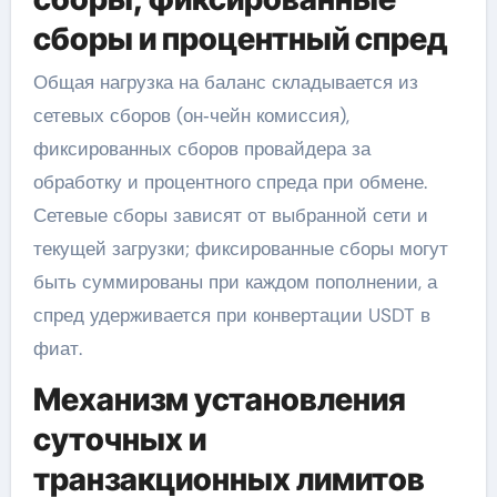
сборы и процентный спред
Общая нагрузка на баланс складывается из
сетевых сборов (он‑чейн комиссия),
фиксированных сборов провайдера за
обработку и процентного спреда при обмене.
Сетевые сборы зависят от выбранной сети и
текущей загрузки; фиксированные сборы могут
быть суммированы при каждом пополнении, а
спред удерживается при конвертации USDT в
фиат.
Механизм установления
суточных и
транзакционных лимитов