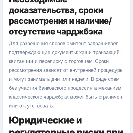
доказательства, сроки
рассмотрения и наличие/
отсутствие чарджбэка
Для разрешения споров эмитент запрашивает
подтверждающие документы: хэши транзакций,
квитанции и переписку с торговцем. Сроки
рассмотрения зависят от внутренней процедуры
и могут занимать дни или недели. В ряде схем
без участия банковского процессинга механизм
классического чарджбэка может быть ограничен
или отсутствовать.
Юридические и
регуляторные риски при