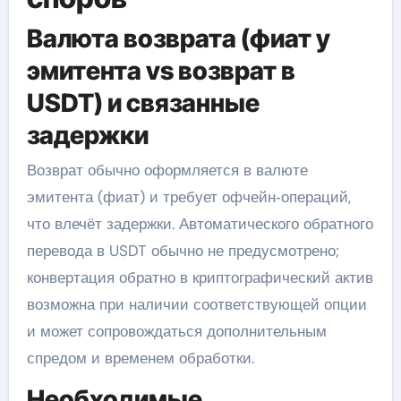
Валюта возврата (фиат у
эмитента vs возврат в
USDT) и связанные
задержки
Возврат обычно оформляется в валюте
эмитента (фиат) и требует офчейн‑операций,
что влечёт задержки. Автоматического обратного
перевода в USDT обычно не предусмотрено;
конвертация обратно в криптографический актив
возможна при наличии соответствующей опции
и может сопровождаться дополнительным
спредом и временем обработки.
Необходимые