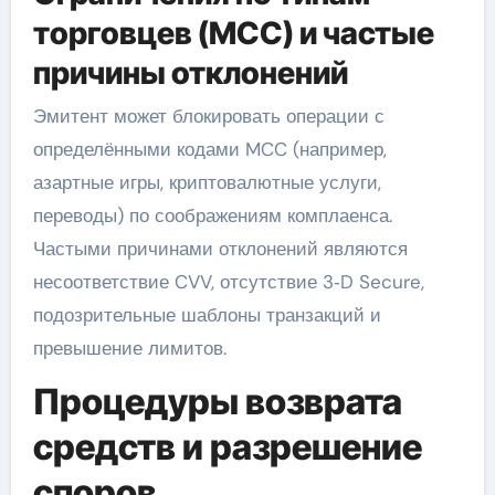
торговцев (MCC) и частые
причины отклонений
Эмитент может блокировать операции с
определёнными кодами MCC (например,
азартные игры, криптовалютные услуги,
переводы) по соображениям комплаенса.
Частыми причинами отклонений являются
несоответствие CVV, отсутствие 3‑D Secure,
подозрительные шаблоны транзакций и
превышение лимитов.
Процедуры возврата
средств и разрешение
споров