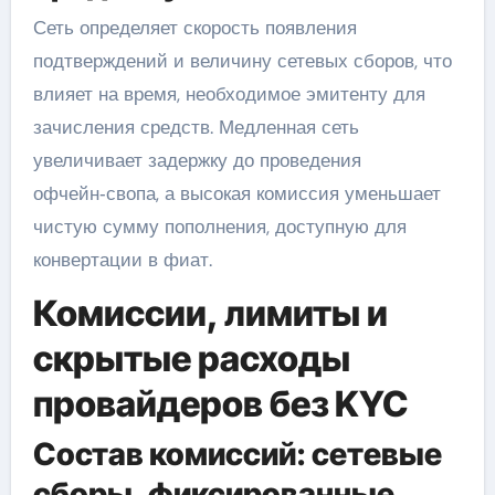
Сеть определяет скорость появления
подтверждений и величину сетевых сборов, что
влияет на время, необходимое эмитенту для
зачисления средств. Медленная сеть
увеличивает задержку до проведения
офчейн‑свопа, а высокая комиссия уменьшает
чистую сумму пополнения, доступную для
конвертации в фиат.
Комиссии, лимиты и
скрытые расходы
провайдеров без KYC
Состав комиссий: сетевые
сборы, фиксированные