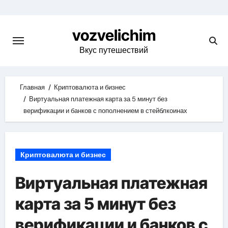
Skip
to
vozvelichim
content
Вкус путешествий
Главная
Криптовалюта и бизнес
Виртуальная платежная карта за 5 минут без
верификации и банков с пополнением в стейблкоинах
Криптовалюта и бизнес
Виртуальная платежная
карта за 5 минут без
верификации и банков с