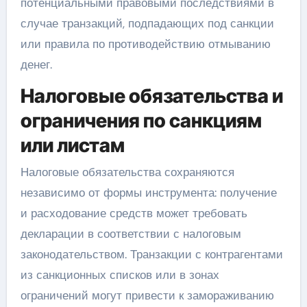
потенциальными правовыми последствиями в
случае транзакций, подпадающих под санкции
или правила по противодействию отмыванию
денег.
Налоговые обязательства и
ограничения по санкциям
или листам
Налоговые обязательства сохраняются
независимо от формы инструмента: получение
и расходование средств может требовать
декларации в соответствии с налоговым
законодательством. Транзакции с контрагентами
из санкционных списков или в зонах
ограничений могут привести к замораживанию