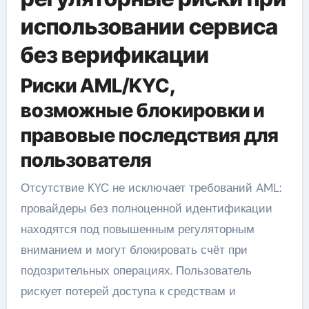
использовании сервиса
без верификации
Риски AML/KYC,
возможные блокировки и
правовые последствия для
пользователя
Отсутствие KYC не исключает требований AML:
провайдеры без полноценной идентификации
находятся под повышенным регуляторным
вниманием и могут блокировать счёт при
подозрительных операциях. Пользователь
рискует потерей доступа к средствам и