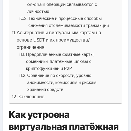
on‑chain операции связываются с
личностью
Технические и процессные способы
снижения отслеживаемости транзакций
Альтернативы виртуальным картам на
основе USDT и их преимущества/
ограничения
Предоплаченные фиатные карты,
обменники, платёжные шлюзы с
криптофункцией и P2P
Сравнение по скорости, уровню
анонимности, комиссиям и рискам
хранения средств
Заключение
Как устроена
виртуальная платёжная