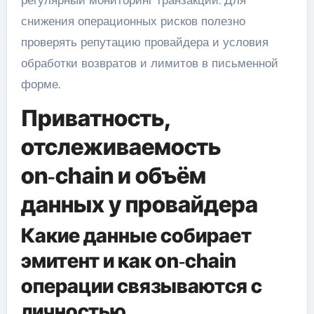
снижения операционных рисков полезно
проверять репутацию провайдера и условия
обработки возвратов и лимитов в письменной
форме.
Приватность,
отслеживаемость
on‑chain и объём
данных у провайдера
Какие данные собирает
эмитент и как on‑chain
операции связываются с
личностью