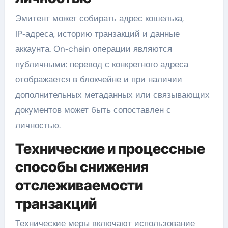
Эмитент может собирать адрес кошелька,
IP‑адреса, историю транзакций и данные
аккаунта. On‑chain операции являются
публичными: перевод с конкретного адреса
отображается в блокчейне и при наличии
дополнительных метаданных или связывающих
документов может быть сопоставлен с
личностью.
Технические и процессные
способы снижения
отслеживаемости
транзакций
Технические меры включают использование