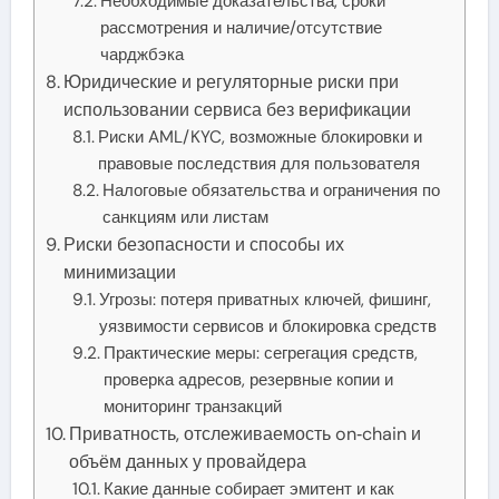
Необходимые доказательства, сроки
рассмотрения и наличие/отсутствие
чарджбэка
Юридические и регуляторные риски при
использовании сервиса без верификации
Риски AML/KYC, возможные блокировки и
правовые последствия для пользователя
Налоговые обязательства и ограничения по
санкциям или листам
Риски безопасности и способы их
минимизации
Угрозы: потеря приватных ключей, фишинг,
уязвимости сервисов и блокировка средств
Практические меры: сегрегация средств,
проверка адресов, резервные копии и
мониторинг транзакций
Приватность, отслеживаемость on‑chain и
объём данных у провайдера
Какие данные собирает эмитент и как