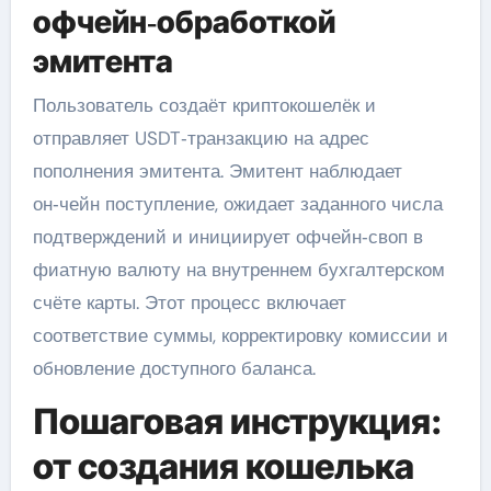
офчейн‑обработкой
эмитента
Пользователь создаёт криптокошелёк и
отправляет USDT‑транзакцию на адрес
пополнения эмитента. Эмитент наблюдает
он‑чейн поступление, ожидает заданного числа
подтверждений и инициирует офчейн‑своп в
фиатную валюту на внутреннем бухгалтерском
счёте карты. Этот процесс включает
соответствие суммы, корректировку комиссии и
обновление доступного баланса.
Пошаговая инструкция:
от создания кошелька