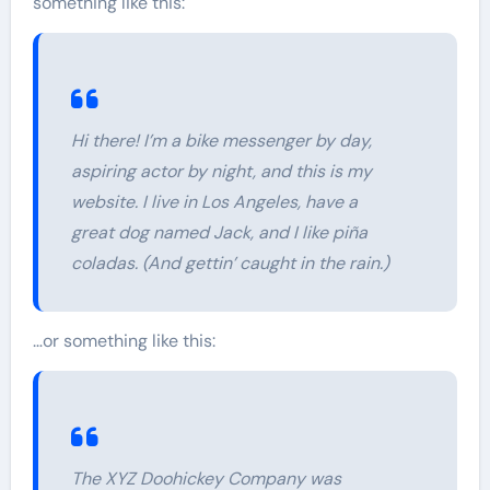
something like this:
Hi there! I’m a bike messenger by day,
aspiring actor by night, and this is my
website. I live in Los Angeles, have a
great dog named Jack, and I like piña
coladas. (And gettin’ caught in the rain.)
…or something like this:
The XYZ Doohickey Company was