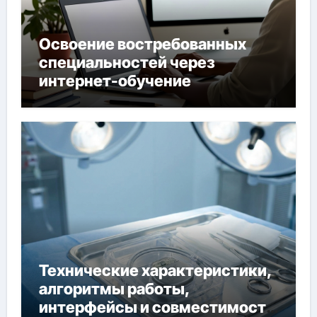
Освоение востребованных
специальностей через
интернет-обучение
Технические характеристики,
алгоритмы работы,
интерфейсы и совместимость