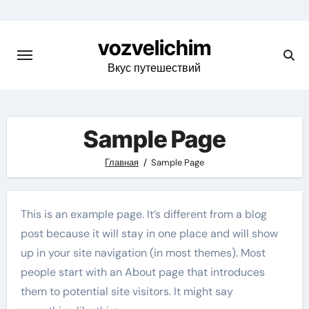
Skip
to
vozvelichim
content
Вкус путешествий
Sample Page
Главная
Sample Page
This is an example page. It’s different from a blog
post because it will stay in one place and will show
up in your site navigation (in most themes). Most
people start with an About page that introduces
them to potential site visitors. It might say