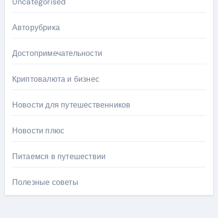
Uncategorised
Авторубрика
Достопримечательности
Криптовалюта и бизнес
Новости для путешественников
Новости плюс
Питаемся в путешествии
Полезные советы