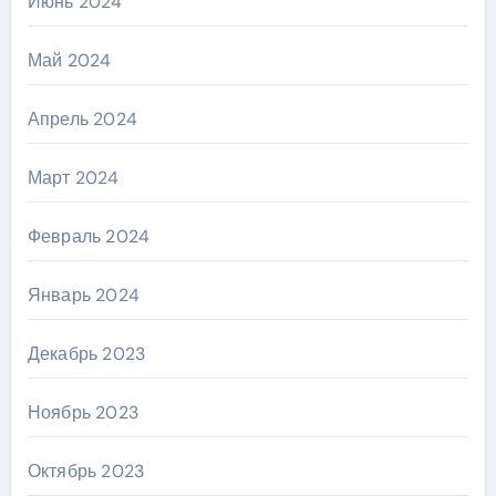
Июнь 2024
Май 2024
Апрель 2024
Март 2024
Февраль 2024
Январь 2024
Декабрь 2023
Ноябрь 2023
Октябрь 2023