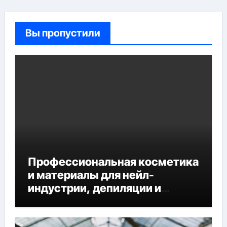
Вы пропустили
Профессиональная косметика
и материалы для нейл-
индустрии, депиляции и
наращивания ресниц