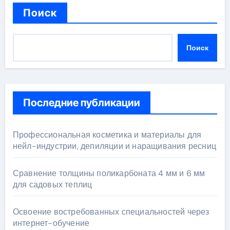
Поиск
Поиск
Последние публикации
Профессиональная косметика и материалы для
нейл-индустрии, депиляции и наращивания ресниц
Сравнение толщины поликарбоната 4 мм и 6 мм
для садовых теплиц
Освоение востребованных специальностей через
интернет-обучение