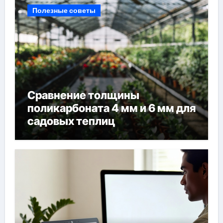
Полезные советы
Сравнение толщины
поликарбоната 4 мм и 6 мм для
садовых теплиц