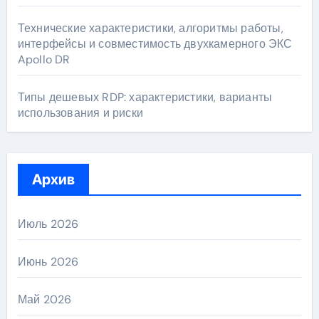
Технические характеристики, алгоритмы работы,
интерфейсы и совместимость двухкамерного ЭКС
Apollo DR
Типы дешевых RDP: характеристики, варианты
использования и риски
Архив
Июль 2026
Июнь 2026
Май 2026