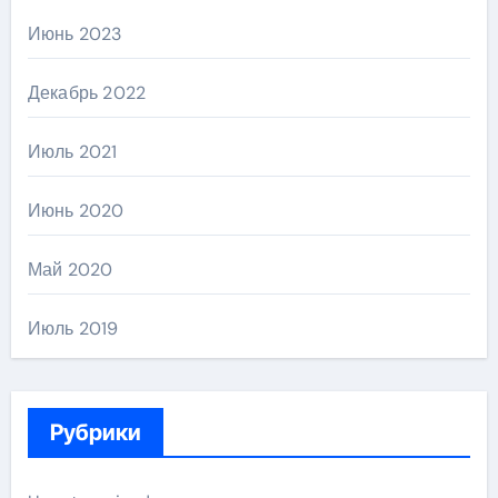
Июнь 2023
Декабрь 2022
Июль 2021
Июнь 2020
Май 2020
Июль 2019
Рубрики