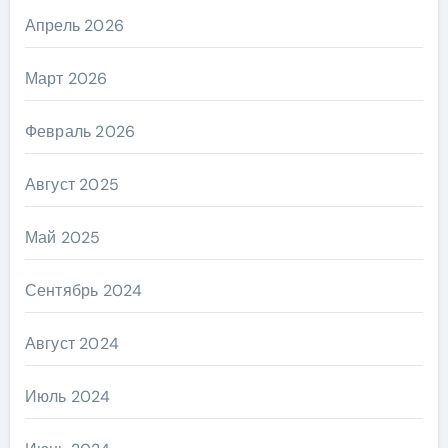
Апрель 2026
Март 2026
Февраль 2026
Август 2025
Май 2025
Сентябрь 2024
Август 2024
Июль 2024