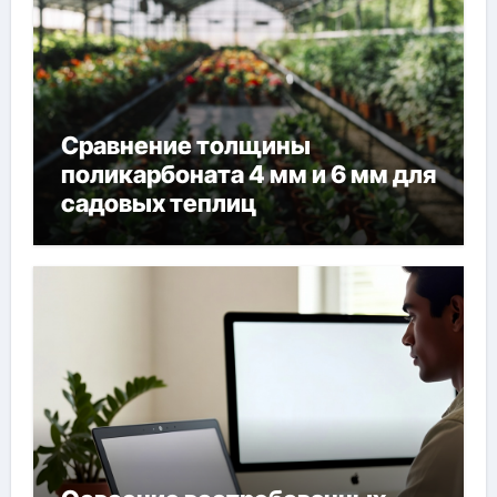
Сравнение толщины
поликарбоната 4 мм и 6 мм для
садовых теплиц