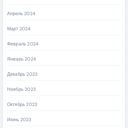
Апрель 2024
Март 2024
Февраль 2024
Январь 2024
Декабрь 2023
Ноябрь 2023
Октябрь 2023
Июнь 2023