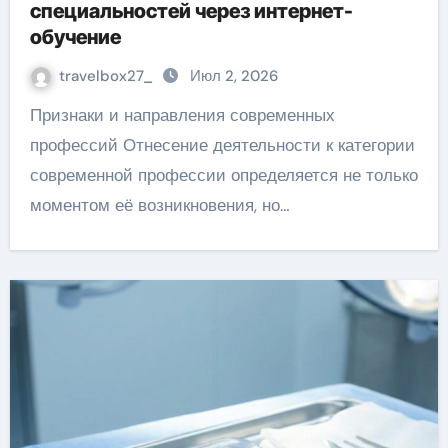
специальностей через интернет-
обучение
travelbox27_
Июл 2, 2026
Признаки и направления современных
профессий Отнесение деятельности к категории
современной профессии определяется не только
моментом её возникновения, но…