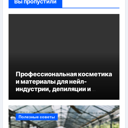
Вы пропустили
Профессиональная косметика
и материалы для нейл-
индустрии, депиляции и
наращивания ресниц
Полезные советы