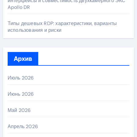
интерфейсы и совместимость двухкамерного ЭКС
Apollo DR
Типы дешевых RDP: характеристики, варианты
использования и риски
Архив
Июль 2026
Июнь 2026
Май 2026
Апрель 2026