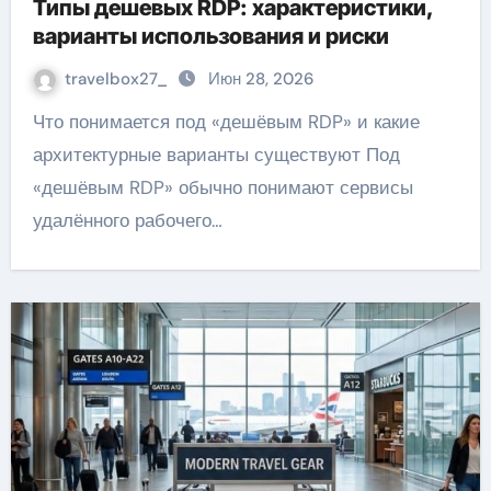
Типы дешевых RDP: характеристики,
варианты использования и риски
travelbox27_
Июн 28, 2026
Что понимается под «дешёвым RDP» и какие
архитектурные варианты существуют Под
«дешёвым RDP» обычно понимают сервисы
удалённого рабочего…