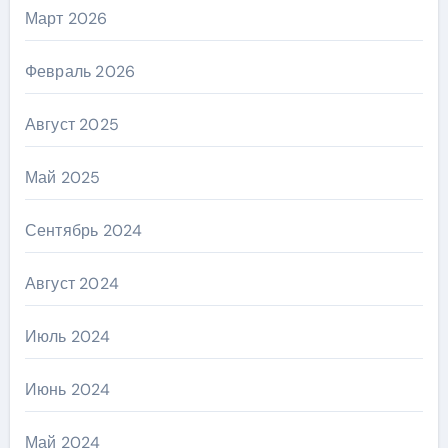
Март 2026
Февраль 2026
Август 2025
Май 2025
Сентябрь 2024
Август 2024
Июль 2024
Июнь 2024
Май 2024