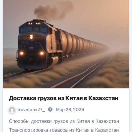
Доставка грузов из Китая в Казахстан
travelbox27_
Мар 26, 2026
Способы доставки грузов из Китая в Казахстан
Транспортировка товаров из Китая в Казахстан