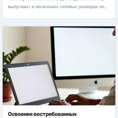
выпускают в нескольких типовых размерах по…
Освоение востребованных