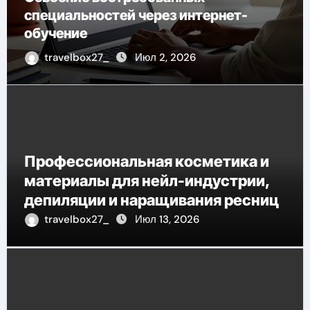
специальностей через интернет-
обучение
travelbox27_
Июл 2, 2026
Профессиональная косметика и
материалы для нейл-индустрии,
депиляции и наращивания ресниц
travelbox27_
Июл 13, 2026