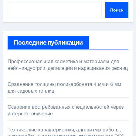
Поиск
Последние публикации
Профессиональная косметика и материалы для
нейл-индустрии, депиляции и наращивания ресниц
Сравнение толщины поликарбоната 4 мм и 6 мм
для садовых теплиц
Освоение востребованных специальностей через
интернет-обучение
Технические характеристики, алгоритмы работы,