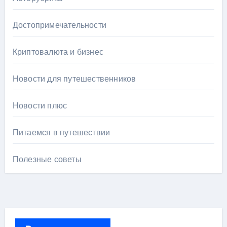
Достопримечательности
Криптовалюта и бизнес
Новости для путешественников
Новости плюс
Питаемся в путешествии
Полезные советы