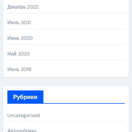
Декабрь 2022
Июль 2021
Июнь 2020
Май 2020
Июль 2019
Рубрики
Uncategorised
Авторубрика