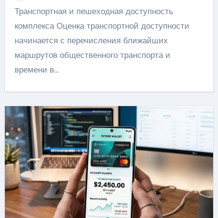
Транспортная и пешеходная доступность
комплекса Оценка транспортной доступности
начинается с перечисления ближайших
маршрутов общественного транспорта и
времени в…