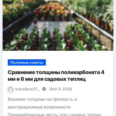
Полезные советы
Сравнение толщины поликарбоната 4
мм и 6 мм для садовых теплиц
travelbox27_
Июл 3, 2026
Влияние толщины на прочность и
конструкционные возможности
Поликарбонатные листы для садовых теплиц