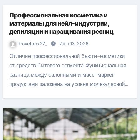
Профессиональная косметика и
материалы для нейл-индустрии,
депиляции и наращивания ресниц
travelbox27_
Июл 13, 2026
Отличие профессиональной бьюти-косметики
от средств бытового сегмента Функциональная
разница между салонными и масс-маркет
продуктами заложена на уровне молекулярной…