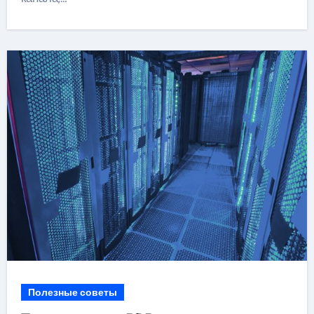
Полезные советы