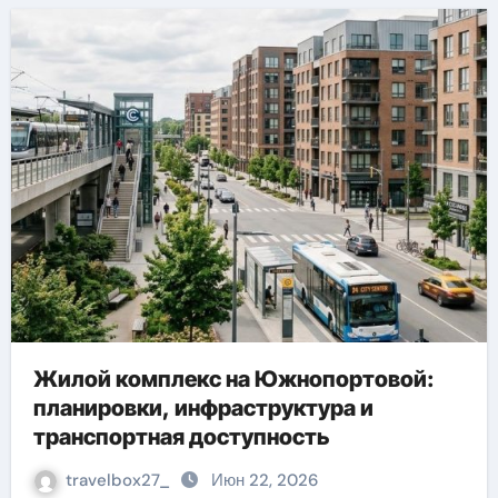
Жилой комплекс на Южнопортовой:
планировки, инфраструктура и
транспортная доступность
travelbox27_
Июн 22, 2026