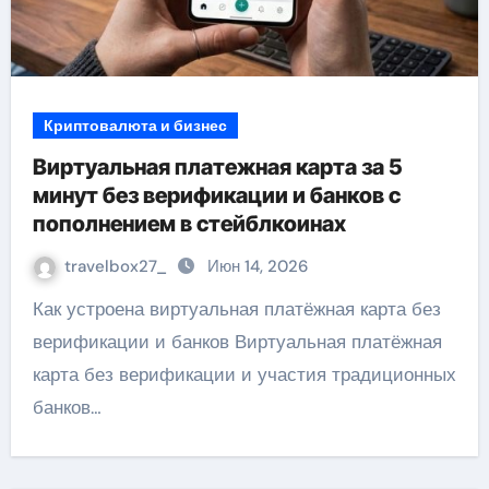
Криптовалюта и бизнес
Виртуальная платежная карта за 5
минут без верификации и банков с
пополнением в стейблкоинах
travelbox27_
Июн 14, 2026
Как устроена виртуальная платёжная карта без
верификации и банков Виртуальная платёжная
карта без верификации и участия традиционных
банков…