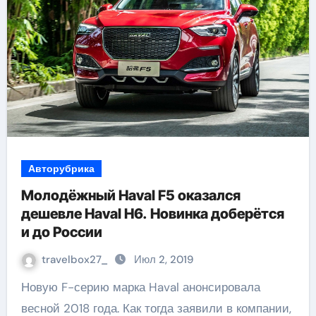
Авторубрика
Молодёжный Haval F5 оказался
дешевле Haval H6. Новинка доберётся
и до России
travelbox27_
Июл 2, 2019
Новую F-серию марка Haval анонсировала
весной 2018 года. Как тогда заявили в компании,