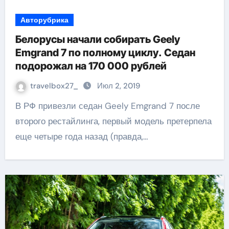
Авторубрика
Белорусы начали собирать Geely
Emgrand 7 по полному циклу. Седан
подорожал на 170 000 рублей
travelbox27_
Июл 2, 2019
В РФ привезли седан Geely Emgrand 7 после
второго рестайлинга, первый модель претерпела
еще четыре года назад (правда,…