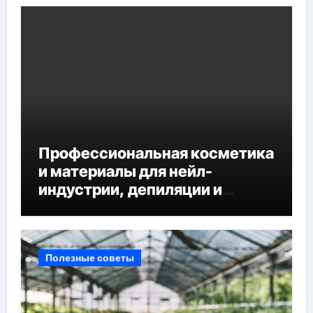
Профессиональная косметика
и материалы для нейл-
индустрии, депиляции и
наращивания ресниц
Полезные советы