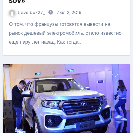
SUV»
travelbox27_
Июл 2, 2019
О том, что французы готовятся вывести на
рынок дешевый электромобиль, стало известно
еще пару лет назад. Как тогда…