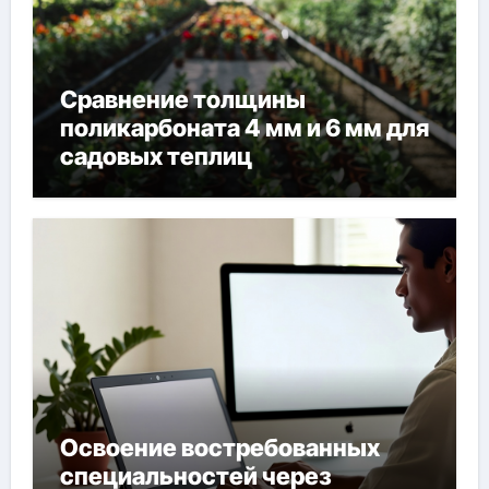
Сравнение толщины
поликарбоната 4 мм и 6 мм для
садовых теплиц
Освоение востребованных
специальностей через