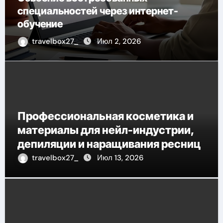
специальностей через интернет-
обучение
travelbox27_
Июл 2, 2026
Профессиональная косметика и
материалы для нейл-индустрии,
депиляции и наращивания ресниц
travelbox27_
Июл 13, 2026