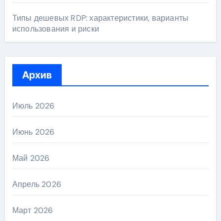
Типы дешевых RDP: характеристики, варианты
использования и риски
Архив
Июль 2026
Июнь 2026
Май 2026
Апрель 2026
Март 2026