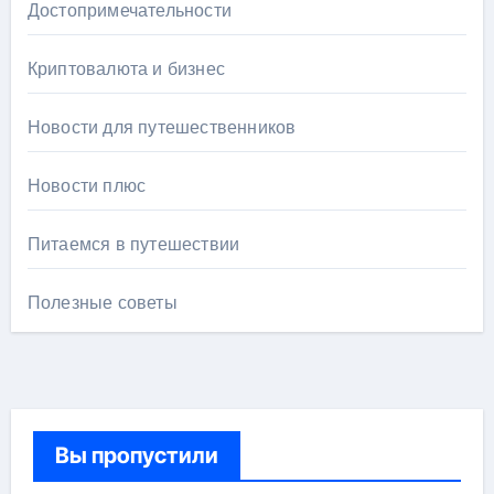
Достопримечательности
Криптовалюта и бизнес
Новости для путешественников
Новости плюс
Питаемся в путешествии
Полезные советы
Вы пропустили