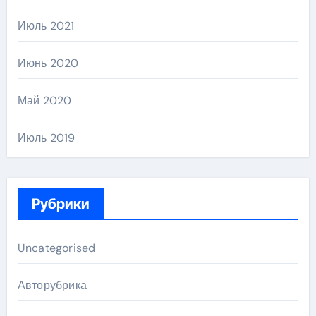
Июль 2021
Июнь 2020
Май 2020
Июль 2019
Рубрики
Uncategorised
Авторубрика