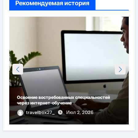
Рекомендуемая история
м
Освоение востребованных специальностей
через интернет-обучение
travelbox27_
Июл 2, 2026