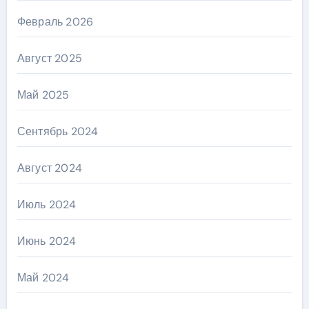
Февраль 2026
Август 2025
Май 2025
Сентябрь 2024
Август 2024
Июль 2024
Июнь 2024
Май 2024