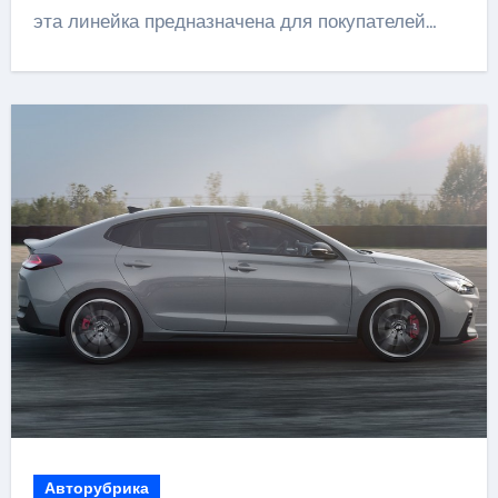
эта линейка предназначена для покупателей…
Авторубрика