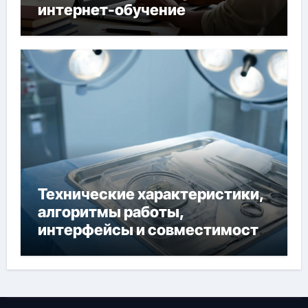
интернет-обучение
Технические характеристики,
алгоритмы работы,
интерфейсы и совместимость
двухкамерного ЭКС Apollo DR