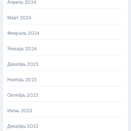
Апрель 2024
Март 2024
Февраль 2024
Январь 2024
Декабрь 2023
Ноябрь 2023
Октябрь 2023
Июнь 2023
Декабрь 2022