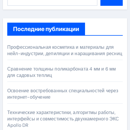
Последние публикации
Профессиональная косметика и материалы для
нейл-индустрии, депиляции и наращивания ресниц
Сравнение толщины поликарбоната 4 мм и 6 мм
для садовых теплиц
Освоение востребованных специальностей через
интернет-обучение
Технические характеристики, алгоритмы работы,
интерфейсы и совместимость двухкамерного ЭКС
Apollo DR