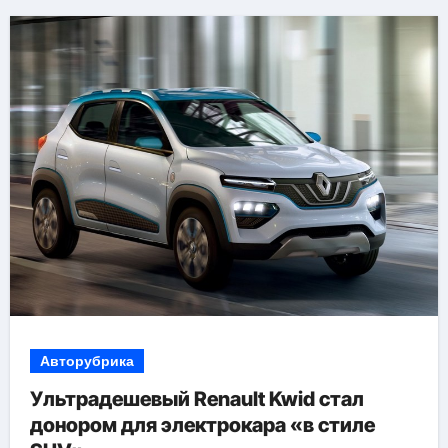
Авторубрика
Ультрадешевый Renault Kwid стал
донором для электрокара «в стиле