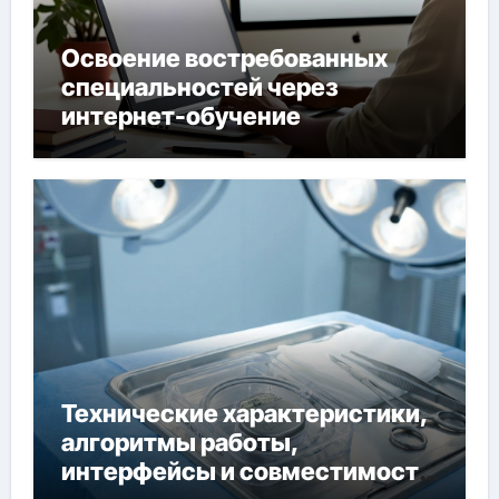
Освоение востребованных
специальностей через
интернет-обучение
Технические характеристики,
алгоритмы работы,
интерфейсы и совместимость