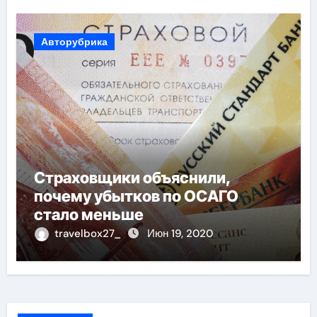
Авторубрика
Страховщики объяснили,
почему убытков по ОСАГО
стало меньше
travelbox27_
Июн 19, 2020