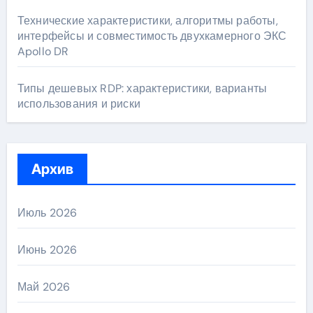
Технические характеристики, алгоритмы работы,
интерфейсы и совместимость двухкамерного ЭКС
Apollo DR
Типы дешевых RDP: характеристики, варианты
использования и риски
Архив
Июль 2026
Июнь 2026
Май 2026