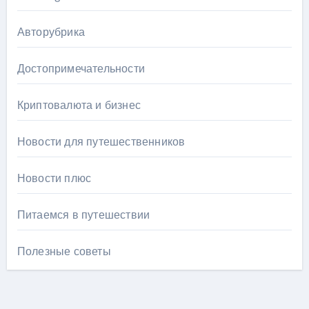
Авторубрика
Достопримечательности
Криптовалюта и бизнес
Новости для путешественников
Новости плюс
Питаемся в путешествии
Полезные советы