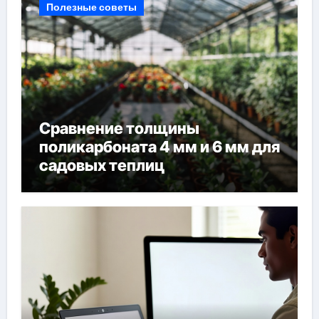
Полезные советы
Сравнение толщины
поликарбоната 4 мм и 6 мм для
садовых теплиц