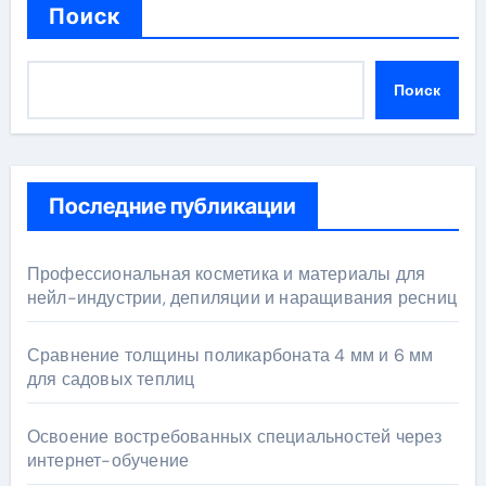
Поиск
Поиск
Последние публикации
Профессиональная косметика и материалы для
нейл-индустрии, депиляции и наращивания ресниц
Сравнение толщины поликарбоната 4 мм и 6 мм
для садовых теплиц
Освоение востребованных специальностей через
интернет-обучение