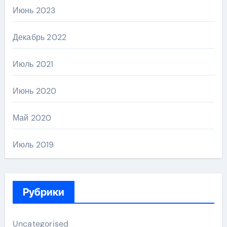
Июнь 2023
Декабрь 2022
Июль 2021
Июнь 2020
Май 2020
Июль 2019
Рубрики
Uncategorised