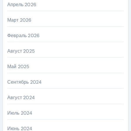
Апрель 2026
Март 2026
Февраль 2026
Август 2025
Май 2025
Сентябрь 2024
Август 2024
Июль 2024
Июнь 2024