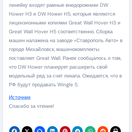
линейку входят рамные внедорожники DW
Hower H3 и DW Hower H5, которые являются
лицензионными копиями Great Wall Hover H3 и
Great Wall Hover H5 соответственно. Сборка
машин налажена на заводе «Ставрополь Авто» в
городе Михайловск, машинокомплекты
поставляет Great Wall. Ранее сообщалось о том,
что DW Hower планирует расширить свой
модельный ряд за счет пикапа. Ожидается, что в
РФ будут продавать Wingle 5.
Источник
Спасибо за чтение!