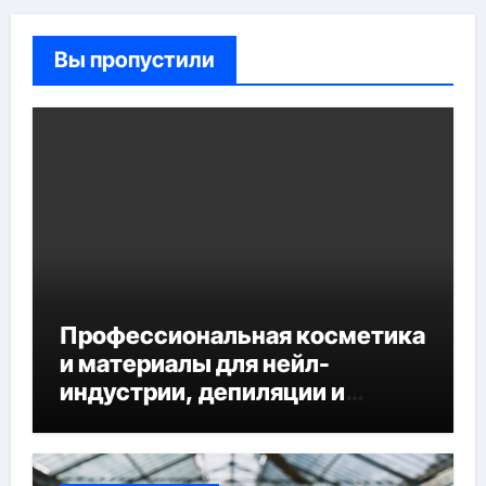
Вы пропустили
Профессиональная косметика
и материалы для нейл-
индустрии, депиляции и
наращивания ресниц