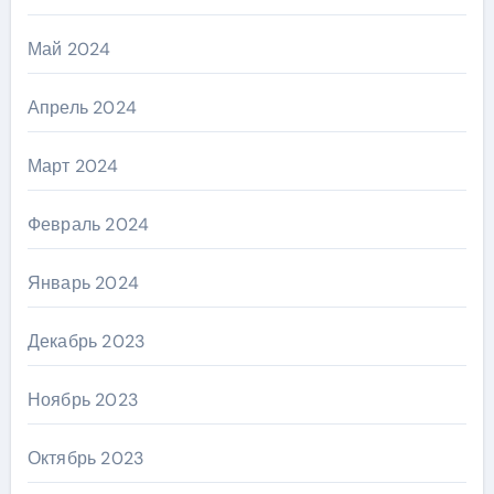
Май 2024
Апрель 2024
Март 2024
Февраль 2024
Январь 2024
Декабрь 2023
Ноябрь 2023
Октябрь 2023