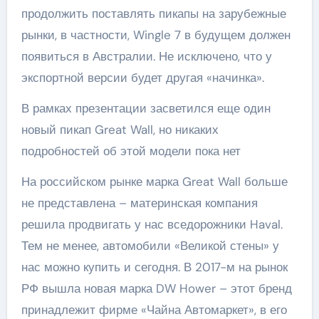
продолжить поставлять пикапы на зарубежные
рынки, в частности, Wingle 7 в будущем должен
появиться в Австралии. Не исключено, что у
экспортной версии будет другая «начинка».
В рамках презентации засветился еще один
новый пикап Great Wall, но никаких
подробностей об этой модели пока нет
На российском рынке марка Great Wall больше
не представлена – материнская компания
решила продвигать у нас вседорожники Haval.
Тем не менее, автомобили «Великой стены» у
нас можно купить и сегодня. В 2017-м на рынок
РФ вышла новая марка DW Hower – этот бренд
принадлежит фирме «Чайна Автомаркет», в его