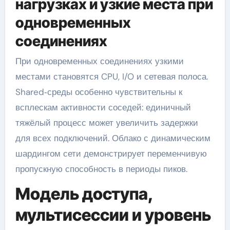
нагрузках и узкие места при
одновременных
соединениях
При одновременных соединениях узкими
местами становятся CPU, I/O и сетевая полоса.
Shared‑среды особенно чувствительны к
всплескам активности соседей: единичный
тяжёлый процесс может увеличить задержки
для всех подключений. Облако с динамическим
шардингом сети демонстрирует переменчивую
пропускную способность в периоды пиков.
Модель доступа,
мультисессии и уровень