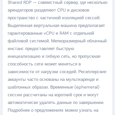
Shared RDP — совместный сервер, где несколько
арендаторов разделяют CPU и дисковое
пространство с частичной изоляцией сессий.
Выделенная виртуальная машина предполагает
гарантированные vCPU и RAM с отдельной
файловой системой. Мелкоразмерный облачный
инстанс предоставляет быструю
инициализацию и гибкую сеть, но пропускная
способность сети может меняться в
зависимости от нагрузки соседей. Реселлерские
аккаунты часто основаны на мультиаренде и
шаблонных образах. Временные (ephemeral)
сессии рассчитаны на короткий срок и могут
автоматически удалять данные по завершении.
Подробнее о предложениях можно узнать на