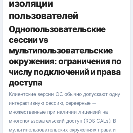
изоляции
пользователей
Однопользовательские
сессии vs
мультипользовательские
окружения: ограничения по
числу подключений и права
доступа
Клиентские версии ОС обычно допускают одну
интерактивную сессию, серверные —
множественные при наличии лицензий на
многопользовательский доступ (RDS CALs). В
мультипользовательских окружениях права и