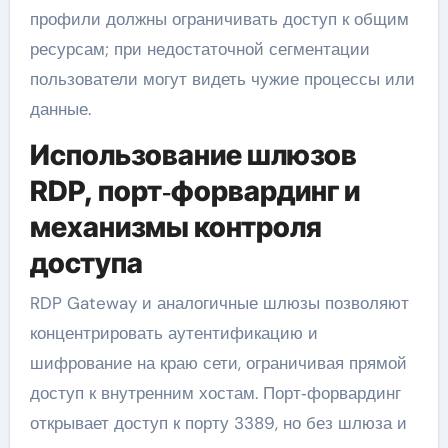
профили должны ограничивать доступ к общим
ресурсам; при недостаточной сегментации
пользователи могут видеть чужие процессы или
данные.
Использование шлюзов
RDP, порт‑форвардинг и
механизмы контроля
доступа
RDP Gateway и аналогичные шлюзы позволяют
концентрировать аутентификацию и
шифрование на краю сети, ограничивая прямой
доступ к внутренним хостам. Порт‑форвардинг
открывает доступ к порту 3389, но без шлюза и