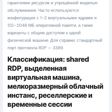
гарантиями ресурсов и упрощённой моделью
обслуживания. Часто используются
конфигурации с 1–2 виртуальными ядрами и
512–2048 МБ оперативной памяти, а также
варианты с общим доступом к одной
физической машине. Для справки: стандартный
порт протокола RDP — 3389.
Классификация: shared
RDP, выделенная
виртуальная машина,
мелкоразмерный облачный
инстанс, реселлерские и
временные сессии