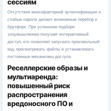
сессиям
Отсутствие многофакторной аутентификации и
слабые пароли делают возможным перебор и
брутфорс. При успешном подборе
злоумышленник получает интерактивный
доступ, что позволяет запускать произвольный
код, просматривать файлы и устанавливать
постоянные механизмы доступа.
Реселлерские образы и
мультиаренда:
повышенный риск
распространения
вредоносного ПО и