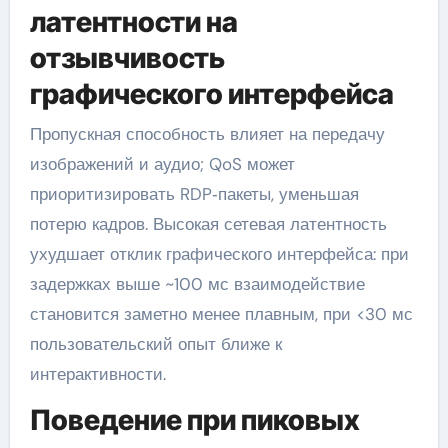
латентности на
отзывчивость
графического интерфейса
Пропускная способность влияет на передачу
изображений и аудио; QoS может
приоритизировать RDP‑пакеты, уменьшая
потерю кадров. Высокая сетевая латентность
ухудшает отклик графического интерфейса: при
задержках выше ~100 мс взаимодействие
становится заметно менее плавным, при <30 мс
пользовательский опыт ближе к
интерактивности.
Поведение при пиковых