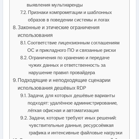
выявления мультиаренды
Признаки компрометации и шаблонных
образов в поведении системы и логах
Законные и этические ограничения
использования
Соответствие лицензионным соглашениям
ОС и прикладного ПО и связанные риски
Ограничения по хранению и передаче
чужих данных и ответственность за
нарушение правил провайдера
Подходящие и неподходящие сценарии
использования дешёвых RDP
Задачи, для которых дешёвые варианты
подходят: удалённое администрирование,
лёгкая офисная и автоматизация
Задачи, которые требуют иных решений:
чувствительные данные, ресурсоёмкая
графика и интенсивные файловые нагрузки