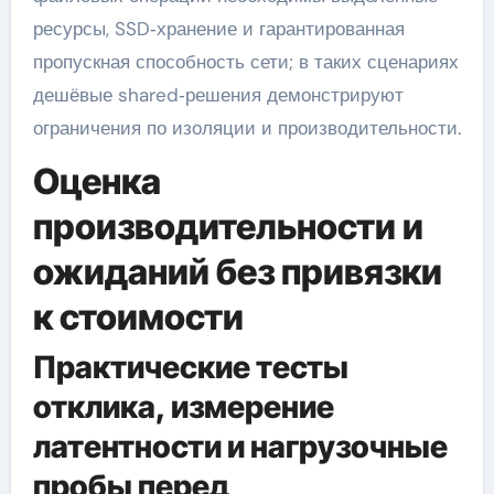
ресурсы, SSD‑хранение и гарантированная
пропускная способность сети; в таких сценариях
дешёвые shared‑решения демонстрируют
ограничения по изоляции и производительности.
Оценка
производительности и
ожиданий без привязки
к стоимости
Практические тесты
отклика, измерение
латентности и нагрузочные
пробы перед