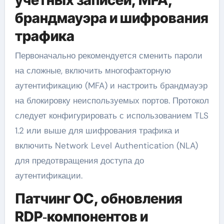
брандмауэра и шифрования
трафика
Первоначально рекомендуется сменить пароли
на сложные, включить многофакторную
аутентификацию (MFA) и настроить брандмауэр
на блокировку неиспользуемых портов. Протокол
следует конфигурировать с использованием TLS
1.2 или выше для шифрования трафика и
включить Network Level Authentication (NLA)
для предотвращения доступа до
аутентификации.
Патчинг ОС, обновления
RDP‑компонентов и