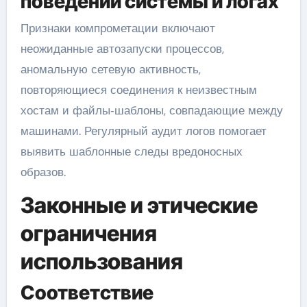
поведении системы и логах
Признаки компрометации включают
неожиданные автозапуски процессов,
аномальную сетевую активность,
повторяющиеся соединения к неизвестным
хостам и файлы‑шаблоны, совпадающие между
машинами. Регулярный аудит логов помогает
выявить шаблонные следы вредоносных
образов.
Законные и этические
ограничения
использования
Соответствие