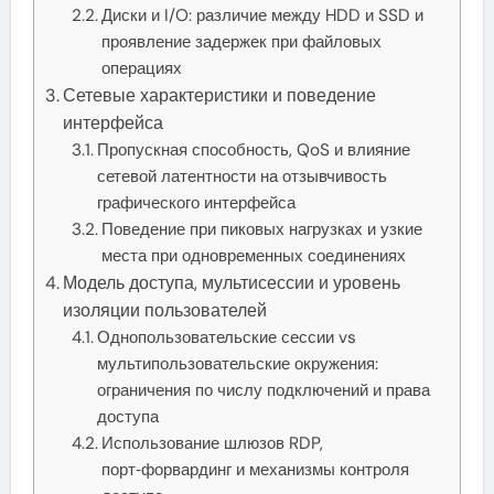
Диски и I/O: различие между HDD и SSD и
проявление задержек при файловых
операциях
Сетевые характеристики и поведение
интерфейса
Пропускная способность, QoS и влияние
сетевой латентности на отзывчивость
графического интерфейса
Поведение при пиковых нагрузках и узкие
места при одновременных соединениях
Модель доступа, мультисессии и уровень
изоляции пользователей
Однопользовательские сессии vs
мультипользовательские окружения:
ограничения по числу подключений и права
доступа
Использование шлюзов RDP,
порт‑форвардинг и механизмы контроля