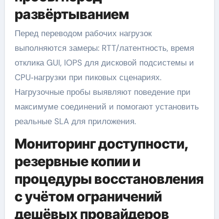
развёртыванием
Перед переводом рабочих нагрузок
выполняются замеры: RTT/латентность, время
отклика GUI, IOPS для дисковой подсистемы и
CPU‑нагрузки при пиковых сценариях.
Нагрузочные пробы выявляют поведение при
максимуме соединений и помогают установить
реальные SLA для приложения.
Мониторинг доступности,
резервные копии и
процедуры восстановления
с учётом ограничений
дешёвых провайдеров