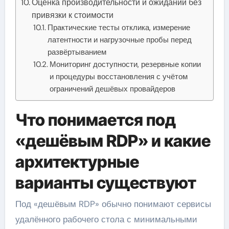
Оценка производительности и ожиданий без
привязки к стоимости
Практические тесты отклика, измерение
латентности и нагрузочные пробы перед
развёртыванием
Мониторинг доступности, резервные копии
и процедуры восстановления с учётом
ограничений дешёвых провайдеров
Что понимается под
«дешёвым RDP» и какие
архитектурные
варианты существуют
Под «дешёвым RDP» обычно понимают сервисы
удалённого рабочего стола с минимальными