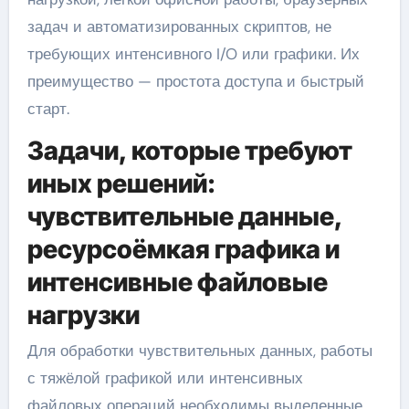
задач и автоматизированных скриптов, не
требующих интенсивного I/O или графики. Их
преимущество — простота доступа и быстрый
старт.
Задачи, которые требуют
иных решений:
чувствительные данные,
ресурсоёмкая графика и
интенсивные файловые
нагрузки
Для обработки чувствительных данных, работы
с тяжёлой графикой или интенсивных
файловых операций необходимы выделенные