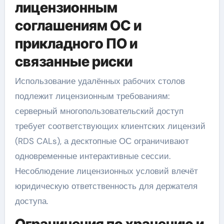
лицензионным
соглашениям ОС и
прикладного ПО и
связанные риски
Использование удалённых рабочих столов
подлежит лицензионным требованиям:
серверный многопользовательский доступ
требует соответствующих клиентских лицензий
(RDS CALs), а десктопные ОС ограничивают
одновременные интерактивные сессии.
Несоблюдение лицензионных условий влечёт
юридическую ответственность для держателя
доступа.