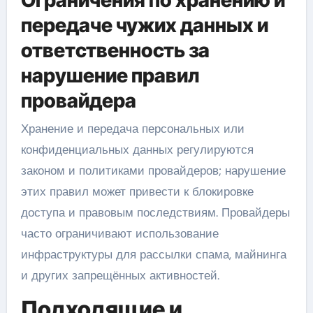
Ограничения по хранению и
передаче чужих данных и
ответственность за
нарушение правил
провайдера
Хранение и передача персональных или
конфиденциальных данных регулируются
законом и политиками провайдеров; нарушение
этих правил может привести к блокировке
доступа и правовым последствиям. Провайдеры
часто ограничивают использование
инфраструктуры для рассылки спама, майнинга
и других запрещённых активностей.
Подходящие и