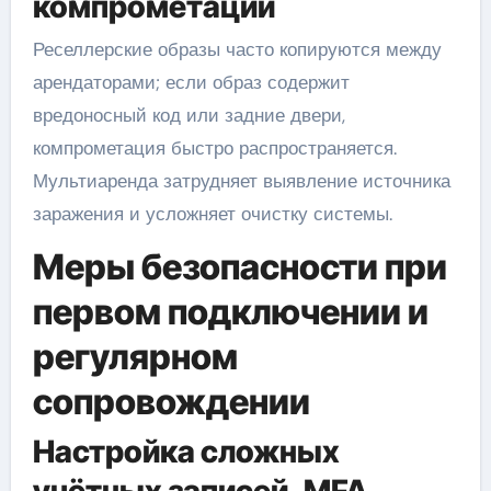
компрометации
Реселлерские образы часто копируются между
арендаторами; если образ содержит
вредоносный код или задние двери,
компрометация быстро распространяется.
Мультиаренда затрудняет выявление источника
заражения и усложняет очистку системы.
Меры безопасности при
первом подключении и
регулярном
сопровождении
Настройка сложных
учётных записей, MFA,