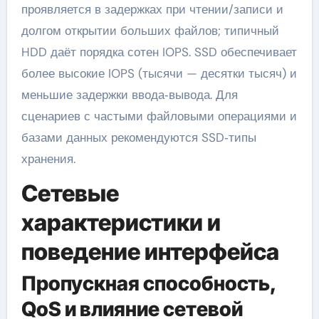
проявляется в задержках при чтении/записи и
долгом открытии больших файлов; типичный
HDD даёт порядка сотен IOPS. SSD обеспечивает
более высокие IOPS (тысячи — десятки тысяч) и
меньшие задержки ввода‑вывода. Для
сценариев с частыми файловыми операциями и
базами данных рекомендуются SSD‑типы
хранения.
Сетевые
характеристики и
поведение интерфейса
Пропускная способность,
QoS и влияние сетевой