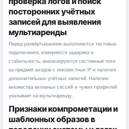
проверка логов и поиск
посторонних учётных
записей для выявления
мультиаренды
Перед развёртыванием выполняются тестовые
подключения, измеряется задержка и
стабильность, анализируются системные логи
на предмет входов с неизвестных IP и наличия
дополнительных учётных записей. Наличие
множества активных сессий и чужих профилей
указывает на мультиаренду.
Признаки компрометации и
шаблонных образов в