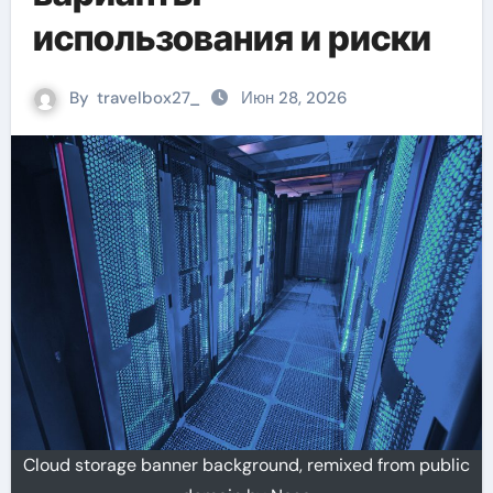
использования и риски
By
travelbox27_
Июн 28, 2026
Cloud storage banner background, remixed from public