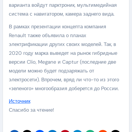
варианта войдут парктроник, мультимедийная
система с навигатором, камера заднего вида.
В рамках презентации концепта компания
Renault также объявила о планах
электрификации других своих моделей. Так, в
2020 году марка выведет на рынок гибридные
версии Clio, Megane и Captur (последние две
модели можно будет подзаряжать от
электросети). Впрочем, вряд ли что-то из этого
«зеленого» многообразия доберется до России.
Источник
Спасибо за чтение!