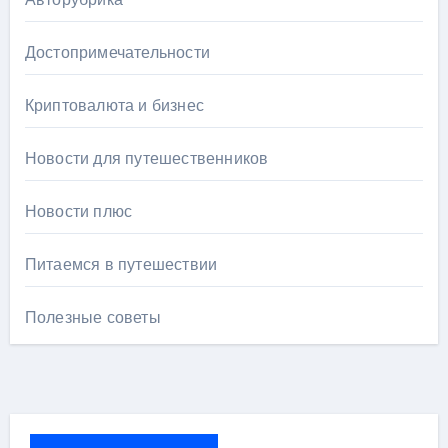
Достопримечательности
Криптовалюта и бизнес
Новости для путешественников
Новости плюс
Питаемся в путешествии
Полезные советы