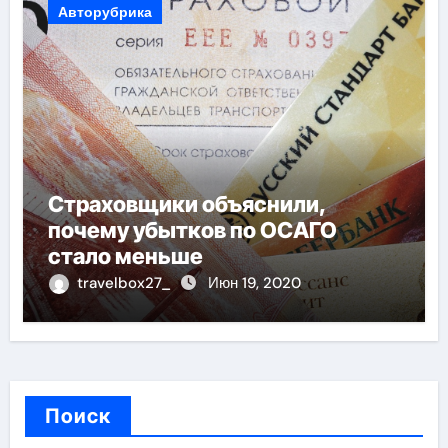
Авторубрика
Страховщики объяснили,
почему убытков по ОСАГО
стало меньше
travelbox27_
Июн 19, 2020
Поиск