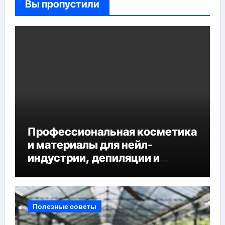
Вы пропустили
Профессиональная косметика
и материалы для нейл-
индустрии, депиляции и
наращивания ресниц
Полезные советы