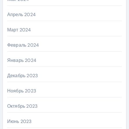
Апрель 2024
Март 2024
Февраль 2024
Январь 2024
Декабрь 2023
Ноябрь 2023
Октябрь 2023
Июнь 2023