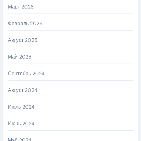
Март 2026
Февраль 2026
Август 2025
Май 2025
Сентябрь 2024
Август 2024
Июль 2024
Июнь 2024
Май 2024