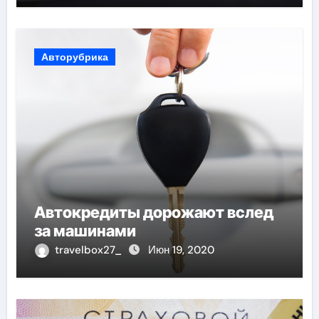
Авторубрика
Автокредиты дорожают вслед
за машинами
travelbox27_
Июн 19, 2020