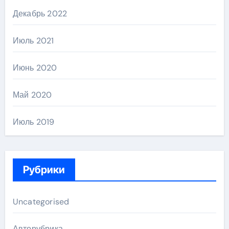
Декабрь 2022
Июль 2021
Июнь 2020
Май 2020
Июль 2019
Рубрики
Uncategorised
Авторубрика