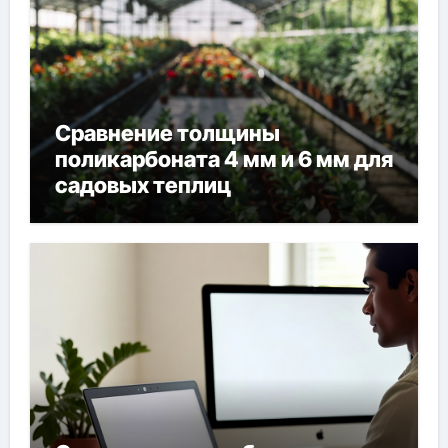
Сравнение толщины
поликарбоната 4 мм и 6 мм для
садовых теплиц