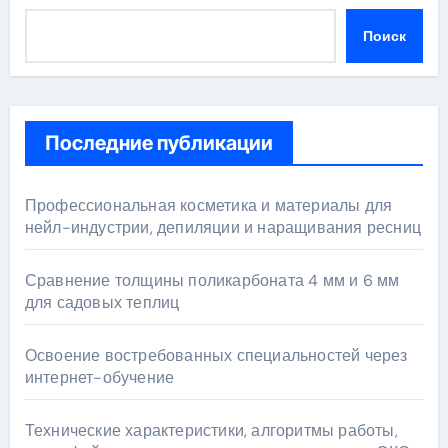
Поиск
Последние публикации
Профессиональная косметика и материалы для
нейл-индустрии, депиляции и наращивания ресниц
Сравнение толщины поликарбоната 4 мм и 6 мм
для садовых теплиц
Освоение востребованных специальностей через
интернет-обучение
Технические характеристики, алгоритмы работы,