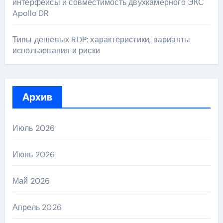
интерфейсы и совместимость двухкамерного ЭКС
Apollo DR
Типы дешевых RDP: характеристики, варианты
использования и риски
Архив
Июль 2026
Июнь 2026
Май 2026
Апрель 2026