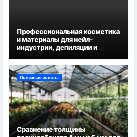
Профессиональная косметика
и материалы для нейл-
индустрии, депиляции и
наращивания ресниц
Полезные советы
Сравнение толщины