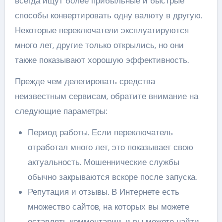
всегда ищут более прибыльные и быстрые
способы конвертировать одну валюту в другую.
Некоторые переключатели эксплуатируются
много лет, другие только открылись, но они
также показывают хорошую эффективность.
Прежде чем делегировать средства
неизвестным сервисам, обратите внимание на
следующие параметры:
Период работы. Если переключатель
отработал много лет, это показывает свою
актуальность. Мошеннические службы
обычно закрываются вскоре после запуска.
Репутация и отзывы. В Интернете есть
множество сайтов, на которых вы можете
оставлять комментарии, и вы можете найти