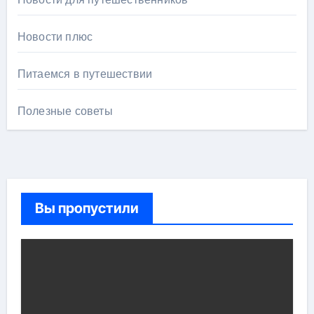
Новости плюс
Питаемся в путешествии
Полезные советы
Вы пропустили