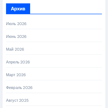
Архив
Июль 2026
Июнь 2026
Май 2026
Апрель 2026
Март 2026
Февраль 2026
Август 2025