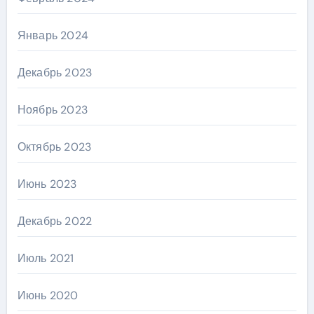
Январь 2024
Декабрь 2023
Ноябрь 2023
Октябрь 2023
Июнь 2023
Декабрь 2022
Июль 2021
Июнь 2020