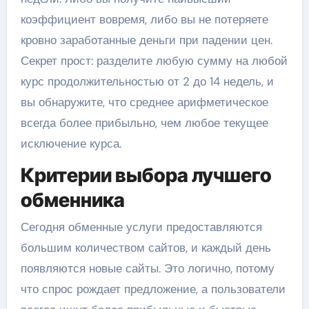
коэффициент вовремя, либо вы не потеряете
кровно заработанные деньги при падении цен.
Секрет прост: разделите любую сумму на любой
курс продолжительностью от 2 до 14 недель, и
вы обнаружите, что среднее арифметическое
всегда более прибыльно, чем любое текущее
исключение курса.
Критерии выбора лучшего
обменника
Сегодня обменные услуги предоставляются
большим количеством сайтов, и каждый день
появляются новые сайты. Это логично, потому
что спрос рождает предложение, а пользователи