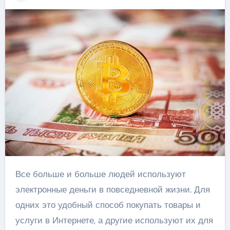
Все больше и больше людей используют
электронные деньги в повседневной жизни. Для
одних это удобный способ покупать товары и
услуги в Интернете, а другие используют их для