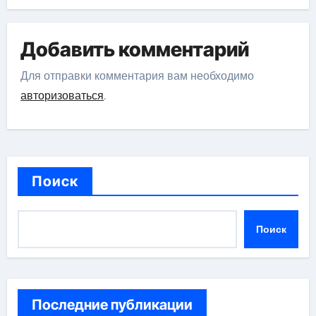
Добавить комментарий
Для отправки комментария вам необходимо
авторизоваться
.
Поиск
Поиск
Последние публикации