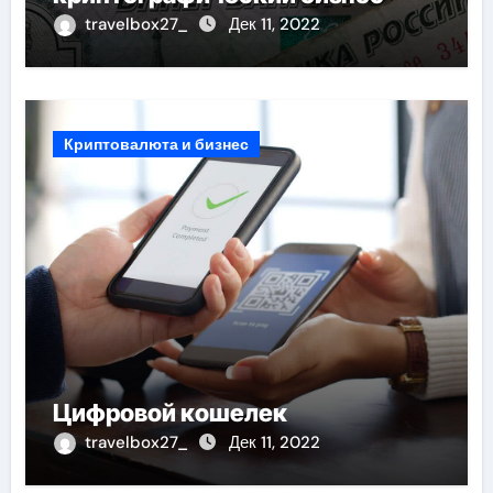
travelbox27_
Дек 11, 2022
Криптовалюта и бизнес
Цифровой кошелек
travelbox27_
Дек 11, 2022