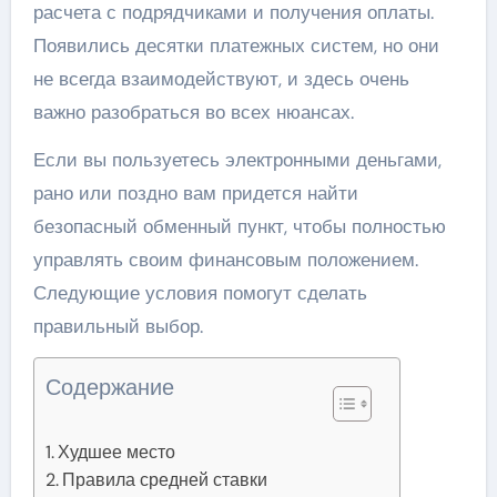
расчета с подрядчиками и получения оплаты.
Появились десятки платежных систем, но они
не всегда взаимодействуют, и здесь очень
важно разобраться во всех нюансах.
Если вы пользуетесь электронными деньгами,
рано или поздно вам придется найти
безопасный обменный пункт, чтобы полностью
управлять своим финансовым положением.
Следующие условия помогут сделать
правильный выбор.
Содержание
Худшее место
Правила средней ставки