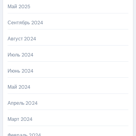
Май 2025
Сентябрь 2024
Август 2024
Июль 2024
Июнь 2024
Май 2024
Апрель 2024
Март 2024
Февраль 2024