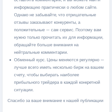
информацию практически о любом сайте.
Однако не забывайте, что отрицательные
отзывы заказывают конкуренты, а
положительные — сам сервис. Поэтому вам
нужно только прочитать их для информации,
обращайте больше внимания на
нейтральные комментарии.
Обменный курс. Цены меняются регулярно —
лучше всего иметь несколько бирж на вашем
счету, чтобы выбирать наиболее
прибыльного трейдера в каждой конкретной
ситуации.
Спасибо за ваше внимание к нашей публикации