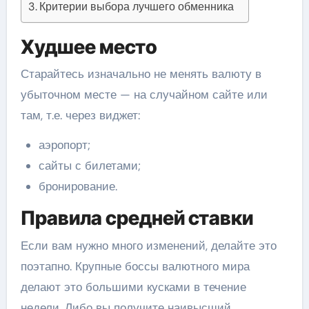
Критерии выбора лучшего обменника
Худшее место
Старайтесь изначально не менять валюту в
убыточном месте — на случайном сайте или
там, т.е. через виджет:
аэропорт;
сайты с билетами;
бронирование.
Правила средней ставки
Если вам нужно много изменений, делайте это
поэтапно. Крупные боссы валютного мира
делают это большими кусками в течение
недели. Либо вы получите наивысший