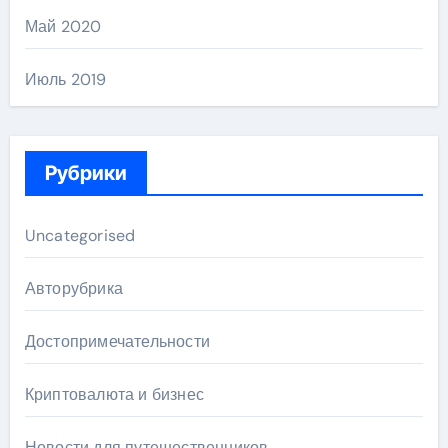
Май 2020
Июль 2019
Рубрики
Uncategorised
Авторубрика
Достопримечательности
Криптовалюта и бизнес
Новости для путешественников