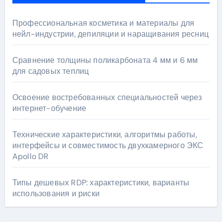
Профессиональная косметика и материалы для
нейл-индустрии, депиляции и наращивания ресниц
Сравнение толщины поликарбоната 4 мм и 6 мм
для садовых теплиц
Освоение востребованных специальностей через
интернет-обучение
Технические характеристики, алгоритмы работы,
интерфейсы и совместимость двухкамерного ЭКС
Apollo DR
Типы дешевых RDP: характеристики, варианты
использования и риски