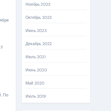
Ноябрь 2023
Октябрь 2023
тябре
Июнь 2023
Декабрь 2022
 у
Июль 2021
Июнь 2020
Май 2020
. По
Июль 2019