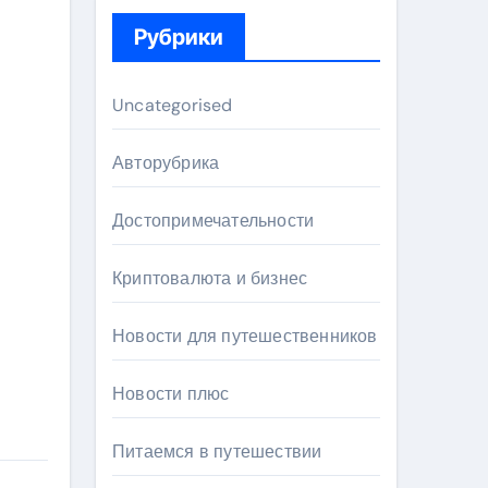
Рубрики
Uncategorised
Авторубрика
Достопримечательности
Криптовалюта и бизнес
Новости для путешественников
Новости плюс
Питаемся в путешествии