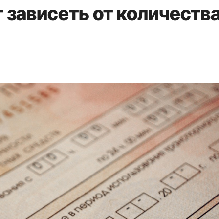
 зависеть от количеств