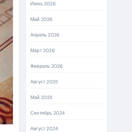
Июнь 2026
Май 2026
Апрель 2026
Март 2026
Февраль 2026
Август 2025
Май 2025
Сентябрь 2024
Август 2024