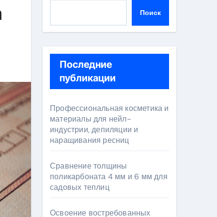
а
Поиск
Последние
публикации
Профессиональная косметика и
материалы для нейл-
индустрии, депиляции и
наращивания ресниц
Сравнение толщины
поликарбоната 4 мм и 6 мм для
садовых теплиц
Освоение востребованных