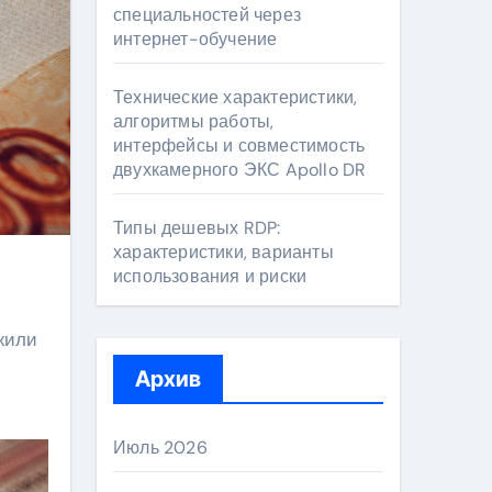
специальностей через
интернет-обучение
Технические характеристики,
алгоритмы работы,
интерфейсы и совместимость
двухкамерного ЭКС Apollo DR
Типы дешевых RDP:
характеристики, варианты
использования и риски
жили
Архив
Июль 2026