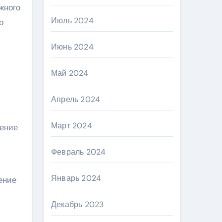
жного
Июль 2024
о
Июнь 2024
Май 2024
Апрель 2024
Март 2024
дение
Февраль 2024
Январь 2024
ение
Декабрь 2023