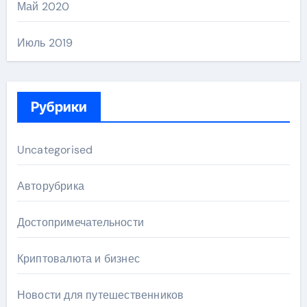
Май 2020
Июль 2019
Рубрики
Uncategorised
Авторубрика
Достопримечательности
Криптовалюта и бизнес
Новости для путешественников