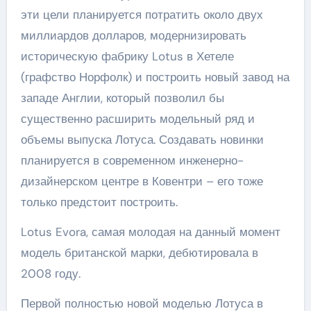
эти цели планируется потратить около двух
миллиардов долларов, модернизировать
историческую фабрику Lotus в Хетеле
(графство Норфолк) и построить новый завод на
западе Англии, который позволил бы
существенно расширить модельный ряд и
объемы выпуска Лотуса. Создавать новинки
планируется в современном инженерно-
дизайнерском центре в Ковентри – его тоже
только предстоит построить.
Lotus Evora, самая молодая на данный момент
модель британской марки, дебютировала в
2008 году.
Первой полностью новой моделью Лотуса в