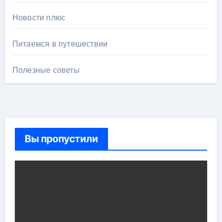
Новости плюс
Питаемся в путешествии
Полезные советы
Вы пропустили