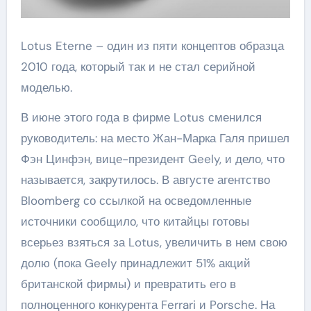
Lotus Eterne – один из пяти концептов образца
2010 года, который так и не стал серийной
моделью.
В июне этого года в фирме Lotus сменился
руководитель: на место Жан-Марка Галя пришел
Фэн Цинфэн, вице-президент Geely, и дело, что
называется, закрутилось. В августе агентство
Bloomberg со ссылкой на осведомленные
источники сообщило, что китайцы готовы
всерьез взяться за Lotus, увеличить в нем свою
долю (пока Geely принадлежит 51% акций
британской фирмы) и превратить его в
полноценного конкурента Ferrari и Porsche. На