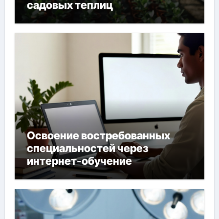
садовых теплиц
Освоение востребованных
специальностей через
интернет-обучение