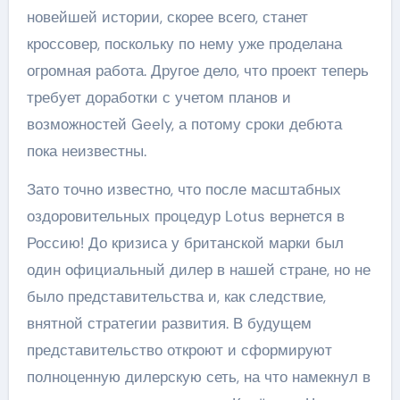
новейшей истории, скорее всего, станет
кроссовер, поскольку по нему уже проделана
огромная работа. Другое дело, что проект теперь
требует доработки с учетом планов и
возможностей Geely, а потому сроки дебюта
пока неизвестны.
Зато точно известно, что после масштабных
оздоровительных процедур Lotus вернется в
Россию! До кризиса у британской марки был
один официальный дилер в нашей стране, но не
было представительства и, как следствие,
внятной стратегии развития. В будущем
представительство откроют и сформируют
полноценную дилерскую сеть, на что намекнул в