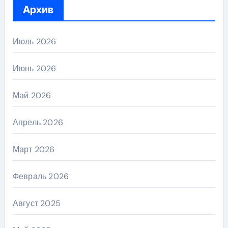
Архив
Июль 2026
Июнь 2026
Май 2026
Апрель 2026
Март 2026
Февраль 2026
Август 2025