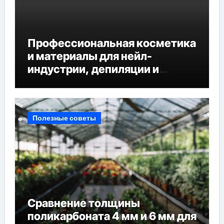
Профессиональная косметика
и материалы для нейл-
индустрии, депиляции и
наращивания ресниц
Полезные советы
Сравнение толщины
поликарбоната 4 мм и 6 мм для