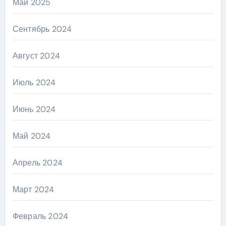
Май 2025
Сентябрь 2024
Август 2024
Июль 2024
Июнь 2024
Май 2024
Апрель 2024
Март 2024
Февраль 2024