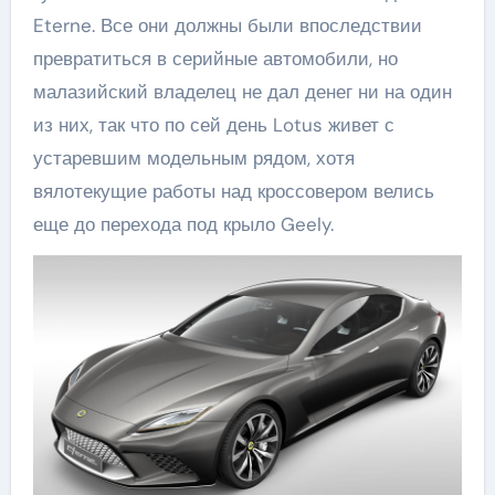
Eterne. Все они должны были впоследствии
превратиться в серийные автомобили, но
малазийский владелец не дал денег ни на один
из них, так что по сей день Lotus живет с
устаревшим модельным рядом, хотя
вялотекущие работы над кроссовером велись
еще до перехода под крыло Geely.