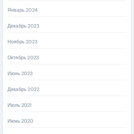
Январь 2024
Декабрь 2023
Ноябрь 2023
Октябрь 2023
Июнь 2023
Декабрь 2022
Июль 2021
Июнь 2020