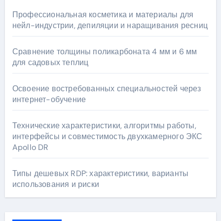
Профессиональная косметика и материалы для
нейл-индустрии, депиляции и наращивания ресниц
Сравнение толщины поликарбоната 4 мм и 6 мм
для садовых теплиц
Освоение востребованных специальностей через
интернет-обучение
Технические характеристики, алгоритмы работы,
интерфейсы и совместимость двухкамерного ЭКС
Apollo DR
Типы дешевых RDP: характеристики, варианты
использования и риски