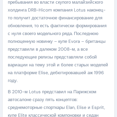
пребывания во власти скупого малайзийского
холдинга DRB-Hicom компания Lotus наконец-
то получит достаточное финансирование для
обновления, то есть фактически формирования
с нуля своего модельного ряда. Последнюю
полноценную новинку – купе Evora – британцы
представили в далеком 2008-м, а все
последующие релизы представляли собой
вариации на тему этой и более старых моделей
на платформе Elise, дебютировавшей аж 1996
году.
В 2010-м Lotus представил на Парижском
автосалоне сразу пять концептов:
среднемоторные спорткары Elan, Elise и Esprit,
купе Elite классической компоновки и седан