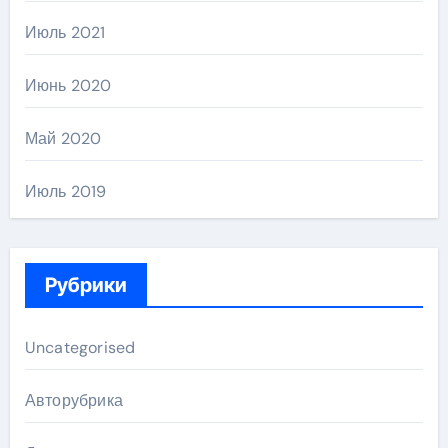
Июль 2021
Июнь 2020
Май 2020
Июль 2019
Рубрики
Uncategorised
Авторубрика