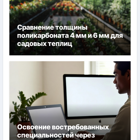
Сравнение толщины
поликарбоната 4 мм и 6 мм для
садовых теплиц
Освоение востребованных
специальностей через