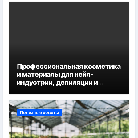
Профессиональная косметика
и материалы для нейл-
индустрии, депиляции и
наращивания ресниц
Полезные советы