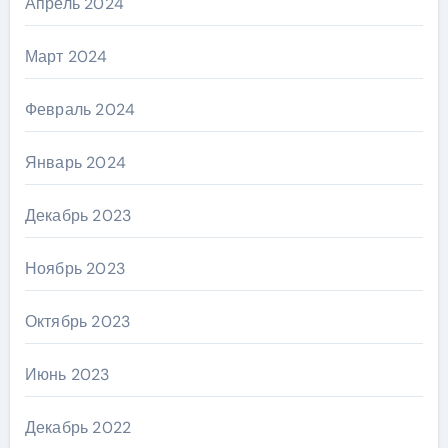
Апрель 2024
Март 2024
Февраль 2024
Январь 2024
Декабрь 2023
Ноябрь 2023
Октябрь 2023
Июнь 2023
Декабрь 2022