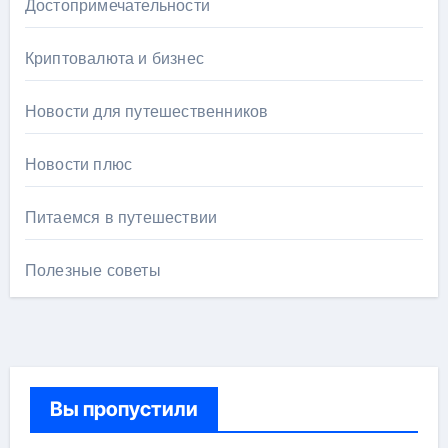
Достопримечательности
Криптовалюта и бизнес
Новости для путешественников
Новости плюс
Питаемся в путешествии
Полезные советы
Вы пропустили