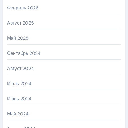
Февраль 2026
Август 2025
Май 2025
Сентябрь 2024
Август 2024
Июль 2024
Июнь 2024
Май 2024