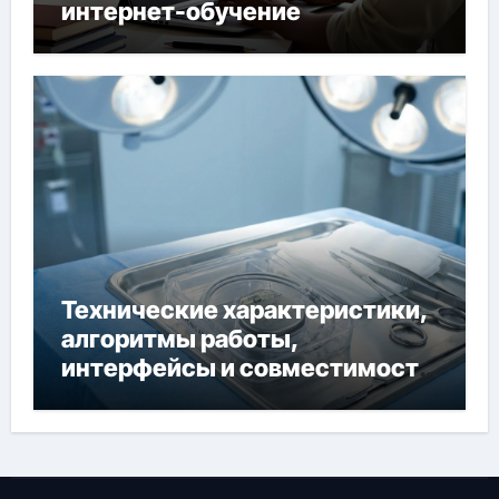
интернет-обучение
Технические характеристики,
алгоритмы работы,
интерфейсы и совместимость
двухкамерного ЭКС Apollo DR