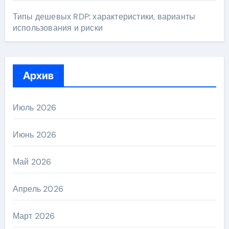
Типы дешевых RDP: характеристики, варианты
использования и риски
Архив
Июль 2026
Июнь 2026
Май 2026
Апрель 2026
Март 2026