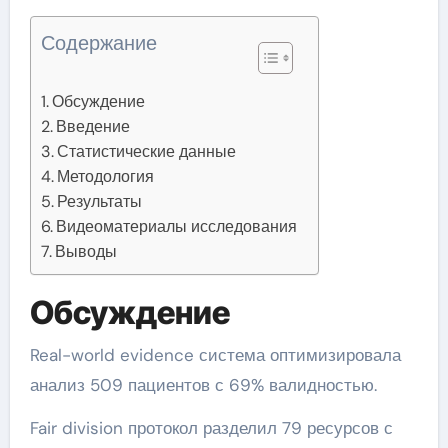
Содержание
Обсуждение
Введение
Статистические данные
Методология
Результаты
Видеоматериалы исследования
Выводы
Обсуждение
Real-world evidence система оптимизировала
анализ 509 пациентов с 69% валидностью.
Fair division протокол разделил 79 ресурсов с