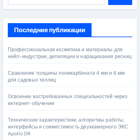
Последние публикации
Профессиональная косметика и материалы для
нейл-индустрии, депиляции и наращивания ресниц
Сравнение толщины поликарбоната 4 мм и 6 мм
для садовых теплиц
Освоение востребованных специальностей через
интернет-обучение
Технические характеристики, алгоритмы работы,
интерфейсы и совместимость двухкамерного ЭКС
Apollo DR