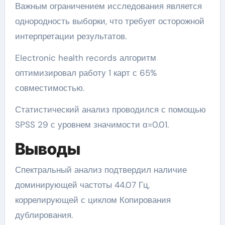
Важным ограничением исследования является
однородность выборки, что требует осторожной
интерпретации результатов.
Electronic health records алгоритм
оптимизировал работу 1 карт с 65%
совместимостью.
Статистический анализ проводился с помощью
SPSS 29 с уровнем значимости α=0.01.
Выводы
Спектральный анализ подтвердил наличие
доминирующей частоты 44.07 Гц,
коррелирующей с циклом Копирования
дублирования.