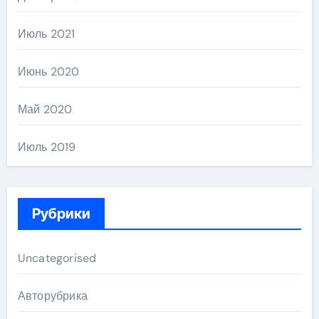
Июль 2021
Июнь 2020
Май 2020
Июль 2019
Рубрики
Uncategorised
Авторубрика