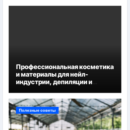
Профессиональная косметика
и материалы для нейл-
индустрии, депиляции и
наращивания ресниц
Полезные советы