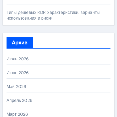
Типы дешевых RDP: характеристики, варианты
использования и риски
Архив
Июль 2026
Июнь 2026
Май 2026
Апрель 2026
Март 2026