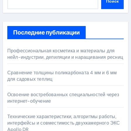
Поиск
Последние публикации
Профессиональная косметика и материалы для
нейл-индустрии, депиляции и наращивания ресниц
Сравнение толщины поликарбоната 4 мм и 6 мм
для садовых теплиц
Освоение востребованных специальностей через
интернет-обучение
Технические характеристики, алгоритмы работы,
интерфейсы и совместимость двухкамерного ЭКС
Apollo DR