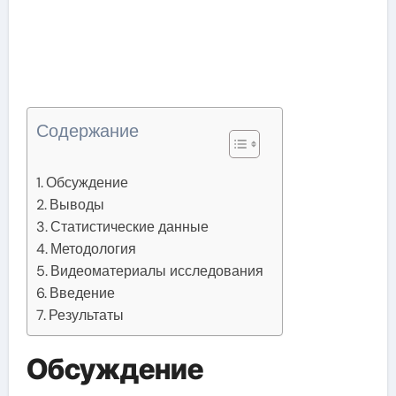
Содержание
Обсуждение
Выводы
Статистические данные
Методология
Видеоматериалы исследования
Введение
Результаты
Обсуждение