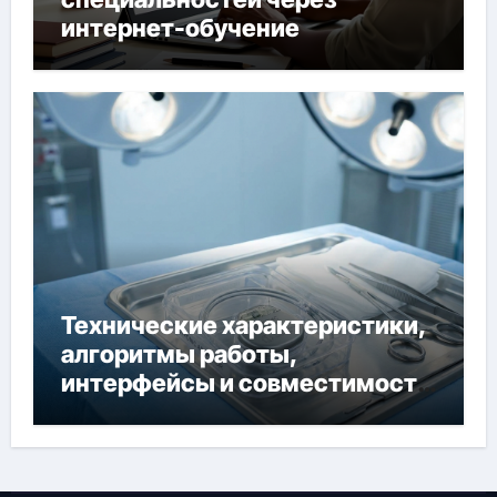
интернет-обучение
Технические характеристики,
алгоритмы работы,
интерфейсы и совместимость
двухкамерного ЭКС Apollo DR