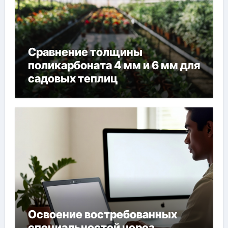
Сравнение толщины
поликарбоната 4 мм и 6 мм для
садовых теплиц
Освоение востребованных
специальностей через