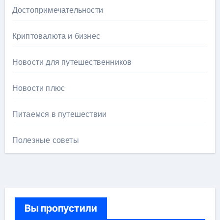
Достопримечательности
Криптовалюта и бизнес
Новости для путешественников
Новости плюс
Питаемся в путешествии
Полезные советы
Вы пропустили