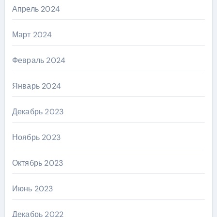
Апрель 2024
Март 2024
Февраль 2024
Январь 2024
Декабрь 2023
Ноябрь 2023
Октябрь 2023
Июнь 2023
Декабрь 2022