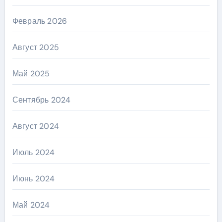
Февраль 2026
Август 2025
Май 2025
Сентябрь 2024
Август 2024
Июль 2024
Июнь 2024
Май 2024