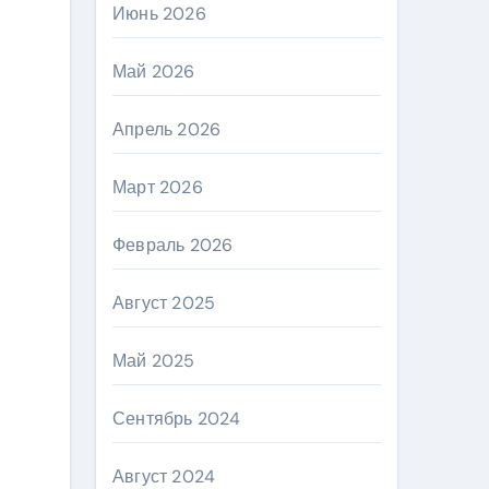
Июнь 2026
Май 2026
Апрель 2026
Март 2026
Февраль 2026
Август 2025
Май 2025
Сентябрь 2024
Август 2024