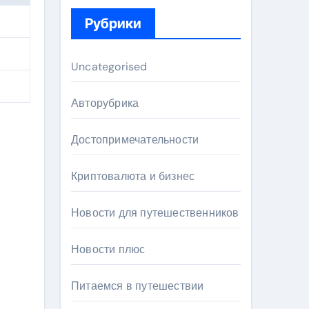
Рубрики
Uncategorised
Авторубрика
Достопримечательности
Криптовалюта и бизнес
Новости для путешественников
Новости плюс
Питаемся в путешествии