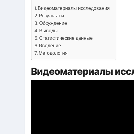
Видеоматериалы исследования
Результаты
Обсуждение
Выводы
Статистические данные
Введение
Методология
Видеоматериалы исс