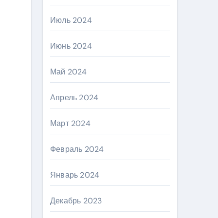
Июль 2024
Июнь 2024
Май 2024
Апрель 2024
Март 2024
Февраль 2024
Январь 2024
Декабрь 2023