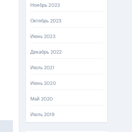
Ноябрь 2023
Октябрь 2023
Июнь 2023
Декабрь 2022
Июль 2021
Июнь 2020
Май 2020
Июль 2019