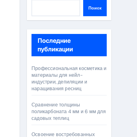
Поиск
Последние
публикации
Профессиональная косметика и
материалы для нейл-
индустрии, депиляции и
наращивания ресниц
Сравнение толщины
поликарбоната 4 мм и 6 мм для
садовых теплиц
Освоение востребованных