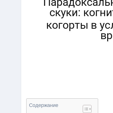
Содержание