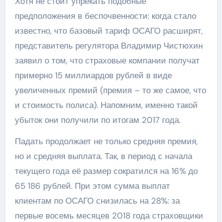
Хотя не стоит упрекать подобные
предположения в беспочвенности: когда стало
известно, что базовый тариф ОСАГО расширят,
представитель регулятора Владимир Чистюхин
заявил о том, что страховые компании получат
примерно 15 миллиардов рублей в виде
увеличенных премий (премия – то же самое, что
и стоимость полиса). Напомним, именно такой
убыток они получили по итогам 2017 года.
Падать продолжает не только средняя премия,
но и средняя выплата. Так, в период с начала
текущего года её размер сократился на 16% до
65 186 рублей. При этом сумма выплат
клиентам по ОСАГО снизилась на 28%: за
первые восемь месяцев 2018 года страховщики