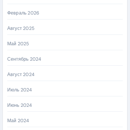
Февраль 2026
Август 2025
Май 2025
Сентябрь 2024
Август 2024
Июль 2024
Июнь 2024
Май 2024