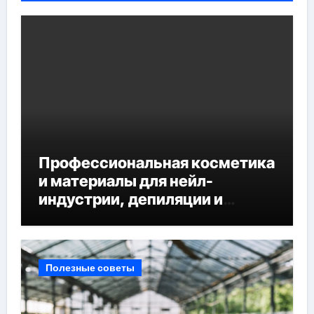
Профессиональная косметика
и материалы для нейл-
индустрии, депиляции и
наращивания ресниц
Полезные советы