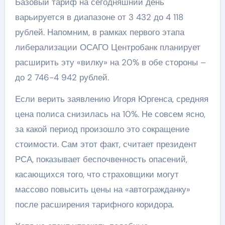
Базовый тариф на сегодняшний день
варьируется в диапазоне от 3 432 до 4 118
рублей. Напомним, в рамках первого этапа
либерализации ОСАГО Центробанк планирует
расширить эту «вилку» на 20% в обе стороны –
до 2 746-4 942 рублей.
Если верить заявлению Игоря Юргенса, средняя
цена полиса снизилась на 10%. Не совсем ясно,
за какой период произошло это сокращение
стоимости. Сам этот факт, считает президент
РСА, показывает беспочвенность опасений,
касающихся того, что страховщики могут
массово повысить цены на «автогражданку»
после расширения тарифного коридора.