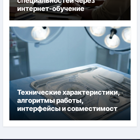
специальностей через
интернет-обучение
Технические характеристики,
алгоритмы работы,
интерфейсы и совместимость
двухкамерного ЭКС Apollo DR