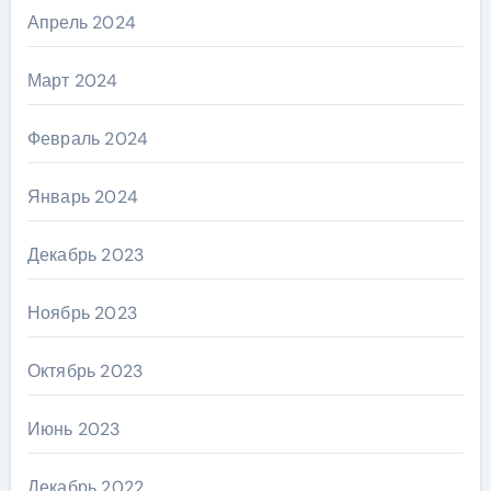
Апрель 2024
Март 2024
Февраль 2024
Январь 2024
Декабрь 2023
Ноябрь 2023
Октябрь 2023
Июнь 2023
Декабрь 2022