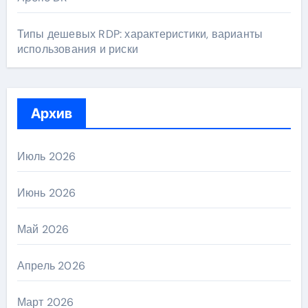
Типы дешевых RDP: характеристики, варианты
использования и риски
Архив
Июль 2026
Июнь 2026
Май 2026
Апрель 2026
Март 2026