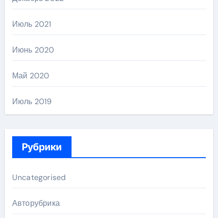
Июль 2021
Июнь 2020
Май 2020
Июль 2019
Рубрики
Uncategorised
Авторубрика