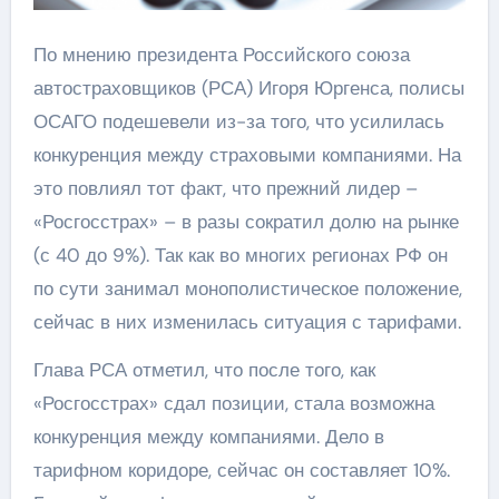
По мнению президента Российского союза
автостраховщиков (РСА) Игоря Юргенса, полисы
ОСАГО подешевели из-за того, что усилилась
конкуренция между страховыми компаниями. На
это повлиял тот факт, что прежний лидер –
«Росгосстрах» – в разы сократил долю на рынке
(с 40 до 9%). Так как во многих регионах РФ он
по сути занимал монополистическое положение,
сейчас в них изменилась ситуация с тарифами.
Глава РСА отметил, что после того, как
«Росгосстрах» сдал позиции, стала возможна
конкуренция между компаниями. Дело в
тарифном коридоре, сейчас он составляет 10%.