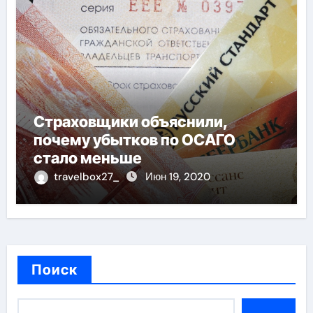
Страховщики объяснили,
почему убытков по ОСАГО
стало меньше
travelbox27_
Июн 19, 2020
Поиск