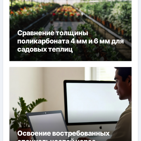
Сравнение толщины
поликарбоната 4 мм и 6 мм для
садовых теплиц
Освоение востребованных