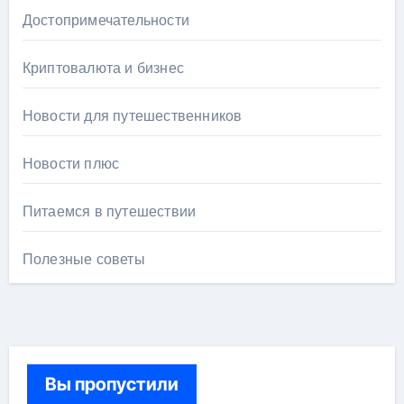
Достопримечательности
Криптовалюта и бизнес
Новости для путешественников
Новости плюс
Питаемся в путешествии
Полезные советы
Вы пропустили