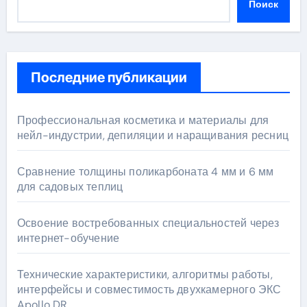
Поиск
Последние публикации
Профессиональная косметика и материалы для
нейл-индустрии, депиляции и наращивания ресниц
Сравнение толщины поликарбоната 4 мм и 6 мм
для садовых теплиц
Освоение востребованных специальностей через
интернет-обучение
Технические характеристики, алгоритмы работы,
интерфейсы и совместимость двухкамерного ЭКС
Apollo DR