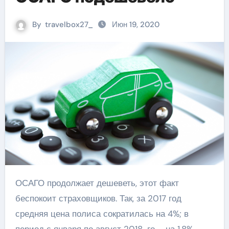
By
travelbox27_
Июн 19, 2020
ОСАГО продолжает дешеветь, этот факт
беспокоит страховщиков. Так, за 2017 год
средняя цена полиса сократилась на 4%; в