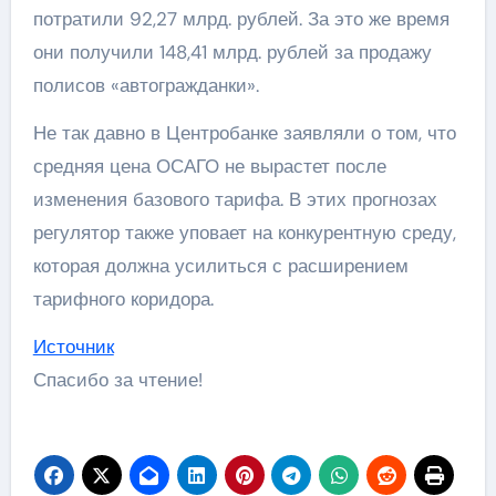
потратили 92,27 млрд. рублей. За это же время
они получили 148,41 млрд. рублей за продажу
полисов «автогражданки».
Не так давно в Центробанке заявляли о том, что
средняя цена ОСАГО не вырастет после
изменения базового тарифа. В этих прогнозах
регулятор также уповает на конкурентную среду,
которая должна усилиться с расширением
тарифного коридора.
Источник
Спасибо за чтение!