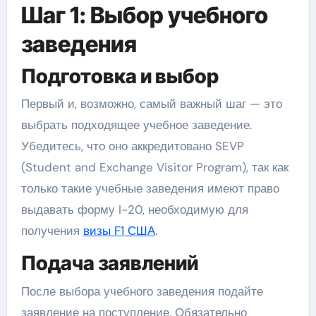
Шаг 1: Выбор учебного
заведения
Подготовка и выбор
Первый и, возможно, самый важный шаг — это
выбрать подходящее учебное заведение.
Убедитесь, что оно аккредитовано SEVP
(Student and Exchange Visitor Program), так как
только такие учебные заведения имеют право
выдавать форму I-20, необходимую для
получения
визы F1 США
.
Подача заявлений
После выбора учебного заведения подайте
заявление на поступление. Обязательно