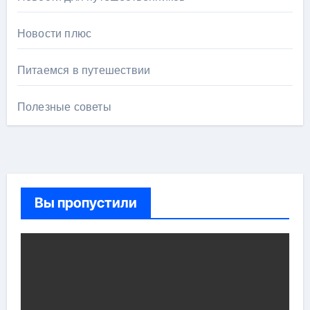
Новости плюс
Питаемся в путешествии
Полезные советы
Вы пропустили