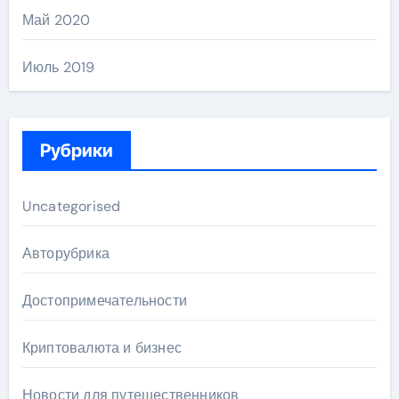
Май 2020
Июль 2019
Рубрики
Uncategorised
Авторубрика
Достопримечательности
Криптовалюта и бизнес
Новости для путешественников