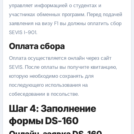
управляет информацией о студентах и
участниках обменных программ. Перед подачей
заявления на визу F1 вы должны оплатить сбор
SEVIS I-901.
Оплата сбора
Оплата осуществляется онлайн через сайт
SEVIS. После оплаты вы получите квитанцию,
которую необходимо сохранять для
последующего использования на
собеседовании в посольстве.
Шаг 4: Заполнение
формы DS-160