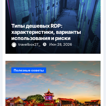
Типы дешевых RDP:
характеристики, варианты
использования и риски
travelbox27_
Июн 28, 2026
Полезные советы