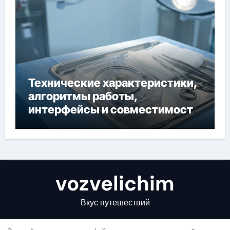
Технические характеристики,
алгоритмы работы,
интерфейсы и совместимость
двухкамерного ЭКС Apollo DR
vozvelichim
Вкус путешествий