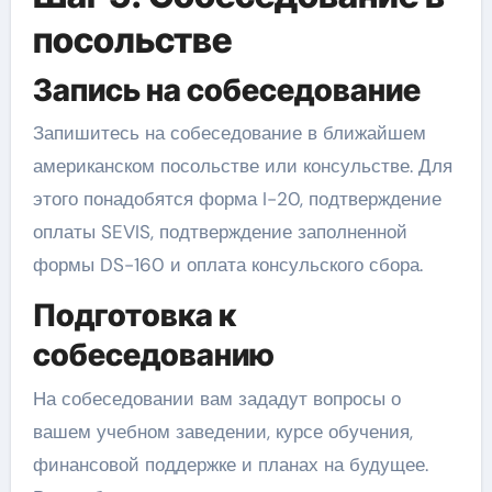
посольстве
Запись на собеседование
Запишитесь на собеседование в ближайшем
американском посольстве или консульстве. Для
этого понадобятся форма I-20, подтверждение
оплаты SEVIS, подтверждение заполненной
формы DS-160 и оплата консульского сбора.
Подготовка к
собеседованию
На собеседовании вам зададут вопросы о
вашем учебном заведении, курсе обучения,
финансовой поддержке и планах на будущее.