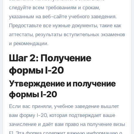
следуйте всем требованиям и срокам,
указанным на веб-сайте учебного заведения.
Предоставьте все нужные документы, такие как
аттестаты, результаты вступительных экзаменов
и рекомендации.
Шаг 2: Получение
формы I-20
Утверждение и получение
формы I-20
Если вас приняли, учебное заведение вышлет
вам форму I-20, которая подтверждает ваше
зачисление и даёт вам право на получение визы
F1. Эта форма содержит важную информацию о