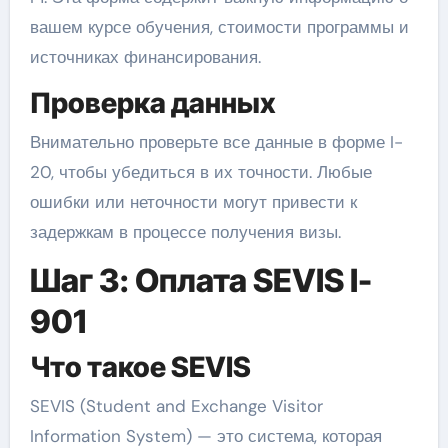
вашем курсе обучения, стоимости программы и
источниках финансирования.
Проверка данных
Внимательно проверьте все данные в форме I-
20, чтобы убедиться в их точности. Любые
ошибки или неточности могут привести к
задержкам в процессе получения визы.
Шаг 3: Оплата SEVIS I-
901
Что такое SEVIS
SEVIS (Student and Exchange Visitor
Information System) — это система, которая