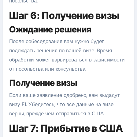
посольства.
Шаг 6: Получение визы
Ожидание решения
После собеседования вам нужно будет
подождать решения по вашей визе. Время
обработки может варьироваться в зависимости
от посольства или консульства.
Получение визы
Если ваше заявление одобрено, вам выдадут
визу F1. Убедитесь, что все данные на визе
верны, прежде чем отправиться в США.
Шаг 7: Прибытие в США