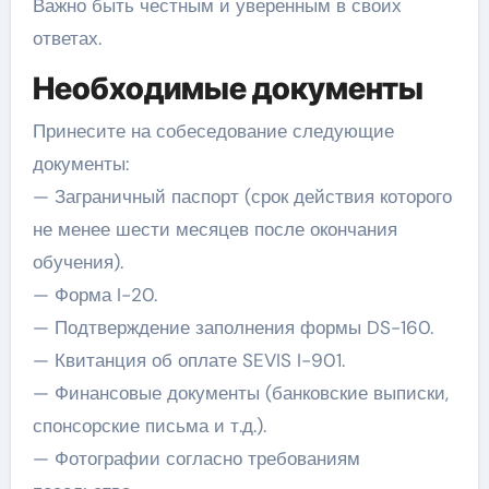
Важно быть честным и уверенным в своих
ответах.
Необходимые документы
Принесите на собеседование следующие
документы:
— Заграничный паспорт (срок действия которого
не менее шести месяцев после окончания
обучения).
— Форма I-20.
— Подтверждение заполнения формы DS-160.
— Квитанция об оплате SEVIS I-901.
— Финансовые документы (банковские выписки,
спонсорские письма и т.д.).
— Фотографии согласно требованиям