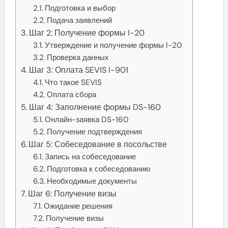
Подготовка и выбор
Подача заявлений
Шаг 2: Получение формы I-20
Утверждение и получение формы I-20
Проверка данных
Шаг 3: Оплата SEVIS I-901
Что такое SEVIS
Оплата сбора
Шаг 4: Заполнение формы DS-160
Онлайн-заявка DS-160
Получение подтверждения
Шаг 5: Собеседование в посольстве
Запись на собеседование
Подготовка к собеседованию
Необходимые документы
Шаг 6: Получение визы
Ожидание решения
Получение визы