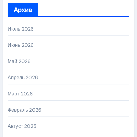
Архив
Июль 2026
Июнь 2026
Май 2026
Апрель 2026
Март 2026
Февраль 2026
Август 2025