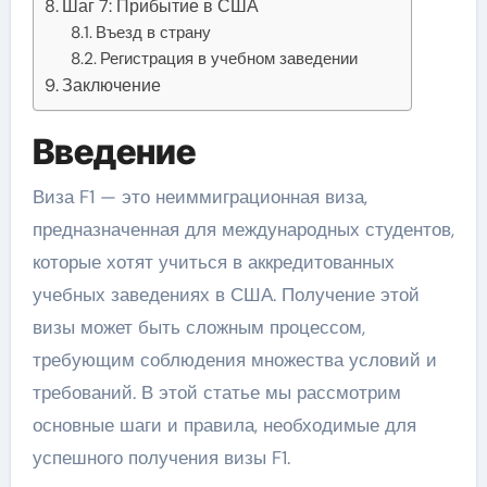
Шаг 7: Прибытие в США
Въезд в страну
Регистрация в учебном заведении
Заключение
Введение
Виза F1 — это неиммиграционная виза,
предназначенная для международных студентов,
которые хотят учиться в аккредитованных
учебных заведениях в США. Получение этой
визы может быть сложным процессом,
требующим соблюдения множества условий и
требований. В этой статье мы рассмотрим
основные шаги и правила, необходимые для
успешного получения визы F1.