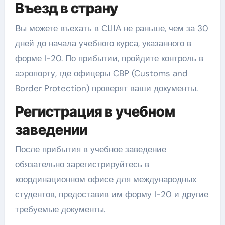
Въезд в страну
Вы можете въехать в США не раньше, чем за 30
дней до начала учебного курса, указанного в
форме I-20. По прибытии, пройдите контроль в
аэропорту, где офицеры CBP (Customs and
Border Protection) проверят ваши документы.
Регистрация в учебном
заведении
После прибытия в учебное заведение
обязательно зарегистрируйтесь в
координационном офисе для международных
студентов, предоставив им форму I-20 и другие
требуемые документы.