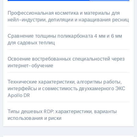
Профессиональная косметика и материалы для
нейл-индустрии, депиляции и наращивания ресниц
Сравнение толщины поликарбоната 4 мм и 6 мм
для садовых теплиц
Освоение востребованных специальностей через
интернет-обучение
Технические характеристики, алгоритмы работы,
интерфейсы и совместимость двухкамерного ЭКС
Apollo DR
Типы дешевых RDP: характеристики, варианты
использования и риски