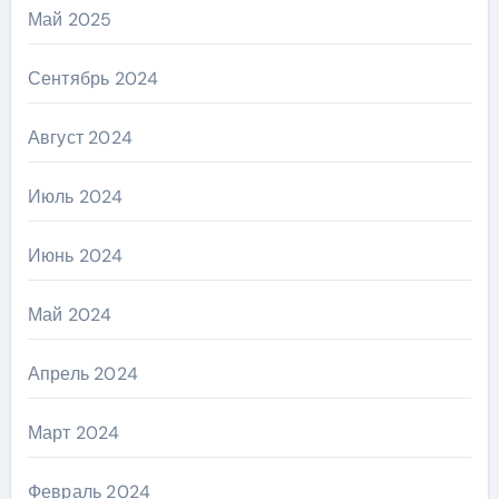
Май 2025
Сентябрь 2024
Август 2024
Июль 2024
Июнь 2024
Май 2024
Апрель 2024
Март 2024
Февраль 2024