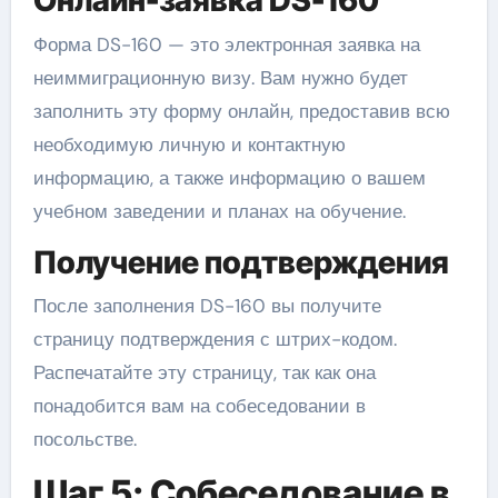
Онлайн-заявка DS-160
Форма DS-160 — это электронная заявка на
неиммиграционную визу. Вам нужно будет
заполнить эту форму онлайн, предоставив всю
необходимую личную и контактную
информацию, а также информацию о вашем
учебном заведении и планах на обучение.
Получение подтверждения
После заполнения DS-160 вы получите
страницу подтверждения с штрих-кодом.
Распечатайте эту страницу, так как она
понадобится вам на собеседовании в
посольстве.
Шаг 5: Собеседование в