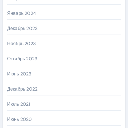
Январь 2024
Декабрь 2023
Ноябрь 2023
Октябрь 2023
Июнь 2023
Декабрь 2022
Июль 2021
Июнь 2020