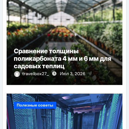
Сравнение толщины
поликарбоната 4 мм и 6 мм для
садовых теплиц
travelbox27_
Июл 3, 2026
Полезные советы