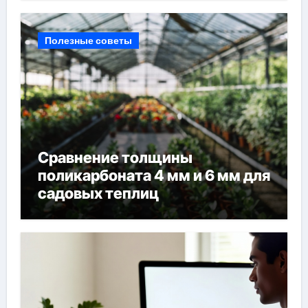
Полезные советы
Сравнение толщины
поликарбоната 4 мм и 6 мм для
садовых теплиц