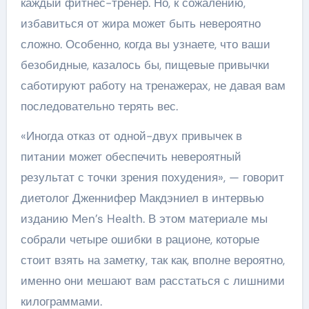
каждый фитнес-тренер. Но, к сожалению,
избавиться от жира может быть невероятно
сложно. Особенно, когда вы узнаете, что ваши
безобидные, казалось бы, пищевые привычки
саботируют работу на тренажерах, не давая вам
последовательно терять вес.
«Иногда отказ от одной-двух привычек в
питании может обеспечить невероятный
результат с точки зрения похудения», — говорит
диетолог Дженнифер Макдэниел в интервью
изданию Men’s Health. В этом материале мы
собрали четыре ошибки в рационе, которые
стоит взять на заметку, так как, вполне вероятно,
именно они мешают вам расстаться с лишними
килограммами.