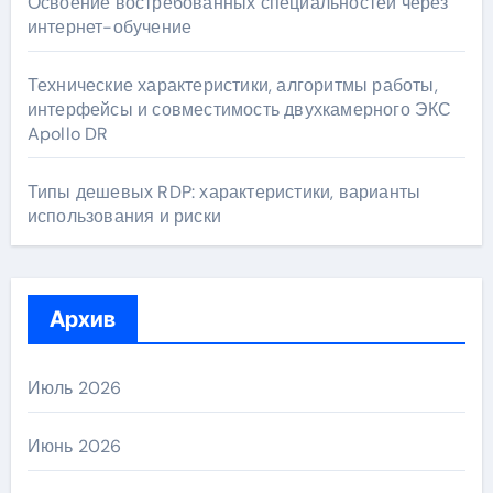
Освоение востребованных специальностей через
интернет-обучение
Технические характеристики, алгоритмы работы,
интерфейсы и совместимость двухкамерного ЭКС
Apollo DR
Типы дешевых RDP: характеристики, варианты
использования и риски
Архив
Июль 2026
Июнь 2026