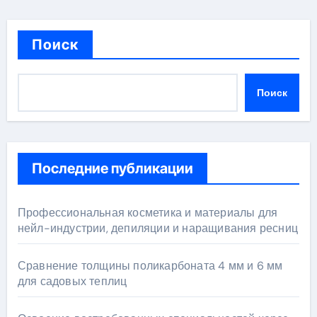
Поиск
Поиск
Последние публикации
Профессиональная косметика и материалы для
нейл-индустрии, депиляции и наращивания ресниц
Сравнение толщины поликарбоната 4 мм и 6 мм
для садовых теплиц