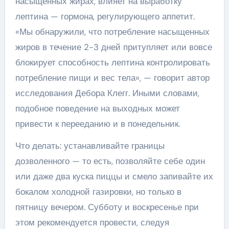
насыщенных жирах, влияет на выработку
лептина — гормона, регулирующего аппетит.
«Мы обнаружили, что потребление насыщенных
жиров в течение 2-3 дней притупляет или вовсе
блокирует способность лептина контролировать
потребление пищи и вес тела», — говорит автор
исследования Дебора Клегг. Иными словами,
подобное поведение на выходных может
привести к перееданию и в понедельник.
Что делать: устанавливайте границы
дозволенного — то есть, позволяйте себе один
или даже два куска пиццы и смело запивайте их
бокалом холодной газировки, но только в
пятницу вечером. Субботу и воскресенье при
этом рекомендуется провести, следуя