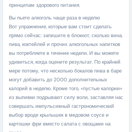
принципам здорового питания.
Вы пьете алкоголь чаще раза в неделю
Вот упражнение, которые вам стоит сделать
прямо сейчас: запишите в блокнот, сколько вина,
пива, коктейлей и прочих алкогольных напитков
вы потребляете в течение недели. И вы можете
удивиться, когда оцените результат. По крайней
мере потому, что несколько бокалов пива в баре
могут добавить до 2000 дополнительных
калорий в неделю. Кроме того, «пустые калории»
из выпивки подрывают силу воли, заставляя нас
совершать импульсивный гастрономический
выбор вроде крылышек в медовом соусе и
картошки фри вместо салата с овощами на