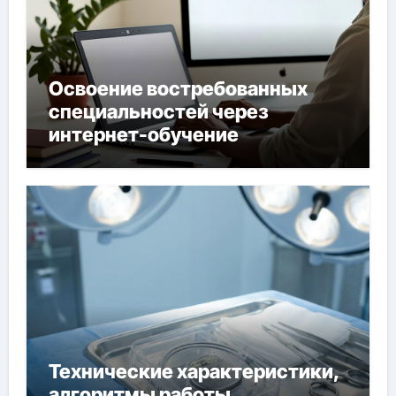
Освоение востребованных
специальностей через
интернет-обучение
Технические характеристики,
алгоритмы работы,