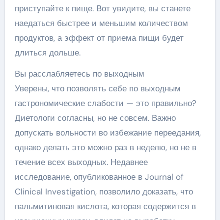
приступайте к пище. Вот увидите, вы станете
наедаться быстрее и меньшим количеством
продуктов, а эффект от приема пищи будет
длиться дольше.
Вы расслабляетесь по выходным
Уверены, что позволять себе по выходным
гастрономические слабости — это правильно?
Диетологи согласны, но не совсем. Важно
допускать вольности во избежание переедания,
однако делать это можно раз в неделю, но не в
течение всех выходных. Недавнее
исследование, опубликованное в Journal of
Clinical Investigation, позволило доказать, что
пальмитиновая кислота, которая содержится в