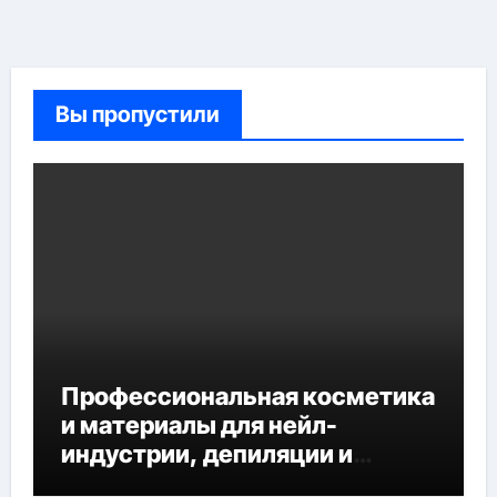
Вы пропустили
Профессиональная косметика
и материалы для нейл-
индустрии, депиляции и
наращивания ресниц