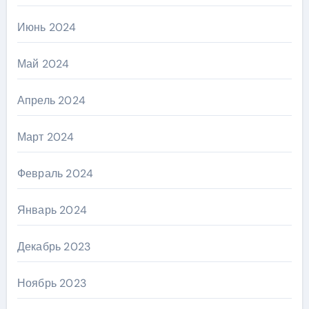
Июнь 2024
Май 2024
Апрель 2024
Март 2024
Февраль 2024
Январь 2024
Декабрь 2023
Ноябрь 2023