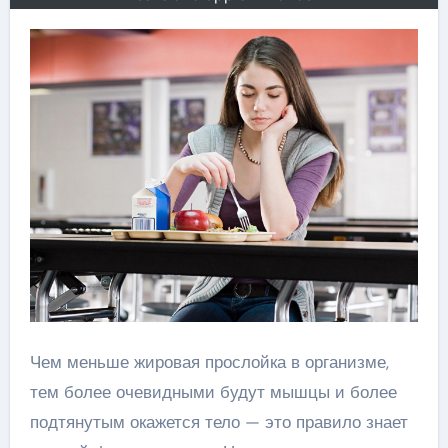
Чем меньше жировая прослойка в организме,
тем более очевидными будут мышцы и более
подтянутым окажется тело — это правило знает