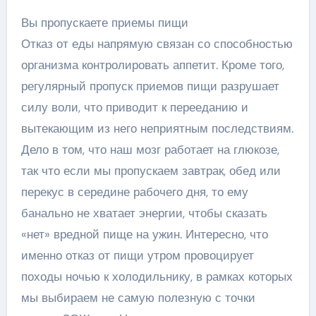
Вы пропускаете приемы пищи
Отказ от еды напрямую связан со способностью
организма контролировать аппетит. Кроме того,
регулярный пропуск приемов пищи разрушает
силу воли, что приводит к перееданию и
вытекающим из него неприятным последствиям.
Дело в том, что наш мозг работает на глюкозе,
так что если мы пропускаем завтрак, обед или
перекус в середине рабочего дня, то ему
банально не хватает энергии, чтобы сказать
«нет» вредной пище на ужин. Интересно, что
именно отказ от пищи утром провоцирует
походы ночью к холодильнику, в рамках которых
мы выбираем не самую полезную с точки