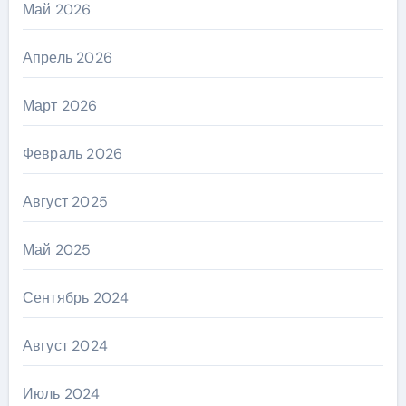
Май 2026
Апрель 2026
Март 2026
Февраль 2026
Август 2025
Май 2025
Сентябрь 2024
Август 2024
Июль 2024