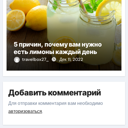
5 причин, почему вам нужно
есть лимоны каждый день
travelbox27_
Дек 11, 2022
Добавить комментарий
Для отправки комментария вам необходимо
авторизоваться
.