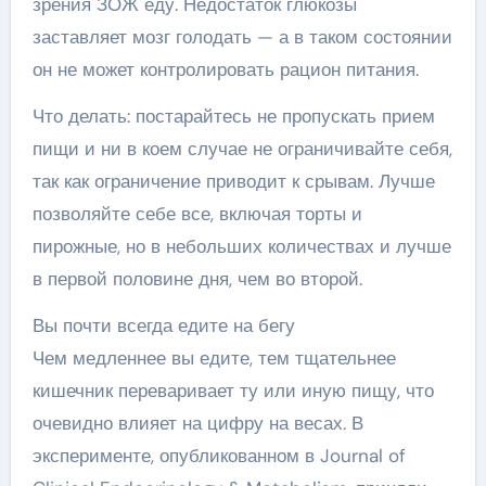
зрения ЗОЖ еду. Недостаток глюкозы
заставляет мозг голодать — а в таком состоянии
он не может контролировать рацион питания.
Что делать: постарайтесь не пропускать прием
пищи и ни в коем случае не ограничивайте себя,
так как ограничение приводит к срывам. Лучше
позволяйте себе все, включая торты и
пирожные, но в небольших количествах и лучше
в первой половине дня, чем во второй.
Вы почти всегда едите на бегу
Чем медленнее вы едите, тем тщательнее
кишечник переваривает ту или иную пищу, что
очевидно влияет на цифру на весах. В
эксперименте, опубликованном в Journal of