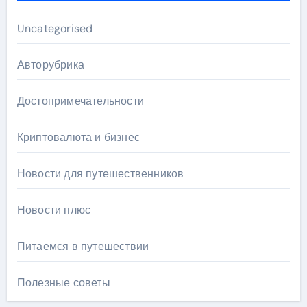
Uncategorised
Авторубрика
Достопримечательности
Криптовалюта и бизнес
Новости для путешественников
Новости плюс
Питаемся в путешествии
Полезные советы