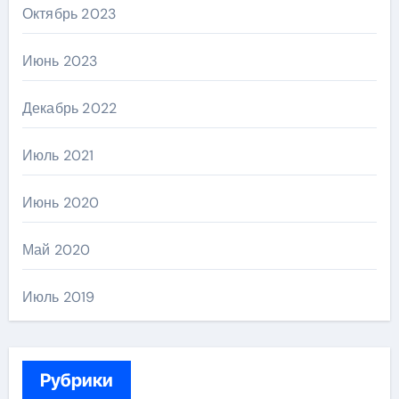
Октябрь 2023
Июнь 2023
Декабрь 2022
Июль 2021
Июнь 2020
Май 2020
Июль 2019
Рубрики