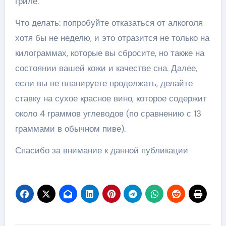
гриле.
Что делать: попробуйте отказаться от алкоголя
хотя бы не неделю, и это отразится не только на
килограммах, которые вы сбросите, но также на
состоянии вашей кожи и качестве сна. Далее,
если вы не планируете продолжать, делайте
ставку на сухое красное вино, которое содержит
около 4 граммов углеводов (по сравнению с 13
граммами в обычном пиве).
Спасибо за внимание к данной публикации