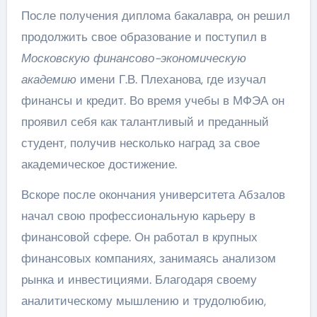
После получения диплома бакалавра, он решил
продолжить свое образование и поступил в
Московскую финансово-экономическую
академию
имени Г.В. Плеханова, где изучал
финансы и кредит. Во время учебы в МФЭА он
проявил себя как талантливый и преданный
студент, получив несколько наград за свое
академическое достижение.
Вскоре после окончания университета Абзалов
начал свою профессиональную карьеру в
финансовой сфере. Он работал в крупных
финансовых компаниях, занимаясь анализом
рынка и инвестициями. Благодаря своему
аналитическому мышлению и трудолюбию,