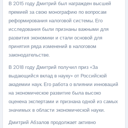
В 2015 году Дмитрий был награжден высшей
премией за свою монографию по вопросам
реформирования налоговой системы. Его
исследования были признаны важными для
развития экономики и стали основой для
принятия ряда изменений в налоговом
законодательстве.
В 2018 году Дмитрий получил приз «За
выдающийся вклад в науку» от Российской
академии наук. Его работа о влиянии инноваций
на экономическое развитие была высоко
оценена экспертами и признана одной из самых
значимых в области экономической науки.
Дмитрий Абзалов продолжает активно