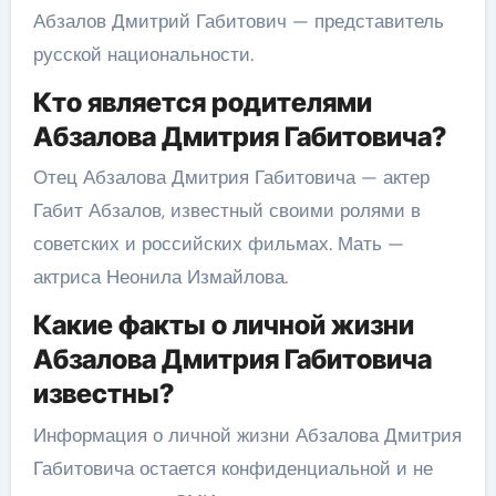
Абзалов Дмитрий Габитович — представитель
русской национальности.
Кто является родителями
Абзалова Дмитрия Габитовича?
Отец Абзалова Дмитрия Габитовича — актер
Габит Абзалов, известный своими ролями в
советских и российских фильмах. Мать —
актриса Неонила Измайлова.
Какие факты о личной жизни
Абзалова Дмитрия Габитовича
известны?
Информация о личной жизни Абзалова Дмитрия
Габитовича остается конфиденциальной и не