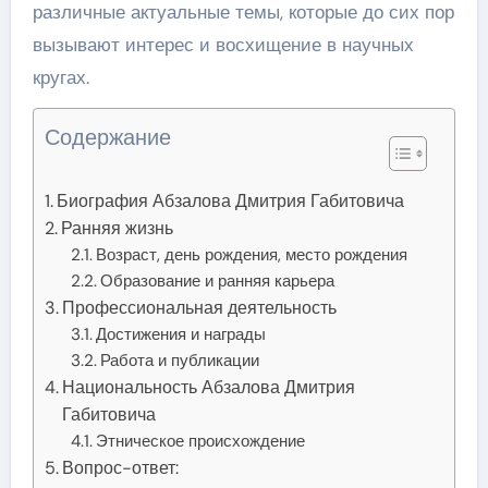
различные актуальные темы, которые до сих пор
вызывают интерес и восхищение в научных
кругах.
Содержание
Биография Абзалова Дмитрия Габитовича
Ранняя жизнь
Возраст, день рождения, место рождения
Образование и ранняя карьера
Профессиональная деятельность
Достижения и награды
Работа и публикации
Национальность Абзалова Дмитрия
Габитовича
Этническое происхождение
Вопрос-ответ: