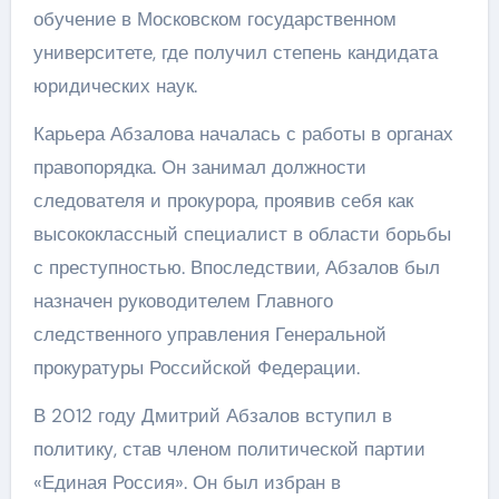
обучение в Московском государственном
университете, где получил степень кандидата
юридических наук.
Карьера Абзалова началась с работы в органах
правопорядка. Он занимал должности
следователя и прокурора, проявив себя как
высококлассный специалист в области борьбы
с преступностью. Впоследствии, Абзалов был
назначен руководителем Главного
следственного управления Генеральной
прокуратуры Российской Федерации.
В 2012 году Дмитрий Абзалов вступил в
политику, став членом политической партии
«Единая Россия». Он был избран в