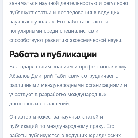
заниматься научной деятельностью и регулярно
публикует статьи и исследования в ведущих
научных журналах. Его работы остаются
популярными среди специалистов и
способствуют развитию экономической науки.
Работа и публикации
Благодаря своим знаниям и профессионализму,
Абзалов Дмитрий Габитович сотрудничает с
различными международными организациями и
участвует в разработке международных
договоров и соглашений.
Он автор множества научных статей и
публикаций по международному праву. Его
работы публикуются в ведущих юридических