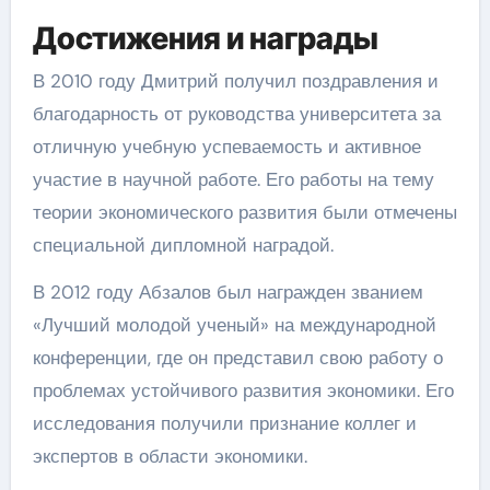
Достижения и награды
В 2010 году Дмитрий получил поздравления и
благодарность от руководства университета за
отличную учебную успеваемость и активное
участие в научной работе. Его работы на тему
теории экономического развития были отмечены
специальной дипломной наградой.
В 2012 году Абзалов был награжден званием
«Лучший молодой ученый» на международной
конференции, где он представил свою работу о
проблемах устойчивого развития экономики. Его
исследования получили признание коллег и
экспертов в области экономики.