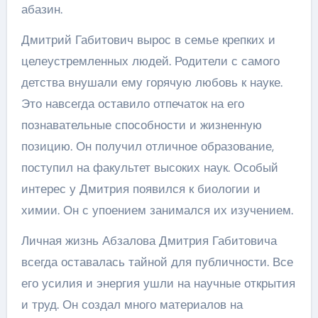
абазин.
Дмитрий Габитович вырос в семье крепких и
целеустремленных людей. Родители с самого
детства внушали ему горячую любовь к науке.
Это навсегда оставило отпечаток на его
познавательные способности и жизненную
позицию. Он получил отличное образование,
поступил на факультет высоких наук. Особый
интерес у Дмитрия появился к биологии и
химии. Он с упоением занимался их изучением.
Личная жизнь Абзалова Дмитрия Габитовича
всегда оставалась тайной для публичности. Все
его усилия и энергия ушли на научные открытия
и труд. Он создал много материалов на