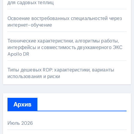
для садовых теплиц
Освоение востребованных специальностей через
интернет-обучение
Технические характеристики, алгоритмы работы,
интерфейсы и совместимость двухкамерного ЭКС
Apollo DR
Типы дешевых RDP: характеристики, варианты
использования и риски
Архив
Июль 2026