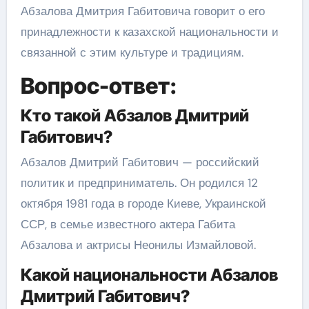
Абзалова Дмитрия Габитовича говорит о его
принадлежности к казахской национальности и
связанной с этим культуре и традициям.
Вопрос-ответ:
Кто такой Абзалов Дмитрий
Габитович?
Абзалов Дмитрий Габитович — российский
политик и предприниматель. Он родился 12
октября 1981 года в городе Киеве, Украинской
ССР, в семье известного актера Габита
Абзалова и актрисы Неонилы Измайловой.
Какой национальности Абзалов
Дмитрий Габитович?