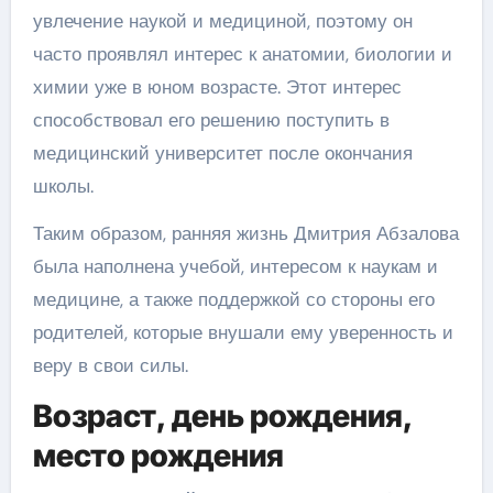
увлечение наукой и медициной, поэтому он
часто проявлял интерес к анатомии, биологии и
химии уже в юном возрасте. Этот интерес
способствовал его решению поступить в
медицинский университет после окончания
школы.
Таким образом, ранняя жизнь Дмитрия Абзалова
была наполнена учебой, интересом к наукам и
медицине, а также поддержкой со стороны его
родителей, которые внушали ему уверенность и
веру в свои силы.
Возраст, день рождения,
место рождения