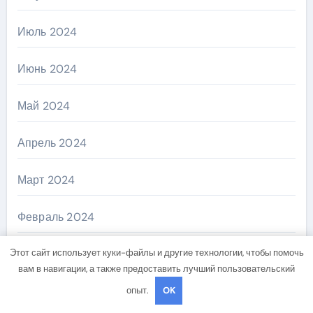
Июль 2024
Июнь 2024
Май 2024
Апрель 2024
Март 2024
Февраль 2024
Этот сайт использует куки-файлы и другие технологии, чтобы помочь
Январь 2024
вам в навигации, а также предоставить лучший пользовательский
Декабрь 2023
опыт.
OK