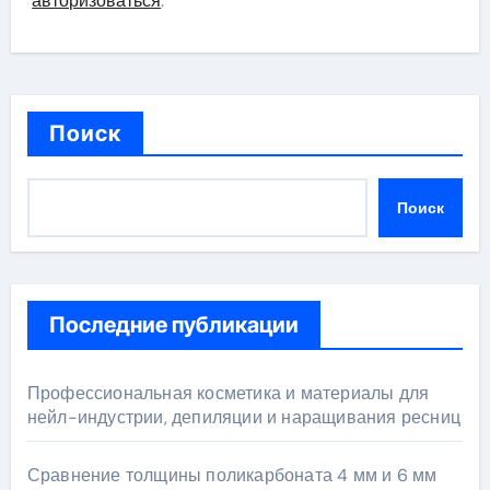
авторизоваться
.
Поиск
Поиск
Последние публикации
Профессиональная косметика и материалы для
нейл-индустрии, депиляции и наращивания ресниц
Сравнение толщины поликарбоната 4 мм и 6 мм