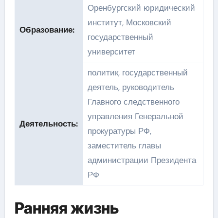
Оренбургский юридический
институт, Московский
Образование:
государственный
университет
политик, государственный
деятель, руководитель
Главного следственного
управления Генеральной
Деятельность:
прокуратуры РФ,
заместитель главы
администрации Президента
РФ
Ранняя жизнь