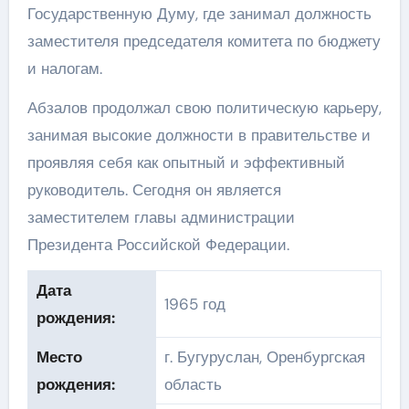
Государственную Думу, где занимал должность
заместителя председателя комитета по бюджету
и налогам.
Абзалов продолжал свою политическую карьеру,
занимая высокие должности в правительстве и
проявляя себя как опытный и эффективный
руководитель. Сегодня он является
заместителем главы администрации
Президента Российской Федерации.
Дата
1965 год
рождения:
Место
г. Бугуруслан, Оренбургская
рождения:
область