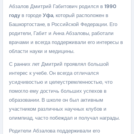
Абзалов Дмитрий Габитович родился в
1990
году
в городе
Уфа
, который расположен в
Башкортостане, в Российской Федерации. Его
родители, Габит и Анна Абзаловы, работали
врачами и всегда поддерживали его интересы в
области науки и медицины.
С ранних лет Дмитрий проявлял большой
интерес к учебе. Он всегда отличался
усидчивостью и целеустремленностью, что
помогло ему достичь больших успехов в
образовании. В школе он был активным
участником различных научных клубов и
олимпиад, часто побеждал и получал награды.
Родители Абзалова поддерживали его