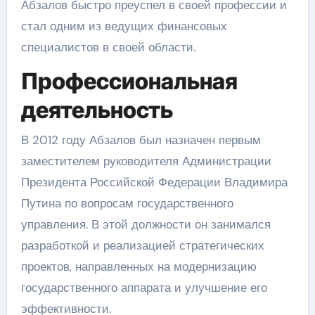
Абзалов быстро преуспел в своей профессии и
стал одним из ведущих финансовых
специалистов в своей области.
Профессиональная
деятельность
В 2012 году Абзалов был назначен первым
заместителем руководителя Администрации
Президента Российской Федерации Владимира
Путина по вопросам государственного
управления. В этой должности он занимался
разработкой и реализацией стратегических
проектов, направленных на модернизацию
государственного аппарата и улучшение его
эффективности.