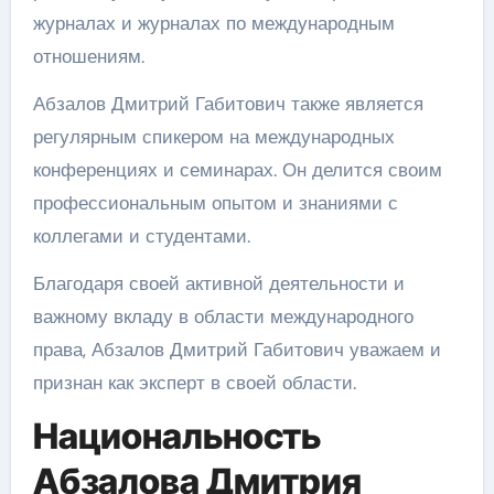
журналах и журналах по международным
отношениям.
Абзалов Дмитрий Габитович также является
регулярным спикером на международных
конференциях и семинарах. Он делится своим
профессиональным опытом и знаниями с
коллегами и студентами.
Благодаря своей активной деятельности и
важному вкладу в области международного
права, Абзалов Дмитрий Габитович уважаем и
признан как эксперт в своей области.
Национальность
Абзалова Дмитрия