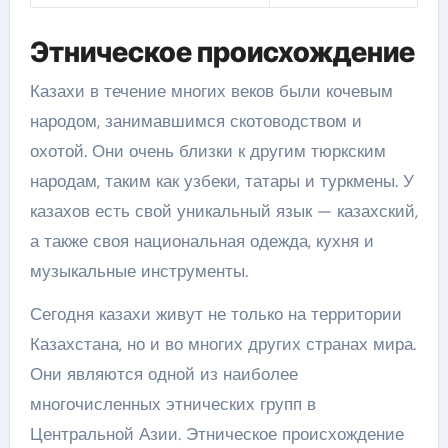
Этническое происхождение
Казахи в течение многих веков были кочевым
народом, занимавшимся скотоводством и
охотой. Они очень близки к другим тюркским
народам, таким как узбеки, татары и туркмены. У
казахов есть свой уникальный язык — казахский,
а также своя национальная одежда, кухня и
музыкальные инструменты.
Сегодня казахи живут не только на территории
Казахстана, но и во многих других странах мира.
Они являются одной из наиболее
многочисленных этнических групп в
Центральной Азии. Этническое происхождение