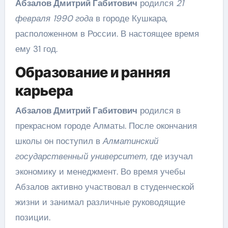
Абзалов Дмитрий Габитович
родился
21
февраля 1990 года
в городе Кушкара,
расположенном в России. В настоящее время
ему 31 год.
Образование и ранняя
карьера
Абзалов Дмитрий Габитович
родился в
прекрасном городе Алматы. После окончания
школы он поступил в
Алматинский
государственный университет
, где изучал
экономику и менеджмент. Во время учебы
Абзалов активно участвовал в студенческой
жизни и занимал различные руководящие
позиции.