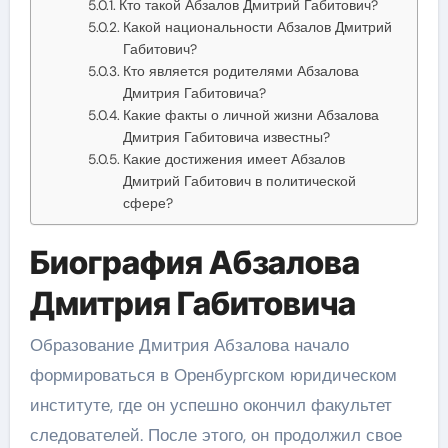
Кто такой Абзалов Дмитрий Габитович?
Какой национальности Абзалов Дмитрий
Габитович?
Кто является родителями Абзалова
Дмитрия Габитовича?
Какие факты о личной жизни Абзалова
Дмитрия Габитовича известны?
Какие достижения имеет Абзалов
Дмитрий Габитович в политической
сфере?
Биография Абзалова
Дмитрия Габитовича
Образование Дмитрия Абзалова начало
формироваться в Оренбургском юридическом
институте, где он успешно окончил факультет
следователей. После этого, он продолжил свое