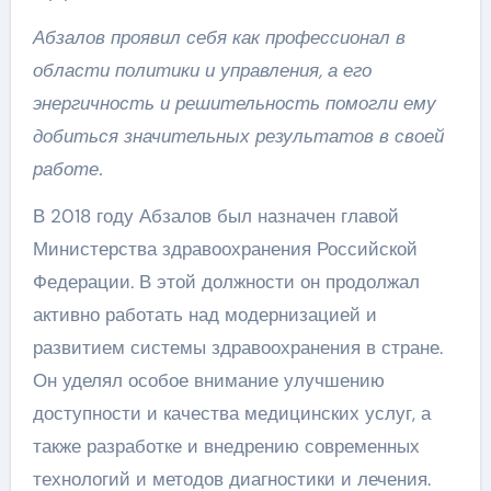
Абзалов проявил себя как профессионал в
области политики и управления, а его
энергичность и решительность помогли ему
добиться значительных результатов в своей
работе.
В 2018 году Абзалов был назначен главой
Министерства здравоохранения Российской
Федерации. В этой должности он продолжал
активно работать над модернизацией и
развитием системы здравоохранения в стране.
Он уделял особое внимание улучшению
доступности и качества медицинских услуг, а
также разработке и внедрению современных
технологий и методов диагностики и лечения.