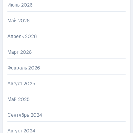
Июнь 2026
Май 2026
Апрель 2026
Март 2026
Февраль 2026
Август 2025
Май 2025
Сентябрь 2024
Август 2024