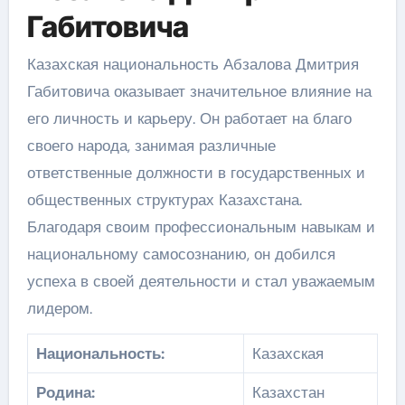
Габитовича
Казахская национальность Абзалова Дмитрия
Габитовича оказывает значительное влияние на
его личность и карьеру. Он работает на благо
своего народа, занимая различные
ответственные должности в государственных и
общественных структурах Казахстана.
Благодаря своим профессиональным навыкам и
национальному самосознанию, он добился
успеха в своей деятельности и стал уважаемым
лидером.
Национальность:
Казахская
Родина:
Казахстан