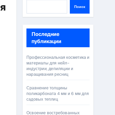
ля
Поиск
Последние
публикации
Профессиональная косметика и
материалы для нейл-
индустрии, депиляции и
наращивания ресниц
Сравнение толщины
поликарбоната 4 мм и 6 мм для
садовых теплиц
Освоение востребованных