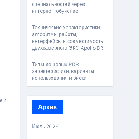
специальностей через
интернет-обучение
Технические характеристики,
алгоритмы работы,
интерфейсы и совместимость
двухкамерного ЭКС Apollo DR
Типы дешевых RDP:
характеристики, варианты
использования и риски
е и
Архив
Июль 2026