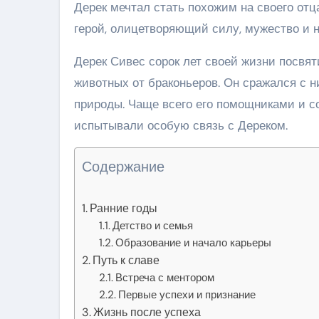
Дерек мечтал стать похожим на своего отца
герой, олицетворяющий силу, мужество и 
Дерек Сивес сорок лет своей жизни посвят
животных от браконьеров. Он сражался с
природы. Чаще всего его помощниками и с
испытывали особую связь с Дереком.
Содержание
Ранние годы
Детство и семья
Образование и начало карьеры
Путь к славе
Встреча с ментором
Первые успехи и признание
Жизнь после успеха