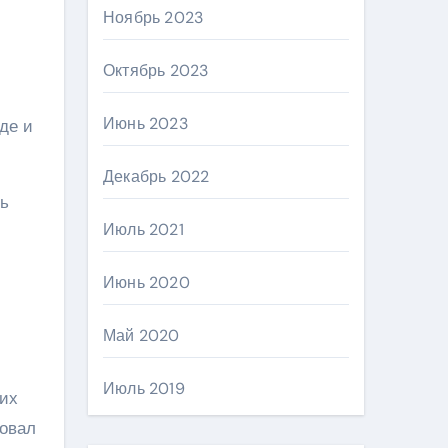
Ноябрь 2023
Октябрь 2023
Июнь 2023
де и
Декабрь 2022
ть
Июль 2021
Июнь 2020
Май 2020
Июль 2019
гих
вовал