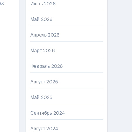
ак
Июнь 2026
Май 2026
Апрель 2026
Март 2026
Февраль 2026
Август 2025
Май 2025
Сентябрь 2024
Август 2024