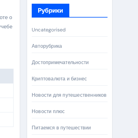
Рубрики
оте о
учебе
Uncategorised
Авторубрика
Достопримечательности
Криптовалюта и бизнес
Новости для путешественников
Новости плюс
Питаемся в путешествии