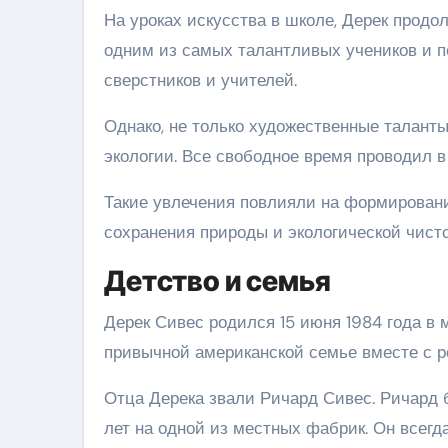
На уроках искусства в школе, Дерек продо
одним из самых талантливых учеников и п
сверстников и учителей.
Однако, не только художественные таланты
экологии. Все свободное время проводил в
Такие увлечения повлияли на формирование
сохранения природы и экологической чист
Детство и семья
Дерек Сивес родился 15 июня 1984 года в 
привычной американской семье вместе с 
Отца Дерека звали Ричард Сивес. Ричард
лет на одной из местных фабрик. Он всегд