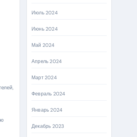
Июль 2024
Июнь 2024
Май 2024
Апрель 2024
Март 2024
телей,
Февраль 2024
Январь 2024
ию
Декабрь 2023