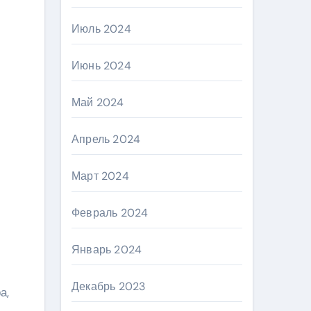
Июль 2024
Июнь 2024
Май 2024
Апрель 2024
Март 2024
Февраль 2024
Январь 2024
Декабрь 2023
а,