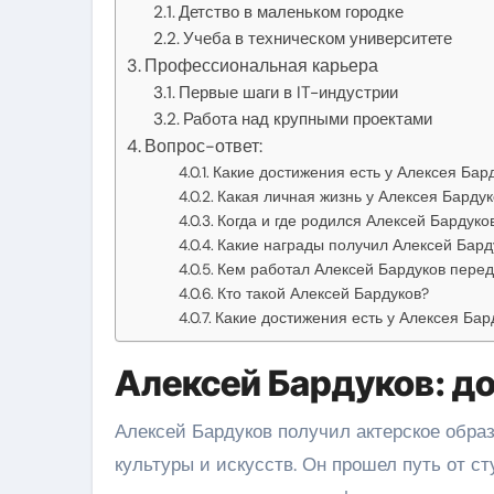
Детство в маленьком городке
Учеба в техническом университете
Профессиональная карьера
Первые шаги в IT-индустрии
Работа над крупными проектами
Вопрос-ответ:
Какие достижения есть у Алексея Бар
Какая личная жизнь у Алексея Барду
Когда и где родился Алексей Бардуко
Какие награды получил Алексей Бард
Кем работал Алексей Бардуков перед
Кто такой Алексей Бардуков?
Какие достижения есть у Алексея Бар
Алексей Бардуков: до
Алексей Бардуков получил актерское обра
культуры и искусств. Он прошел путь от ст