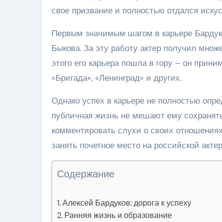
свое призвание и полностью отдался искус
Первым значимым шагом в карьере Бардук
Быкова. За эту работу актер получил множ
этого его карьера пошла в гору – он прин
«Бригада», «Ленинград» и других.
Однако успех в карьере не полностью опр
публичная жизнь не мешают ему сохранять
комментировать слухи о своих отношениях
занять почетное место на российской актер
Содержание
Алексей Бардуков: дорога к успеху
Ранняя жизнь и образование