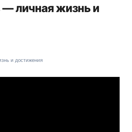
 — личная жизнь и