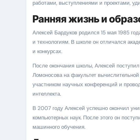
работами, выступлениями и проектами, уд
Ранняя жизнь и образ
Алексей Бардуков родился 15 мая 1985 года
и технологиям. В школе он отличался ака
и конкурсах.
После окончания школы, Алексей поступил
Ломоносова на факультет вычислительной 
участником научных конференций и провод
интеллекта.
В 2007 году Алексей успешно окончил уни
компьютерных наук. После этого он поступ
машинного обучения.