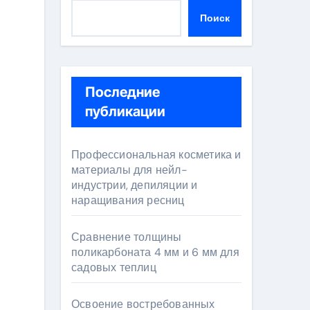
Поиск
Последние
публикации
Профессиональная косметика и
материалы для нейл-
индустрии, депиляции и
наращивания ресниц
Сравнение толщины
поликарбоната 4 мм и 6 мм для
садовых теплиц
Освоение востребованных