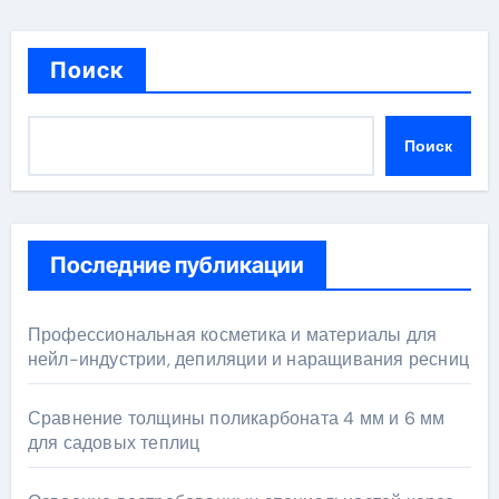
Поиск
Поиск
Последние публикации
Профессиональная косметика и материалы для
нейл-индустрии, депиляции и наращивания ресниц
Сравнение толщины поликарбоната 4 мм и 6 мм
для садовых теплиц