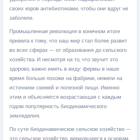
своих коров антибиотиками, чтобы они вдруг не
заболели.
Промышленная революция в конечном итоге
привела к тому, что наш мир стал более развит
во всех сферах — от образования до сельского
хозяйства. И несмотря на то, что звучит это
здорово, важно иметь в виду: фермы в наше
время больше похожи на фабрики, нежели на
источники свежей и полезной пищи. Именно
этим и объясняется возрастающая с каждым
годом популярность биодинамического
земледелия.
По сути биодинамическое сельское хозяйство —
это сельское хозяйство, вернувшееся к основам.