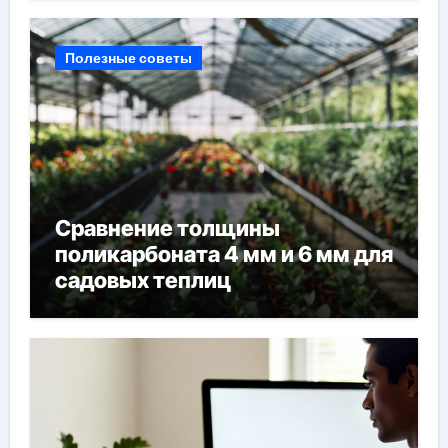
Полезные советы
Сравнение толщины
поликарбоната 4 мм и 6 мм для
садовых теплиц