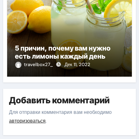
5 причин, почему вам нужно
есть лимоны каждый день
travelbox27_
Дек 11, 2022
Добавить комментарий
Для отправки комментария вам необходимо
авторизоваться
.