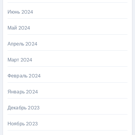
Июнь 2024
Май 2024
Апрель 2024
Март 2024
Февраль 2024
Январь 2024
Декабрь 2023
Ноябрь 2023