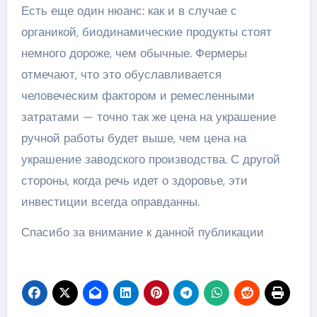
Есть еще один нюанс: как и в случае с
органикой, биодинамические продукты стоят
немного дороже, чем обычные. Фермеры
отмечают, что это обуславливается
человеческим фактором и ремесленными
затратами — точно так же цена на украшение
ручной работы будет выше, чем цена на
украшение заводского производства. С другой
стороны, когда речь идет о здоровье, эти
инвестиции всегда оправданны.
Спасибо за внимание к данной публикации