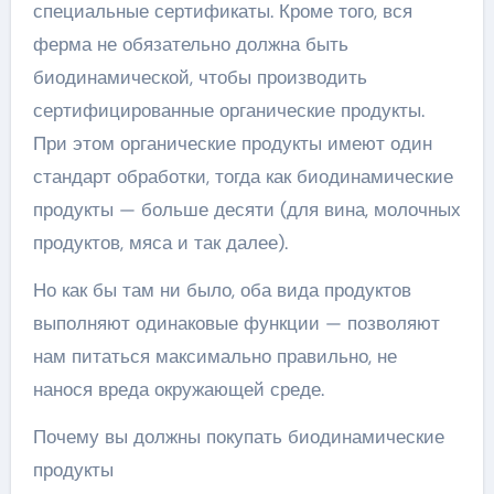
специальные сертификаты. Кроме того, вся
ферма не обязательно должна быть
биодинамической, чтобы производить
сертифицированные органические продукты.
При этом органические продукты имеют один
стандарт обработки, тогда как биодинамические
продукты — больше десяти (для вина, молочных
продуктов, мяса и так далее).
Но как бы там ни было, оба вида продуктов
выполняют одинаковые функции — позволяют
нам питаться максимально правильно, не
нанося вреда окружающей среде.
Почему вы должны покупать биодинамические
продукты