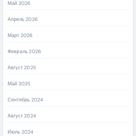
Май 2026
Апрель 2026
Март 2026
Февраль 2026
Август 2025
Май 2025
Сентябрь 2024
Август 2024
Июль 2024