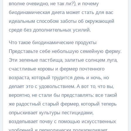
вполне очевидно, не так ли?), и почему
биодинамическая диета может стать для вас
идеальным способом заботы об окружающей
среде без дополнительных усилий.
Что такое биодинамические продукты
Представьте себе небольшую семейную ферму.
Эти зеленые пастбища, залитые солнцем луга,
счастливые коровы и фермер почтенного
возраста, который трудится день и ночь, но
делает это с удовольствием. А вот то, что вы,
вероятно, не стали бы представлять: все такой
же радостный старый фермер, который теперь
опрыскивает культуры пестицидами,
возделывает почву с помощью искусственных
удобрений и периодически подкармливает