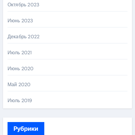
Октябрь 2023
Июнь 2023
Декабрь 2022
Июль 2021
Июнь 2020
Май 2020
Июль 2019
Рубрики