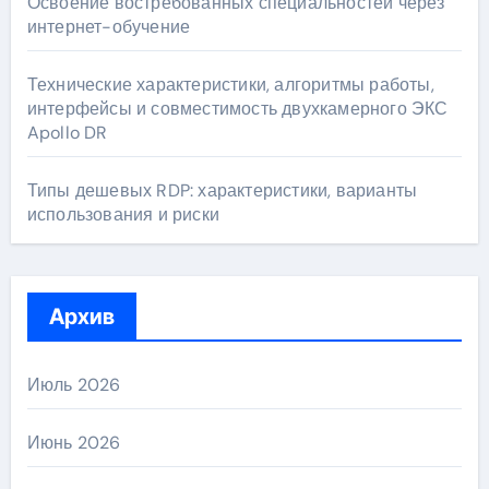
Освоение востребованных специальностей через
интернет-обучение
Технические характеристики, алгоритмы работы,
интерфейсы и совместимость двухкамерного ЭКС
Apollo DR
Типы дешевых RDP: характеристики, варианты
использования и риски
Архив
Июль 2026
Июнь 2026