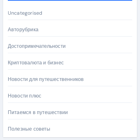
Uncategorised
Авторубрика
Достопримечательности
Криптовалюта и бизнес
Новости для путешественников
Новости плюс
Питаемся в путешествии
Полезные советы