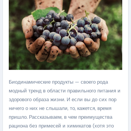
Биодинамические продукты — своего рода
модный тренд в области правильного питания и
здорового образа жизни. И если вы до сих пор
ничего о них не слышали, то, кажется, время
пришло. Рассказываем, в чем преимущества
рациона без примесей и химикатов (хотя это