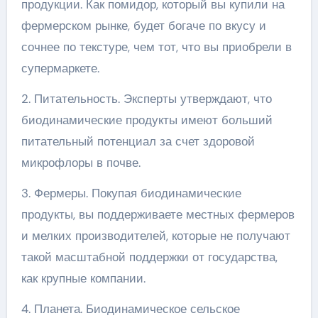
продукции. Как помидор, который вы купили на
фермерском рынке, будет богаче по вкусу и
сочнее по текстуре, чем тот, что вы приобрели в
супермаркете.
2. Питательность. Эксперты утверждают, что
биодинамические продукты имеют больший
питательный потенциал за счет здоровой
микрофлоры в почве.
3. Фермеры. Покупая биодинамические
продукты, вы поддерживаете местных фермеров
и мелких производителей, которые не получают
такой масштабной поддержки от государства,
как крупные компании.
4. Планета. Биодинамическое сельское