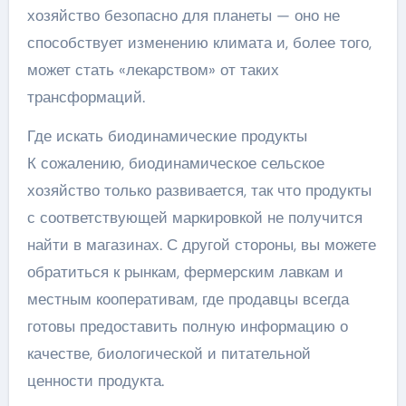
хозяйство безопасно для планеты — оно не
способствует изменению климата и, более того,
может стать «лекарством» от таких
трансформаций.
Где искать биодинамические продукты
К сожалению, биодинамическое сельское
хозяйство только развивается, так что продукты
с соответствующей маркировкой не получится
найти в магазинах. С другой стороны, вы можете
обратиться к рынкам, фермерским лавкам и
местным кооперативам, где продавцы всегда
готовы предоставить полную информацию о
качестве, биологической и питательной
ценности продукта.