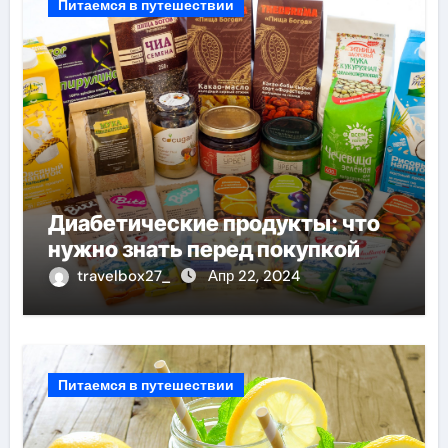
Питаемся в путешествии
Диабетические продукты: что
нужно знать перед покупкой
travelbox27_
Апр 22, 2024
Питаемся в путешествии