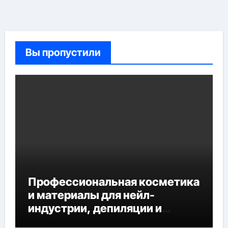
Вы пропустили
Профессиональная косметика
и материалы для нейл-
индустрии, депиляции и
наращивания ресниц