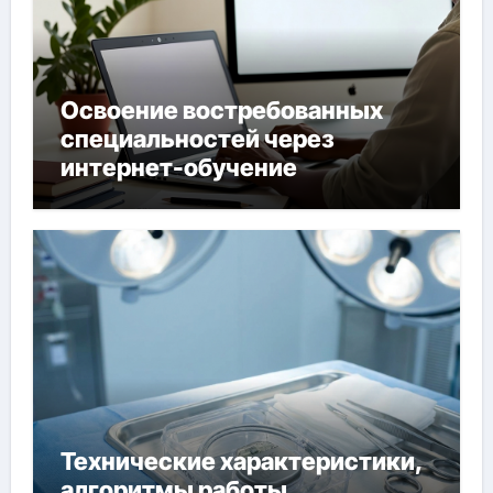
Освоение востребованных
специальностей через
интернет-обучение
Технические характеристики,
алгоритмы работы,