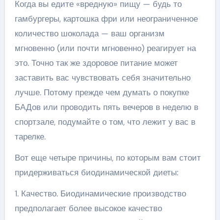
Когда вы едите «вредную» пищу — будь то
гамбургеры, картошка фри или неограниченное
количество шоколада — ваш организм
мгновенно (или почти мгновенно) реагирует на
это. Точно так же здоровое питание может
заставить вас чувствовать себя значительно
лучше. Потому прежде чем думать о покупке
БАДов или проводить пять вечеров в неделю в
спортзале, подумайте о том, что лежит у вас в
тарелке.
Вот еще четыре причины, по которым вам стоит
придерживаться биодинамической диеты:
1. Качество. Биодинамические производство
предполагает более высокое качество