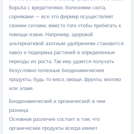
Борьба с вредителями, болезнями скота,
сорняками — все это фермер осуществляет
своими силами, вместо того чтобы прибегать к
помощи извне. Например, здоровой
альтернативой азотным удобрениям становится
навоз и подкормка растений в определенные
периоды их роста. Так ему удается получать
безусловно полезные биодинамические
продукты, будь то мясо, овощи, фрукты, молоко
или злаки.
Биодинамический и органический: в чем
разница
Основное различие состоит в том, что
органические продукты всегда имеют