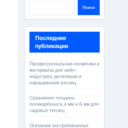
Поиск
Последние
публикации
Профессиональная косметика и
материалы для нейл-
индустрии, депиляции и
наращивания ресниц
Сравнение толщины
поликарбоната 4 мм и 6 мм для
садовых теплиц
Освоение востребованных