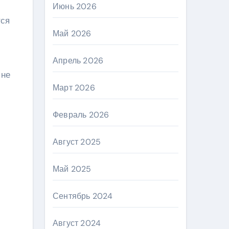
Июнь 2026
тся
Май 2026
Апрель 2026
 не
Март 2026
Февраль 2026
Август 2025
Май 2025
Сентябрь 2024
Август 2024