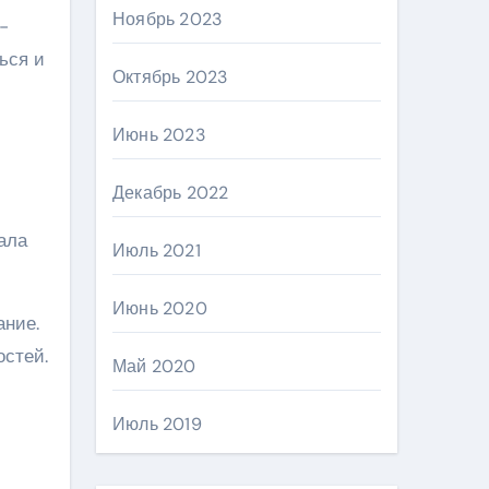
Ноябрь 2023
-
ься и
Октябрь 2023
Июнь 2023
Декабрь 2022
ала
Июль 2021
Июнь 2020
ание.
стей.
Май 2020
Июль 2019