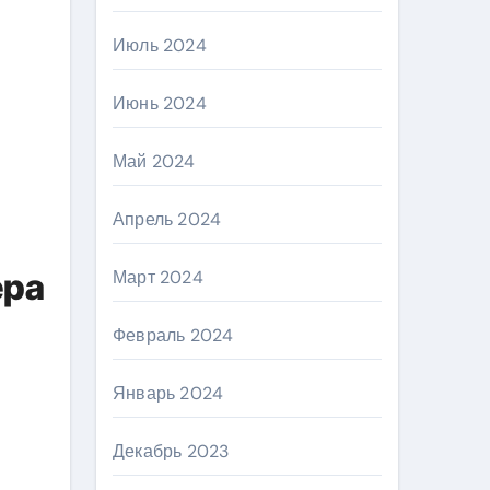
Июль 2024
Июнь 2024
Май 2024
Апрель 2024
ера
Март 2024
Февраль 2024
Январь 2024
Декабрь 2023