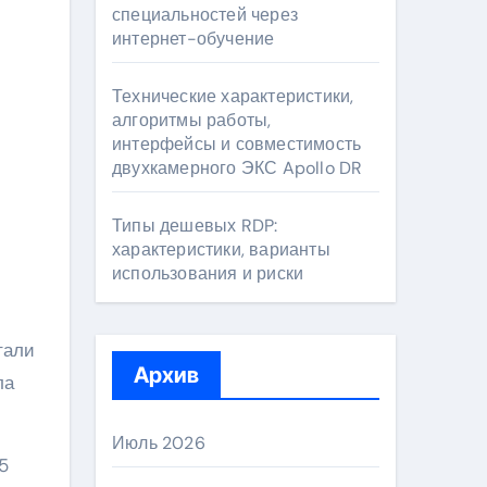
специальностей через
интернет-обучение
Технические характеристики,
алгоритмы работы,
интерфейсы и совместимость
двухкамерного ЭКС Apollo DR
Типы дешевых RDP:
характеристики, варианты
использования и риски
тали
Архив
ла
Июль 2026
5