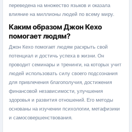
переведена на множество языков и оказала
влияние на миллионы людей по всему миру.
Каким образом Джон Кехо
помогает людям?
Джон Кехо помогает людям раскрыть свой
потенциал и достичь успеха в жизни. Он
проводит семинары и тренинги, на которых учит
людей использовать силу своего подсознания
для привлечения благополучия, достижения
финансовой независимости, улучшения
здоровья и развития отношений. Его методы
основаны на изучении психологии, метафизики
и самосовершенствования.