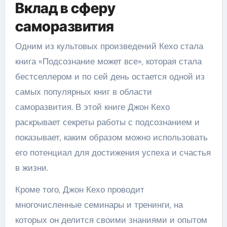
Вклад в сферу
саморазвития
Одним из культовых произведений Кехо стала
книга «Подсознание может все», которая стала
бестселлером и по сей день остается одной из
самых популярных книг в области
саморазвития. В этой книге Джон Кехо
раскрывает секреты работы с подсознанием и
показывает, каким образом можно использовать
его потенциал для достижения успеха и счастья
в жизни.
Кроме того, Джон Кехо проводит
многочисленные семинары и тренинги, на
которых он делится своими знаниями и опытом