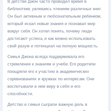
В детстве Джон часто проводил время в
библиотеке, увлекаясь чтением различных книг.
Он был активным и любознательным ребенком,
который искал новые знания и познавал мир
вокруг себя. Он хотел понять, почему люди
достигают успеха, и как можно использовать
свой разум и потенциал на полную мощность.
Семья Джона всегда поддерживала его
стремление к знаниям и учебе. Его родители
поощряли его к участию в академических
соревнованиях и кружках по интересам. Они
воспитывали в нем веру в себя и его
способности.
Детство и семья сыграли важную роль в