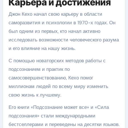
Карьера и достижения
Джон Кехо начал свою карьеру в области
саморазвития и психологии в 1970-х годах. Он
был одним из первых, кто начал активно
исследовать возможности человеческого разума
и его влияние на нашу жизнь.
С помощью новаторских методов работы с
подсознанием и практик по
самосовершенствованию, Кехо помог
миллионам людей по всему миру изменить
свою жизнь к лучшему.
Его книги «Подсознание может все» и «Сила
подсознания» стали международными
бестселлерами и переведены на десятки языков.