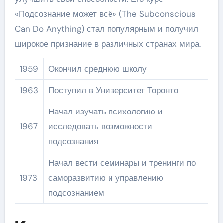
«Подсознание может всё» (The Subconscious
Can Do Anything) стал популярным и получил
широкое признание в различных странах мира.
1959
Окончил среднюю школу
1963
Поступил в Университет Торонто
Начал изучать психологию и
1967
исследовать возможности
подсознания
Начал вести семинары и тренинги по
1973
саморазвитию и управлению
подсознанием