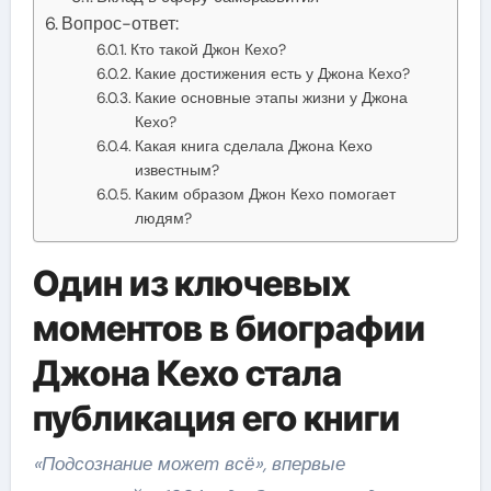
Вопрос-ответ:
Кто такой Джон Кехо?
Какие достижения есть у Джона Кехо?
Какие основные этапы жизни у Джона
Кехо?
Какая книга сделала Джона Кехо
известным?
Каким образом Джон Кехо помогает
людям?
Один из ключевых
моментов в биографии
Джона Кехо стала
публикация его книги
«Подсознание может всё», впервые