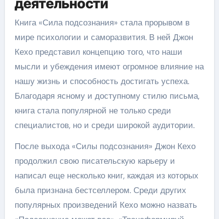
деятельности
Книга «Сила подсознания» стала прорывом в
мире психологии и саморазвития. В ней Джон
Кехо представил концепцию того, что наши
мысли и убеждения имеют огромное влияние на
нашу жизнь и способность достигать успеха.
Благодаря ясному и доступному стилю письма,
книга стала популярной не только среди
специалистов, но и среди широкой аудитории.
После выхода «Силы подсознания» Джон Кехо
продолжил свою писательскую карьеру и
написал еще несколько книг, каждая из которых
была признана бестселлером. Среди других
популярных произведений Кехо можно назвать