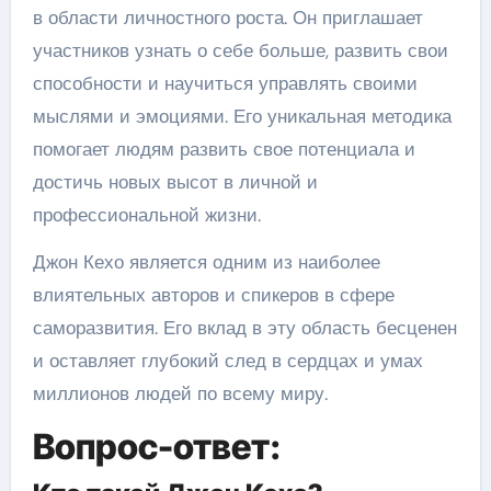
в области личностного роста. Он приглашает
участников узнать о себе больше, развить свои
способности и научиться управлять своими
мыслями и эмоциями. Его уникальная методика
помогает людям развить свое потенциала и
достичь новых высот в личной и
профессиональной жизни.
Джон Кехо является одним из наиболее
влиятельных авторов и спикеров в сфере
саморазвития. Его вклад в эту область бесценен
и оставляет глубокий след в сердцах и умах
миллионов людей по всему миру.
Вопрос-ответ: