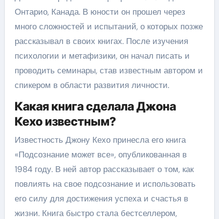
Онтарио, Канада. В юности он прошел через
много сложностей и испытаний, о которых позже
рассказывал в своих книгах. После изучения
психологии и метафизики, он начал писать и
проводить семинары, став известным автором и
спикером в области развития личности.
Какая книга сделала Джона
Кехо известным?
Известность Джону Кехо принесла его книга
«Подсознание может все», опубликованная в
1984 году. В ней автор рассказывает о том, как
повлиять на свое подсознание и использовать
его силу для достижения успеха и счастья в
жизни. Книга быстро стала бестселлером,