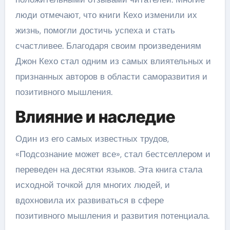
люди отмечают, что книги Кехо изменили их
жизнь, помогли достичь успеха и стать
счастливее. Благодаря своим произведениям
Джон Кехо стал одним из самых влиятельных и
признанных авторов в области саморазвития и
позитивного мышления.
Влияние и наследие
Один из его самых известных трудов,
«Подсознание может все», стал бестселлером и
переведен на десятки языков. Эта книга стала
исходной точкой для многих людей, и
вдохновила их развиваться в сфере
позитивного мышления и развития потенциала.