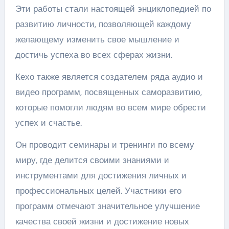
Эти работы стали настоящей энциклопедией по
развитию личности, позволяющей каждому
желающему изменить свое мышление и
достичь успеха во всех сферах жизни.
Кехо также является создателем ряда аудио и
видео программ, посвященных саморазвитию,
которые помогли людям во всем мире обрести
успех и счастье.
Он проводит семинары и тренинги по всему
миру, где делится своими знаниями и
инструментами для достижения личных и
профессиональных целей. Участники его
программ отмечают значительное улучшение
качества своей жизни и достижение новых