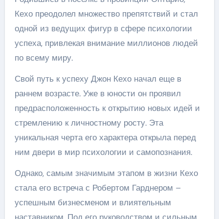
Кехо преодолел множество препятствий и стал
одной из ведущих фигур в сфере психологии
успеха, привлекая внимание миллионов людей
по всему миру.
Свой путь к успеху Джон Кехо начал еще в
раннем возрасте. Уже в юности он проявил
предрасположенность к открытию новых идей и
стремлению к личностному росту. Эта
уникальная черта его характера открыла перед
ним двери в мир психологии и самопознания.
Однако, самым значимым этапом в жизни Кехо
стала его встреча с Робертом Гарднером –
успешным бизнесменом и влиятельным
наставником. Под его руководством и сильным