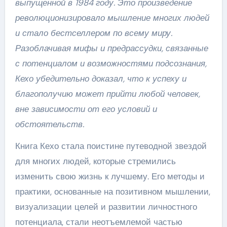
выпущенной в 1984 году. Это произведение
революционизировало мышление многих людей
и стало бестселлером по всему миру.
Разоблачивая мифы и предрассудки, связанные
с потенциалом и возможностями подсознания,
Кехо убедительно доказал, что к успеху и
благополучию может прийти любой человек,
вне зависимости от его условий и
обстоятельств.
Книга Кехо стала поистине путеводной звездой
для многих людей, которые стремились
изменить свою жизнь к лучшему. Его методы и
практики, основанные на позитивном мышлении,
визуализации целей и развитии личностного
потенциала, стали неотъемлемой частью