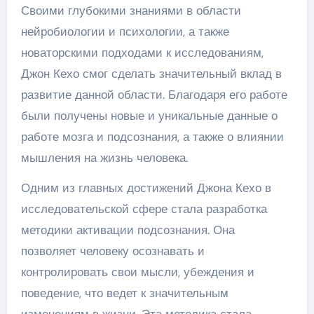
Своими глубокими знаниями в области
нейробиологии и психологии, а также
новаторскими подходами к исследованиям,
Джон Кехо смог сделать значительный вклад в
развитие данной области. Благодаря его работе
были получены новые и уникальные данные о
работе мозга и подсознания, а также о влиянии
мышления на жизнь человека.
Одним из главных достижений Джона Кехо в
исследовательской сфере стала разработка
методики активации подсознания. Она
позволяет человеку осознавать и
контролировать свои мысли, убеждения и
поведение, что ведет к значительным
изменениям в жизни. Эта методика стала