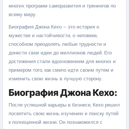
многих программ саморазвития и тренингов по
всему миру.
Биография Джона Кехо – это история о
мужестве и настойчивости, о человеке,
способном преодолеть любые трудности и
донести свои идеи до миллионов людей. Его
достижения стали вдохновением для многих и
примером того, как смело идти своим путем и
изменить свою жизнь в лучшую сторону.
Биография Джона Кехо:
После успешной карьеры в бизнесе, Кехо решил
посвятить свою жизнь изучению и поиску путей
к полноценной жизни. Он познакомился с