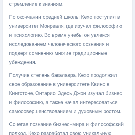
стремление к знаниям.
По окончании средней школы Кехо поступил в
университет Монреаля, где изучал философию
и психологию. Во время учебы он увлекся
исследованием человеческого сознания и
подверг сомнению многие традиционные
убеждения.
Получив степень бакалавра, Кехо продолжил
свое образование в университете Квинс в
Кингстоне, Онтарио. Здесь Джон изучал бизнес
и философию, а также начал интересоваться
самосовершенствованием и духовным ростом.
Сочетая познание бизнес-мира и философский
подход, Кехо разработал свою уникальную