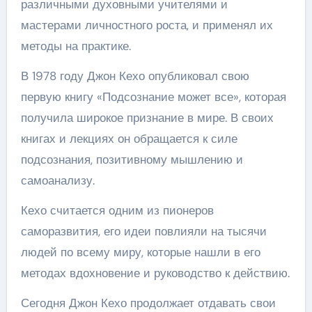
различными духовными учителями и
мастерами личностного роста, и применял их
методы на практике.
В 1978 году Джон Кехо опубликовал свою
первую книгу «Подсознание может все», которая
получила широкое признание в мире. В своих
книгах и лекциях он обращается к силе
подсознания, позитивному мышлению и
самоанализу.
Кехо считается одним из пионеров
саморазвития, его идеи повлияли на тысячи
людей по всему миру, которые нашли в его
методах вдохновение и руководство к действию.
Сегодня Джон Кехо продолжает отдавать свои