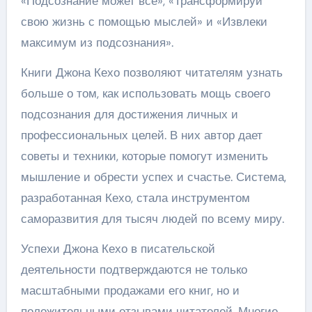
«Подсознание может все», «Трансформируй
свою жизнь с помощью мыслей» и «Извлеки
максимум из подсознания».
Книги Джона Кехо позволяют читателям узнать
больше о том, как использовать мощь своего
подсознания для достижения личных и
профессиональных целей. В них автор дает
советы и техники, которые помогут изменить
мышление и обрести успех и счастье. Система,
разработанная Кехо, стала инструментом
саморазвития для тысяч людей по всему миру.
Успехи Джона Кехо в писательской
деятельности подтверждаются не только
масштабными продажами его книг, но и
положительными отзывами читателей. Многие