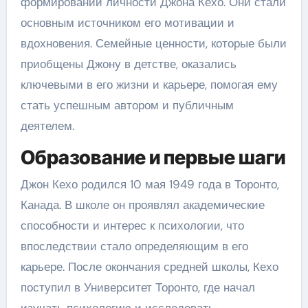
формировании личности Джона Кехо. Они стали
основным источником его мотивации и
вдохновения. Семейные ценности, которые были
приобщены Джону в детстве, оказались
ключевыми в его жизни и карьере, помогая ему
стать успешным автором и публичным
деятелем.
Образование и первые шаги
Джон Кехо родился 10 мая 1949 года в Торонто,
Канада. В школе он проявлял академические
способности и интерес к психологии, что
впоследствии стало определяющим в его
карьере. После окончания средней школы, Кехо
поступил в Университет Торонто, где начал