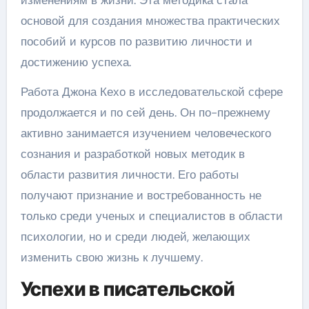
основой для создания множества практических
пособий и курсов по развитию личности и
достижению успеха.
Работа Джона Кехо в исследовательской сфере
продолжается и по сей день. Он по-прежнему
активно занимается изучением человеческого
сознания и разработкой новых методик в
области развития личности. Его работы
получают признание и востребованность не
только среди ученых и специалистов в области
психологии, но и среди людей, желающих
изменить свою жизнь к лучшему.
Успехи в писательской