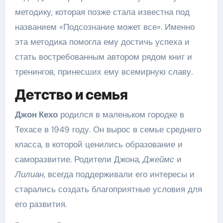
методику, которая позже стала известна под
названием «Подсознание может все». Именно
эта методика помогла ему достичь успеха и
стать востребованным автором рядом книг и
тренингов, принесших ему всемирную славу.
Детство и семья
Джон Кехо
родился в маленьком городке в
Техасе в 1949 году. Он вырос в семье среднего
класса, в которой ценились образование и
саморазвитие. Родители Джона,
Джеймс
и
Лилиан
, всегда поддерживали его интересы и
старались создать благоприятные условия для
его развития.