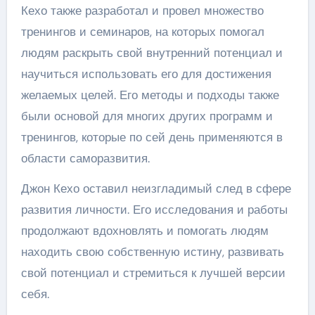
Кехо также разработал и провел множество
тренингов и семинаров, на которых помогал
людям раскрыть свой внутренний потенциал и
научиться использовать его для достижения
желаемых целей. Его методы и подходы также
были основой для многих других программ и
тренингов, которые по сей день применяются в
области саморазвития.
Джон Кехо оставил неизгладимый след в сфере
развития личности. Его исследования и работы
продолжают вдохновлять и помогать людям
находить свою собственную истину, развивать
свой потенциал и стремиться к лучшей версии
себя.