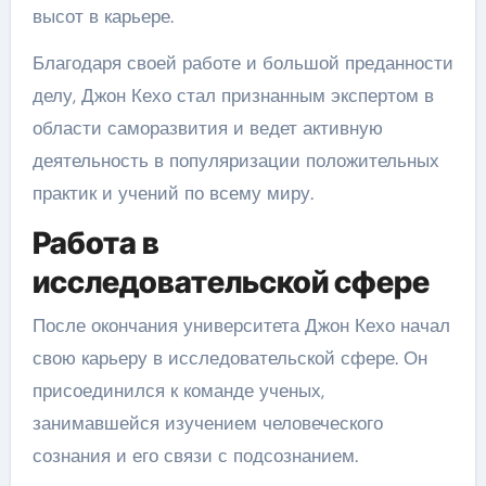
высот в карьере.
Благодаря своей работе и большой преданности
делу, Джон Кехо стал признанным экспертом в
области саморазвития и ведет активную
деятельность в популяризации положительных
практик и учений по всему миру.
Работа в
исследовательской сфере
После окончания университета Джон Кехо начал
свою карьеру в исследовательской сфере. Он
присоединился к команде ученых,
занимавшейся изучением человеческого
сознания и его связи с подсознанием.