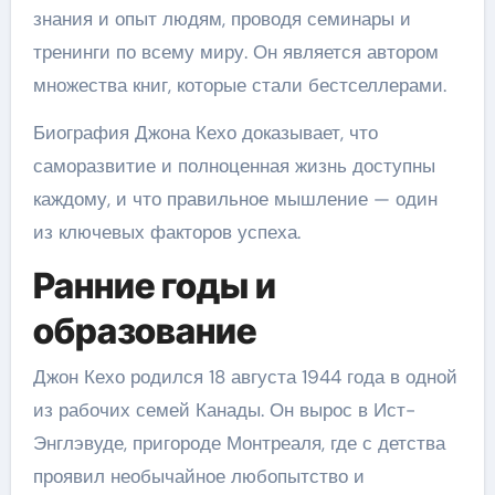
знания и опыт людям, проводя семинары и
тренинги по всему миру. Он является автором
множества книг, которые стали бестселлерами.
Биография Джона Кехо доказывает, что
саморазвитие и полноценная жизнь доступны
каждому, и что правильное мышление — один
из ключевых факторов успеха.
Ранние годы и
образование
Джон Кехо родился 18 августа 1944 года в одной
из рабочих семей Канады. Он вырос в Ист-
Энглэвуде, пригороде Монтреаля, где с детства
проявил необычайное любопытство и