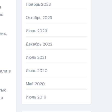
Ноябрь 2023
л
ых
Октябрь 2023
Июнь 2023
ких,
Декабрь 2022
Июль 2021
Июнь 2020
али в
Май 2020
тью
Июль 2019
 и