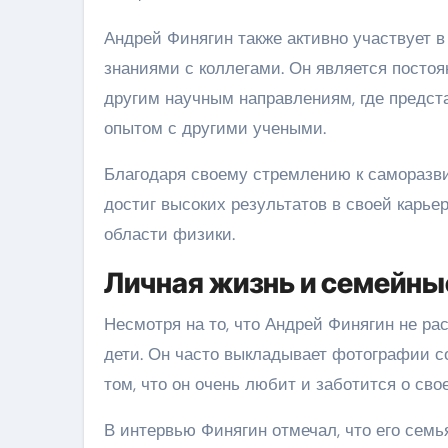
Андрей Финягин также активно участвует в
знаниями с коллегами. Он является пост
другим научным направлениям, где предст
опытом с другими учеными.
Благодаря своему стремлению к саморазв
достиг высоких результатов в своей карье
области физики.
Личная жизнь и семейны
Несмотря на то, что Андрей Финягин не рас
дети. Он часто выкладывает фотографии со
том, что он очень любит и заботится о сво
В интервью Финягин отмечал, что его семь