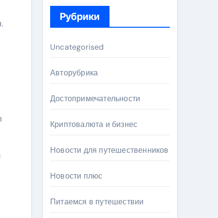
Рубрики
.
Uncategorised
Авторубрика
Достопримечательности
л
Криптовалюта и бизнес
Новости для путешественников
и
Новости плюс
Питаемся в путешествии