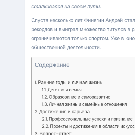
сталкивался на своем пути.
Спустя несколько лет Финягин Андрей ста
рекордов и выиграл множество титулов в 
ограничиваются только спортом. Уже в юно
общественной деятельности.
Содержание
Ранние годы и личная жизнь
Детство и семья
Образование и саморазвитие
Личная жизнь и семейные отношения
Достижения и карьера
Профессиональные успехи и признание
Проекты и достижения в области искусс
Вопрос-ответ: