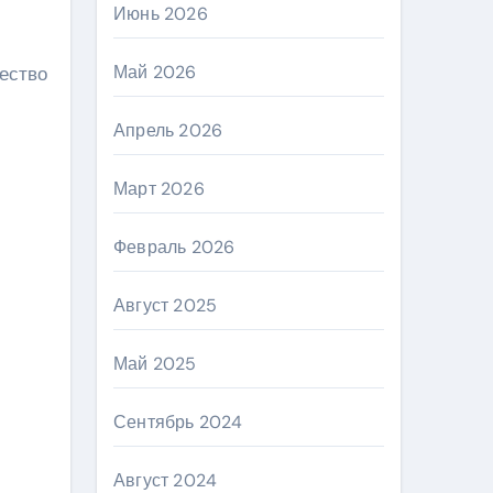
Июнь 2026
Май 2026
ество
Апрель 2026
Март 2026
Февраль 2026
Август 2025
Май 2025
Сентябрь 2024
Август 2024