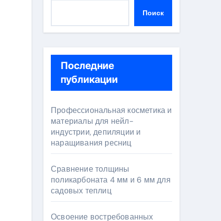
Поиск
Последние
публикации
Профессиональная косметика и
материалы для нейл-
индустрии, депиляции и
наращивания ресниц
Сравнение толщины
поликарбоната 4 мм и 6 мм для
садовых теплиц
Освоение востребованных