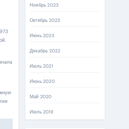
Ноябрь 2023
Октябрь 2023
1973
Июнь 2023
ой.
Декабрь 2022
ачала
Июль 2021
Июнь 2020
ажную
Май 2020
огие
Июль 2019