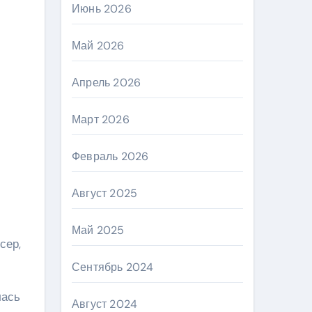
Июнь 2026
Май 2026
Апрель 2026
Март 2026
Февраль 2026
Август 2025
Май 2025
сер,
Сентябрь 2024
лась
Август 2024