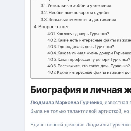
Уникальные хобби и увлечения
Необычные повороты судьбы
Знаковые моменты и достижения
Вопрос-ответ:
Как зовут дочерь Гурченко?
Какие есть интересные факты из жиз
Где родилась дочь Гурченко?
Какова личная жизнь дочери Гурченк
Какая профессия у дочери Гурченко?
Расскажите, кто такая дочь Гурченко?
Какие интересные факты из жизни до
Биография и личная ж
Людмила Марковна Гурченко
, известная
была не только талантливой артисткой, но
Единственной дочерью Людмилы Гурченко