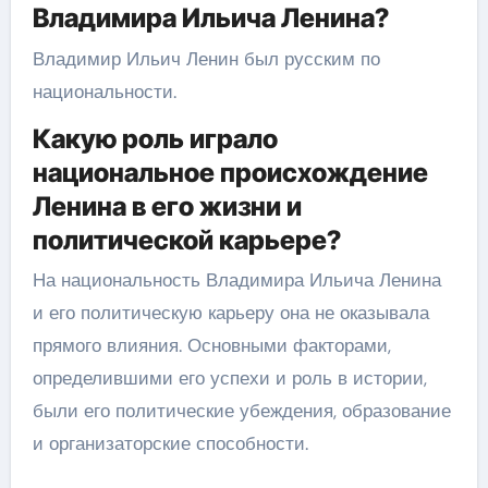
Владимира Ильича Ленина?
Владимир Ильич Ленин был русским по
национальности.
Какую роль играло
национальное происхождение
Ленина в его жизни и
политической карьере?
На национальность Владимира Ильича Ленина
и его политическую карьеру она не оказывала
прямого влияния. Основными факторами,
определившими его успехи и роль в истории,
были его политические убеждения, образование
и организаторские способности.