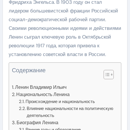
Фридриха Энгельса. В 1903 году он стал
лидером большевистской фракции Российской
социал-демократической рабочей партии.
Своими революционными идеями и действиями
Ленин сыграл ключевую роль в Октябрьской
революции 1917 года, которая привела к
установлению советской власти в России.
Содержание
Ленин Владимир Ильич
Национальность Ленина
Происхождение и национальность
Влияние национальности на политическую
деятельность
Биография Ленина
Ранние годы и образование