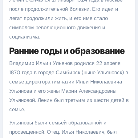
после продолжительной болезни. Его идеи и
легат продолжили жить, и его имя стало
символом революционного движения и
социализма.
Ранние годы и образование
Владимир Ильич Ульянов родился 22 апреля
1870 года в городе Симбирск (ныне Ульяновск) в
семье директора гимназии Ильи Николаевича
Ульянова и его жены Марии Александровны
Ульяновой. Ленин был третьим из шести детей в
семье.
Ульяновы были семьей образованной и
просвещенной. Отец, Илья Николаевич, был