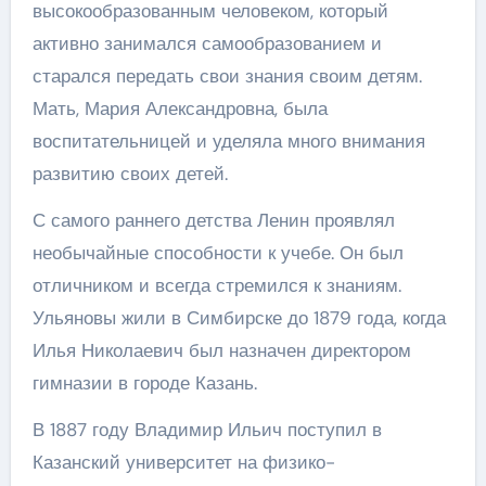
высокообразованным человеком, который
активно занимался самообразованием и
старался передать свои знания своим детям.
Мать, Мария Александровна, была
воспитательницей и уделяла много внимания
развитию своих детей.
С самого раннего детства Ленин проявлял
необычайные способности к учебе. Он был
отличником и всегда стремился к знаниям.
Ульяновы жили в Симбирске до 1879 года, когда
Илья Николаевич был назначен директором
гимназии в городе Казань.
В 1887 году Владимир Ильич поступил в
Казанский университет на физико-