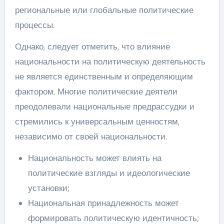
региональные или глобальные политические
процессы.
Однако, следует отметить, что влияние
национальности на политическую деятельность
не является единственным и определяющим
фактором. Многие политические деятели
преодолевали национальные предрассудки и
стремились к универсальным ценностям,
независимо от своей национальности.
Национальность может влиять на
политические взгляды и идеологические
установки;
Национальная принадлежность может
формировать политическую идентичность;