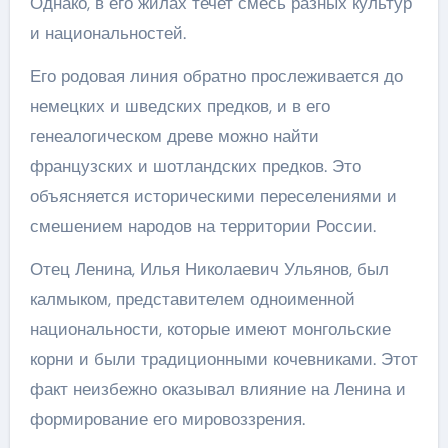
Однако, в его жилах течет смесь разных культур
и национальностей.
Его родовая линия обратно прослеживается до
немецких и шведских предков, и в его
генеалогическом древе можно найти
французских и шотландских предков. Это
объясняется историческими переселениями и
смешением народов на территории России.
Отец Ленина, Илья Николаевич Ульянов, был
калмыком, представителем одноименной
национальности, которые имеют монгольские
корни и были традиционными кочевниками. Этот
факт неизбежно оказывал влияние на Ленина и
формирование его мировоззрения.