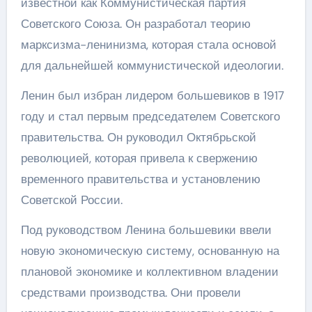
известной как Коммунистическая партия
Советского Союза. Он разработал теорию
марксизма-ленинизма, которая стала основой
для дальнейшей коммунистической идеологии.
Ленин был избран лидером большевиков в 1917
году и стал первым председателем Советского
правительства. Он руководил Октябрьской
революцией, которая привела к свержению
временного правительства и установлению
Советской России.
Под руководством Ленина большевики ввели
новую экономическую систему, основанную на
плановой экономике и коллективном владении
средствами производства. Они провели