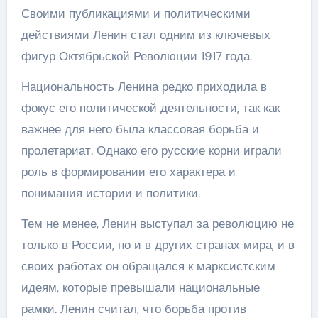
Своими публикациями и политическими
действиями Ленин стал одним из ключевых
фигур Октябрьской Революции 1917 года.
Национальность Ленина редко приходила в
фокус его политической деятельности, так как
важнее для него была классовая борьба и
пролетариат. Однако его русские корни играли
роль в формировании его характера и
понимания истории и политики.
Тем не менее, Ленин выступал за революцию не
только в России, но и в других странах мира, и в
своих работах он обращался к марксистским
идеям, которые превышали национальные
рамки. Ленин считал, что борьба против