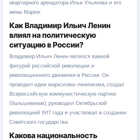
квартирного арендатора Ильи Ульянова и его
жены Марии.
Как Владимир Ильич Ленин
влиял на политическую
ситуацию в России?
Владимир Ильич Ленин являлся важной
фигурой российской революции и
революционного движения в России. Он
проводил идеи марксизма-ленинизма, создал
Всероссийскую коммунистическую партию
(большевиков), руководил Октябрьской
революцией 1917 года и участвовал в создании
Советского государства.
Какова национальность