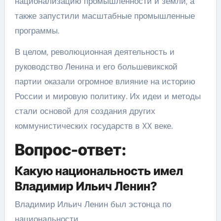
национализацию промышленности и земли, а
также запустили масштабные промышленные
программы.
В целом, революционная деятельность и
руководство Ленина и его большевикской
партии оказали огромное влияние на историю
России и мировую политику. Их идеи и методы
стали основой для создания других
коммунистических государств в XX веке.
Вопрос-ответ:
Какую национальность имел
Владимир Ильич Ленин?
Владимир Ильич Ленин был эстонца по
национальности.