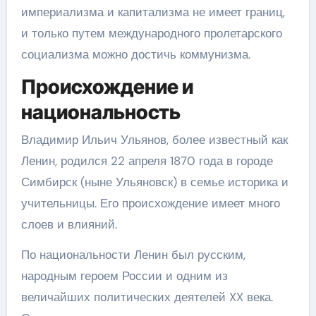
империализма и капитализма не имеет границ,
и только путем международного пролетарского
социализма можно достичь коммунизма.
Происхождение и
национальность
Владимир Ильич Ульянов, более известный как
Ленин, родился 22 апреля 1870 года в городе
Симбирск (ныне Ульяновск) в семье историка и
учительницы. Его происхождение имеет много
слоев и влияний.
По национальности Ленин был русским,
народным героем России и одним из
величайших политических деятелей XX века.