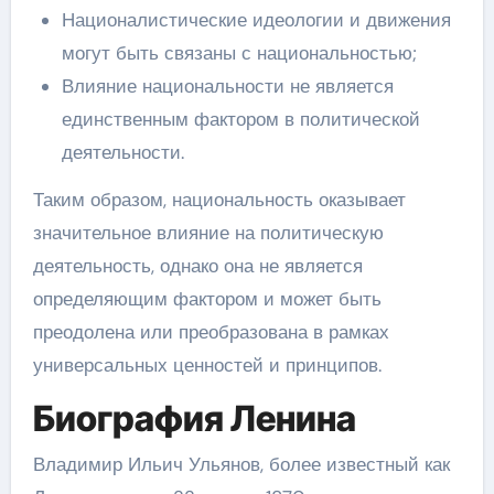
Националистические идеологии и движения
могут быть связаны с национальностью;
Влияние национальности не является
единственным фактором в политической
деятельности.
Таким образом, национальность оказывает
значительное влияние на политическую
деятельность, однако она не является
определяющим фактором и может быть
преодолена или преобразована в рамках
универсальных ценностей и принципов.
Биография Ленина
Владимир Ильич Ульянов, более известный как