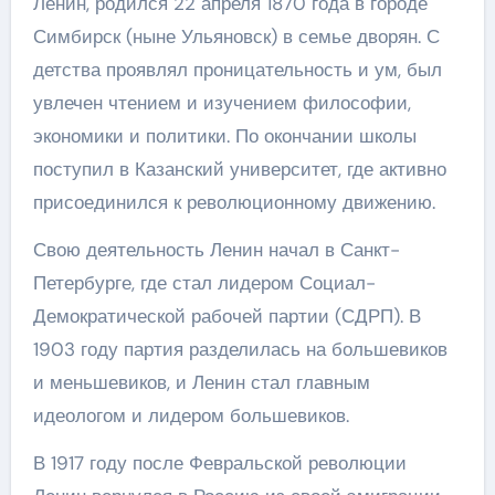
Ленин, родился 22 апреля 1870 года в городе
Симбирск (ныне Ульяновск) в семье дворян. С
детства проявлял проницательность и ум, был
увлечен чтением и изучением философии,
экономики и политики. По окончании школы
поступил в Казанский университет, где активно
присоединился к революционному движению.
Свою деятельность Ленин начал в Санкт-
Петербурге, где стал лидером Социал-
Демократической рабочей партии (СДРП). В
1903 году партия разделилась на большевиков
и меньшевиков, и Ленин стал главным
идеологом и лидером большевиков.
В 1917 году после Февральской революции