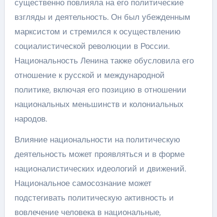
существенно повлияла на его политические
взгляды и деятельность. Он был убежденным
марксистом и стремился к осуществлению
социалистической революции в России.
Национальность Ленина также обусловила его
отношение к русской и международной
политике, включая его позицию в отношении
национальных меньшинств и колониальных
народов.
Влияние национальности на политическую
деятельность может проявляться и в форме
националистических идеологий и движений.
Национальное самосознание может
подстегивать политическую активность и
вовлечение человека в национальные,