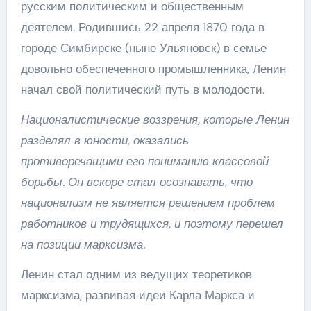
русским политическим и общественным
деятелем. Родившись 22 апреля 1870 года в
городе Симбирске (ныне Ульяновск) в семье
довольно обеспеченного промышленника, Ленин
начал свой политический путь в молодости.
Националистические воззрения, которые Ленин
разделял в юности, оказались
противоречащими его пониманию классовой
борьбы. Он вскоре стал осознавать, что
национализм не является решением проблем
работников и трудящихся, и поэтому перешел
на позиции марксизма.
Ленин стал одним из ведущих теоретиков
марксизма, развивая идеи Карла Маркса и