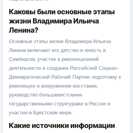
Каковы были основные этапы
жизни Владимира Ильича
Ленина?
Основные этапы жизни Владимира Ильича
Ленина включают его детство и юность в
Симбирске, участие в революционной
деятельности и создание Российской Социал-
Демократической Рабочей Партии, подготовку к
революции и вооруженное восстание,
руководство большевистскими
государственными структурами в России и
участие в Брестском мире.
Какие источники информации