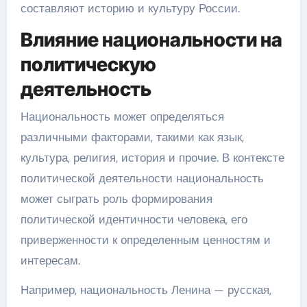
составляют историю и культуру России.
Влияние национальности на
политическую
деятельность
Национальность может определяться
различными факторами, такими как язык,
культура, религия, история и прочие. В контексте
политической деятельности национальность
может сыграть роль формирования
политической идентичности человека, его
приверженности к определенным ценностям и
интересам.
Например, национальность Ленина — русская,