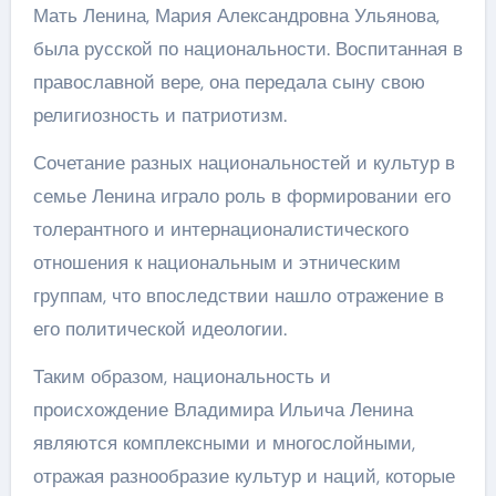
Мать Ленина, Мария Александровна Ульянова,
была русской по национальности. Воспитанная в
православной вере, она передала сыну свою
религиозность и патриотизм.
Сочетание разных национальностей и культур в
семье Ленина играло роль в формировании его
толерантного и интернационалистического
отношения к национальным и этническим
группам, что впоследствии нашло отражение в
его политической идеологии.
Таким образом, национальность и
происхождение Владимира Ильича Ленина
являются комплексными и многослойными,
отражая разнообразие культур и наций, которые