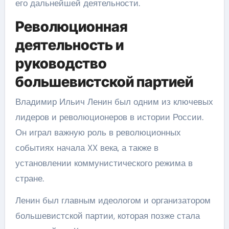
его дальнейшей деятельности.
Революционная
деятельность и
руководство
большевистской партией
Владимир Ильич Ленин был одним из ключевых
лидеров и революционеров в истории России.
Он играл важную роль в революционных
событиях начала XX века, а также в
установлении коммунистического режима в
стране.
Ленин был главным идеологом и организатором
большевистской партии, которая позже стала