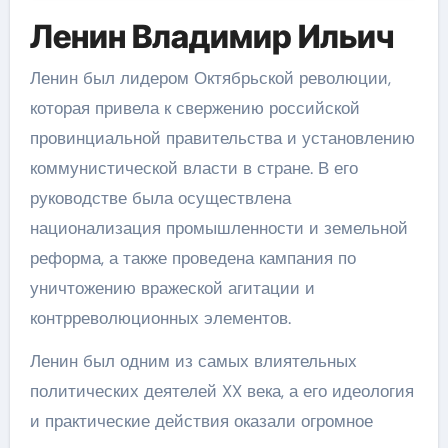
Ленин Владимир Ильич
Ленин был лидером Октябрьской революции,
которая привела к свержению российской
провинциальной правительства и установлению
коммунистической власти в стране. В его
руководстве была осуществлена
национализация промышленности и земельной
реформа, а также проведена кампания по
уничтожению вражеской агитации и
контрреволюционных элементов.
Ленин был одним из самых влиятельных
политических деятелей XX века, а его идеология
и практические действия оказали огромное