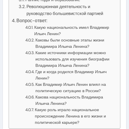
Революционная деятельность и
руководство большевистской партией
Вопрос-ответ:
Какую национальность имел Владимир
Ильич Ленин?
Каковы были основные этапы жизни
Владимира Ильича Ленина?
Какие источники информации можно
использовать для изучения биографии
Владимира Ильича Ленина?
Где и когда родился Владимир Ильич
Ленин?
Как Владимир Ильич Ленин влиял на
политическую ситуацию в России?
Какова национальность Владимира
Ильича Ленина?
Какую роль играло национальное
происхождение Ленина в его жизни и
политической карьере?