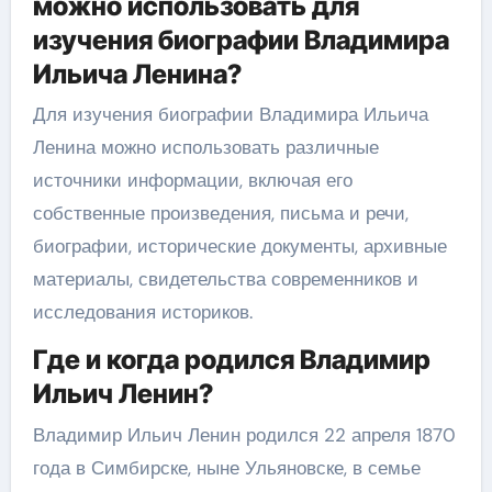
можно использовать для
изучения биографии Владимира
Ильича Ленина?
Для изучения биографии Владимира Ильича
Ленина можно использовать различные
источники информации, включая его
собственные произведения, письма и речи,
биографии, исторические документы, архивные
материалы, свидетельства современников и
исследования историков.
Где и когда родился Владимир
Ильич Ленин?
Владимир Ильич Ленин родился 22 апреля 1870
года в Симбирске, ныне Ульяновске, в семье