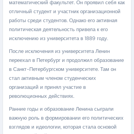
математический факультет. Он проявил себя как
отличный студент и участник организационной
работы среди студентов. Однако его активная
политическая деятельность привела к его
исключению из университета в 1889 году.
После исключения из университета Ленин
переехал в Петербург и продолжил образование
в Санкт-Петербургском университете. Там он
стал активным членом студенческих
организаций и принял участие в
революционных действиях.
Ранние годы и образование Ленина сыграли
важную роль в формировании его политических
взглядов и идеологии, которая стала основой