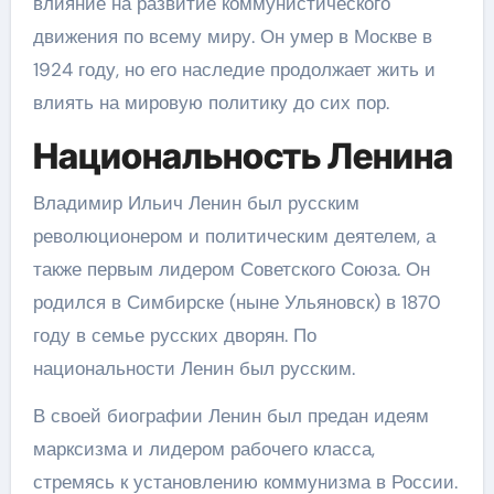
влияние на развитие коммунистического
движения по всему миру. Он умер в Москве в
1924 году, но его наследие продолжает жить и
влиять на мировую политику до сих пор.
Национальность Ленина
Владимир Ильич Ленин был русским
революционером и политическим деятелем, а
также первым лидером Советского Союза. Он
родился в Симбирске (ныне Ульяновск) в 1870
году в семье русских дворян. По
национальности Ленин был русским.
В своей биографии Ленин был предан идеям
марксизма и лидером рабочего класса,
стремясь к установлению коммунизма в России.