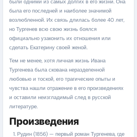
были одними из самых долгих в его жизни. Она
была его последней и наиболее значимой
возлюбленной. Их связь длилась более 40 лет,
но Тургенев всю свою жизнь боялся
официально узаконить их отношения или
сделать Екатерину своей женой.
Тем не менее, хотя личная жизнь Ивана
Тургенева была скована неразделенной
любовью и тоской, его трагические опыты и
чувства нашли отражение в его произведениях
и оставили неизгладимый след в русской
литературе.
Произведения
Рудин (1856) — первый роман Тургенева, где