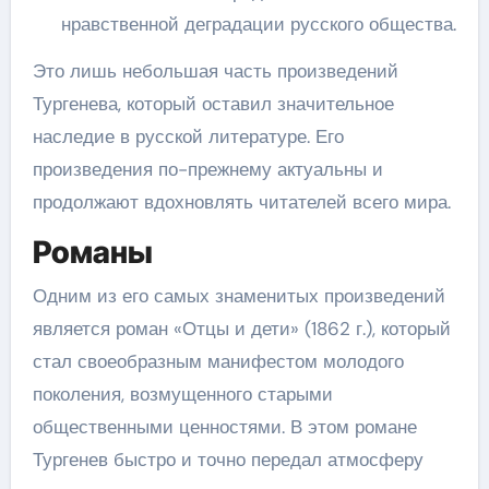
нравственной деградации русского общества.
Это лишь небольшая часть произведений
Тургенева, который оставил значительное
наследие в русской литературе. Его
произведения по-прежнему актуальны и
продолжают вдохновлять читателей всего мира.
Романы
Одним из его самых знаменитых произведений
является роман «Отцы и дети» (1862 г.), который
стал своеобразным манифестом молодого
поколения, возмущенного старыми
общественными ценностями. В этом романе
Тургенев быстро и точно передал атмосферу