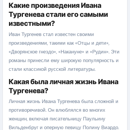
Какие произведения Ивана
Тургенева стали его самыми
известными?
Иван Тургенев стал известен своими
произведениями, такими как «Отцы и дети»,
«Дворянское гнездо», «Накануне» и «Рудин». Эти
романы принесли ему широкую популярность и
стали классикой русской литературы.
Какая была личная жизнь Ивана
Тургенева?
Личная жизнь Ивана Тургенева была сложной и
противоречивой. Он влюблялся во многих
женщин, включая писательницу Паульину
Вильденбруг и оперную певицу Полину Виардо.