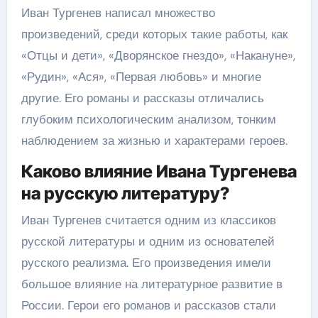
Иван Тургенев написал множество
произведений, среди которых такие работы, как
«Отцы и дети», «Дворянское гнездо», «Накануне»,
«Рудин», «Ася», «Первая любовь» и многие
другие. Его романы и рассказы отличались
глубоким психологическим анализом, тонким
наблюдением за жизнью и характерами героев.
Каково влияние Ивана Тургенева
на русскую литературу?
Иван Тургенев считается одним из классиков
русской литературы и одним из основателей
русского реализма. Его произведения имели
большое влияние на литературное развитие в
России. Герои его романов и рассказов стали