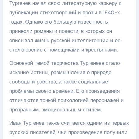
Тургенев начал свою литературную карьеру с
публикации стихотворений и прозы в 1840-х
годах. Однако его большую известность
принесли романы и повести, в которых он
описывал жизнь русской интеллигенции и ее
столкновение с помещиками и крестьянами.
Основной темой творчества Тургенева стало
искание истины, размышления о природе
свободы и рабства, а также социальные
проблемы своего времени. Его произведения
отличаются тонкой психологией персонажей и
прозрачным, эмоциональным стилем.
Иван Тургенев также считается одним из первых
русских писателей, чьи произведения получили