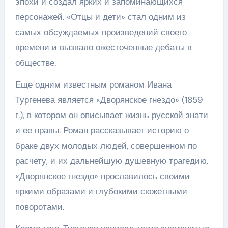
эпохи и создал ярких и запоминающихся
персонажей. «Отцы и дети» стал одним из
самых обсуждаемых произведений своего
времени и вызвало ожесточенные дебаты в
обществе.
Еще одним известным романом Ивана
Тургенева является «Дворянское гнездо» (1859
г.), в котором он описывает жизнь русской знати
и ее нравы. Роман рассказывает историю о
браке двух молодых людей, совершенном по
расчету, и их дальнейшую душевную трагедию.
«Дворянское гнездо» прославилось своими
яркими образами и глубокими сюжетными
поворотами.