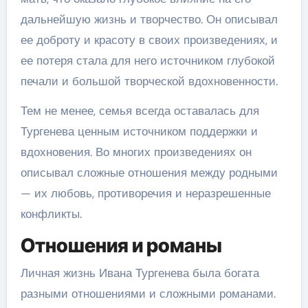
дальнейшую жизнь и творчество. Он описывал
ее доброту и красоту в своих произведениях, и
ее потеря стала для него источником глубокой
печали и большой творческой вдохновенности.
Тем не менее, семья всегда оставалась для
Тургенева ценным источником поддержки и
вдохновения. Во многих произведениях он
описывал сложные отношения между родными
— их любовь, противоречия и неразрешенные
конфликты.
Отношения и романы
Личная жизнь Ивана Тургенева была богата
разными отношениями и сложными романами.