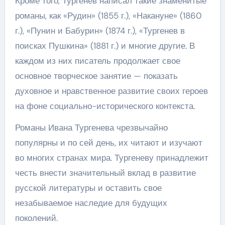
Кроме того, Тургенев написал такие знаменитые
романы, как «Рудин» (1855 г.), «Накануне» (1860
г.), «Пунин и Бабурин» (1874 г.), «Тургенев в
поисках Пушкина» (1881 г.) и многие другие. В
каждом из них писатель продолжает свое
основное творческое занятие — показать
духовное и нравственное развитие своих героев
на фоне социально-исторического контекста.
Романы Ивана Тургенева чрезвычайно
популярны и по сей день, их читают и изучают
во многих странах мира. Тургеневу принадлежит
честь внести значительный вклад в развитие
русской литературы и оставить свое
незабываемое наследие для будущих
поколений.