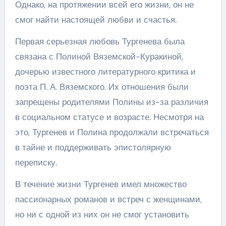
Однако, на протяжении всей его жизни, он не
смог найти настоящей любви и счастья.
Первая серьезная любовь Тургенева была
связана с Полиной Вяземской-Куракиной,
дочерью известного литературного критика и
поэта П. А. Вяземского. Их отношения были
запрещены родителями Полины из-за различия
в социальном статусе и возрасте. Несмотря на
это, Тургенев и Полина продолжали встречаться
в тайне и поддерживать эпистолярную
переписку.
В течение жизни Тургенев имел множество
пассионарных романов и встреч с женщинами,
но ни с одной из них он не смог установить