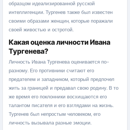
образцом идеализированной русской
интеллигенции. Тургенев также был известен
своими образами женщин, которые поражали
своей живостью и остротой.
Какая оценка личности Ивана
Тургенева?
Личность Ивана Тургенева оценивается по-
разному. Его противники считают его
предателем и западником, который предпочел
жить за границей и предавал свою родину. В то
же время его поклонники восхищаются его
талантом писателя и его взглядами на жизнь.
Тургенев был непростым человеком, его
личность вызывала разные эмоции.