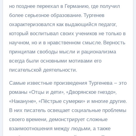
но позднее переехал в Германию, где получил
более серьезное образование. Тургенев
охарактеризовался как выдающийся педагог,
который воспитывал своих учеников не только в
научном, но и в нравственном смысле. Верность
принципам свободы мысли и рационализма
всегда были основными мотивами его
писательской деятельности.
Самые известные произведения Тургенева – это
романы «Отцы и дети», «Дворянское гнездо»,
«Накануне», «Пёстрые сумерки» и многие другие.
В них писатель освещает социальные проблемы
своего времени, демонстрирует сложные
взаимоотношения между людьми, а также