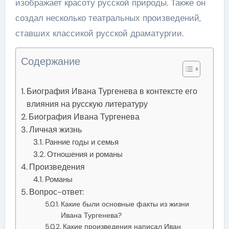
изображает красоту русской природы. Также он
создал несколько театральных произведений,
ставших классикой русской драматургии.
Содержание
Биография Ивана Тургенева в контексте его
влияния на русскую литературу
Биография Ивана Тургенева
Личная жизнь
Ранние годы и семья
Отношения и романы
Произведения
Романы
Вопрос-ответ:
Какие были основные факты из жизни
Ивана Тургенева?
Какие произведения написал Иван