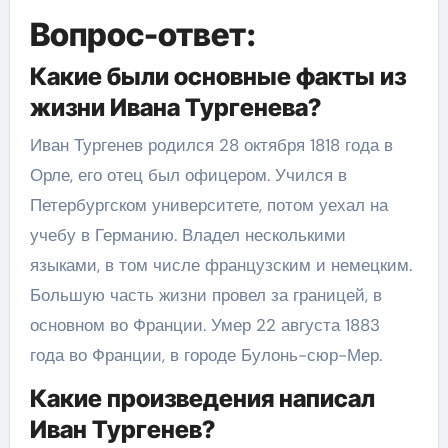
Вопрос-ответ:
Какие были основные факты из
жизни Ивана Тургенева?
Иван Тургенев родился 28 октября 1818 года в
Орле, его отец был офицером. Учился в
Петербургском университете, потом уехал на
учебу в Германию. Владел несколькими
языками, в том числе французским и немецким.
Большую часть жизни провел за границей, в
основном во Франции. Умер 22 августа 1883
года во Франции, в городе Булонь-сюр-Мер.
Какие произведения написал
Иван Тургенев?