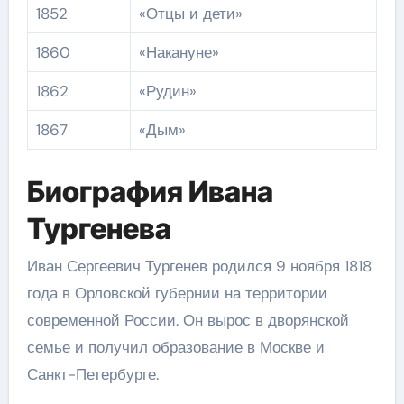
1852
«Отцы и дети»
1860
«Накануне»
1862
«Рудин»
1867
«Дым»
Биография Ивана
Тургенева
Иван Сергеевич Тургенев родился 9 ноября 1818
года в Орловской губернии на территории
современной России. Он вырос в дворянской
семье и получил образование в Москве и
Санкт-Петербурге.