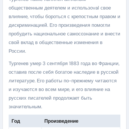
общественным деятелем и использоval свое
влияние, чтобы бороться с крепостным правом и
дискриминацией. Его произведения помогли
пробудить национальное самосознание и внести
свой вклад в общественные изменения в
России.
Тургенев умер 3 сентября 1883 года во Франции,
оставив после себя богатое наследие в русской
литературе. Его работы по-прежнему читаются
и изучаются во всем мире, и его влияние на
русских писателей продолжает быть
значительным.
Год
Произведение