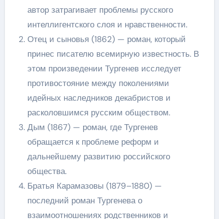
автор затрагивает проблемы русского
интеллигентского слоя и нравственности.
Отец и сыновья (1862) — роман, который
принес писателю всемирную известность. В
этом произведении Тургенев исследует
противостояние между поколениями
идейных наследников декабристов и
расколовшимся русским обществом.
Дым (1867) — роман, где Тургенев
обращается к проблеме реформ и
дальнейшему развитию российского
общества.
Братья Карамазовы (1879–1880) —
последний роман Тургенева о
взаимоотношениях родственников и