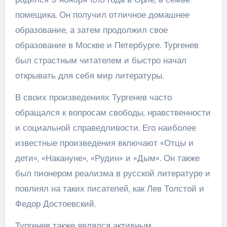
помещика. Он получил отличное домашнее
образование, а затем продолжил свое
образование в Москве и Петербурге. Тургенев
был страстным читателем и быстро начал
открывать для себя мир литературы.
В своих произведениях Тургенев часто
обращался к вопросам свободы, нравственности
и социальной справедливости. Его наиболее
известные произведения включают «Отцы и
дети», «Накануне», «Рудин» и «Дым». Он также
был пионером реализма в русской литературе и
повлиял на таких писателей, как Лев Толстой и
Федор Достоевский.
Тургенев также являлся активным