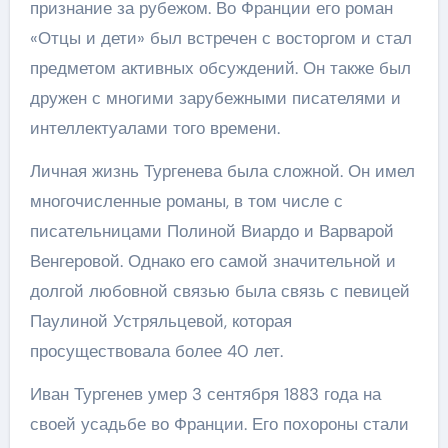
признание за рубежом. Во Франции его роман
«Отцы и дети» был встречен с восторгом и стал
предметом активных обсуждений. Он также был
дружен с многими зарубежными писателями и
интеллектуалами того времени.
Личная жизнь Тургенева была сложной. Он имел
многочисленные романы, в том числе с
писательницами Полиной Виардо и Варварой
Венгеровой. Однако его самой значительной и
долгой любовной связью была связь с певицей
Паулиной Устряльцевой, которая
просуществовала более 40 лет.
Иван Тургенев умер 3 сентября 1883 года на
своей усадьбе во Франции. Его похороны стали