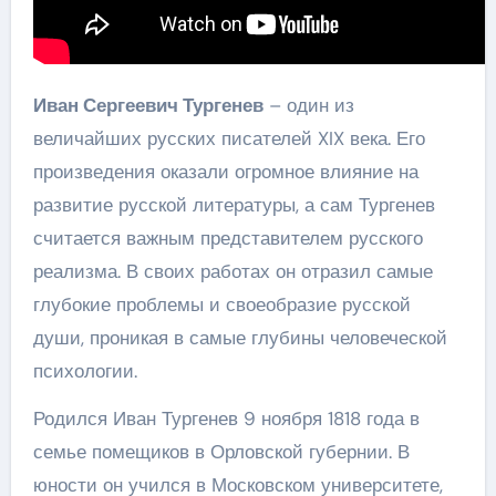
Иван Сергеевич Тургенев
– один из
величайших русских писателей XIX века. Его
произведения оказали огромное влияние на
развитие русской литературы, а сам Тургенев
считается важным представителем русского
реализма. В своих работах он отразил самые
глубокие проблемы и своеобразие русской
души, проникая в самые глубины человеческой
психологии.
Родился Иван Тургенев 9 ноября 1818 года в
семье помещиков в Орловской губернии. В
юности он учился в Московском университете,