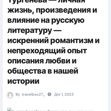
жизнь, произведения и
влияние на русскую
литературу —
искренний романтизм и
непреходящий опыт
описания любви и
общества в нашей
истории
By
travelbox27_
Дек 1, 2023