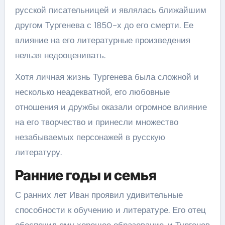
русской писательницей и являлась ближайшим
другом Тургенева с 1850-х до его смерти. Ее
влияние на его литературные произведения
нельзя недооценивать.
Хотя личная жизнь Тургенева была сложной и
несколько неадекватной, его любовные
отношения и дружбы оказали огромное влияние
на его творчество и принесли множество
незабываемых персонажей в русскую
литературу.
Ранние годы и семья
С ранних лет Иван проявил удивительные
способности к обучению и литературе. Его отец