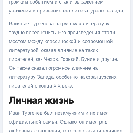
громким событием и стали выражением
уважения и признания его литературного вклада.
Влияние Тургенева на русскую литературу
трудно переоценить. Его произведения стали
мостом между классической и современной
литературой, оказав влияние на таких
писателей, как Чехов, Горький, Бунин и другие.
Он также оказал огромное влияние на
литературу Запада, особенно на французских
писателей с конца XIX века.
Личная жизнь
Иван Тургенев был незамужним и не имел
официальной семьи. Однако, он имел ряд
любовных отношений, которые оказали влияние