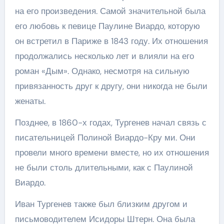
на его произведения. Самой значительной была
его любовь к певице Паулине Виардо, которую
он встретил в Париже в 1843 году. Их отношения
продолжались несколько лет и влияли на его
роман «Дым». Однако, несмотря на сильную
привязанность друг к другу, они никогда не были
женаты.
Позднее, в 1860-х годах, Тургенев начал связь с
писательницей Полиной Виардо-Кру ми. Они
провели много времени вместе, но их отношения
не были столь длительными, как с Паулиной
Виардо.
Иван Тургенев также был близким другом и
письмоводителем Исидоры Штерн. Она была