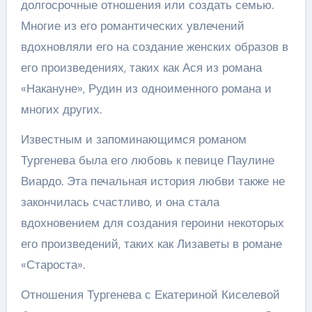
долгосрочные отношения или создать семью.
Многие из его романтических увлечений
вдохновляли его на создание женских образов в
его произведениях, таких как Ася из романа
«Накануне», Рудин из одноименного романа и
многих других.
Известным и запоминающимся романом
Тургенева была его любовь к певице Паулине
Виардо. Эта печальная история любви также не
закончилась счастливо, и она стала
вдохновением для создания героини некоторых
его произведений, таких как Лизаветы в романе
«Староста».
Отношения Тургенева с Екатериной Киселевой