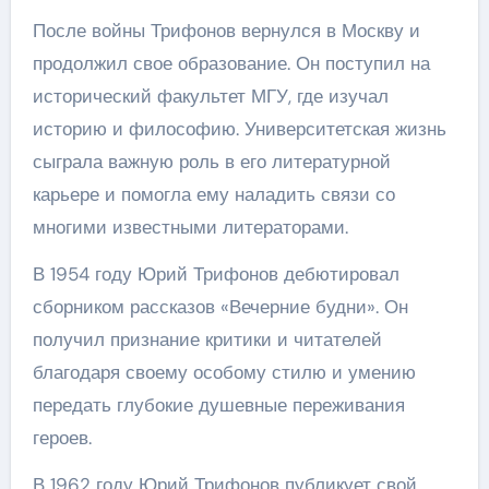
После войны Трифонов вернулся в Москву и
продолжил свое образование. Он поступил на
исторический факультет МГУ, где изучал
историю и философию. Университетская жизнь
сыграла важную роль в его литературной
карьере и помогла ему наладить связи со
многими известными литераторами.
В 1954 году Юрий Трифонов дебютировал
сборником рассказов «Вечерние будни». Он
получил признание критики и читателей
благодаря своему особому стилю и умению
передать глубокие душевные переживания
героев.
В 1962 году Юрий Трифонов публикует свой