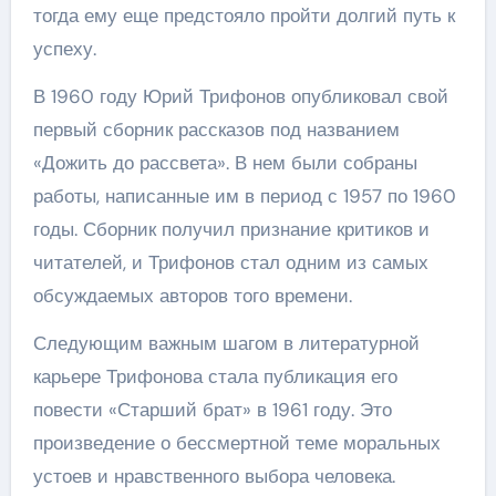
тогда ему еще предстояло пройти долгий путь к
успеху.
В 1960 году Юрий Трифонов опубликовал свой
первый сборник рассказов под названием
«Дожить до рассвета». В нем были собраны
работы, написанные им в период с 1957 по 1960
годы. Сборник получил признание критиков и
читателей, и Трифонов стал одним из самых
обсуждаемых авторов того времени.
Следующим важным шагом в литературной
карьере Трифонова стала публикация его
повести «Старший брат» в 1961 году. Это
произведение о бессмертной теме моральных
устоев и нравственного выбора человека.