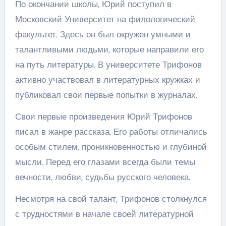
По окончании школы, Юрий поступил в
Московский Университет на филологический
факультет. Здесь он был окружен умными и
талантливыми людьми, которые направили его
на путь литературы. В университете Трифонов
активно участвовал в литературных кружках и
публиковал свои первые попытки в журналах.
Свои первые произведения Юрий Трифонов
писал в жанре рассказа. Его работы отличались
особым стилем, проникновенностью и глубиной
мысли. Перед его глазами всегда были темы
вечности, любви, судьбы русского человека.
Несмотря на свой талант, Трифонов столкнулся
с трудностями в начале своей литературной