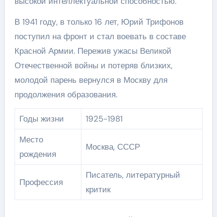
высокой интеллектуальной способностью.
В 1941 году, в только 16 лет, Юрий Трифонов
поступил на фронт и стал воевать в составе
Красной Армии. Пережив ужасы Великой
Отечественной войны и потеряв близких,
молодой парень вернулся в Москву для
продолжения образования.
Годы жизни
1925-1981
Место
Москва, СССР
рождения
Писатель, литературный
Профессия
критик