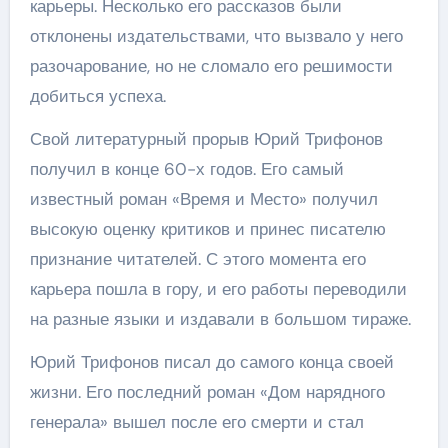
карьеры. Несколько его рассказов были
отклонены издательствами, что вызвало у него
разочарование, но не сломало его решимости
добиться успеха.
Свой литературный прорыв Юрий Трифонов
получил в конце 60-х годов. Его самый
известный роман «Время и Место» получил
высокую оценку критиков и принес писателю
признание читателей. С этого момента его
карьера пошла в гору, и его работы переводили
на разные языки и издавали в большом тираже.
Юрий Трифонов писал до самого конца своей
жизни. Его последний роман «Дом нарядного
генерала» вышел после его смерти и стал