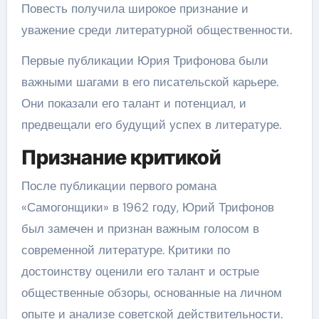
Повесть получила широкое признание и
уважение среди литературной общественности.
Первые публикации Юрия Трифонова были
важными шагами в его писательской карьере.
Они показали его талант и потенциал, и
предвещали его будущий успех в литературе.
Признание критикой
После публикации первого романа
«Самогонщики» в 1962 году, Юрий Трифонов
был замечен и признан важным голосом в
современной литературе. Критики по
достоинству оценили его талант и острые
общественные обзоры, основанные на личном
опыте и анализе советской действительности.