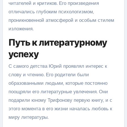
читателей и критиков. Его произведения
отличались глубоким психологизмом,
проникновенной атмосферой и особым стилем
изложения.
Путь к литературному
успеху
С самого детства Юрий проявлял интерес к
слову и чтению. Его родители были
образованными людьми, которые постоянно
поощряли его литературные увлечения. Они
подарили юному Трифонову первую книгу, и с
этого момента в его жизни началась любовь к
миру литературы.