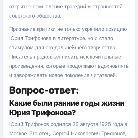
открытое осмысление трагедий и странностей
советского общества.
Признание критики не только укрепило позицию
Юрия Трифонова в литературе, но и стало
стимулом для его дальнейшего творчества.
Писатель продолжал писать исключительные
произведения, которые продолжают вдохновлять
и завораживать новое поколение читателей.
Вопрос-ответ:
Какие были ранние годы жизни
Юрия Трифонова?
Юрий Трифонов родился 28 августа 1925 года в
Москве. Его отец, Сергей Николаевич Трифонов,