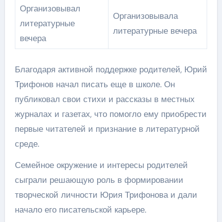
Организовывал
Организовывала
литературные
литературные вечера
вечера
Благодаря активной поддержке родителей, Юрий
Трифонов начал писать еще в школе. Он
публиковал свои стихи и рассказы в местных
журналах и газетах, что помогло ему приобрести
первые читателей и признание в литературной
среде.
Семейное окружение и интересы родителей
сыграли решающую роль в формировании
творческой личности Юрия Трифонова и дали
начало его писательской карьере.