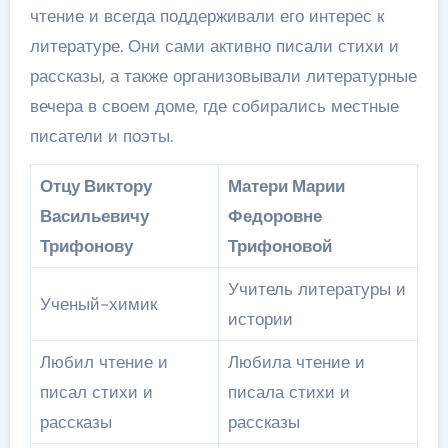
чтение и всегда поддерживали его интерес к
литературе. Они сами активно писали стихи и
рассказы, а также организовывали литературные
вечера в своем доме, где собирались местные
писатели и поэты.
Отцу Виктору
Матери Марии
Васильевичу
Федоровне
Трифонову
Трифоновой
Учитель литературы и
Ученый-химик
истории
Любил чтение и
Любила чтение и
писал стихи и
писала стихи и
рассказы
рассказы