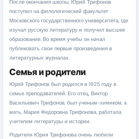
После окончания школы, Юрий Трифонов
поступил на филологический факультет
Московского государственного университета, где
изучал русскую литературу и получил высшее
образование. Во время учебы он начал
публиковать свои первые произведения в
литературных журналах.
Семья и родители
Юрий Трифонов был родился в 1925 году в
семье преподавателей. Его отец, Виктор
Васильевич Трифонов, был ученым-химиком, а
мать, Мария Федоровна Трифонова, работала
учителем литературы и истории.
Родители Юрия Трифонова очень любили