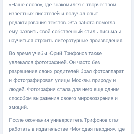
«Наше слово», где знакомился с творчеством
известных писателей и получал опыт
редактирования текстов. Эта работа помогла
ему развить свой собственный стиль письма и
научиться строить литературные произведения.
Во время учебы Юрий Трифонов также
увлекался фотографией. Он часто без
разрешения своих родителей брал фотоаппарат
и фотографировал улицы Москвы, природу и
людей. Фотография стала для него еще одним
способом выражения своего мировоззрения и
эмоций.
После окончания университета Трифонов стал
работать в издательстве «Молодая гвардия», где