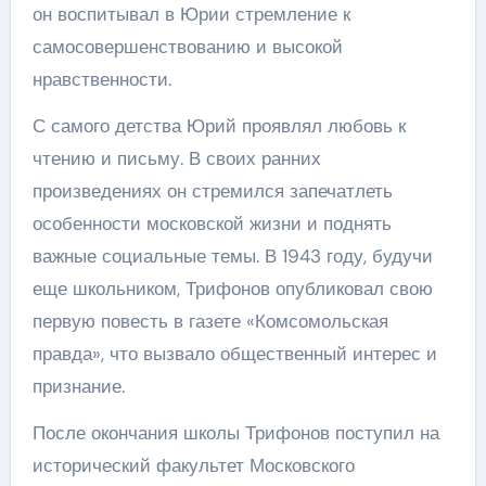
он воспитывал в Юрии стремление к
самосовершенствованию и высокой
нравственности.
С самого детства Юрий проявлял любовь к
чтению и письму. В своих ранних
произведениях он стремился запечатлеть
особенности московской жизни и поднять
важные социальные темы. В 1943 году, будучи
еще школьником, Трифонов опубликовал свою
первую повесть в газете «Комсомольская
правда», что вызвало общественный интерес и
признание.
После окончания школы Трифонов поступил на
исторический факультет Московского