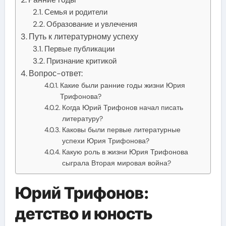
Семья и родители
Образование и увлечения
Путь к литературному успеху
Первые публикации
Признание критикой
Вопрос-ответ:
Какие были ранние годы жизни Юрия
Трифонова?
Когда Юрий Трифонов начал писать
литературу?
Каковы были первые литературные
успехи Юрия Трифонова?
Какую роль в жизни Юрия Трифонова
сыграла Вторая мировая война?
Юрий Трифонов:
детство и юность