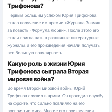
Трифонова?
Первым большим успехом Юрия Трифонова
стало получение им премии «Журнала Знамя»
за повесть «Формула любви». После этого его
стали приглашать в различные литературные
журналы, и его произведения начали получать
все большую популярность.
Какую роль в жизни Юрия
Трифонова сыграла Вторая
мировая война?
Во время Второй мировой войны Юрий
Трифонов служил в армии. Он проходил службу
на фронте, что сильно повлияло на его
восприятие мира. Многие его произведения