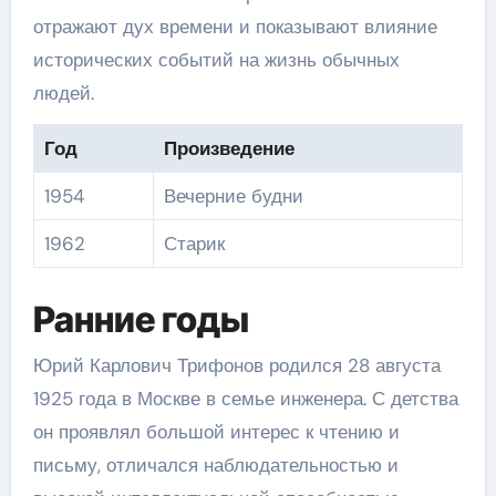
отражают дух времени и показывают влияние
исторических событий на жизнь обычных
людей.
Год
Произведение
1954
Вечерние будни
1962
Старик
Ранние годы
Юрий Карлович Трифонов родился 28 августа
1925 года в Москве в семье инженера. С детства
он проявлял большой интерес к чтению и
письму, отличался наблюдательностью и