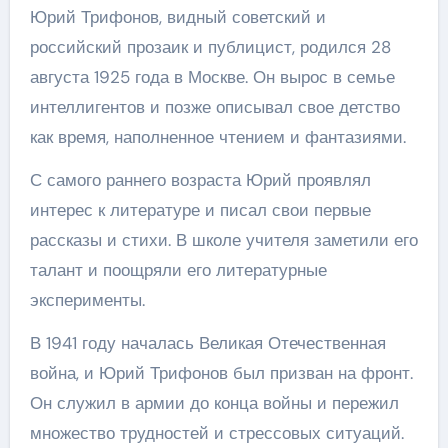
Юрий Трифонов, видный советский и
российский прозаик и публицист, родился 28
августа 1925 года в Москве. Он вырос в семье
интеллигентов и позже описывал свое детство
как время, наполненное чтением и фантазиями.
С самого раннего возраста Юрий проявлял
интерес к литературе и писал свои первые
рассказы и стихи. В школе учителя заметили его
талант и поощряли его литературные
эксперименты.
В 1941 году началась Великая Отечественная
война, и Юрий Трифонов был призван на фронт.
Он служил в армии до конца войны и пережил
множество трудностей и стрессовых ситуаций.