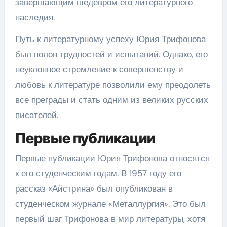
завершающим шедевром его литературного
наследия.
Путь к литературному успеху Юрия Трифонова
был полон трудностей и испытаний. Однако, его
неуклонное стремление к совершенству и
любовь к литературе позволили ему преодолеть
все преграды и стать одним из великих русских
писателей.
Первые публикации
Первые публикации Юрия Трифонова относятся
к его студенческим годам. В 1957 году его
рассказ «Айстрина» был опубликован в
студенческом журнале «Металлургия». Это был
первый шаг Трифонова в мир литературы, хотя