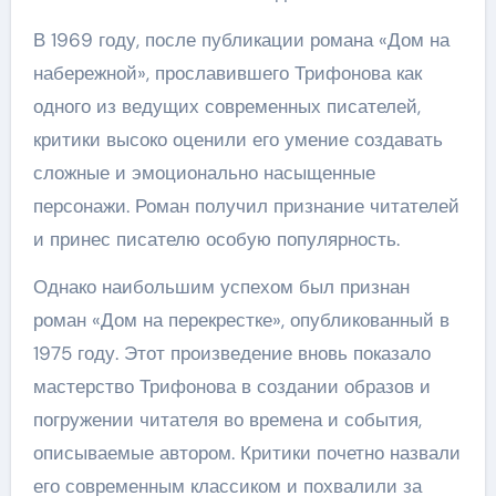
В 1969 году, после публикации романа «Дом на
набережной», прославившего Трифонова как
одного из ведущих современных писателей,
критики высоко оценили его умение создавать
сложные и эмоционально насыщенные
персонажи. Роман получил признание читателей
и принес писателю особую популярность.
Однако наибольшим успехом был признан
роман «Дом на перекрестке», опубликованный в
1975 году. Этот произведение вновь показало
мастерство Трифонова в создании образов и
погружении читателя во времена и события,
описываемые автором. Критики почетно назвали
его современным классиком и похвалили за