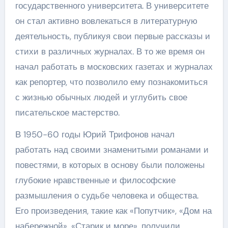
государственного университета. В университете
он стал активно вовлекаться в литературную
деятельность, публикуя свои первые рассказы и
стихи в различных журналах. В то же время он
начал работать в московских газетах и журналах
как репортер, что позволило ему познакомиться
с жизнью обычных людей и углубить свое
писательское мастерство.
В 1950-60 годы Юрий Трифонов начал
работать над своими знаменитыми романами и
повестями, в которых в основу были положены
глубокие нравственные и философские
размышления о судьбе человека и общества.
Его произведения, такие как «Попутчик», «Дом на
набережной», «Старик и море», получили