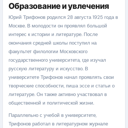
Образование и увлечения
Юрий Трифонов родился 28 августа 1925 года в
Москве. В молодости он проявлял большой
интерес к истории и литературе. После
окончания средней школы поступил на
факультет филологии Московского
государственного университета, где изучал
русскую литературу и искусство. В
университете Трифонов начал проявлять свои
творческие способности, пиша эссе и статьи о
литературе. Он также активно участвовал в
общественной и политической жизни.
Параллельно с учебой в университете,
Трифонов работал в литературном журнале