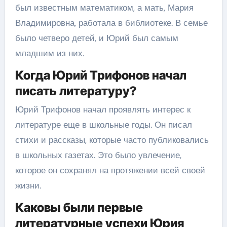
был известным математиком, а мать, Мария
Владимировна, работала в библиотеке. В семье
было четверо детей, и Юрий был самым
младшим из них.
Когда Юрий Трифонов начал
писать литературу?
Юрий Трифонов начал проявлять интерес к
литературе еще в школьные годы. Он писал
стихи и рассказы, которые часто публиковались
в школьных газетах. Это было увлечение,
которое он сохранял на протяжении всей своей
жизни.
Каковы были первые
литературные успехи Юрия