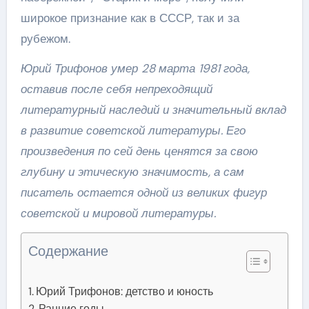
широкое признание как в СССР, так и за
рубежом.
Юрий Трифонов умер 28 марта 1981 года,
оставив после себя непреходящий
литературный наследий и значительный вклад
в развитие советской литературы. Его
произведения по сей день ценятся за свою
глубину и этическую значимость, а сам
писатель остается одной из великих фигур
советской и мировой литературы.
Содержание
Юрий Трифонов: детство и юность
Ранние годы