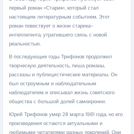
первый роман «Старик», который стал
настоящим литературным событием. Этот
роман повествует о жизни старика-
интеллигента, утратившего связь с новой
реальностью.
В последующие годы Трифонов продолжил
творческую деятельность, пиша романы,
рассказы и публицистические материалы. Он
был остроумным и наблюдательным
наблюдателем и описывал жизнь советского
общества с большой долей самоиронии.
Юрий Трифонов умер 28 марта 1981 года, но его
произведения остаются актуальными и
любимыми читателями разных поколений. Они