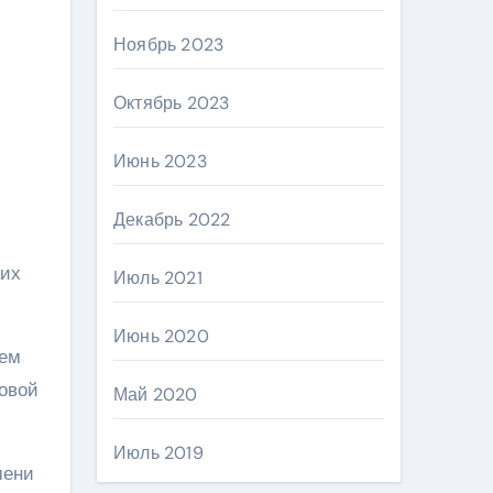
Ноябрь 2023
Октябрь 2023
Июнь 2023
Декабрь 2022
ких
Июль 2021
Июнь 2020
ием
совой
Май 2020
Июль 2019
мени