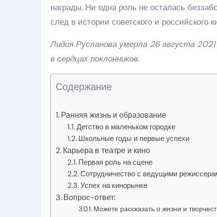
награды. Ни одна роль не осталась беззаб
след в истории советского и российского ки
Лидия Русланова умерла 26 августа 2021 
в сердцах поклонников.
Содержание
Ранняя жизнь и образование
Детство в маленьком городке
Школьные годы и первые успехи
Карьера в театре и кино
Первая роль на сцене
Сотрудничество с ведущими режиссера
Успех на кинорынке
Вопрос-ответ:
Можете рассказать о жизни и творчес