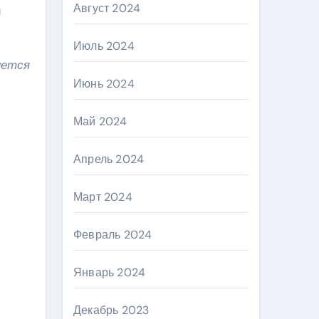
Август 2024
й
Июль 2024
нется
Июнь 2024
Май 2024
Апрель 2024
Март 2024
Февраль 2024
Январь 2024
Декабрь 2023