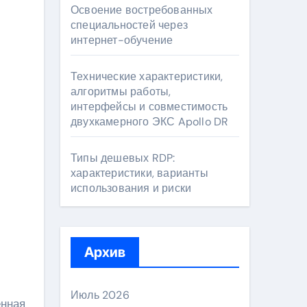
Освоение востребованных
специальностей через
интернет-обучение
Технические характеристики,
алгоритмы работы,
интерфейсы и совместимость
двухкамерного ЭКС Apollo DR
Типы дешевых RDP:
характеристики, варианты
использования и риски
Архив
Июль 2026
енная