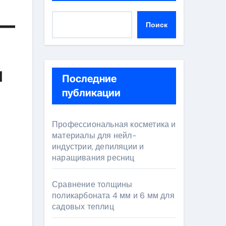
 —
Поиск
и
Последние
публикации
Профессиональная косметика и
материалы для нейл-
индустрии, депиляции и
наращивания ресниц
Сравнение толщины
поликарбоната 4 мм и 6 мм для
садовых теплиц