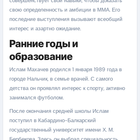
совершенствует свои навыки, чтобы доказать
свою определенность и амбиции в ММА. Его
последние выступления вызывают всеобщий
интерес и азартно ожидание.
Ранние годы и
образование
Ислам Махачев родился 1 января 1989 года в
городе Нальчик, в семье врачей. С самого
детства он проявлял интерес к спорту, активно
занимался футболом.
После окончания средней школы Ислам
поступил в Кабардино-Балкарский
государственный университет имени Х. М.
Бербекова. Здесь он выбрал специальность