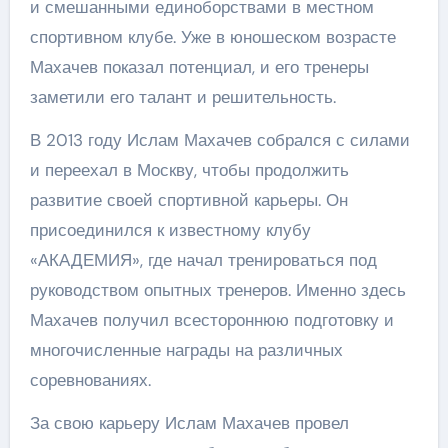
и смешанными единоборствами в местном
спортивном клубе. Уже в юношеском возрасте
Махачев показал потенциал, и его тренеры
заметили его талант и решительность.
В 2013 году Ислам Махачев собрался с силами
и переехал в Москву, чтобы продолжить
развитие своей спортивной карьеры. Он
присоединился к известному клубу
«АКАДЕМИЯ», где начал тренироваться под
руководством опытных тренеров. Именно здесь
Махачев получил всестороннюю подготовку и
многочисленные награды на различных
соревнованиях.
За свою карьеру Ислам Махачев провел