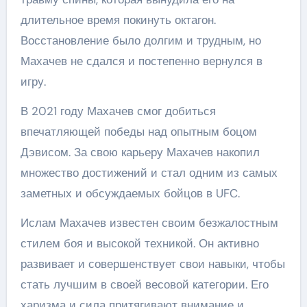
длительное время покинуть октагон.
Восстановление было долгим и трудным, но
Махачев не сдался и постепенно вернулся в
игру.
В 2021 году Махачев смог добиться
впечатляющей победы над опытным боцом
Дэвисом. За свою карьеру Махачев накопил
множество достижений и стал одним из самых
заметных и обсуждаемых бойцов в UFC.
Ислам Махачев известен своим безжалостным
стилем боя и высокой техникой. Он активно
развивает и совершенствует свои навыки, чтобы
стать лучшим в своей весовой категории. Его
харизма и сила притягивают внимание и