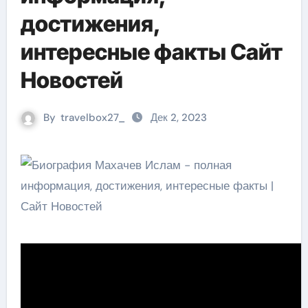
достижения,
интересные факты Сайт
Новостей
By
travelbox27_
Дек 2, 2023