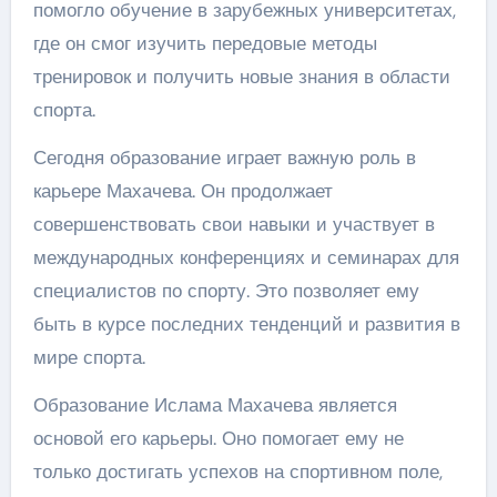
помогло обучение в зарубежных университетах,
где он смог изучить передовые методы
тренировок и получить новые знания в области
спорта.
Сегодня образование играет важную роль в
карьере Махачева. Он продолжает
совершенствовать свои навыки и участвует в
международных конференциях и семинарах для
специалистов по спорту. Это позволяет ему
быть в курсе последних тенденций и развития в
мире спорта.
Образование Ислама Махачева является
основой его карьеры. Оно помогает ему не
только достигать успехов на спортивном поле,