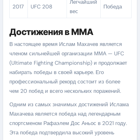
Легчайший
2017
UFC 208
Победа
вес
Достижения в ММА
В настоящее время Ислам Махачев является
членом сильнейшей организации ММА — UFC
(Ultimate Fighting Championship) и продолжает
набирать победы в своей карьере. Его
профессиональный рекорд состоит из более
чем 20 побед и всего нескольких поражений.
Одним из самых значимых достижений Ислама
Махачева является победа над легендарным
спортсменом Рафаэлем Дос Аньос в 2021 году.
Эта победа подтвердила высокий уровень