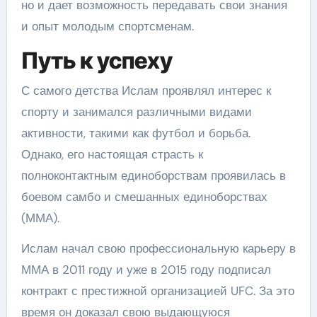
но и дает возможность передавать свои знания
и опыт молодым спортсменам.
Путь к успеху
С самого детства Ислам проявлял интерес к
спорту и занимался различными видами
активности, такими как футбол и борьба.
Однако, его настоящая страсть к
полноконтактным единоборствам проявилась в
боевом самбо и смешанных единоборствах
(ММА).
Ислам начал свою профессиональную карьеру в
ММА в 2011 году и уже в 2015 году подписал
контракт с престижной организацией UFC. За это
время он доказал свою выдающуюся