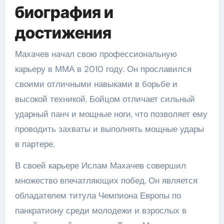
биография и
достижения
Махачев начал свою профессиональную
карьеру в ММА в 2010 году. Он прославился
своими отличными навыками в борьбе и
высокой техникой. Бойцом отличает сильный
ударный панч и мощные ноги, что позволяет ему
проводить захваты и выполнять мощные удары
в партере.
В своей карьере Ислам Махачев совершил
множество впечатляющих побед. Он является
обладателем титула Чемпиона Европы по
панкратиону среди молодежи и взрослых в