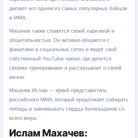
делают его одним из самых популярных бойцов
в ММА.
Махачев также славится своей харизмой и
общительностью. Он активно общается с
фанатами в социальных сетях и ведет свой
собственный YouTube-канал, где делится
своими тренировками и рассказывает о своей
жизни.
Махачев Ислам — яркий представитель
российского ММА, который продолжает собирать
победы и завоевывать сердца болельщиков со
всего мира.
Ислам Махачев: