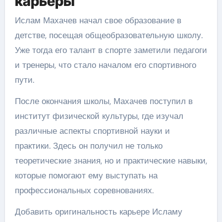
карьеры
Ислам Махачев начал свое образование в
детстве, посещая общеобразовательную школу.
Уже тогда его талант в спорте заметили педагоги
и тренеры, что стало началом его спортивного
пути.
После окончания школы, Махачев поступил в
институт физической культуры, где изучал
различные аспекты спортивной науки и
практики. Здесь он получил не только
теоретические знания, но и практические навыки,
которые помогают ему выступать на
профессиональных соревнованиях.
Добавить оригинальность карьере Исламу