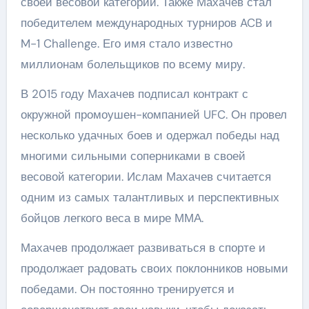
своей весовой категории. Также Махачев стал
победителем международных турниров ACB и
M-1 Challenge. Его имя стало известно
миллионам болельщиков по всему миру.
В 2015 году Махачев подписал контракт с
окружной промоушен-компанией UFC. Он провел
несколько удачных боев и одержал победы над
многими сильными соперниками в своей
весовой категории. Ислам Махачев считается
одним из самых талантливых и перспективных
бойцов легкого веса в мире ММА.
Махачев продолжает развиваться в спорте и
продолжает радовать своих поклонников новыми
победами. Он постоянно тренируется и