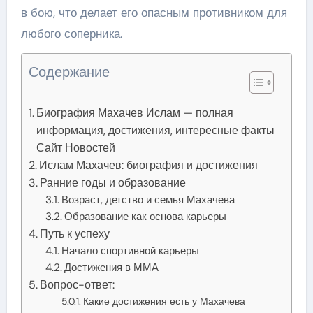
в бою, что делает его опасным противником для
любого соперника.
Содержание
Биография Махачев Ислам — полная
информация, достижения, интересные факты
Сайт Новостей
Ислам Махачев: биография и достижения
Ранние годы и образование
Возраст, детство и семья Махачева
Образование как основа карьеры
Путь к успеху
Начало спортивной карьеры
Достижения в ММА
Вопрос-ответ:
Какие достижения есть у Махачева