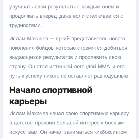
улучшать свои результаты с каждым боем и
продолжать вперед, даже если сталкивается с
трудностями.
Ислам Махачев — яркий представитель нового
поколения бойцов, которые стремятся добиться
выдающихся результатов и прославить свою
страну. Он стал истинной легендой ММА, и его
путь к успеху никого не оставляет равнодушным.
Начало спортивной
карьеры
Ислам Махачев начал свою спортивную карьеру
в детстве, проявив большой интерес к боевым
искусствам. Он начал заниматься кикбоксингом