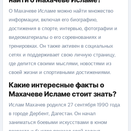
О Махачеве Исламе можно найти множество
информации, включая его биографию,
достижения в спорте, интервью, фотографии и
видеоматериалы о его соревнованиях и
тренировках. Он также активен в социальных
сетях и поддерживает свою личную страницу,
где делится своими мыслями, новостями из
своей жизни и спортивными достижениями.
Какие интересные факты о
Махачеве Исламе стоит знать?
Ислам Махачев родился 27 сентября 1990 года
в городе Дербент, Дагестан. Он начал
заниматься боевыми искусствами в юном