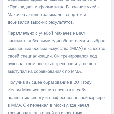
«Прикладная информатика». В течение учебы
Махачев активно занимался спортом и
добивался высоких результатов.
Параллельно с учебой Махачев начал
заниматься боевыми единоборствами и выбрал
смешанные боевые искусства (ММА) в качестве
своей специализации. Он тренировался под
руководством опытных тренеров и успешно
выступал на соревнованиях по ММА.
Получив высшее образование в 2011 году,
Ислам Махачев решил посвятить себя
полностью спорту и профессиональной карьере
в ММА. Он переехал в Москву, где начал
тренироваться в одной из известных