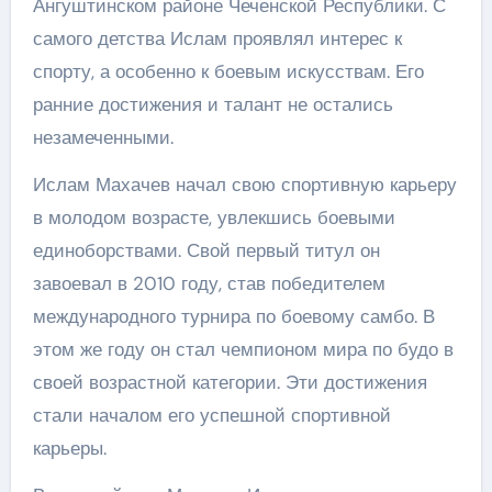
Ангуштинском районе Чеченской Республики. С
самого детства Ислам проявлял интерес к
спорту, а особенно к боевым искусствам. Его
ранние достижения и талант не остались
незамеченными.
Ислам Махачев начал свою спортивную карьеру
в молодом возрасте, увлекшись боевыми
единоборствами. Свой первый титул он
завоевал в 2010 году, став победителем
международного турнира по боевому самбо. В
этом же году он стал чемпионом мира по будо в
своей возрастной категории. Эти достижения
стали началом его успешной спортивной
карьеры.