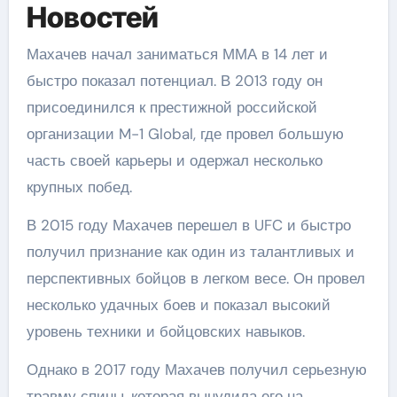
Новостей
Махачев начал заниматься ММА в 14 лет и
быстро показал потенциал. В 2013 году он
присоединился к престижной российской
организации M-1 Global, где провел большую
часть своей карьеры и одержал несколько
крупных побед.
В 2015 году Махачев перешел в UFC и быстро
получил признание как один из талантливых и
перспективных бойцов в легком весе. Он провел
несколько удачных боев и показал высокий
уровень техники и бойцовских навыков.
Однако в 2017 году Махачев получил серьезную
травму спины, которая вынудила его на