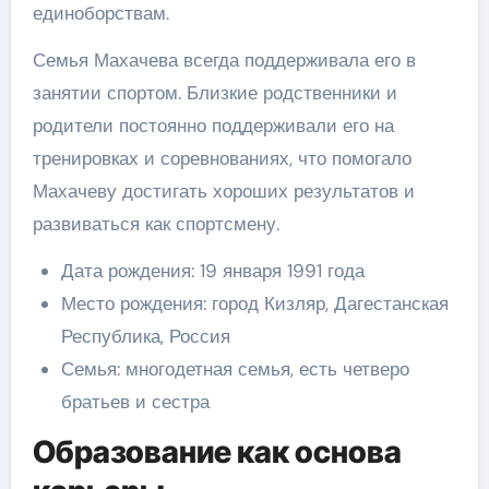
единоборствам.
Семья Махачева всегда поддерживала его в
занятии спортом. Близкие родственники и
родители постоянно поддерживали его на
тренировках и соревнованиях, что помогало
Махачеву достигать хороших результатов и
развиваться как спортсмену.
Дата рождения: 19 января 1991 года
Место рождения: город Кизляр, Дагестанская
Республика, Россия
Семья: многодетная семья, есть четверо
братьев и сестра
Образование как основа