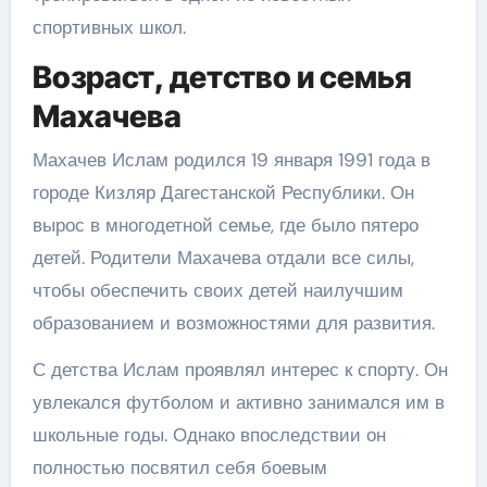
спортивных школ.
Возраст, детство и семья
Махачева
Махачев Ислам родился 19 января 1991 года в
городе Кизляр Дагестанской Республики. Он
вырос в многодетной семье, где было пятеро
детей. Родители Махачева отдали все силы,
чтобы обеспечить своих детей наилучшим
образованием и возможностями для развития.
С детства Ислам проявлял интерес к спорту. Он
увлекался футболом и активно занимался им в
школьные годы. Однако впоследствии он
полностью посвятил себя боевым