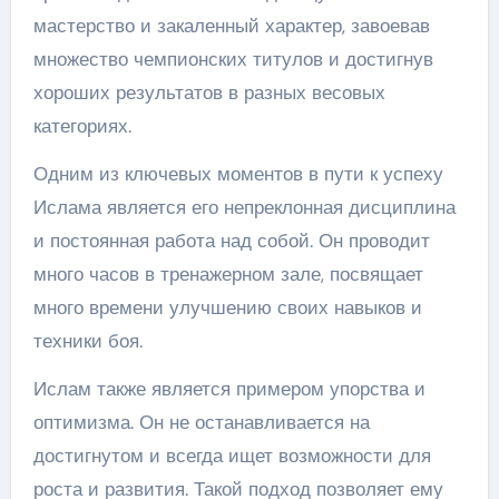
мастерство и закаленный характер, завоевав
множество чемпионских титулов и достигнув
хороших результатов в разных весовых
категориях.
Одним из ключевых моментов в пути к успеху
Ислама является его непреклонная дисциплина
и постоянная работа над собой. Он проводит
много часов в тренажерном зале, посвящает
много времени улучшению своих навыков и
техники боя.
Ислам также является примером упорства и
оптимизма. Он не останавливается на
достигнутом и всегда ищет возможности для
роста и развития. Такой подход позволяет ему