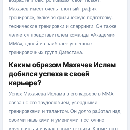
возрасте и быстро показал свой талант.
Махачев имеет очень плотный график
тренировок, включая физическую подготовку,
технические тренировки и спарринги. Он также
является представителем команды «Академия
ММА», одной из наиболее успешных
тренировочных групп Дагестана.
Каким образом Махачев Ислам
добился успеха в своей
карьере?
Успех Махачева Ислама в его карьере в MMA
связан с его трудолюбием, усердными
тренировками и талантом. Он долго работал над
своими навыками и умениями, постоянно
улучшаясь и изучая новые техники. Кроме того,