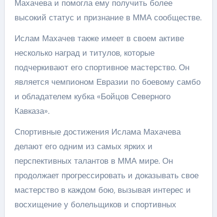
Махачева и помогла ему получить более
высокий статус и признание в ММА сообществе.
Ислам Махачев также имеет в своем активе
несколько наград и титулов, которые
подчеркивают его спортивное мастерство. Он
является чемпионом Евразии по боевому самбо
и обладателем кубка «Бойцов Северного
Кавказа».
Спортивные достижения Ислама Махачева
делают его одним из самых ярких и
перспективных талантов в ММА мире. Он
продолжает прогрессировать и доказывать свое
мастерство в каждом бою, вызывая интерес и
восхищение у болельщиков и спортивных