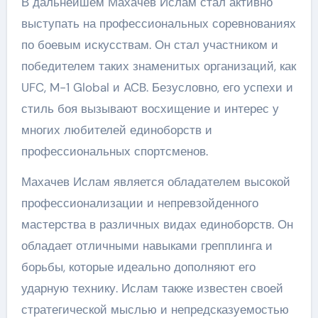
В дальнейшем Махачев Ислам стал активно
выступать на профессиональных соревнованиях
по боевым искусствам. Он стал участником и
победителем таких знаменитых организаций, как
UFC, M-1 Global и ACB. Безусловно, его успехи и
стиль боя вызывают восхищение и интерес у
многих любителей единоборств и
профессиональных спортсменов.
Махачев Ислам является обладателем высокой
профессионализации и непревзойденного
мастерства в различных видах единоборств. Он
обладает отличными навыками грепплинга и
борьбы, которые идеально дополняют его
ударную технику. Ислам также известен своей
стратегической мыслью и непредсказуемостью