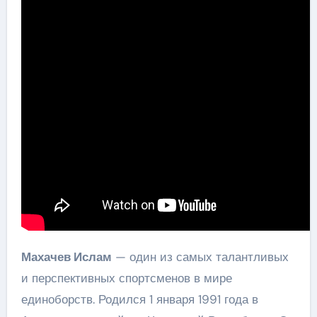
Махачев Ислам
— один из самых талантливых
и перспективных спортсменов в мире
единоборств. Родился 1 января 1991 года в