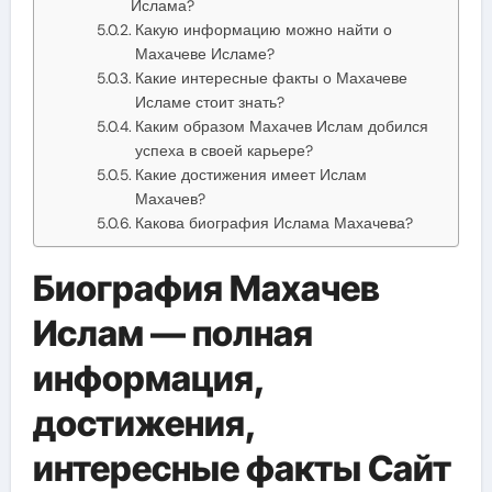
Ислама?
Какую информацию можно найти о
Махачеве Исламе?
Какие интересные факты о Махачеве
Исламе стоит знать?
Каким образом Махачев Ислам добился
успеха в своей карьере?
Какие достижения имеет Ислам
Махачев?
Какова биография Ислама Махачева?
Биография Махачев
Ислам — полная
информация,
достижения,
интересные факты Сайт