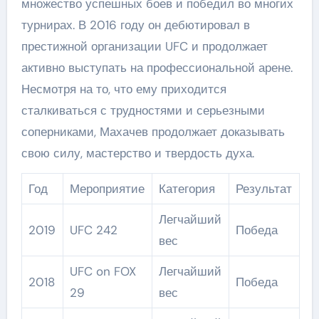
множество успешных боев и победил во многих
турнирах. В 2016 году он дебютировал в
престижной организации UFC и продолжает
активно выступать на профессиональной арене.
Несмотря на то, что ему приходится
сталкиваться с трудностями и серьезными
соперниками, Махачев продолжает доказывать
свою силу, мастерство и твердость духа.
Год
Мероприятие
Категория
Результат
Легчайший
2019
UFC 242
Победа
вес
UFC on FOX
Легчайший
2018
Победа
29
вес