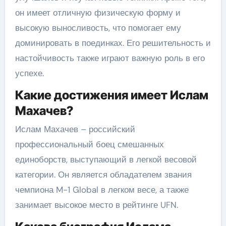
он имеет отличную физическую форму и
высокую выносливость, что помогает ему
доминировать в поединках. Его решительность и
настойчивость также играют важную роль в его
успехе.
Какие достижения имеет Ислам
Махачев?
Ислам Махачев – российский
профессиональный боец смешанных
единоборств, выступающий в легкой весовой
категории. Он является обладателем звания
чемпиона M-1 Global в легком весе, а также
занимает высокое место в рейтинге UFN.