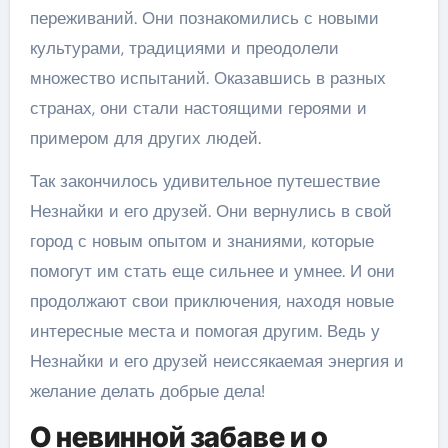
переживаний. Они познакомились с новыми
культурами, традициями и преодолели
множество испытаний. Оказавшись в разных
странах, они стали настоящими героями и
примером для других людей.
Так закончилось удивительное путешествие
Незнайки и его друзей. Они вернулись в свой
город с новым опытом и знаниями, которые
помогут им стать еще сильнее и умнее. И они
продолжают свои приключения, находя новые
интересные места и помогая другим. Ведь у
Незнайки и его друзей неиссякаемая энергия и
желание делать добрые дела!
О невинной забаве и о