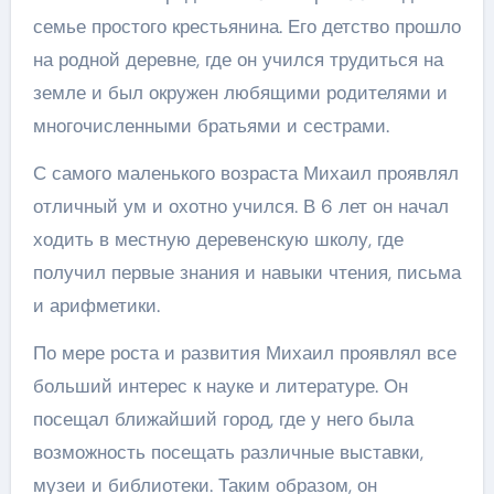
семье простого крестьянина. Его детство прошло
на родной деревне, где он учился трудиться на
земле и был окружен любящими родителями и
многочисленными братьями и сестрами.
С самого маленького возраста Михаил проявлял
отличный ум и охотно учился. В 6 лет он начал
ходить в местную деревенскую школу, где
получил первые знания и навыки чтения, письма
и арифметики.
По мере роста и развития Михаил проявлял все
больший интерес к науке и литературе. Он
посещал ближайший город, где у него была
возможность посещать различные выставки,
музеи и библиотеки. Таким образом, он