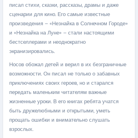
писал стихи, сказки, рассказы, драмы и даже
сценарии для кино. Его самые известные
произведения – «Незнайка в Солнечном Городе»
и «Незнайка на Луне» – стали настоящими
бестселлерами и неоднократно
экранизировались.
Носов обожал детей и верил в их безграничные
возможности. Он писал не только о забавных
приключениях своих героев, но и старался
передать маленьким читателям важные
жизненные уроки. В его книгах ребята учатся
быть дружелюбными и открытыми, уметь
прощать ошибки и внимательно слушать
взрослых.