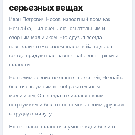
серьезных вещах
Иван Петрович Носов, известный всем как
Незнайка, был очень любознательным и
озорным мальчиком. Его друзья всегда
называли его «королем шалостей», ведь он
всегда придумывал разные забавные трюки и
шалости.
Но помимо своих невинных шалостей, Незнайка
был очень умным и сообразительным
мальчиком. Он всегда отличался своим
остроумием и был готов помочь своим друзьям
в трудную минуту.
Но не только шалости и умные идеи были в