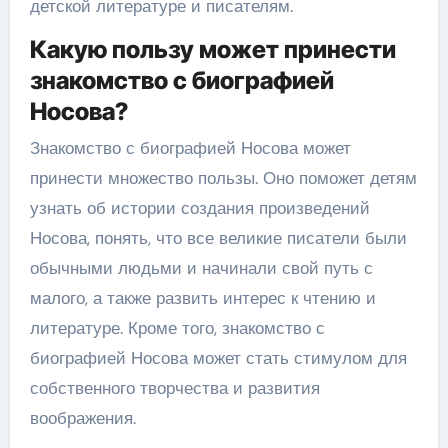
детской литературе и писателям.
Какую пользу может принести
знакомство с биографией
Носова?
Знакомство с биографией Носова может
принести множество пользы. Оно поможет детям
узнать об истории создания произведений
Носова, понять, что все великие писатели были
обычными людьми и начинали свой путь с
малого, а также развить интерес к чтению и
литературе. Кроме того, знакомство с
биографией Носова может стать стимулом для
собственного творчества и развития
воображения.