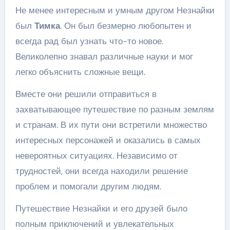
Не менее интересным и умным другом Незнайки
был
Тимка
. Он был безмерно любопытен и
всегда рад был узнать что-то новое.
Великолепно знавал различные науки и мог
легко объяснить сложные вещи.
Вместе они решили отправиться в
захватывающее путешествие по разным землям
и странам. В их пути они встретили множество
интересных персонажей и оказались в самых
невероятных ситуациях. Независимо от
трудностей, они всегда находили решение
проблем и помогали другим людям.
Путешествие Незнайки и его друзей было
полным приключений и увлекательных