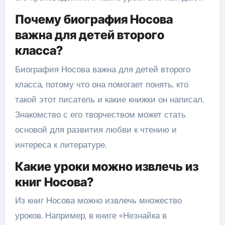
Почему биография Носова
важна для детей второго
класса?
Биография Носова важна для детей второго
класса, потому что она помогает понять, кто
такой этот писатель и какие книжки он написал.
Знакомство с его творчеством может стать
основой для развития любви к чтению и
интереса к литературе.
Какие уроки можно извлечь из
книг Носова?
Из книг Носова можно извлечь множество
уроков. Например, в книге «Незнайка в