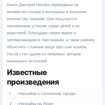
Книги Дмитрия Носова переведены на
множество языков и выпущены в большом
количестве тиражей. Они пользуются
неизменным успехом среди детей и их
родителей. Благодаря своим ярким и
запоминающимся персонажам, а также умению
объяснять сложные вещи простым языком,
Носов стал одним из любимых авторов
маленьких читателей.
Известные
произведения
1
«Незнайка в Солнечном городе»
2
«Незнайка на Луне»