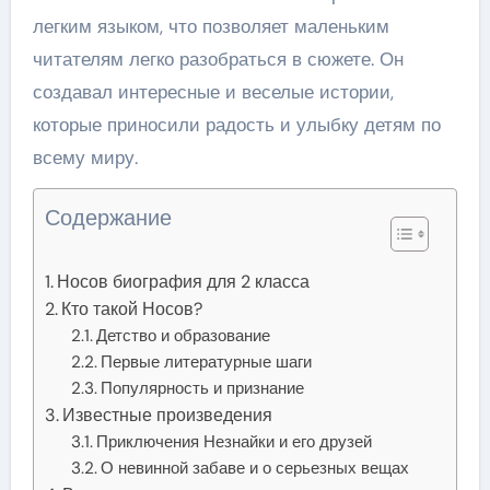
легким языком, что позволяет маленьким
читателям легко разобраться в сюжете. Он
создавал интересные и веселые истории,
которые приносили радость и улыбку детям по
всему миру.
Содержание
Носов биография для 2 класса
Кто такой Носов?
Детство и образование
Первые литературные шаги
Популярность и признание
Известные произведения
Приключения Незнайки и его друзей
О невинной забаве и о серьезных вещах