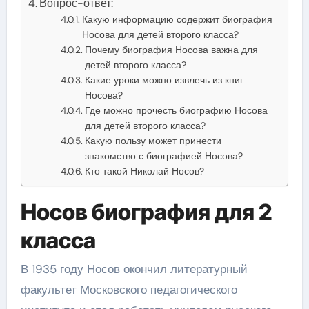
Вопрос-ответ:
Какую информацию содержит биография
Носова для детей второго класса?
Почему биография Носова важна для
детей второго класса?
Какие уроки можно извлечь из книг
Носова?
Где можно прочесть биографию Носова
для детей второго класса?
Какую пользу может принести
знакомство с биографией Носова?
Кто такой Николай Носов?
Носов биография для 2
класса
В 1935 году Носов окончил литературный
факультет Московского педагогического