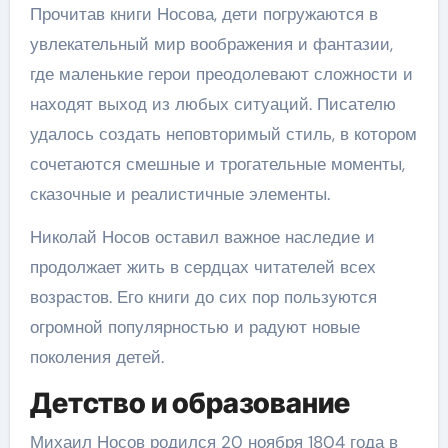
Прочитав книги Носова, дети погружаются в
увлекательный мир воображения и фантазии,
где маленькие герои преодолевают сложности и
находят выход из любых ситуаций. Писателю
удалось создать неповторимый стиль, в котором
сочетаются смешные и трогательные моменты,
сказочные и реалистичные элементы.
Николай Носов оставил важное наследие и
продолжает жить в сердцах читателей всех
возрастов. Его книги до сих пор пользуются
огромной популярностью и радуют новые
поколения детей.
Детство и образование
Михаил Носов родился 20 ноября 1804 года в