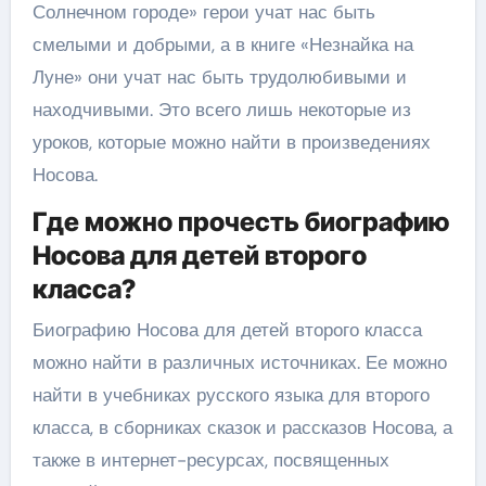
Солнечном городе» герои учат нас быть
смелыми и добрыми, а в книге «Незнайка на
Луне» они учат нас быть трудолюбивыми и
находчивыми. Это всего лишь некоторые из
уроков, которые можно найти в произведениях
Носова.
Где можно прочесть биографию
Носова для детей второго
класса?
Биографию Носова для детей второго класса
можно найти в различных источниках. Ее можно
найти в учебниках русского языка для второго
класса, в сборниках сказок и рассказов Носова, а
также в интернет-ресурсах, посвященных