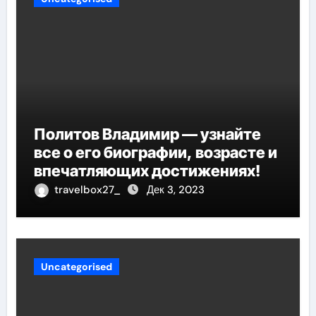
Политов Владимир — узнайте
все о его биографии, возрасте и
впечатляющих достижениях!
travelbox27_
Дек 3, 2023
Uncategorised