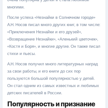
многими.
После успеха «Незнайки в Солнечном городе»
А.Н. Носов писал много других книг, в том числе:
«Приключения Незнайки и его друзей»,
«Возвращение Незнайки», «Аленький цветочек»,
«Костя и Боря», и многие другие. Он также писал
стихи и пьесы.
А.Н. Носов получил много литературных наград
за свои работы, и его книги до сих пор
пользуются большой популярностью у детей.
Он стал одним из самых известных и любимых
детских писателей в России.
Популярность и признание