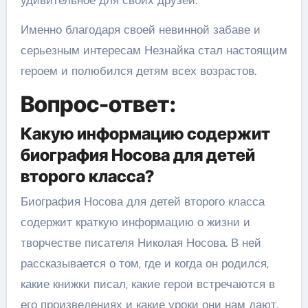
удивительное для своих друзей.
Именно благодаря своей невинной забаве и
серьезным интересам Незнайка стал настоящим
героем и полюбился детям всех возрастов.
Вопрос-ответ:
Какую информацию содержит
биография Носова для детей
второго класса?
Биография Носова для детей второго класса
содержит краткую информацию о жизни и
творчестве писателя Николая Носова. В ней
рассказывается о том, где и когда он родился,
какие книжки писал, какие герои встречаются в
его произведениях и какие уроки они нам дают.