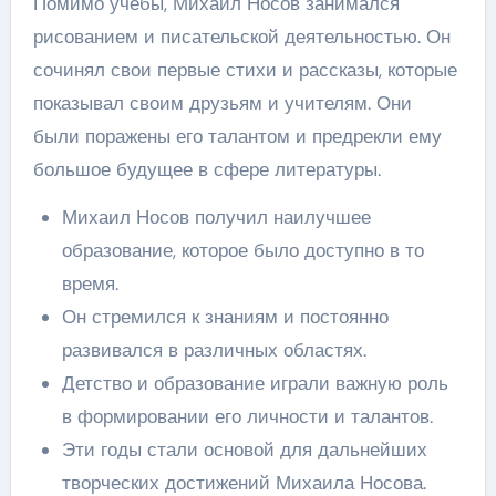
Помимо учебы, Михаил Носов занимался
рисованием и писательской деятельностью. Он
сочинял свои первые стихи и рассказы, которые
показывал своим друзьям и учителям. Они
были поражены его талантом и предрекли ему
большое будущее в сфере литературы.
Михаил Носов получил наилучшее
образование, которое было доступно в то
время.
Он стремился к знаниям и постоянно
развивался в различных областях.
Детство и образование играли важную роль
в формировании его личности и талантов.
Эти годы стали основой для дальнейших
творческих достижений Михаила Носова.