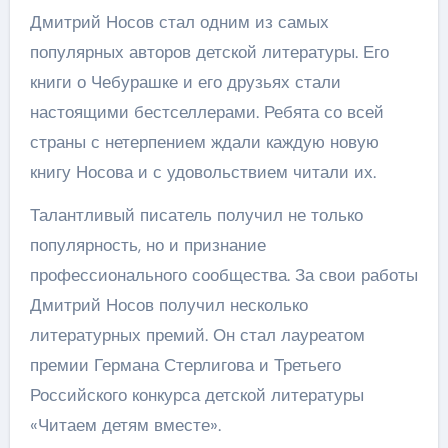
Дмитрий Носов стал одним из самых
популярных авторов детской литературы. Его
книги о Чебурашке и его друзьях стали
настоящими бестселлерами. Ребята со всей
страны с нетерпением ждали каждую новую
книгу Носова и с удовольствием читали их.
Талантливый писатель получил не только
популярность, но и признание
профессионального сообщества. За свои работы
Дмитрий Носов получил несколько
литературных премий. Он стал лауреатом
премии Германа Стерлигова и Третьего
Российского конкурса детской литературы
«Читаем детям вместе».