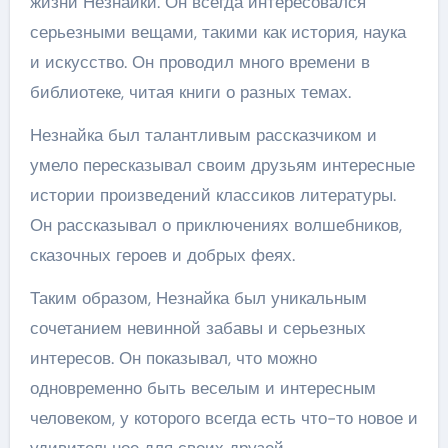
жизни Незнайки. Он всегда интересовался
серьезными вещами, такими как история, наука
и искусство. Он проводил много времени в
библиотеке, читая книги о разных темах.
Незнайка был талантливым рассказчиком и
умело пересказывал своим друзьям интересные
истории произведений классиков литературы.
Он рассказывал о приключениях волшебников,
сказочных героев и добрых феях.
Таким образом, Незнайка был уникальным
сочетанием невинной забавы и серьезных
интересов. Он показывал, что можно
одновременно быть веселым и интересным
человеком, у которого всегда есть что-то новое и