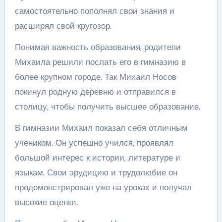
самостоятельно пополнял свои знания и
расширял свой кругозор.
Понимая важность образования, родители
Михаила решили послать его в гимназию в
более крупном городе. Так Михаил Носов
покинул родную деревню и отправился в
столицу, чтобы получить высшее образование.
В гимназии Михаил показал себя отличным
учеником. Он успешно учился, проявлял
большой интерес к истории, литературе и
языкам. Свои эрудицию и трудолюбие он
продемонстрировал уже на уроках и получал
высокие оценки.