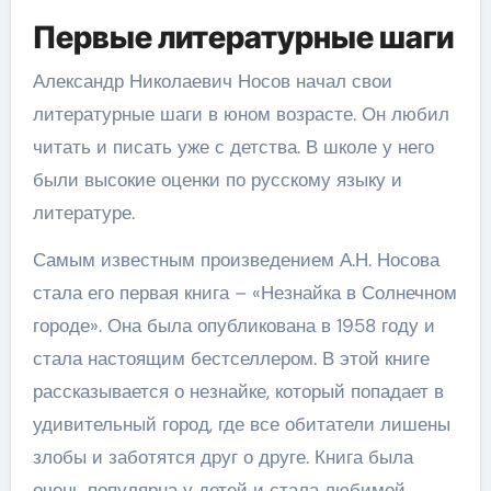
Первые литературные шаги
Александр Николаевич Носов начал свои
литературные шаги в юном возрасте. Он любил
читать и писать уже с детства. В школе у него
были высокие оценки по русскому языку и
литературе.
Самым известным произведением А.Н. Носова
стала его первая книга – «Незнайка в Солнечном
городе». Она была опубликована в 1958 году и
стала настоящим бестселлером. В этой книге
рассказывается о незнайке, который попадает в
удивительный город, где все обитатели лишены
злобы и заботятся друг о друге. Книга была
очень популярна у детей и стала любимой