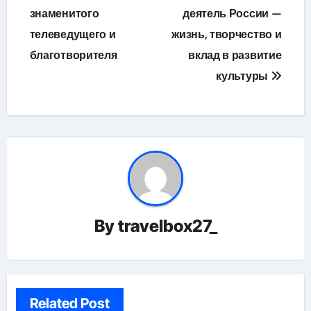
знаменитого
деятель России —
телеведущего и
жизнь, творчество и
благотворителя
вклад в развитие
культуры
By
travelbox27_
Related Post