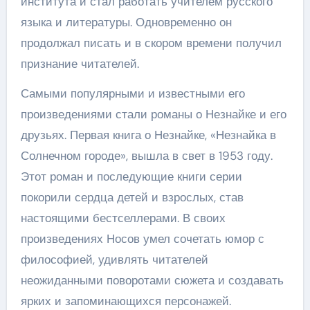
института и стал работать учителем русского
языка и литературы. Одновременно он
продолжал писать и в скором времени получил
признание читателей.
Самыми популярными и известными его
произведениями стали романы о Незнайке и его
друзьях. Первая книга о Незнайке, «Незнайка в
Солнечном городе», вышла в свет в 1953 году.
Этот роман и последующие книги серии
покорили сердца детей и взрослых, став
настоящими бестселлерами. В своих
произведениях Носов умел сочетать юмор с
философией, удивлять читателей
неожиданными поворотами сюжета и создавать
ярких и запоминающихся персонажей.