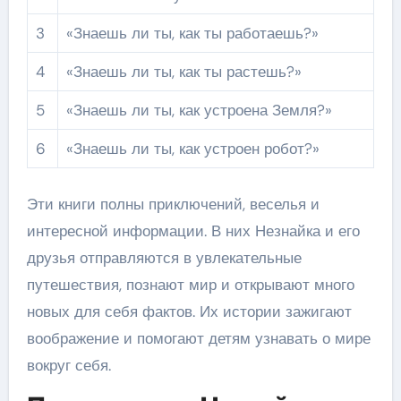
3
«Знаешь ли ты, как ты работаешь?»
4
«Знаешь ли ты, как ты растешь?»
5
«Знаешь ли ты, как устроена Земля?»
6
«Знаешь ли ты, как устроен робот?»
Эти книги полны приключений, веселья и
интересной информации. В них Незнайка и его
друзья отправляются в увлекательные
путешествия, познают мир и открывают много
новых для себя фактов. Их истории зажигают
воображение и помогают детям узнавать о мире
вокруг себя.