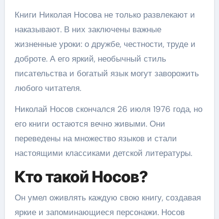
Книги Николая Носова не только развлекают и
наказывают. В них заключены важные
жизненные уроки: о дружбе, честности, труде и
доброте. А его яркий, необычный стиль
писательства и богатый язык могут заворожить
любого читателя.
Николай Носов скончался 26 июля 1976 года, но
его книги остаются вечно живыми. Они
переведены на множество языков и стали
настоящими классиками детской литературы.
Кто такой Носов?
Он умел оживлять каждую свою книгу, создавая
яркие и запоминающиеся персонажи. Носов