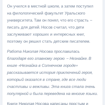
Он учился в местной школе, а затем поступил
на филологический факультет Уральского
университета. Там он понял, что его страсть –
писать для детей. Носов считал, что дети
заслуживают хороших и интересных книг,
поэтому он решил стать детским писателем.
Работа Николая Носова прославилась
благодаря его главному герою – Незнайке. В
книге «Незнайка в Солнечном городе»
рассказывается история приключений героя,
который оказался в стране, где все люди
счастливы и вежливы. Эта книга стала очень
популярной и была переведена на многие языки.
Книги Николая Носова написаны простым и