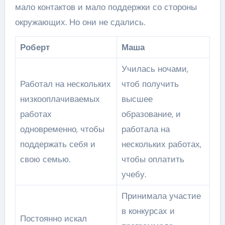
мало контактов и мало поддержки со стороны
окружающих. Но они не сдались.
Роберт
Маша
Училась ночами,
Работал на нескольких
чтоб получить
низкооплачиваемых
высшее
работах
образование, и
одновременно, чтобы
работала на
поддержать себя и
нескольких работах,
свою семью.
чтобы оплатить
учебу.
Принимала участие
в конкурсах и
Постоянно искал