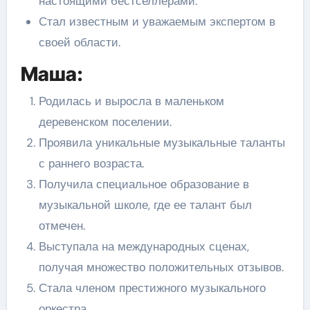
настоящими бестселлерами.
Стал известным и уважаемым экспертом в
своей области.
Маша:
Родилась и выросла в маленьком
деревенском поселении.
Проявила уникальные музыкальные таланты
с раннего возраста.
Получила специальное образование в
музыкальной школе, где ее талант был
отмечен.
Выступала на международных сценах,
получая множество положительных отзывов.
Стала членом престижного музыкального
оркестра.