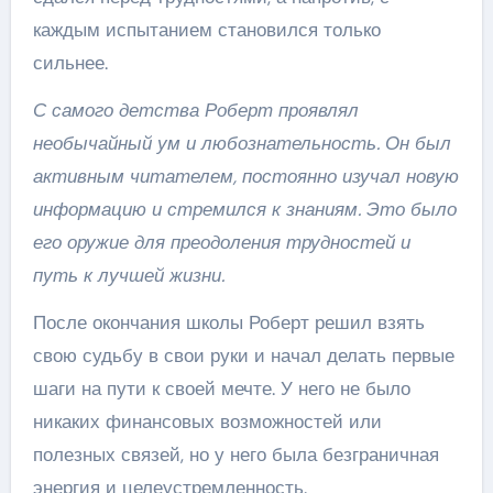
каждым испытанием становился только
сильнее.
С самого детства Роберт проявлял
необычайный ум и любознательность. Он был
активным читателем, постоянно изучал новую
информацию и стремился к знаниям. Это было
его оружие для преодоления трудностей и
путь к лучшей жизни.
После окончания школы Роберт решил взять
свою судьбу в свои руки и начал делать первые
шаги на пути к своей мечте. У него не было
никаких финансовых возможностей или
полезных связей, но у него была безграничная
энергия и целеустремленность.