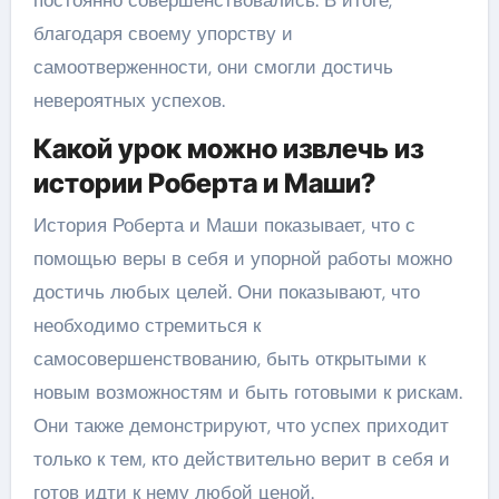
постоянно совершенствовались. В итоге,
благодаря своему упорству и
самоотверженности, они смогли достичь
невероятных успехов.
Какой урок можно извлечь из
истории Роберта и Маши?
История Роберта и Маши показывает, что с
помощью веры в себя и упорной работы можно
достичь любых целей. Они показывают, что
необходимо стремиться к
самосовершенствованию, быть открытыми к
новым возможностям и быть готовыми к рискам.
Они также демонстрируют, что успех приходит
только к тем, кто действительно верит в себя и
готов идти к нему любой ценой.