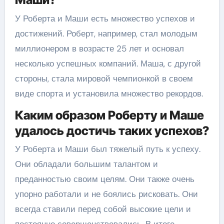
У Роберта и Маши есть множество успехов и
достижений. Роберт, например, стал молодым
миллионером в возрасте 25 лет и основал
несколько успешных компаний. Маша, с другой
стороны, стала мировой чемпионкой в своем
виде спорта и установила множество рекордов.
Каким образом Роберту и Маше
удалось достичь таких успехов?
У Роберта и Маши был тяжелый путь к успеху.
Они обладали большим талантом и
преданностью своим целям. Они также очень
упорно работали и не боялись рисковать. Они
всегда ставили перед собой высокие цели и