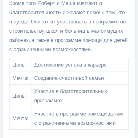
Кроме того, Роберт и Маша мечтают о
благотворительности и желают помочь тем, кто
в нужде. Они хотят участвовать в программе по
строительству школ и больниц в малоимущих
районах, а также в программе помощи для детей
с ограниченными возможностями.
Цель:
Достижение успеха в карьере
Мечта:
Создание счастливой семьи
Участие в благотворительных
Цель:
программах
Участие в программе помощи детям
Мечта:
с ограниченными возможностями