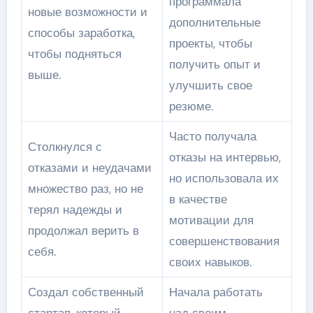
программала
новые возможности и
дополнительные
способы заработка,
проекты, чтобы
чтобы подняться
получить опыт и
выше.
улучшить свое
резюме.
Часто получала
Столкнулся с
отказы на интервью,
отказами и неудачами
но использовала их
множество раз, но не
в качестве
терял надежды и
мотивации для
продолжал верить в
совершенствования
себя.
своих навыков.
Создал собственный
Начала работать