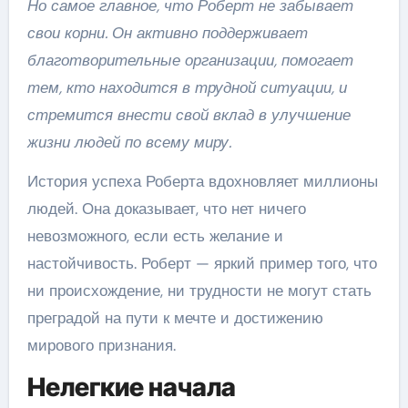
Но самое главное, что Роберт не забывает
свои корни. Он активно поддерживает
благотворительные организации, помогает
тем, кто находится в трудной ситуации, и
стремится внести свой вклад в улучшение
жизни людей по всему миру.
История успеха Роберта вдохновляет миллионы
людей. Она доказывает, что нет ничего
невозможного, если есть желание и
настойчивость. Роберт — яркий пример того, что
ни происхождение, ни трудности не могут стать
преградой на пути к мечте и достижению
мирового признания.
Нелегкие начала