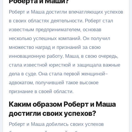
Роберта и Маши?
Роберт и Маша достигли впечатляющих успехов
в своих областях деятельности. Роберт стал
известным предпринимателем, основав
несколько успешных компаний. Он получил
множество наград и признаний за свою
инновационную работу. Маша, в свою очередь,
стала известной юристкой и защищала важные
дела в суде. Она стала первой женщиной-
адвокатом, получившей такое высокое
признание в своей области.
Каким образом Роберт и Маша
достигли своих успехов?
Роберт и Маша добились своих успехов