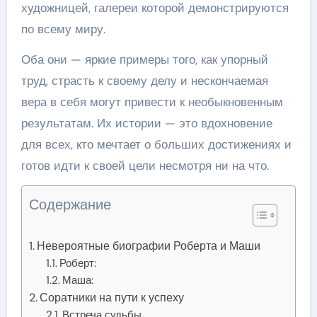
художницей, галереи которой демонстрируются
по всему миру.
Оба они — яркие примеры того, как упорный
труд, страсть к своему делу и нескончаемая
вера в себя могут привести к необыкновенным
результатам. Их истории — это вдохновение
для всех, кто мечтает о больших достижениях и
готов идти к своей цели несмотря ни на что.
Содержание
Невероятные биографии Роберта и Маши
Роберт:
Маша:
Соратники на пути к успеху
Встреча судьбы