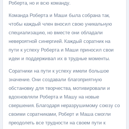
Роберта, но и всю команду.
Команда Роберта и Маши была собрана так,
чтобы каждый член вносил свою уникальную
специализацию, но вместе они обладали
невероятной синергией. Каждый соратник на
пути к успеху Роберта и Маши приносил свои
идеи и поддерживал их в трудные моменты.
Соратники на пути к успеху имели большое
значение. Они создавали благоприятную
обстановку для творчества, мотивировали и
вдохновляли Роберта и Машу на новые
свершения. Благодаря неразрушимому союзу со
своими соратниками, Роберт и Маша смогли
преодолеть все трудности на своем пути к