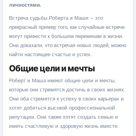
личностями.
Встреча судьбы Роберта и Маши – это
прекрасный пример того, как случайные встречи
могут привести к большим переменам в жизни.
Они доказали, что встречая новых людей, можно
найти настоящее счастье и успех.
Общие цели и мечты
Роберт и Маша имеют общие цели и мечты,
которые они стремятся достичь в своих жизнях.
Они оба стремятся к успеху в своих карьерах и
хотят добиться высокой профессиональной
репутации. Они также хотят создать семью и
иметь счастливую и здоровую жизнь вместе.