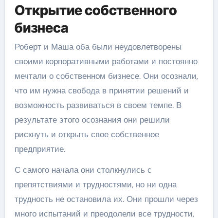
Открытие собственного
бизнеса
Роберт и Маша оба были неудовлетворены
своими корпоративными работами и постоянно
мечтали о собственном бизнесе. Они осознали,
что им нужна свобода в принятии решений и
возможность развиваться в своем темпе. В
результате этого осознания они решили
рискнуть и открыть свое собственное
предприятие.
С самого начала они столкнулись с
препятствиями и трудностями, но ни одна
трудность не остановила их. Они прошли через
много испытаний и преодолели все трудности,