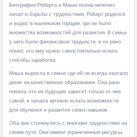
Биография Роберта и Маши полна нелегких
начал и борьбы с трудностями. Роберт родился
и вырос в маленьком городке, где не было
множества возможностей для развития. В семье
у него были финансовые трудности, и он рано
понял, что ему нужно самостоятельно искать
способы заработка.
Маша выросла в семье, где ей не всегда хватало
денег на качественное образование. Она рано
поняла, что ее будущее зависит только от нее
самой, и начала активно искать возможности
для обучения и развития своих навыков.
Оба они столкнулись с многими трудностями на
своем пути. Они имели ограниченные ресурсы,