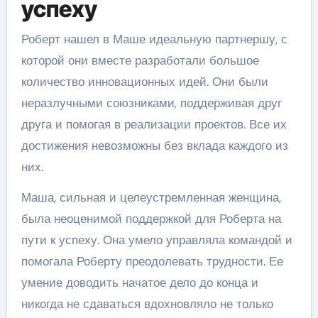
успеху
Роберт нашел в Маше идеальную партнершу, с
которой они вместе разработали большое
количество инновационных идей. Они были
неразлучными союзниками, поддерживая друг
друга и помогая в реализации проектов. Все их
достижения невозможны без вклада каждого из
них.
Маша, сильная и целеустремленная женщина,
была неоценимой поддержкой для Роберта на
пути к успеху. Она умело управляла командой и
помогала Роберту преодолевать трудности. Ее
умение доводить начатое дело до конца и
никогда не сдаваться вдохновляло не только