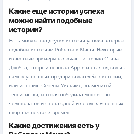
Какие еще истории успеха
можно найти подобные
истории?
Есть множество других историй успеха, которые
подобны историям Роберта и Маши. Некоторые
известные примеры включают историю Стива
Джобса, который основал Apple и стал одним из
самых успешных предпринимателей в истории,
или историю Серены Уильямс, знаменитой
теннисистки, которая победила множество
чемпионатов и стала одной из самых успешных
спортсменок всех времен.
Какие достижения есть у