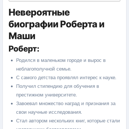
Невероятные
биографии Роберта и
Маши
Роберт:
Родился в маленьком городе и вырос в
неблагополучной семье.
С самого детства проявлял интерес к науке.
Получил стипендию для обучения в
престижном университете.
Завоевал множество наград и признания за
свои научные исследования.
Стал автором нескольких книг, которые стали