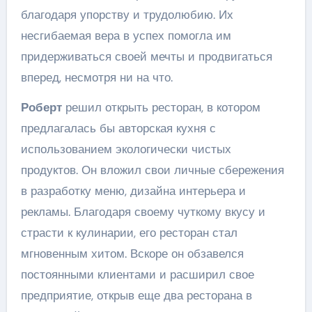
благодаря упорству и трудолюбию. Их
несгибаемая вера в успех помогла им
придерживаться своей мечты и продвигаться
вперед, несмотря ни на что.
Роберт
решил открыть ресторан, в котором
предлагалась бы авторская кухня с
использованием экологически чистых
продуктов. Он вложил свои личные сбережения
в разработку меню, дизайна интерьера и
рекламы. Благодаря своему чуткому вкусу и
страсти к кулинарии, его ресторан стал
мгновенным хитом. Вскоре он обзавелся
постоянными клиентами и расширил свое
предприятие, открыв еще два ресторана в