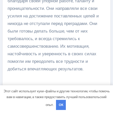
благодаря своей упорной работе, таланту и
проницательности. Они направляли все свои
усилия на достижение поставленных целей и
никогда не отступали перед преградами. Они
были готовы делать больше, чем от них
требовалось, и всегда стремились к
самосовершенствованию. Их мотивация,
настойчивость и уверенность в своих силах
помогли им преодолеть все трудности и
добиться впечатляющих результатов.
Этот сайт использует куки-файлы и другие технологии, чтобы помочь
вам в навигации, а также предоставить лучший пользовательский
опыт.
OK
Навигация