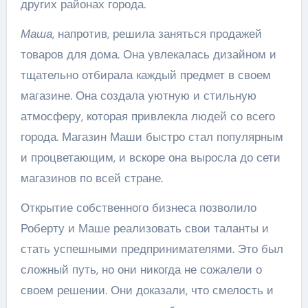
других районах города.
Маша
, напротив, решила заняться продажей
товаров для дома. Она увлекалась дизайном и
тщательно отбирала каждый предмет в своем
магазине. Она создала уютную и стильную
атмосферу, которая привлекла людей со всего
города. Магазин Маши быстро стал популярным
и процветающим, и вскоре она выросла до сети
магазинов по всей стране.
Открытие собственного бизнеса позволило
Роберту и Маше реализовать свои таланты и
стать успешными предпринимателями. Это был
сложный путь, но они никогда не сожалели о
своем решении. Они доказали, что смелость и