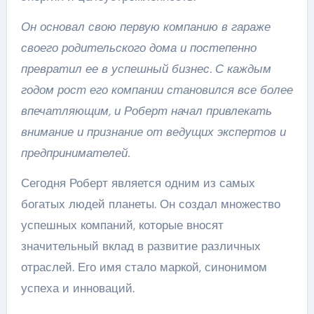
Он основал свою первую компанию в гараже
своего родительского дома и постепенно
превратил ее в успешный бизнес. С каждым
годом рост его компании становился все более
впечатляющим, и Роберт начал привлекать
внимание и признание от ведущих экспертов и
предпринимателей.
Сегодня Роберт является одним из самых
богатых людей планеты. Он создал множество
успешных компаний, которые вносят
значительный вклад в развитие различных
отраслей. Его имя стало маркой, синонимом
успеха и инноваций.