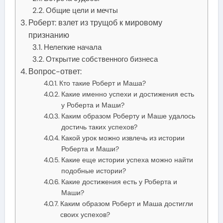
Общие цели и мечты
Роберт: взлет из трущоб к мировому
признанию
Нелегкие начала
Открытие собственного бизнеса
Вопрос-ответ:
Кто такие Роберт и Маша?
Какие именно успехи и достижения есть
у Роберта и Маши?
Каким образом Роберту и Маше удалось
достичь таких успехов?
Какой урок можно извлечь из истории
Роберта и Маши?
Какие еще истории успеха можно найти
подобные истории?
Какие достижения есть у Роберта и
Маши?
Каким образом Роберт и Маша достигли
своих успехов?