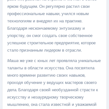
ярком будущем. Он регулярно растил свои
профессиональные навыки, учился новым
технологиям и внедрял их на практике.
Благодаря нескончаемому энтузиазму и
упорству, он смог создать свое собственное
успешное строительное предприятие, которое
стало признанным лидером в отрасли.
Маша
же уже с юных лет проявляла уникальные
таланты в области искусства. Она посвятила
много времени развитию своих навыков,
проходя обучение у ведущих мастеров своего
дела. Благодаря своей необузданной страсти к
искусству и незаурядному творческому
мышлению, она стала известной и уважаемой