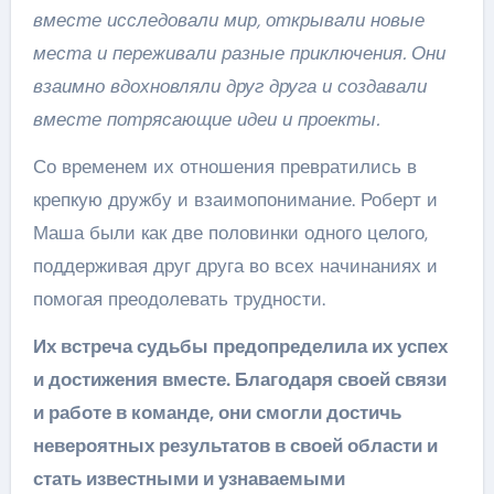
вместе исследовали мир, открывали новые
места и переживали разные приключения. Они
взаимно вдохновляли друг друга и создавали
вместе потрясающие идеи и проекты.
Со временем их отношения превратились в
крепкую дружбу и взаимопонимание. Роберт и
Маша были как две половинки одного целого,
поддерживая друг друга во всех начинаниях и
помогая преодолевать трудности.
Их встреча судьбы предопределила их успех
и достижения вместе. Благодаря своей связи
и работе в команде, они смогли достичь
невероятных результатов в своей области и
стать известными и узнаваемыми