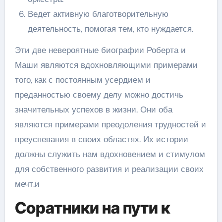
Ведет активную благотворительную
деятельность, помогая тем, кто нуждается.
Эти две невероятные биографии Роберта и
Маши являются вдохновляющими примерами
того, как с постоянным усердием и
преданностью своему делу можно достичь
значительных успехов в жизни. Они оба
являются примерами преодоления трудностей и
преуспевания в своих областях. Их истории
должны служить нам вдохновением и стимулом
для собственного развития и реализации своих
мечт.и
Соратники на пути к