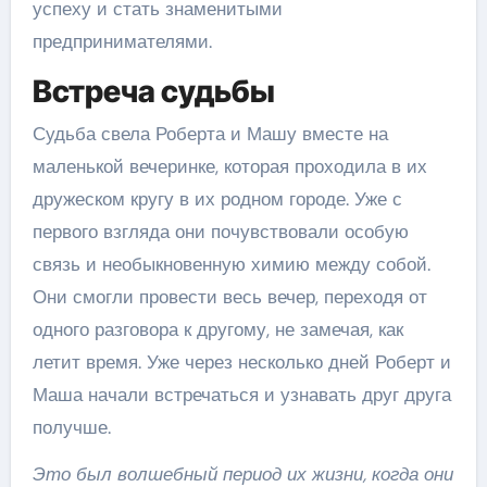
успеху и стать знаменитыми
предпринимателями.
Встреча судьбы
Судьба свела Роберта и Машу вместе на
маленькой вечеринке, которая проходила в их
дружеском кругу в их родном городе. Уже с
первого взгляда они почувствовали особую
связь и необыкновенную химию между собой.
Они смогли провести весь вечер, переходя от
одного разговора к другому, не замечая, как
летит время. Уже через несколько дней Роберт и
Маша начали встречаться и узнавать друг друга
получше.
Это был волшебный период их жизни, когда они