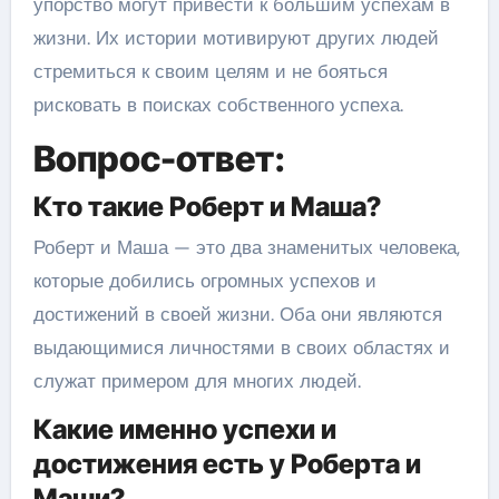
упорство могут привести к большим успехам в
жизни. Их истории мотивируют других людей
стремиться к своим целям и не бояться
рисковать в поисках собственного успеха.
Вопрос-ответ:
Кто такие Роберт и Маша?
Роберт и Маша — это два знаменитых человека,
которые добились огромных успехов и
достижений в своей жизни. Оба они являются
выдающимися личностями в своих областях и
служат примером для многих людей.
Какие именно успехи и
достижения есть у Роберта и
Маши?