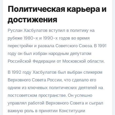
Политическая карьера и
достижения
Руслан Хасбулатов вступил в политику на
рубеже 1980-х и 1990-х годов во время
перестройки и развала Советского Союза. В 1991
году он был избран народным депутатом
Российской Федерации от Московской области.
В 1992 году Хасбулатов был выбран спикером
Верховного Совета России, что сделало его
одним из ключевых политических деятелей на
постсоветском пространстве. Он успешно
управлял работой Верховного Совета и сыграл
важную роль в принятии Конституции