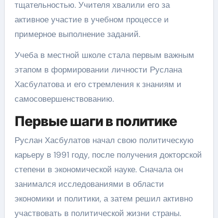
тщательностью. Учителя хвалили его за
активное участие в учебном процессе и
примерное выполнение заданий.
Учеба в местной школе стала первым важным
этапом в формировании личности Руслана
Хасбулатова и его стремления к знаниям и
самосовершенствованию.
Первые шаги в политике
Руслан Хасбулатов начал свою политическую
карьеру в 1991 году, после получения докторской
степени в экономической науке. Сначала он
занимался исследованиями в области
экономики и политики, а затем решил активно
участвовать в политической жизни страны.