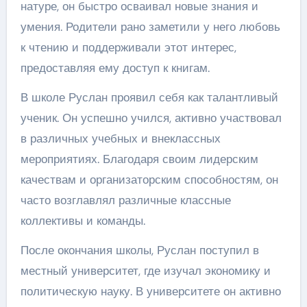
натуре, он быстро осваивал новые знания и
умения. Родители рано заметили у него любовь
к чтению и поддерживали этот интерес,
предоставляя ему доступ к книгам.
В школе Руслан проявил себя как талантливый
ученик. Он успешно учился, активно участвовал
в различных учебных и внеклассных
мероприятиях. Благодаря своим лидерским
качествам и организаторским способностям, он
часто возглавлял различные классные
коллективы и команды.
После окончания школы, Руслан поступил в
местный университет, где изучал экономику и
политическую науку. В университете он активно