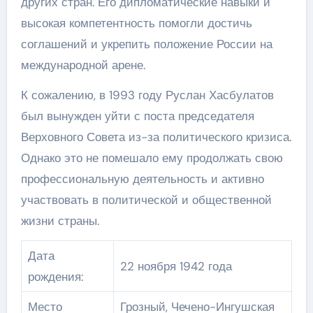
других стран. Его дипломатические навыки и
высокая компетентность помогли достичь
соглашений и укрепить положение России на
международной арене.
К сожалению, в 1993 году Руслан Хасбулатов
был вынужден уйти с поста председателя
Верховного Совета из-за политического кризиса.
Однако это не помешало ему продолжать свою
профессиональную деятельность и активно
участвовать в политической и общественной
жизни страны.
Дата
22 ноября 1942 года
рождения:
Место
Грозный, Чечено-Ингушская