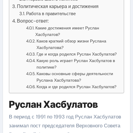
Политическая карьера и достижения
Работа в правительстве
Вопрос-ответ:
Какие достижения имеет Руслан
Хасбулатов?
Каков краткий обзор жизни Руслана
Хасбулатова?
Где и когда родился Руслан Хасбулатов?
Какую роль играет Руслан Хасбулатов в
политике?
Каковы основные сферы деятельности
Руслана Хасбулатова?
Когда и где родился Руслан Хасбулатов?
Руслан Хасбулатов
В период с 1991 по 1993 год Руслан Хасбулатов
занимал пост председателя Верховного Совета