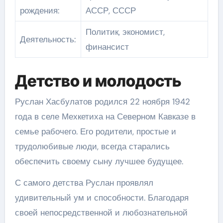
рождения:
АССР, СССР
Политик, экономист,
Деятельность:
финансист
Детство и молодость
Руслан Хасбулатов родился 22 ноября 1942
года в селе Мехкетиха на Северном Кавказе в
семье рабочего. Его родители, простые и
трудолюбивые люди, всегда старались
обеспечить своему сыну лучшее будущее.
С самого детства Руслан проявлял
удивительный ум и способности. Благодаря
своей непосредственной и любознательной