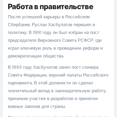
Работа в правительстве
После успешной карьеры в Российском
Сбербанке, Руслан Хасбулатов перешел в
политику. В 1991 году он был избран на пост
председателя Верховного Совета РСФСР, где
играл ключевую роль в проведении реформ и
демократизации общества.
В 1993 году Хасбулатов занял пост спикера
Совета Федерации, верхней палаты Российского
парламента. В этой должности он сделал
значительный вклад в законодательную работу,
принимая участие в разработке и принятии
важных законов для страны.