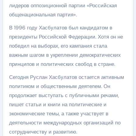
лидеров оппозиционной партии «Российская
общенациональная партия».
В 1996 году Хасбулатов был кандидатом в
президенты Российской Федерации. Хотя он не
победил на выборах, его кампания стала
важным шагом в укреплении демократических
принципов и политических свобод в стране.
Сегодня Руслан Хасбулатов остается активным
политиком и общественным деятелем. Он
продолжает выступать с публичными речами,
пишет статьи и книги на политические и
экономические темы, а также участвует в
деятельности международных организаций по
сотрудничеству и развитию.