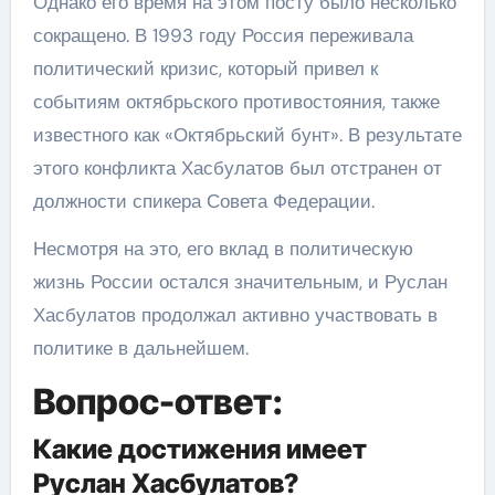
Однако его время на этом посту было несколько
сокращено. В 1993 году Россия переживала
политический кризис, который привел к
событиям октябрьского противостояния, также
известного как «Октябрьский бунт». В результате
этого конфликта Хасбулатов был отстранен от
должности спикера Совета Федерации.
Несмотря на это, его вклад в политическую
жизнь России остался значительным, и Руслан
Хасбулатов продолжал активно участвовать в
политике в дальнейшем.
Вопрос-ответ:
Какие достижения имеет
Руслан Хасбулатов?