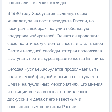
националистических взглядов.
В 1996 году Хасбулатов выдвинул свою
кандидатуру на пост президента России, но
проиграл в выборах, получив небольшую
поддержку избирателей. Однако он продолжил
свою политическую деятельность и стал главой
Партии народной свободы, которая продолжала
выступать против курса правительства Ельцина.
Сегодня Руслан Хасбулатов продолжает быть
политической фигурой и активно выступает в
СМИ и на публичных мероприятиях. Его мнения
и позиции всегда вызывают оживленные
дискуссии и делают его известным и
оппозиционным политиком России.