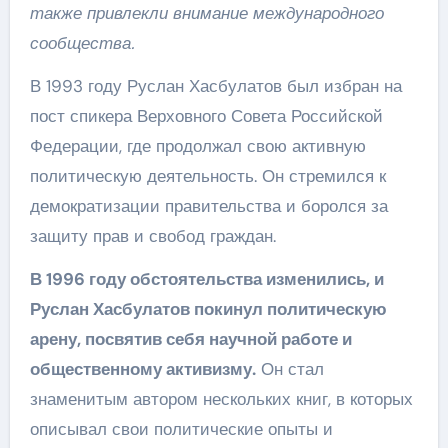
также привлекли внимание международного
сообщества.
В 1993 году Руслан Хасбулатов был избран на
пост спикера Верховного Совета Российской
Федерации, где продолжал свою активную
политическую деятельность. Он стремился к
демократизации правительства и боролся за
защиту прав и свобод граждан.
В 1996 году обстоятельства изменились, и
Руслан Хасбулатов покинул политическую
арену, посвятив себя научной работе и
общественному активизму.
Он стал
знаменитым автором нескольких книг, в которых
описывал свои политические опыты и