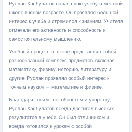
Руслан Хасбулатов начал свою учебу в местной
школе в юном возрасте. Он проявлял большой
интерес к учебе и стремился к знаниям. Учителя
отмечали его активность и способность к
самостоятельному мышлению.
Учебный процесс в школе представлял собой
разнообразный комплекс предметов, включая
математику, физику, историю, литературу и
другие. Руслан проявлял особый интерес к
точным наукам — математике и физике.
Благодаря своим способностям и упорству,
Руслан Хасбулатов всегда достигал высоких
результатов в учебе. Он был отличником и
всегда готовился к урокам с особой