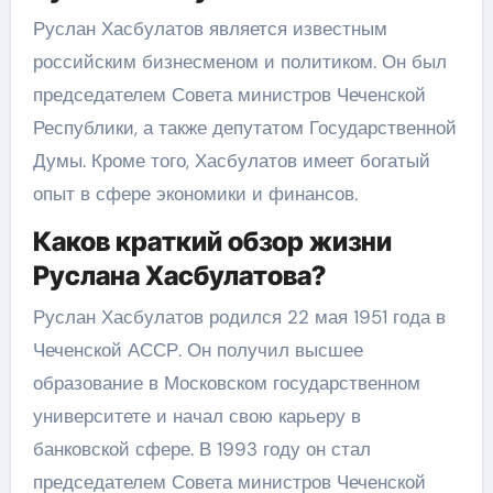
Руслан Хасбулатов является известным
российским бизнесменом и политиком. Он был
председателем Совета министров Чеченской
Республики, а также депутатом Государственной
Думы. Кроме того, Хасбулатов имеет богатый
опыт в сфере экономики и финансов.
Каков краткий обзор жизни
Руслана Хасбулатова?
Руслан Хасбулатов родился 22 мая 1951 года в
Чеченской АССР. Он получил высшее
образование в Московском государственном
университете и начал свою карьеру в
банковской сфере. В 1993 году он стал
председателем Совета министров Чеченской