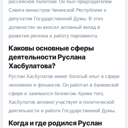
российской политике. Он был председателем
Совета министров Чеченской Республики и
депутатом Государственной Думы. В этих
должностях он вносил активный вклад в
развитие региона и работу парламента.
Каковы основные сферы
деятельности Руслана
Хасбулатова?
Руслан Хасбулатов имеет богатый опыт в сфере
экономики и финансов. Он работал в банковской
сфере и занимался бизнесом. Кроме того,
Хасбулатов активно участвует в политической
деятельности и работе Государственной Думы.
Когда и где родился Руслан