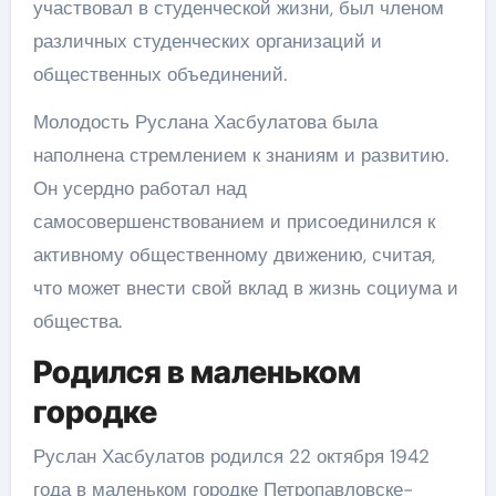
участвовал в студенческой жизни, был членом
различных студенческих организаций и
общественных объединений.
Молодость Руслана Хасбулатова была
наполнена стремлением к знаниям и развитию.
Он усердно работал над
самосовершенствованием и присоединился к
активному общественному движению, считая,
что может внести свой вклад в жизнь социума и
общества.
Родился в маленьком
городке
Руслан Хасбулатов родился 22 октября 1942
года в маленьком городке Петропавловске-