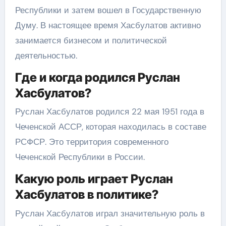
Республики и затем вошел в Государственную
Думу. В настоящее время Хасбулатов активно
занимается бизнесом и политической
деятельностью.
Где и когда родился Руслан
Хасбулатов?
Руслан Хасбулатов родился 22 мая 1951 года в
Чеченской АССР, которая находилась в составе
РСФСР. Это территория современного
Чеченской Республики в России.
Какую роль играет Руслан
Хасбулатов в политике?
Руслан Хасбулатов играл значительную роль в