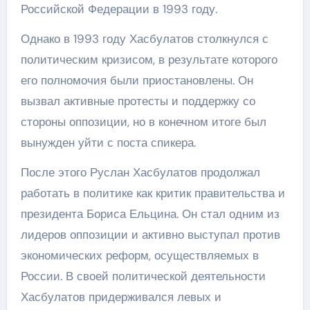
Российской Федерации в 1993 году.
Однако в 1993 году Хасбулатов столкнулся с
политическим кризисом, в результате которого
его полномочия были приостановлены. Он
вызвал активные протесты и поддержку со
стороны оппозиции, но в конечном итоге был
вынужден уйти с поста спикера.
После этого Руслан Хасбулатов продолжал
работать в политике как критик правительства и
президента Бориса Ельцина. Он стал одним из
лидеров оппозиции и активно выступал против
экономических реформ, осуществляемых в
России. В своей политической деятельности
Хасбулатов придерживался левых и