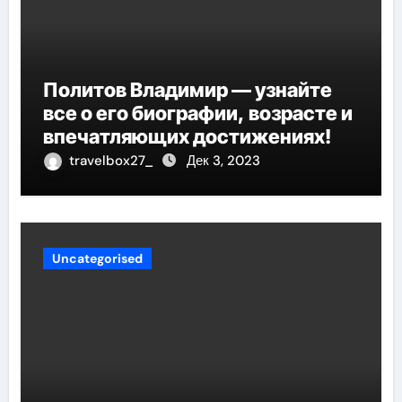
Политов Владимир — узнайте
все о его биографии, возрасте и
впечатляющих достижениях!
travelbox27_
Дек 3, 2023
Uncategorised