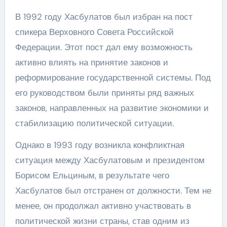
В 1992 году Хасбулатов был избран на пост
спикера Верховного Совета Российской
Федерации. Этот пост дал ему возможность
активно влиять на принятие законов и
реформирование государственной системы. Под
его руководством были приняты ряд важных
законов, направленных на развитие экономики и
стабилизацию политической ситуации.
Однако в 1993 году возникла конфликтная
ситуация между Хасбулатовым и президентом
Борисом Ельциным, в результате чего
Хасбулатов был отстранен от должности. Тем не
менее, он продолжал активно участвовать в
политической жизни страны, став одним из