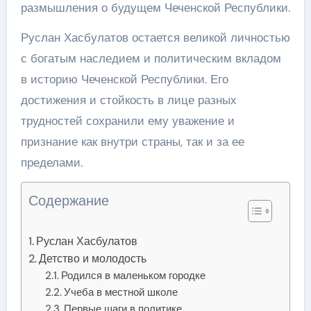
размышления о будущем Чеченской Республики.
Руслан Хасбулатов остается великой личностью
с богатым наследием и политическим вкладом
в историю Чеченской Республики. Его
достижения и стойкость в лице разных
трудностей сохранили ему уважение и
признание как внутри страны, так и за ее
пределами.
Содержание
Руслан Хасбулатов
Детство и молодость
Родился в маленьком городке
Учеба в местной школе
Первые шаги в политике