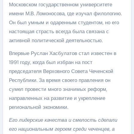
Московском государственном университете
имени М.В. Ломоносова, где изучал филологию.
Он был умным и одаренным студентом, но его
настоящая страсть всегда была связана с
активной политической деятельностью.
Впервые Руслан Хасбулатов стал известен в
1991 году, когда был избран на пост
председателя Верховного Совета Чеченской
Республики. За время своего правления он
сумел провести много значимых реформ,
направленных на развитие и укрепление
региональной экономики.
Его лидерские качества и смелость сделали
его национальным героем среди чеченцев, а