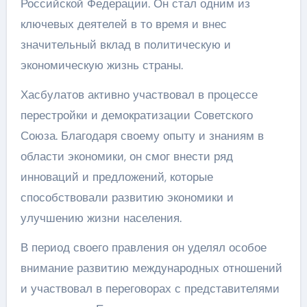
Российской Федерации. Он стал одним из
ключевых деятелей в то время и внес
значительный вклад в политическую и
экономическую жизнь страны.
Хасбулатов активно участвовал в процессе
перестройки и демократизации Советского
Союза. Благодаря своему опыту и знаниям в
области экономики, он смог внести ряд
инноваций и предложений, которые
способствовали развитию экономики и
улучшению жизни населения.
В период своего правления он уделял особое
внимание развитию международных отношений
и участвовал в переговорах с представителями