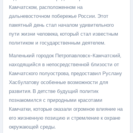
Камчатском, расположенном на
дальневосточном побережье России. Этот
памятный день стал началом удивительного
пути жизни человека, который стал известным
политиком и государственным деятелем.
Маленький городок Петропавловск-Камчатский,
находящийся в непосредственной близости от
Камчатского полуострова, предоставил Руслану
Хасбулатову особенные возможности для
развития. В детстве будущий политик
познакомился с природными красотами
Камчатки, которые оказали огромное влияние на
его жизненную позицию и стремление к охране
окружающей среды.