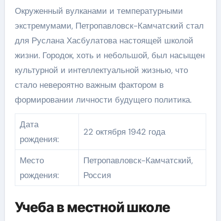
Окруженный вулканами и температурными
экстремумами, Петропавловск-Камчатский стал
для Руслана Хасбулатова настоящей школой
жизни. Городок, хоть и небольшой, был насыщен
культурной и интеллектуальной жизнью, что
стало невероятно важным фактором в
формировании личности будущего политика.
Дата
22 октября 1942 года
рождения:
Место
Петропавловск-Камчатский,
рождения:
Россия
Учеба в местной школе