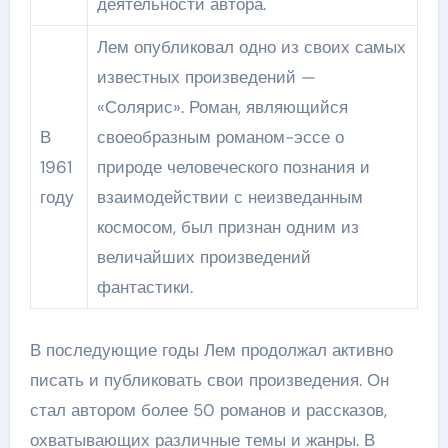
деятельности автора.
Лем опубликовал одно из своих самых
известных произведений —
«Солярис». Роман, являющийся
В
своеобразным романом-эссе о
1961
природе человеческого познания и
году
взаимодействии с неизведанным
космосом, был признан одним из
величайших произведений
фантастики.
В последующие годы Лем продолжал активно
писать и публиковать свои произведения. Он
стал автором более 50 романов и рассказов,
охватывающих различные темы и жанры. В