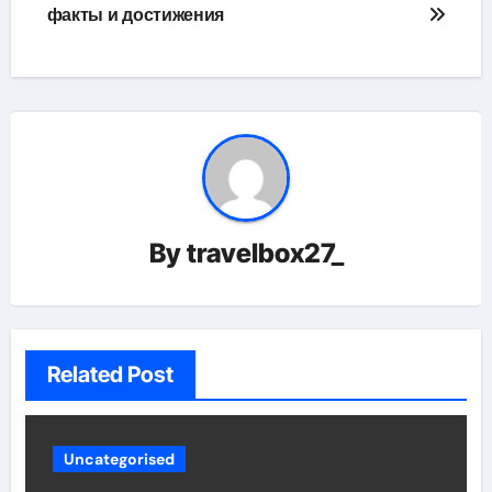
факты и достижения
By
travelbox27_
Related Post
Uncategorised