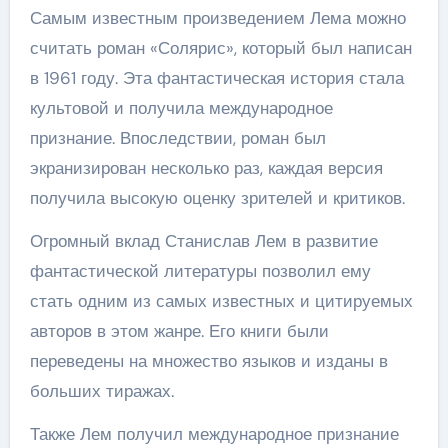
Самым известным произведением Лема можно
считать роман «Солярис», который был написан
в 1961 году. Эта фантастическая история стала
культовой и получила международное
признание. Впоследствии, роман был
экранизирован несколько раз, каждая версия
получила высокую оценку зрителей и критиков.
Огромный вклад Станислав Лем в развитие
фантастической литературы позволил ему
стать одним из самых известных и цитируемых
авторов в этом жанре. Его книги были
переведены на множество языков и изданы в
больших тиражах.
Также Лем получил международное признание