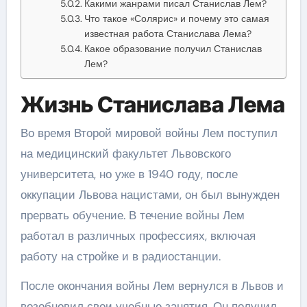
Какими жанрами писал Станислав Лем?
Что такое «Солярис» и почему это самая
известная работа Станислава Лема?
Какое образование получил Станислав
Лем?
Жизнь Станислава Лема
Во время Второй мировой войны Лем поступил
на медицинский факультет Львовского
университета, но уже в 1940 году, после
оккупации Львова нацистами, он был вынужден
прервать обучение. В течение войны Лем
работал в различных профессиях, включая
работу на стройке и в радиостанции.
После окончания войны Лем вернулся в Львов и
возобновил свои учебные занятия. Он получил