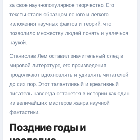
за свое научнопопулярное творчество. Его
тексты стали образцом ясного и легкого
изложения научных фактов и теорий, что
позволило множеству людей понять и увлечься
наукой.
Станислав Лем оставил значительный след в
мировой литературе, его произведения
продолжают вдохновлять и удивлять читателей
до сих пор. Этот талантливый и креативный
писатель навсегда останется в истории как один
из величайших мастеров жанра научной
фантастики.
Поздние годы и