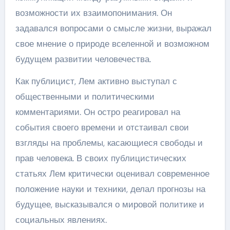
возможности их взаимопонимания. Он
задавался вопросами о смысле жизни, выражал
свое мнение о природе вселенной и возможном
будущем развитии человечества.
Как публицист, Лем активно выступал с
общественными и политическими
комментариями. Он остро реагировал на
события своего времени и отстаивал свои
взгляды на проблемы, касающиеся свободы и
прав человека. В своих публицистических
статьях Лем критически оценивал современное
положение науки и техники, делал прогнозы на
будущее, высказывался о мировой политике и
социальных явлениях.