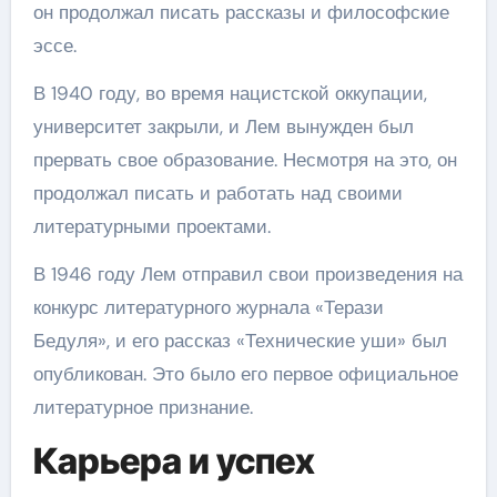
он продолжал писать рассказы и философские
эссе.
В 1940 году, во время нацистской оккупации,
университет закрыли, и Лем вынужден был
прервать свое образование. Несмотря на это, он
продолжал писать и работать над своими
литературными проектами.
В 1946 году Лем отправил свои произведения на
конкурс литературного журнала «Терази
Бедуля», и его рассказ «Технические уши» был
опубликован. Это было его первое официальное
литературное признание.
Карьера и успех