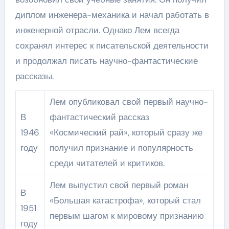
диплом инженера-механика и начал работать в
инженерной отрасли. Однако Лем всегда
сохранял интерес к писательской деятельности
и продолжал писать научно-фантастические
рассказы.
Лем опубликовал свой первый научно-
В
фантастический рассказ
1946
«Космический рай», который сразу же
году
получил признание и популярность
среди читателей и критиков.
Лем выпустил свой первый роман
В
«Большая катастрофа», который стал
1951
первым шагом к мировому признанию
году