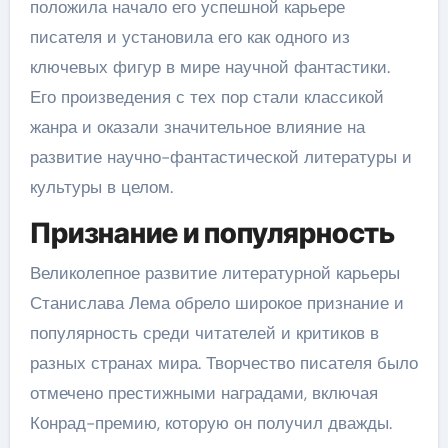
положила начало его успешной карьере
писателя и установила его как одного из
ключевых фигур в мире научной фантастики.
Его произведения с тех пор стали классикой
жанра и оказали значительное влияние на
развитие научно-фантастической литературы и
культуры в целом.
Признание и популярность
Великолепное развитие литературной карьеры
Станислава Лема обрело широкое признание и
популярность среди читателей и критиков в
разных странах мира. Творчество писателя было
отмечено престижными наградами, включая
Конрад-премию, которую он получил дважды.