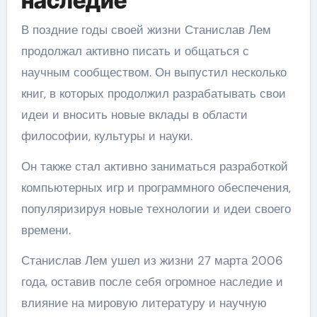
наследие
В поздние годы своей жизни Станислав Лем
продолжал активно писать и общаться с
научным сообществом. Он выпустил несколько
книг, в которых продолжил разрабатывать свои
идеи и вносить новые вклады в области
философии, культуры и науки.
Он также стал активно заниматься разработкой
компьютерных игр и программного обеспечения,
популяризируя новые технологии и идеи своего
времени.
Станислав Лем ушел из жизни 27 марта 2006
года, оставив после себя огромное наследие и
влияние на мировую литературу и научную