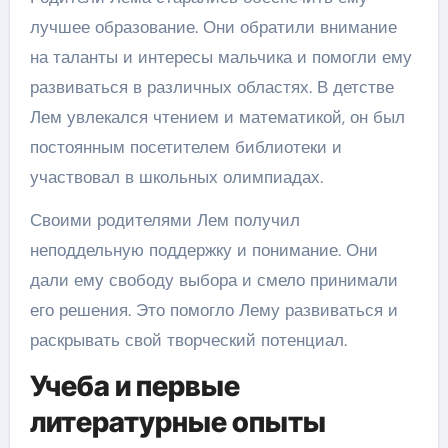
лучшее образование. Они обратили внимание
на таланты и интересы мальчика и помогли ему
развиваться в различных областях. В детстве
Лем увлекался чтением и математикой, он был
постоянным посетителем библиотеки и
участвовал в школьных олимпиадах.
Своими родителями Лем получил
неподдельную поддержку и понимание. Они
дали ему свободу выбора и смело принимали
его решения. Это помогло Лему развиваться и
раскрывать свой творческий потенциал.
Учеба и первые
литературные опыты