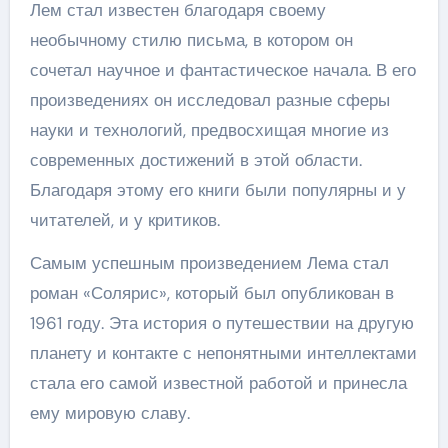
Лем стал известен благодаря своему
необычному стилю письма, в котором он
сочетал научное и фантастическое начала. В его
произведениях он исследовал разные сферы
науки и технологий, предвосхищая многие из
современных достижений в этой области.
Благодаря этому его книги были популярны и у
читателей, и у критиков.
Самым успешным произведением Лема стал
роман «Солярис», который был опубликован в
1961 году. Эта история о путешествии на другую
планету и контакте с непонятными интеллектами
стала его самой известной работой и принесла
ему мировую славу.