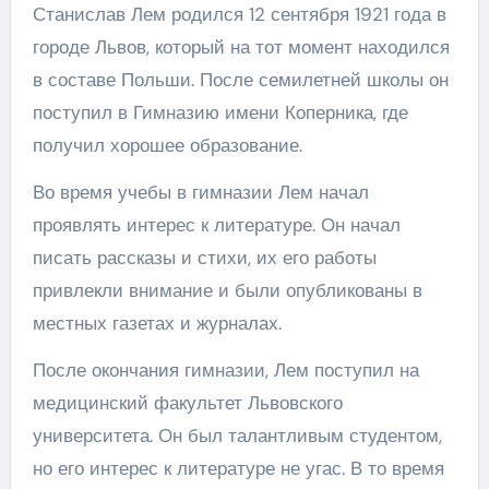
Станислав Лем родился 12 сентября 1921 года в
городе Львов, который на тот момент находился
в составе Польши. После семилетней школы он
поступил в Гимназию имени Коперника, где
получил хорошее образование.
Во время учебы в гимназии Лем начал
проявлять интерес к литературе. Он начал
писать рассказы и стихи, их его работы
привлекли внимание и были опубликованы в
местных газетах и журналах.
После окончания гимназии, Лем поступил на
медицинский факультет Львовского
университета. Он был талантливым студентом,
но его интерес к литературе не угас. В то время