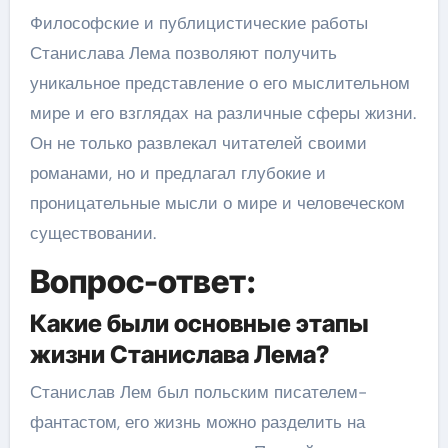
Философские и публицистические работы
Станислава Лема позволяют получить
уникальное представление о его мыслительном
мире и его взглядах на различные сферы жизни.
Он не только развлекал читателей своими
романами, но и предлагал глубокие и
проницательные мысли о мире и человеческом
существовании.
Вопрос-ответ:
Какие были основные этапы
жизни Станислава Лема?
Станислав Лем был польским писателем-
фантастом, его жизнь можно разделить на