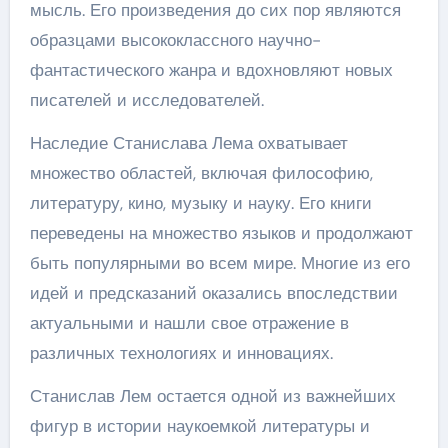
мысль. Его произведения до сих пор являются
образцами высококлассного научно-
фантастического жанра и вдохновляют новых
писателей и исследователей.
Наследие Станислава Лема охватывает
множество областей, включая философию,
литературу, кино, музыку и науку. Его книги
переведены на множество языков и продолжают
быть популярными во всем мире. Многие из его
идей и предсказаний оказались впоследствии
актуальными и нашли свое отражение в
различных технологиях и инновациях.
Станислав Лем остается одной из важнейших
фигур в истории наукоемкой литературы и