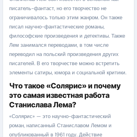
писатель-фантаст, но его творчество не
ограничивалось только этим жанром. Он также
писал научно-фантастические романы,
философские произведения и детективы. Также
Лем занимался переводами, в том числе
переводил на польский произведения других
писателей. В его творчестве можно встретить
элементы сатиры, юмора и социальной критики.
Что такое «Солярис» и почему
это самая известная работа
Станислава Лема?
«Солярис» — это научно-фантастический
роман, написанный Станиславом Лемом и
опубликованный в 1961 году. Действие