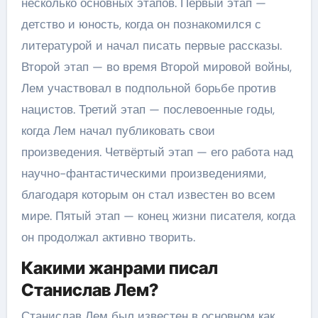
несколько основных этапов. Первый этап —
детство и юность, когда он познакомился с
литературой и начал писать первые рассказы.
Второй этап — во время Второй мировой войны,
Лем участвовал в подпольной борьбе против
нацистов. Третий этап — послевоенные годы,
когда Лем начал публиковать свои
произведения. Четвёртый этап — его работа над
научно-фантастическими произведениями,
благодаря которым он стал известен во всем
мире. Пятый этап — конец жизни писателя, когда
он продолжал активно творить.
Какими жанрами писал
Станислав Лем?
Станислав Лем был известен в основном как