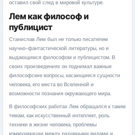
оставил свой след в мировой культуре.
Лем как философ и
публицист
Станислав Лем был не только писателем
научно-фантастической литературы, но и
выдающимся философом и публицистом. В
своих произведениях он поднимал важные
философские вопросы, касающиеся сущности
человека, его места во Вселенной и
возможности познания окружающего мира.
В философских работах Лем обращался к таким
темам, как искусственный интеллект, роль
техники в жизни человека, проблемы
коммуникации между разумными видами и