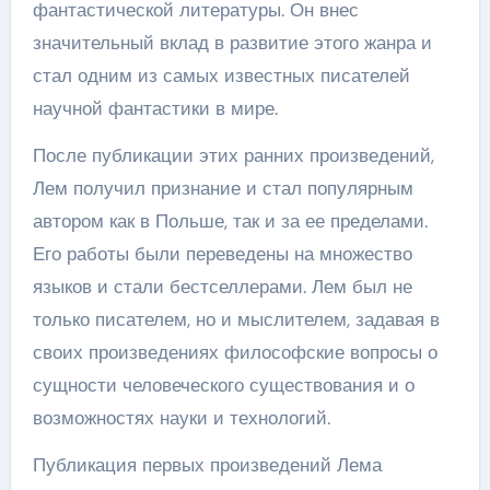
фантастической литературы. Он внес
значительный вклад в развитие этого жанра и
стал одним из самых известных писателей
научной фантастики в мире.
После публикации этих ранних произведений,
Лем получил признание и стал популярным
автором как в Польше, так и за ее пределами.
Его работы были переведены на множество
языков и стали бестселлерами. Лем был не
только писателем, но и мыслителем, задавая в
своих произведениях философские вопросы о
сущности человеческого существования и о
возможностях науки и технологий.
Публикация первых произведений Лема