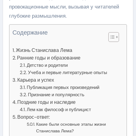
провокационные мысли, вызывая у читателей
глубокие размышления.
Содержание
Жизнь Станислава Лема
Ранние годы и образование
Детство и родители
Учеба и первые литературные опыты
Карьера и успех
Публикация первых произведений
Признание и популярность
Поздние годы и наследие
Лем как философ и публицист
Вопрос-ответ:
Какие были основные этапы жизни
Станислава Лема?