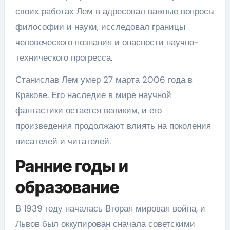
своих работах Лем в адресовал важные вопросы
философии и науки, исследовал границы
человеческого познания и опасности научно-
технического прогресса.
Станислав Лем умер 27 марта 2006 года в
Кракове. Его наследие в мире научной
фантастики остается великим, и его
произведения продолжают влиять на поколения
писателей и читателей.
Ранние годы и
образование
В 1939 году началась Вторая мировая война, и
Львов был оккупирован сначала советскими