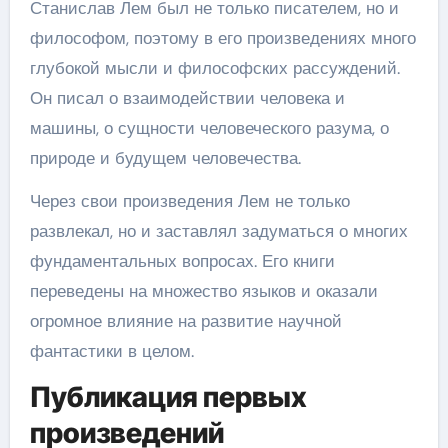
Станислав Лем был не только писателем, но и
философом, поэтому в его произведениях много
глубокой мысли и философских рассуждений.
Он писал о взаимодействии человека и
машины, о сущности человеческого разума, о
природе и будущем человечества.
Через свои произведения Лем не только
развлекал, но и заставлял задуматься о многих
фундаментальных вопросах. Его книги
переведены на множество языков и оказали
огромное влияние на развитие научной
фантастики в целом.
Публикация первых
произведений