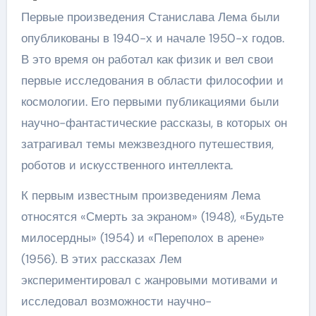
Первые произведения Станислава Лема были
опубликованы в 1940-х и начале 1950-х годов.
В это время он работал как физик и вел свои
первые исследования в области философии и
космологии. Его первыми публикациями были
научно-фантастические рассказы, в которых он
затрагивал темы межзвездного путешествия,
роботов и искусственного интеллекта.
К первым известным произведениям Лема
относятся «Смерть за экраном» (1948), «Будьте
милосердны» (1954) и «Переполох в арене»
(1956). В этих рассказах Лем
экспериментировал с жанровыми мотивами и
исследовал возможности научно-