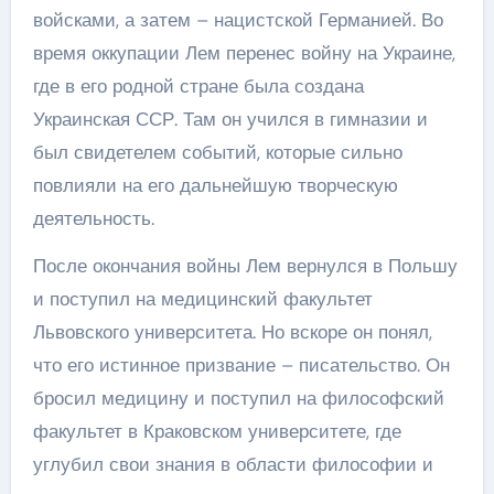
войсками, а затем – нацистской Германией. Во
время оккупации Лем перенес войну на Украине,
где в его родной стране была создана
Украинская ССР. Там он учился в гимназии и
был свидетелем событий, которые сильно
повлияли на его дальнейшую творческую
деятельность.
После окончания войны Лем вернулся в Польшу
и поступил на медицинский факультет
Львовского университета. Но вскоре он понял,
что его истинное призвание – писательство. Он
бросил медицину и поступил на философский
факультет в Краковском университете, где
углубил свои знания в области философии и