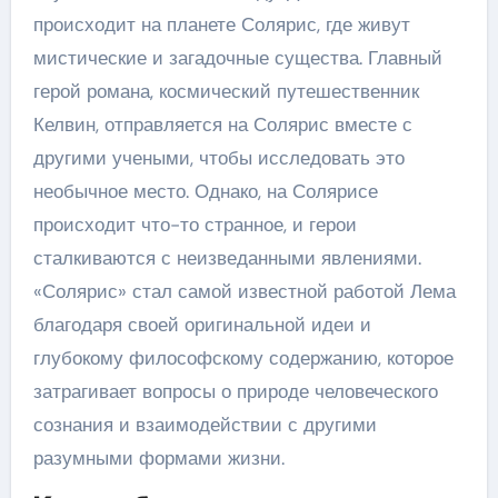
происходит на планете Солярис, где живут
мистические и загадочные существа. Главный
герой романа, космический путешественник
Келвин, отправляется на Солярис вместе с
другими учеными, чтобы исследовать это
необычное место. Однако, на Солярисе
происходит что-то странное, и герои
сталкиваются с неизведанными явлениями.
«Солярис» стал самой известной работой Лема
благодаря своей оригинальной идеи и
глубокому философскому содержанию, которое
затрагивает вопросы о природе человеческого
сознания и взаимодействии с другими
разумными формами жизни.