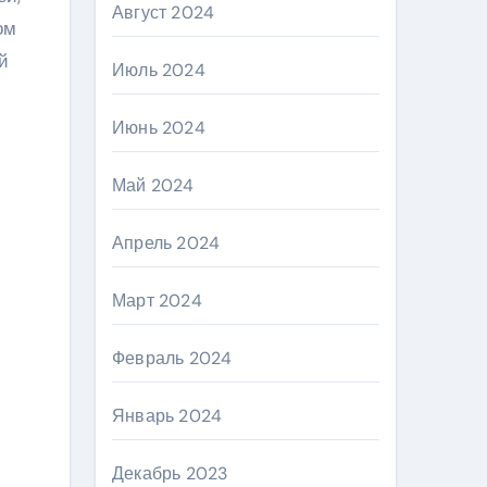
Август 2024
ом
й
Июль 2024
Июнь 2024
Май 2024
Апрель 2024
Март 2024
Февраль 2024
Январь 2024
Декабрь 2023