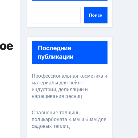
Поиск
мое
Последние
публикации
Профессиональная косметика и
материалы для нейл-
индустрии, депиляции и
наращивания ресниц
Сравнение толщины
поликарбоната 4 мм и 6 мм для
садовых теплиц