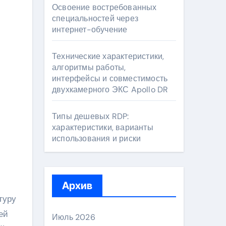
Освоение востребованных
специальностей через
интернет-обучение
Технические характеристики,
алгоритмы работы,
интерфейсы и совместимость
двухкамерного ЭКС Apollo DR
Типы дешевых RDP:
характеристики, варианты
использования и риски
Архив
туру
ей
Июль 2026