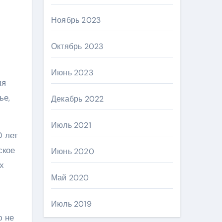
Ноябрь 2023
Октябрь 2023
Июнь 2023
ля
ье,
Декабрь 2022
Июль 2021
0 лет
ское
Июнь 2020
х
Май 2020
Июль 2019
ю не