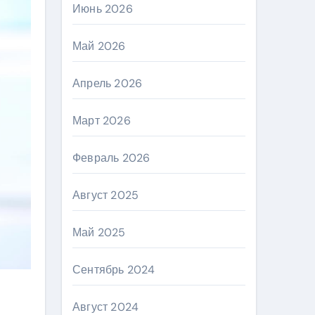
Июнь 2026
Май 2026
Апрель 2026
Март 2026
Февраль 2026
Август 2025
Май 2025
Сентябрь 2024
Август 2024