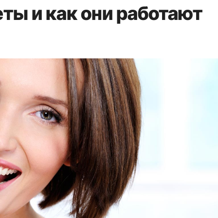
ты и как они работают