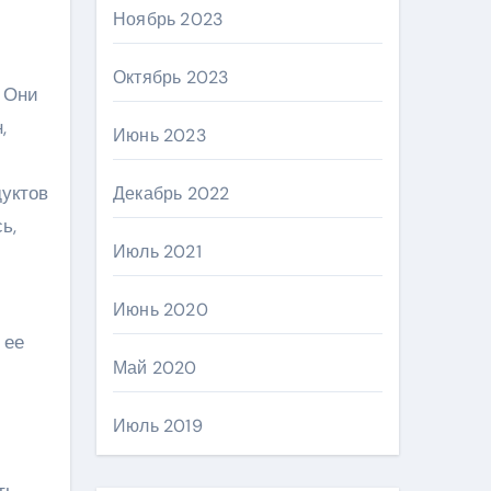
Ноябрь 2023
Октябрь 2023
. Они
,
Июнь 2023
дуктов
Декабрь 2022
ь,
Июль 2021
Июнь 2020
 ее
Май 2020
Июль 2019
ть