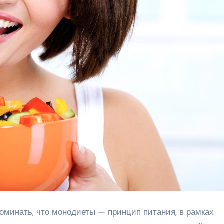
оминать, что монодиеты — принцип питания, в рамках