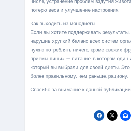
числе, устранение проблем вздутия живота
потерю веса и улучшение настроения.
Как выходить из монодиеты
Если вы хотите поддерживать результаты, 
нарушив хрупкий баланс всех систем орга
нужно потреблять ничего, кроме свежих ф
приемы пищи» — питание, в котором один 
который вы выбрали для своей диеты. Это 
более правильному, чем раньше, рациону.
Спасибо за внимание к данной публикации