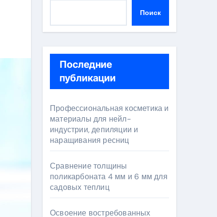
Поиск
Последние
публикации
Профессиональная косметика и
материалы для нейл-
индустрии, депиляции и
наращивания ресниц
Сравнение толщины
поликарбоната 4 мм и 6 мм для
садовых теплиц
Освоение востребованных