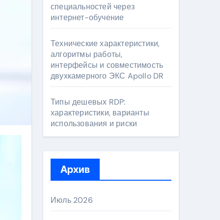
специальностей через
интернет-обучение
Технические характеристики,
алгоритмы работы,
интерфейсы и совместимость
двухкамерного ЭКС Apollo DR
Типы дешевых RDP:
характеристики, варианты
использования и риски
Архив
Июль 2026