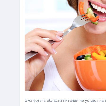
Эксперты в области питания не устают нап