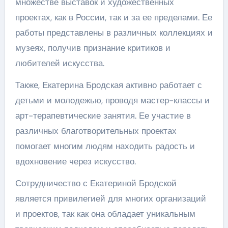
множестве выставок и художественных
проектах, как в России, так и за ее пределами. Ее
работы представлены в различных коллекциях и
музеях, получив признание критиков и
любителей искусства.
Также, Екатерина Бродская активно работает с
детьми и молодежью, проводя мастер-классы и
арт-терапевтические занятия. Ее участие в
различных благотворительных проектах
помогает многим людям находить радость и
вдохновение через искусство.
Сотрудничество с Екатериной Бродской
является привилегией для многих организаций
и проектов, так как она обладает уникальным