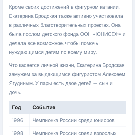
Кроме своих достижений в фигурном катании,
Екатерина Бродская также активно участвовала
в различных благотворительных проектах. Она
была послом детского фонда ООН «ЮНИСЕФ» и
делала все возможное, чтобы помочь
нуждающимся детям по всему миру.
Что касается личной жизни, Екатерина Бродская
замужем за выдающимся фигуристом Алексеем
Ягудиным. У пары есть двое детей — сын и
дочь.
Год
Событие
1996
Чемпионка России среди юниоров
1998
Чемпионка России среди взрослых