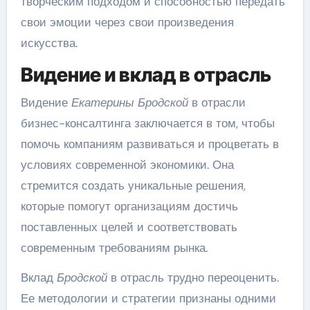
творческим подходом и способностью передать
свои эмоции через свои произведения
искусства.
Видение и вклад в отрасль
Видение
Екатерины Бродской
в отрасли
бизнес-консалтинга заключается в том, чтобы
помочь компаниям развиваться и процветать в
условиях современной экономики. Она
стремится создать уникальные решения,
которые помогут организациям достичь
поставленных целей и соответствовать
современным требованиям рынка.
Вклад
Бродской
в отрасль трудно переоценить.
Ее методологии и стратегии признаны одними