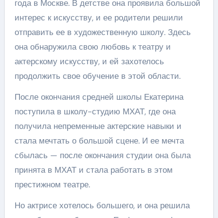
года в Москве. В детстве она проявила большой
интерес к искусству, и ее родители решили
отправить ее в художественную школу. Здесь
она обнаружила свою любовь к театру и
актерскому искусству, и ей захотелось
продолжить свое обучение в этой области.
После окончания средней школы Екатерина
поступила в школу-студию МХАТ, где она
получила непременные актерские навыки и
стала мечтать о большой сцене. И ее мечта
сбылась — после окончания студии она была
принята в МХАТ и стала работать в этом
престижном театре.
Но актрисе хотелось большего, и она решила