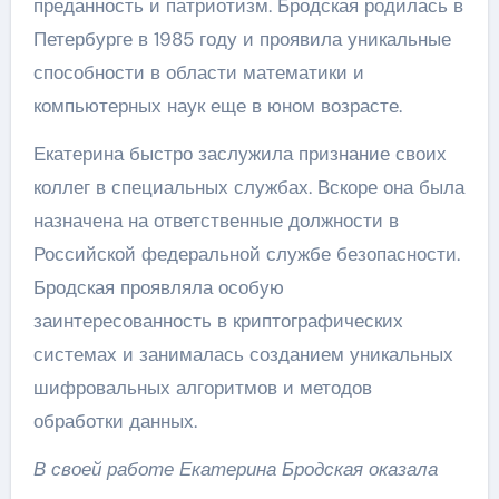
преданность и патриотизм. Бродская родилась в
Петербурге в 1985 году и проявила уникальные
способности в области математики и
компьютерных наук еще в юном возрасте.
Екатерина быстро заслужила признание своих
коллег в специальных службах. Вскоре она была
назначена на ответственные должности в
Российской федеральной службе безопасности.
Бродская проявляла особую
заинтересованность в криптографических
системах и занималась созданием уникальных
шифровальных алгоритмов и методов
обработки данных.
В своей работе Екатерина Бродская оказала