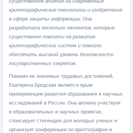
существенное влияние на современные
криптографические технологии и изобретения
в сфере защиты информации. Она
разработала несколько патентов, которые
существенно повлияли на развитие
криптографических систем и помогли
обеспечить высокий уровень безопасности
государственных секретов.
Помимо ее значимых трудовых достижений,
Екатерина Бродская является ярым
приверженцем развития образования и научных
исследований в России. Она активно участвует
в образовательных и научных проектах,
спонсирует стипендии для молодых ученых и
организует конференции по криптографии и