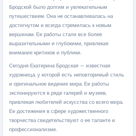
Бродской было долгим и увлекательным
путешествием. Она не останавливалась на
достигнутом и всегда стремилась к новым
вершинам. Ее работы стали все более
выразительными и глубокими, привлекая
внимание критиков и публики.
Сегодня Екатерина Бродская — известная
художница, у которой есть неповторимый стиль
и оригинальное видение мира. Ее работы
экспонируются в ряде галерей и музеев,
привлекая любителей искусства со всего мира.
Ее достижения в сфере художественного
творчества свидетельствуют о ее таланте и
профессионализме.