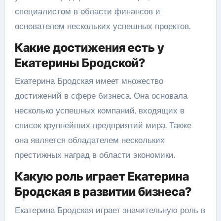
специалистом в области финансов и
основателем нескольких успешных проектов.
Какие достижения есть у
Екатерины Бродской?
Екатерина Бродская имеет множество
достижений в сфере бизнеса. Она основала
несколько успешных компаний, входящих в
список крупнейших предприятий мира. Также
она является обладателем нескольких
престижных наград в области экономики.
Какую роль играет Екатерина
Бродская в развитии бизнеса?
Екатерина Бродская играет значительную роль в