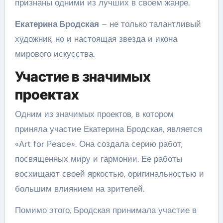
признаны одними из лучших в своем жанре.
Екатерина Бродская
– не только талантливый
художник, но и настоящая звезда и икона
мирового искусства.
Участие в значимых
проектах
Одним из значимых проектов, в котором
приняла участие Екатерина Бродская, является
«Art for Peace». Она создала серию работ,
посвященных миру и гармонии. Ее работы
восхищают своей яркостью, оригинальностью и
большим влиянием на зрителей.
Помимо этого, Бродская принимала участие в