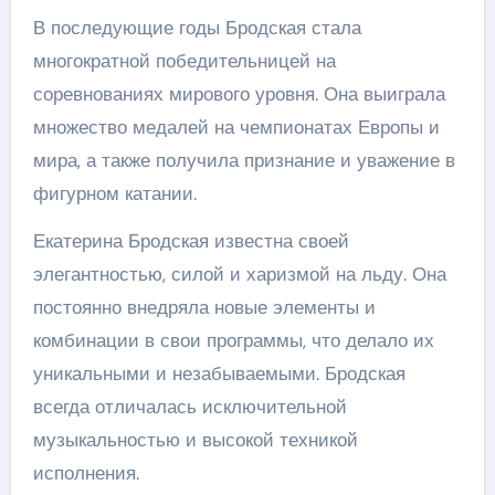
В последующие годы Бродская стала
многократной победительницей на
соревнованиях мирового уровня. Она выиграла
множество медалей на чемпионатах Европы и
мира, а также получила признание и уважение в
фигурном катании.
Екатерина Бродская известна своей
элегантностью, силой и харизмой на льду. Она
постоянно внедряла новые элементы и
комбинации в свои программы, что делало их
уникальными и незабываемыми. Бродская
всегда отличалась исключительной
музыкальностью и высокой техникой
исполнения.