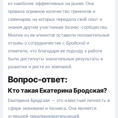
из наиболее эффективных на рынке. Она
провела огромное количество тренингов и
семинаров, на которых передала свой опыт и
знания другим участникам бизнес-сообщества.
Многие из ее клиентов оставили положительные
отзывы о сотрудничестве с
Бродской
и
отметили, что благодаря ее подходу к работе
были достигнуты значительные результаты в
развитии и росте их компаний.
Вопрос-ответ:
Кто такая Екатерина Бродская?
Екатерина Бродская — это известная личность в
сфере экономики и бизнеса. Она является
успешной предпринимательницей,