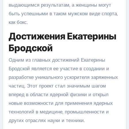
выдающимся результатам, а женщины могут
быть успешными в таком мужском виде спорта,
как бокс.
Достижения Екатерины
Бродской
Одним из главных достижений Екатерины
Бродской является ее участие в создании и
разработке уникального ускорителя заряженных
частиц. Этот проект стал значимым шагом
вперед в области ядерной физики и открыл
новые возможности для применения ядерных
технологий в медицине, промышленности и
других отраслях науки и техники.