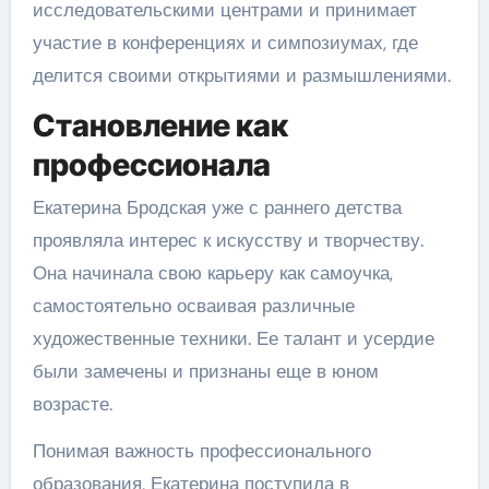
исследовательскими центрами и принимает
участие в конференциях и симпозиумах, где
делится своими открытиями и размышлениями.
Становление как
профессионала
Екатерина Бродская уже с раннего детства
проявляла интерес к искусству и творчеству.
Она начинала свою карьеру как самоучка,
самостоятельно осваивая различные
художественные техники. Ее талант и усердие
были замечены и признаны еще в юном
возрасте.
Понимая важность профессионального
образования, Екатерина поступила в