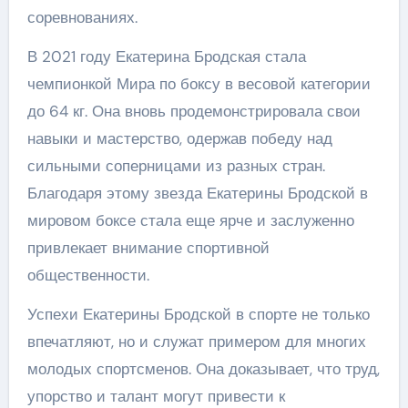
соревнованиях.
В 2021 году Екатерина Бродская стала
чемпионкой Мира по боксу в весовой категории
до 64 кг. Она вновь продемонстрировала свои
навыки и мастерство, одержав победу над
сильными соперницами из разных стран.
Благодаря этому звезда Екатерины Бродской в
мировом боксе стала еще ярче и заслуженно
привлекает внимание спортивной
общественности.
Успехи Екатерины Бродской в спорте не только
впечатляют, но и служат примером для многих
молодых спортсменов. Она доказывает, что труд,
упорство и талант могут привести к