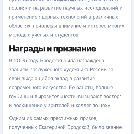
повлияли на развитие научных исследований и
применение ядерных технологий в различных
областях, привлекая внимание и интерес многих
молодых ученых и студентов.
Награды и признание
В 2005 году Бродская была награждена
званием заслуженного художника России за
свой выдающийся вклад в развитие
современного искусства. Ее работы, полные
глубины и выразительности, вызывают восторг
и восхищение у зрителей и коллег по цеху.
Одним из самых престижных призов,
полученных Екатериной Бродской, было звание