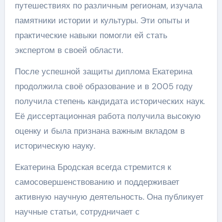
путешествиях по различным регионам, изучала
памятники истории и культуры. Эти опыты и
практические навыки помогли ей стать
экспертом в своей области.
После успешной защиты диплома Екатерина
продолжила своё образование и в 2005 году
получила степень кандидата исторических наук.
Её диссертационная работа получила высокую
оценку и была признана важным вкладом в
историческую науку.
Екатерина Бродская всегда стремится к
самосовершенствованию и поддерживает
активную научную деятельность. Она публикует
научные статьи, сотрудничает с