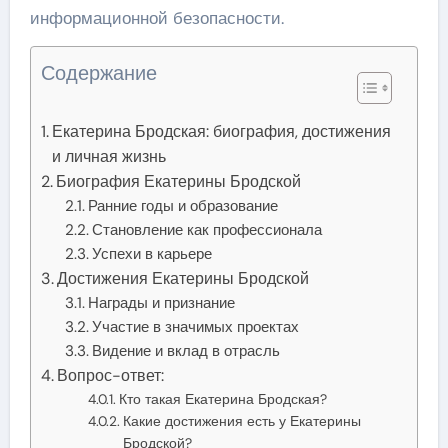
информационной безопасности.
Содержание
Екатерина Бродская: биография, достижения
и личная жизнь
Биография Екатерины Бродской
Ранние годы и образование
Становление как профессионала
Успехи в карьере
Достижения Екатерины Бродской
Награды и признание
Участие в значимых проектах
Видение и вклад в отрасль
Вопрос-ответ:
Кто такая Екатерина Бродская?
Какие достижения есть у Екатерины
Бродской?