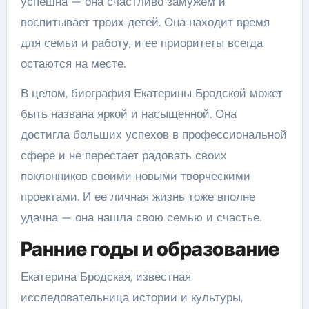
успешна — она счастливо замужем и
воспитывает троих детей. Она находит время
для семьи и работу, и ее приоритеты всегда
остаются на месте.
В целом, биография Екатерины Бродской может
быть названа яркой и насыщенной. Она
достигла больших успехов в профессиональной
сфере и не перестает радовать своих
поклонников своими новыми творческими
проектами. И ее личная жизнь тоже вполне
удачна — она нашла свою семью и счастье.
Ранние годы и образование
Екатерина Бродская, известная
исследовательница истории и культуры,