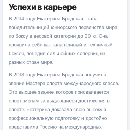
Успехи в карьере
В 2014 году Екатерина Бродская стала
победительницей юниорского первенства мира
по боксу в весовой категории до 60 кг. Она
проявила себя как талантливый и техничный
боксер, победив сильнейших соперниц из
разных стран мира.
В 2018 году Екатерина Бродская получила
звание Мастера спорта международного класса.
Это высшее звание, которое присваивается
спортсменам за выдающиеся достижения в
спорте. Екатерина доказала свою высокую
профессиональную подготовку и достойно
представила Россию на международных