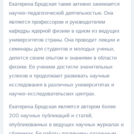
Екатерина Бродская также активно занимается
научно-педагогической деятельностью. Она
является профессором и руководителем
кафедры ядерной физики в одном из ведущих
университетов страны. Она проводит лекции и
семинары для студентов и молодых ученых,
делится своим опытом и знаниями в области
физики. Ее ученики достигли значительных
успехов и продолжают развивать научные
исследования в различных университетах и
научно-исследовательских центрах.
Екатерина Бродская является автором более
200 научных публикаций и статей,
опубликованных в ведущих научных журналах и
сборниках. Ее работы посвящены различным