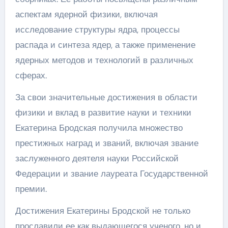
аспектам ядерной физики, включая
исследование структуры ядра, процессы
распада и синтеза ядер, а также применение
ядерных методов и технологий в различных
сферах.
За свои значительные достижения в области
физики и вклад в развитие науки и техники
Екатерина Бродская получила множество
престижных наград и званий, включая звание
заслуженного деятеля науки Российской
Федерации и звание лауреата Государственной
премии.
Достижения Екатерины Бродской не только
прославили ее как выдающегося ученого, но и