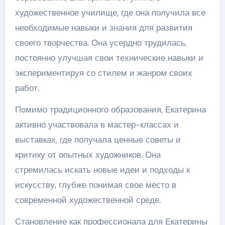
художественное училище, где она получила все
необходимые навыки и знания для развития
своего творчества. Она усердно трудилась,
постоянно улучшая свои технические навыки и
экспериментируя со стилем и жанром своих
работ.
Помимо традиционного образования, Екатерина
активно участвовала в мастер-классах и
выставках, где получала ценные советы и
критику от опытных художников. Она
стремилась искать новые идеи и подходы к
искусству, глубже понимая свое место в
современной художественной среде.
Становление как профессионала для Екатерины