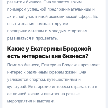
развитии бизнеса. Она является ярким
примером успешной предпринимательницы и
активной участницей экономической сферы. Ее
опыт и знания помогают другим
предпринимателям и молодым стартапам
развиваться и процветать.
Какие у Екатерины Бродской
есть интересы вне бизнеса?
Помимо бизнеса, Екатерина Бродская проявляет
интерес к различным сферам жизни. Она
увлекается спортом, путешествиями и
культурой. Ее широкие интересы отражаются в
ее личной жизни и визитах на разные
мероприятия и выставки.