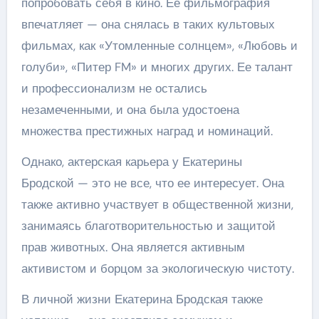
попробовать себя в кино. Ее фильмография
впечатляет — она снялась в таких культовых
фильмах, как «Утомленные солнцем», «Любовь и
голуби», «Питер FM» и многих других. Ее талант
и профессионализм не остались
незамеченными, и она была удостоена
множества престижных наград и номинаций.
Однако, актерская карьера у Екатерины
Бродской — это не все, что ее интересует. Она
также активно участвует в общественной жизни,
занимаясь благотворительностью и защитой
прав животных. Она является активным
активистом и борцом за экологическую чистоту.
В личной жизни Екатерина Бродская также