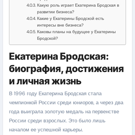
Какую роль играет Екатерина Бродская в
развитии бизнеса?
Какие у Екатерины Бродской есть
интересы вне бизнеса?
Каковы планы на будущее у Екатерины
Бродской?
Екатерина Бродская:
биография, достижения
и личная жизнь
В 1996 году Екатерина Бродская стала
чемпионкой России среди юниоров, а через два
года выиграла золотую медаль на первенстве
России среди взрослых. Это было лишь
началом ее успешной карьеры.