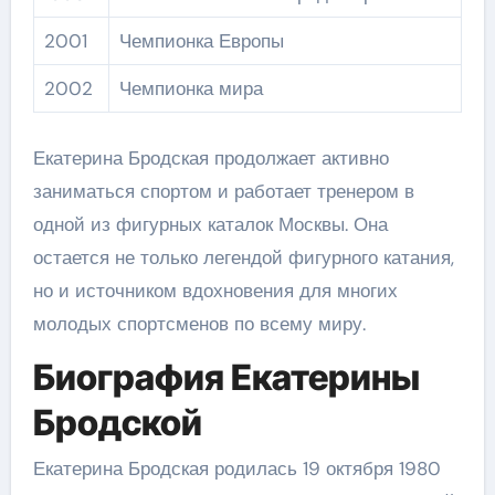
2001
Чемпионка Европы
2002
Чемпионка мира
Екатерина Бродская продолжает активно
заниматься спортом и работает тренером в
одной из фигурных каталок Москвы. Она
остается не только легендой фигурного катания,
но и источником вдохновения для многих
молодых спортсменов по всему миру.
Биография Екатерины
Бродской
Екатерина Бродская родилась 19 октября 1980