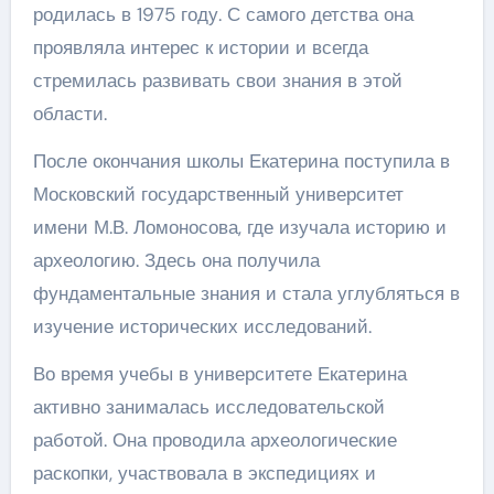
родилась в
1975 году
. С самого детства она
проявляла интерес к истории и всегда
стремилась развивать свои знания в этой
области.
После окончания школы Екатерина поступила в
Московский государственный университет
имени М.В. Ломоносова
, где изучала историю и
археологию. Здесь она получила
фундаментальные знания и стала углубляться в
изучение исторических исследований.
Во время учебы в университете Екатерина
активно занималась исследовательской
работой. Она проводила археологические
раскопки, участвовала в экспедициях и