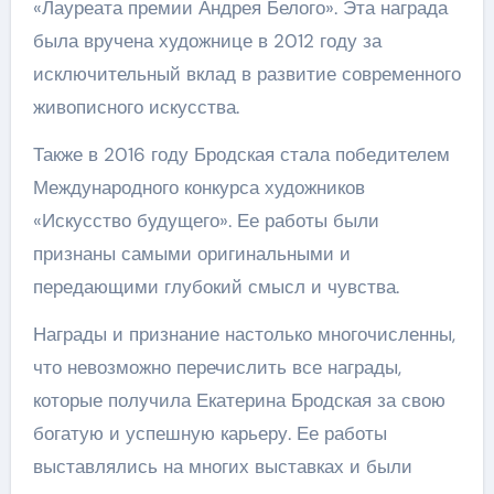
«Лауреата премии Андрея Белого». Эта награда
была вручена художнице в 2012 году за
исключительный вклад в развитие современного
живописного искусства.
Также в 2016 году Бродская стала победителем
Международного конкурса художников
«Искусство будущего». Ее работы были
признаны самыми оригинальными и
передающими глубокий смысл и чувства.
Награды и признание настолько многочисленны,
что невозможно перечислить все награды,
которые получила Екатерина Бродская за свою
богатую и успешную карьеру. Ее работы
выставлялись на многих выставках и были