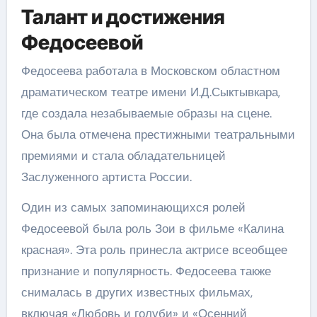
Талант и достижения
Федосеевой
Федосеева работала в Московском областном
драматическом театре имени И.Д.Сыктывкара,
где создала незабываемые образы на сцене.
Она была отмечена престижными театральными
премиями и стала обладательницей
Заслуженного артиста России.
Один из самых запоминающихся ролей
Федосеевой была роль Зои в фильме «Калина
красная». Эта роль принесла актрисе всеобщее
признание и популярность. Федосеева также
снималась в других известных фильмах,
включая «Любовь и голуби» и «Осенний