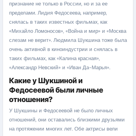
признание не только в России, но и за ее
пределами. Лидия Федосеева, например,
снялась в таких известных фильмах, как
«Михайло Ломоносов», «Война и мир» и «Москва
слезам не верит». Людмила Шукшина тоже была
очень активной в киноиндустрии и снялась в
таких фильмах, как «Калина красная»,
«Александр Невский» и «Иван Да-Марья».
Какие у Шукшиной и
Федосеевой были личные
отношения?
У Шукшины и Федосеевой не было личных
отношений, они оставались близкими друзьями
на протяжении многих лет. Обе актрисы вели