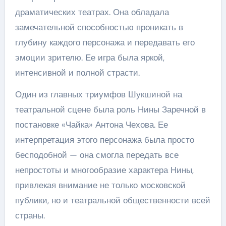
драматических театрах. Она обладала
замечательной способностью проникать в
глубину каждого персонажа и передавать его
эмоции зрителю. Ее игра была яркой,
интенсивной и полной страсти.
Один из главных триумфов Шукшиной на
театральной сцене была роль Нины Заречной в
постановке «Чайка» Антона Чехова. Ее
интерпретация этого персонажа была просто
бесподобной — она смогла передать все
непростоты и многообразие характера Нины,
привлекая внимание не только московской
публики, но и театральной общественности всей
страны.