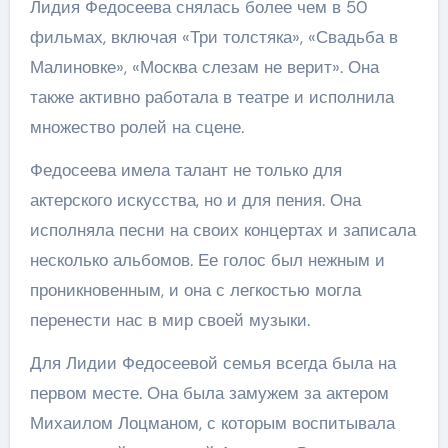
Лидия Федосеева снялась более чем в 50
фильмах, включая «Три толстяка», «Свадьба в
Малиновке», «Москва слезам не верит». Она
также активно работала в театре и исполнила
множество ролей на сцене.
Федосеева имела талант не только для
актерского искусства, но и для пения. Она
исполняла песни на своих концертах и записала
несколько альбомов. Ее голос был нежным и
проникновенным, и она с легкостью могла
перенести нас в мир своей музыки.
Для Лидии Федосеевой семья всегда была на
первом месте. Она была замужем за актером
Михаилом Лоцманом, с которым воспитывала