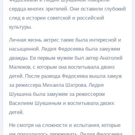
сердца многих зрителей. Они оставили глубокий
след в истории советской и российской
культуры.
Личная жизнь актрис также была интересной и
насыщенной. Лидия Федосеева была замужем
дважды. Ее первым мужем был актер Анатолий
Малюков, с которым она воспитывала двоих
детей. После развода Федосеева вышла замуж
за режиссера Михаила Шатрова. Лидия
Шукшина была замужем за режиссером
Василием Шукшиным и воспитывала двоих
детей.
Не смотря на сложности и испытания, которые
им приходилось переживать, Лидия Федосеева