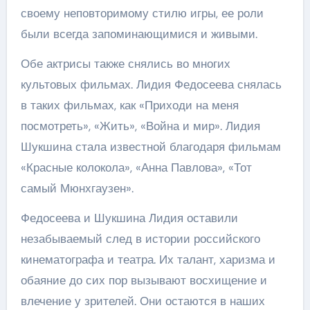
своему неповторимому стилю игры, ее роли
были всегда запоминающимися и живыми.
Обе актрисы также снялись во многих
культовых фильмах. Лидия Федосеева снялась
в таких фильмах, как «Приходи на меня
посмотреть», «Жить», «Война и мир». Лидия
Шукшина стала известной благодаря фильмам
«Красные колокола», «Анна Павлова», «Тот
самый Мюнхгаузен».
Федосеева и Шукшина Лидия оставили
незабываемый след в истории российского
кинематографа и театра. Их талант, харизма и
обаяние до сих пор вызывают восхищение и
влечение у зрителей. Они остаются в наших