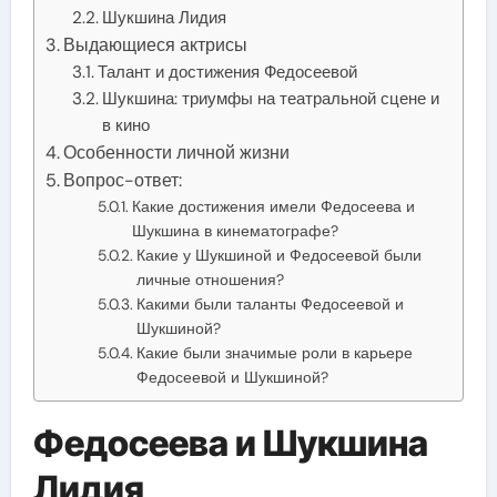
Шукшина Лидия
Выдающиеся актрисы
Талант и достижения Федосеевой
Шукшина: триумфы на театральной сцене и
в кино
Особенности личной жизни
Вопрос-ответ:
Какие достижения имели Федосеева и
Шукшина в кинематографе?
Какие у Шукшиной и Федосеевой были
личные отношения?
Какими были таланты Федосеевой и
Шукшиной?
Какие были значимые роли в карьере
Федосеевой и Шукшиной?
Федосеева и Шукшина
Лидия