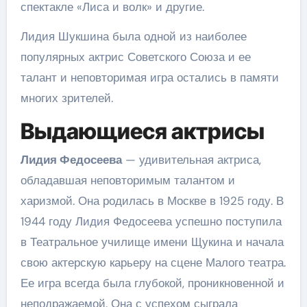
спектакле «Лиса и волк» и другие.
Лидия Шукшина была одной из наиболее
популярных актрис Советского Союза и ее
талант и неповторимая игра остались в памяти
многих зрителей.
Выдающиеся актрисы
Лидия Федосеева
— удивительная актриса,
обладавшая неповторимым талантом и
харизмой. Она родилась в Москве в 1925 году. В
1944 году Лидия Федосеева успешно поступила
в Театральное училище имени Щукина и начала
свою актерскую карьеру на сцене Малого театра.
Ее игра всегда была глубокой, проникновенной и
неподражаемой. Она с успехом сыграла