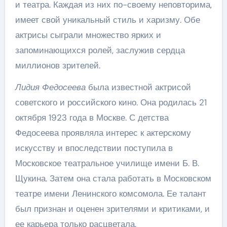
и театра. Каждая из них по-своему неповторима,
имеет свой уникальный стиль и харизму. Обе
актрисы сыграли множество ярких и
запоминающихся ролей, заслужив сердца
миллионов зрителей.
Лидия Федосеева
была известной актрисой
советского и российского кино. Она родилась 21
октября 1923 года в Москве. С детства
Федосеева проявляла интерес к актерскому
искусству и впоследствии поступила в
Московское театральное училище имени Б. В.
Щукина. Затем она стала работать в Московском
театре имени Ленинского комсомола. Ее талант
был признан и оценен зрителями и критиками, и
ее карьера только расцветала.