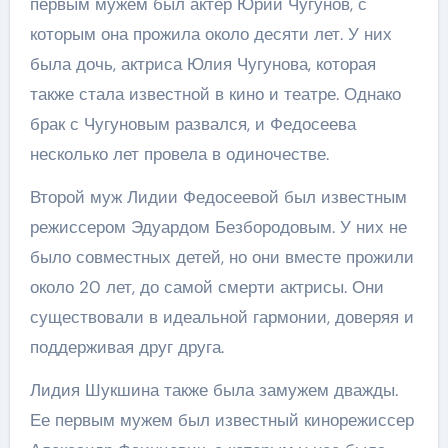
первым мужем был актер Юрий Чугунов, с
которым она прожила около десяти лет. У них
была дочь, актриса Юлия Чугунова, которая
также стала известной в кино и театре. Однако
брак с Чугуновым развался, и Федосеева
несколько лет провела в одиночестве.
Второй муж Лидии Федосеевой был известным
режиссером Эдуардом Безбородовым. У них не
было совместных детей, но они вместе прожили
около 20 лет, до самой смерти актрисы. Они
существовали в идеальной гармонии, доверяя и
поддерживая друг друга.
Лидия Шукшина также была замужем дважды.
Ее первым мужем был известный кинорежиссер