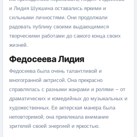
и Лидия Шукшина оставались яркими и
сильными личностями. Они продолжали
радовать публику своими выдающимися
творческими работами до самого конца своих
жизней.
Федосеева Лидия
Федосеева была очень талантливой и
многогранной актрисой. Она прекрасно
справлялась с разными жанрами и ролями – от
драматических и комедийных до музыкальных и
художественных. Ее актерская манера была
неповторимой, она привлекала внимание
зрителей своей энергией и яркостью.