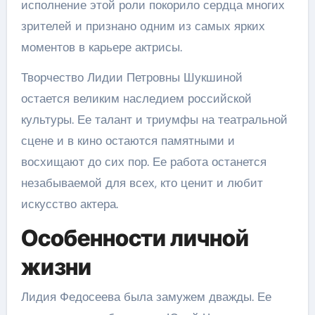
исполнение этой роли покорило сердца многих
зрителей и признано одним из самых ярких
моментов в карьере актрисы.
Творчество Лидии Петровны Шукшиной
остается великим наследием российской
культуры. Ее талант и триумфы на театральной
сцене и в кино остаются памятными и
восхищают до сих пор. Ее работа останется
незабываемой для всех, кто ценит и любит
искусство актера.
Особенности личной
жизни
Лидия Федосеева была замужем дважды. Ее