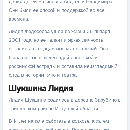
двоих детей – сыновей Андрея и Владимира.
Они были ее опорой и поддержкой во все
времена.
Лидия Федосеева ушла из жизни 26 января
2001 года, но ее талант и яркая личность
остались в сердцах многих поколений. Она
была настоящей легендой советской и
российской эстрады и оставила неизгладимый
след в истории кино и театра.
Шукшина Лидия
Лидия Шукшина родилась в деревне Зарубино в
Тайшетском районе Иркутской области.
В 14 лет начала работать в колхозе, а затем
училась в сельской школе. После окончания