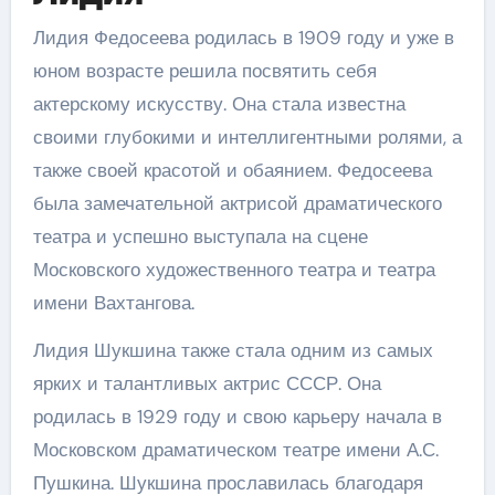
Лидия Федосеева родилась в 1909 году и уже в
юном возрасте решила посвятить себя
актерскому искусству. Она стала известна
своими глубокими и интеллигентными ролями, а
также своей красотой и обаянием. Федосеева
была замечательной актрисой драматического
театра и успешно выступала на сцене
Московского художественного театра и театра
имени Вахтангова.
Лидия Шукшина также стала одним из самых
ярких и талантливых актрис СССР. Она
родилась в 1929 году и свою карьеру начала в
Московском драматическом театре имени А.С.
Пушкина. Шукшина прославилась благодаря