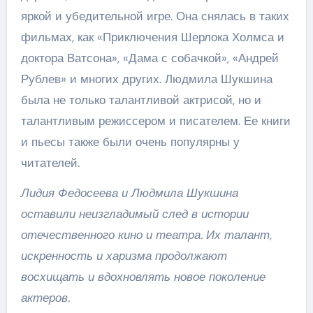
яркой и убедительной игре. Она снялась в таких
фильмах, как «Приключения Шерлока Холмса и
доктора Ватсона», «Дама с собачкой», «Андрей
Рублев» и многих других. Людмила Шукшина
была не только талантливой актрисой, но и
талантливым режиссером и писателем. Ее книги
и пьесы также были очень популярны у
читателей.
Лидия Федосеева и Людмила Шукшина
оставили неизгладимый след в истории
отечественного кино и театра. Их талант,
искренность и харизма продолжают
восхищать и вдохновлять новое поколение
актеров.