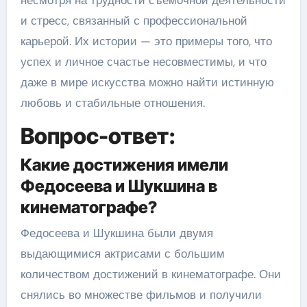
и стресс, связанный с профессиональной
карьерой. Их истории — это примеры того, что
успех и личное счастье несовместимы, и что
даже в мире искусства можно найти истинную
любовь и стабильные отношения.
Вопрос-ответ:
Какие достижения имели
Федосеева и Шукшина в
кинематографе?
Федосеева и Шукшина были двумя
выдающимися актрисами с большим
количеством достижений в кинематографе. Они
снялись во множестве фильмов и получили