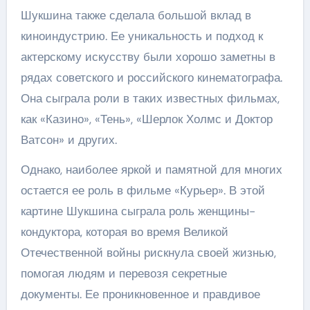
Шукшина также сделала большой вклад в
киноиндустрию. Ее уникальность и подход к
актерскому искусству были хорошо заметны в
рядах советского и российского кинематографа.
Она сыграла роли в таких известных фильмах,
как «Казино», «Тень», «Шерлок Холмс и Доктор
Ватсон» и других.
Однако, наиболее яркой и памятной для многих
остается ее роль в фильме «Курьер». В этой
картине Шукшина сыграла роль женщины-
кондуктора, которая во время Великой
Отечественной войны рискнула своей жизнью,
помогая людям и перевозя секретные
документы. Ее проникновенное и правдивое