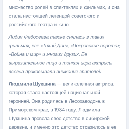
множество ролей в спектаклях и фильмах, и она
стала настоящей легендой советского и
российского театра и кино.
Лидия Федосеева также снялась в таких
фильмах, как «Тихий Дон», «Покровские ворота»,
«Война и мир» и многих других. Ее
выразительное лицо и тонкая игра актрисы
всегда приковывали внимание зрителей.
Людмила Шукшина
— великолепная актриса,
которая стала настоящей национальной
героиней. Она родилась в Лесозаводске, в
Приморском крае, в 1934 году. Людмила
Шукшина провела свое детство в сибирской
деревне, и именно это детство отразилось в ее