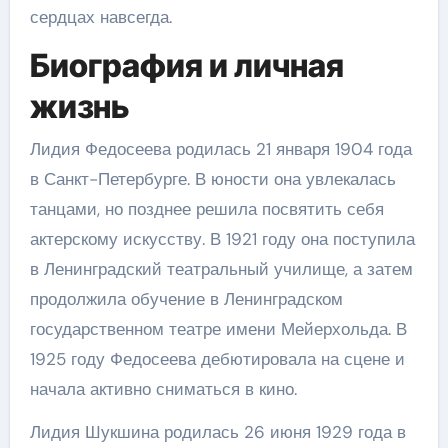
сердцах навсегда.
Биография и личная
жизнь
Лидия Федосеева родилась 21 января 1904 года
в Санкт-Петербурге. В юности она увлекалась
танцами, но позднее решила посвятить себя
актерскому искусству. В 1921 году она поступила
в Ленинградский театральный училище, а затем
продолжила обучение в Ленинградском
государственном театре имени Мейерхольда. В
1925 году Федосеева дебютировала на сцене и
начала активно сниматься в кино.
Лидия Шукшина родилась 26 июня 1929 года в