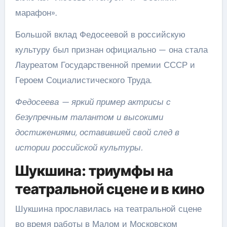
марафон».
Большой вклад Федосеевой в российскую
культуру был признан официально — она стала
Лауреатом Государственной премии СССР и
Героем Социалистического Труда.
Федосеева — яркий пример актрисы с
безупречным талантом и высокими
достижениями, оставившей свой след в
истории российской культуры.
Шукшина: триумфы на
театральной сцене и в кино
Шукшина прославилась на театральной сцене
во время работы в Малом и Московском