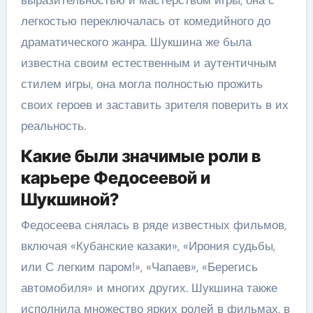
легкостью переключалась от комедийного до
драматического жанра. Шукшина же была
известна своим естественным и аутентичным
стилем игры, она могла полностью прожить
своих героев и заставить зрителя поверить в их
реальность.
Какие были значимые роли в
карьере Федосеевой и
Шукшиной?
Федосеева снялась в ряде известных фильмов,
включая «Кубанские казаки», «Ирония судьбы,
или С легким паром!», «Чапаев», «Берегись
автомобиля» и многих других. Шукшина также
исполнила множество ярких ролей в фильмах, в