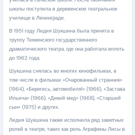
школы поступила в деревенское театральное
училище в Ленинграде.
В 1951 году Лидия Шукшина была принята в
труппу Тюменского государственного
драматического театра, где она работала вплоть
до 1962 года.
Шукшина снялась во многих кинофильмах, в
том числе в фильмах «Очарованный странник»
(1964), «Берегись, автомобиля!» (1966), «Застава
Ильича» (1966), «Дикий мед» (1968), «Старший
сын» (1975) и других.
Лидия Шукшина также исполнила ряд заметных
ролей в театре, таких как роль Аграфены Лисы в