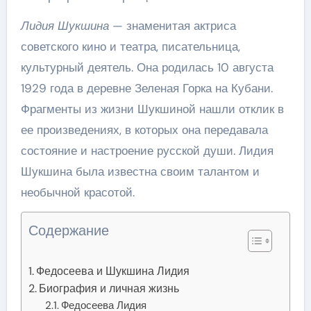
Лидия Шукшина
— знаменитая актриса
советского кино и театра, писательница,
культурный деятель. Она родилась 10 августа
1929 года в деревне Зеленая Горка на Кубани.
Фрагменты из жизни Шукшиной нашли отклик в
ее произведениях, в которых она передавала
состояние и настроение русской души. Лидия
Шукшина была известна своим талантом и
необычной красотой.
Содержание
Федосеева и Шукшина Лидия
Биография и личная жизнь
Федосеева Лидия