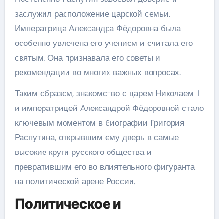
заслужил расположение царской семьи.
Императрица Александра Фёдоровна была
особенно увлечена его учением и считала его
святым. Она признавала его советы и
рекомендации во многих важных вопросах.
Таким образом, знакомство с царем Николаем II
и императрицей Александрой Фёдоровной стало
ключевым моментом в биографии Григория
Распутина, открывшим ему дверь в самые
высокие круги русского общества и
превратившим его во влиятельного фигуранта
на политической арене России.
Политическое и