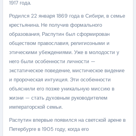
1917 года.
Родился 22 января 1869 года в Сибири, в семье
крестьянина. Не получив формального
образования, Распутин был сформирован
обществом православия, религиозными и
этическими убеждениями. Уже в молодости у
него были особенности личности —
экстатическое поведение, мистическое видение
и пророческая интуиция. Эти особенности
объяснили его позже уникальную миссию в
жизни — стать духовным руководителем
императорской семьи.
Распутин впервые появился на светской арене в
Петербурге в 1905 году, когда его