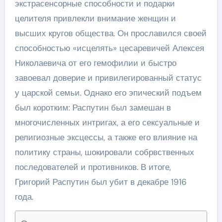
экстрасенсорные способности и подарки
целителя привлекли внимание женщин и
высших кругов общества. Он прославился своей
способностью «исцелять» цесаревичей Алексея
Николаевича от его гемофилии и быстро
завоевал доверие и привилегированный статус
у царской семьи. Однако его эпический подъем
был коротким: Распутин был замешан в
многочисленных интригах, а его сексуальные и
религиозные эксцессы, а также его влияние на
политику страны, шокировали собрвственных
последователей и противников. В итоге,
Григорий Распутин был убит в декабре 1916
года.