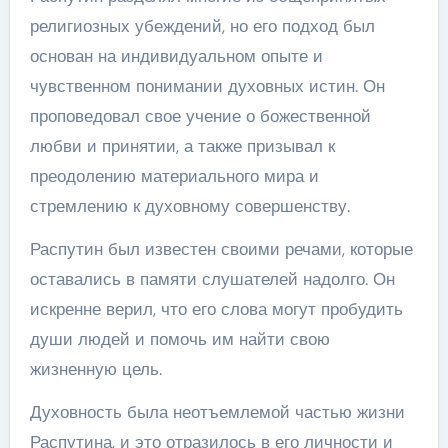
религиозных убеждений, но его подход был
основан на индивидуальном опыте и
чувственном понимании духовных истин. Он
проповедовал свое учение о божественной
любви и принятии, а также призывал к
преодолению материального мира и
стремлению к духовному совершенству.
Распутин был известен своими речами, которые
оставались в памяти слушателей надолго. Он
искренне верил, что его слова могут пробудить
души людей и помочь им найти свою
жизненную цель.
Духовность была неотъемлемой частью жизни
Распутина, и это отразилось в его личности и