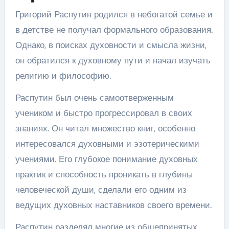
Григорий Распутин родился в небогатой семье и
в детстве не получал формального образования.
Однако, в поисках духовности и смысла жизни,
он обратился к духовному пути и начал изучать
религию и философию.
Распутин был очень самоотверженным
учеником и быстро прогрессировал в своих
знаниях. Он читал множество книг, особенно
интересовался духовными и эзотерическими
учениями. Его глубокое понимание духовных
практик и способность проникать в глубины
человеческой души, сделали его одним из
ведущих духовных наставников своего времени.
Распутин разделял многие из общепринятых