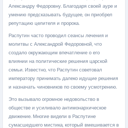
Александру Федоровну. Благодаря своей ауре и
умению предсказывать будущее, он приобрел
репутацию целителя и пророка.
Распутин часто проводил сеансы лечения и
молитвы с Александрой Федоровной, что
создало окружающим впечатление о его
влиянии на политические решения царской
семьи. Известно, что Распутин советовал
императору принимать далеко идущие решения
и назначать чиновников по своему усмотрению.
Это вызывало огромное недовольство в
обществе и усиливало антимонархическое
движение. Многие видели в Распутине
сумасшедшего мистика, который вмешивается в