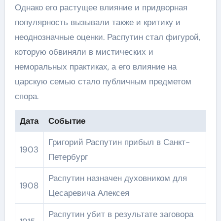
Однако его растущее влияние и придворная
популярность вызывали также и критику и
неоднозначные оценки. Распутин стал фигурой,
которую обвиняли в мистических и
неморальных практиках, а его влияние на
царскую семью стало публичным предметом
спора.
Дата
Событие
Григорий Распутин прибыл в Санкт-
1903
Петербург
Распутин назначен духовником для
1908
Цесаревича Алексея
Распутин убит в результате заговора