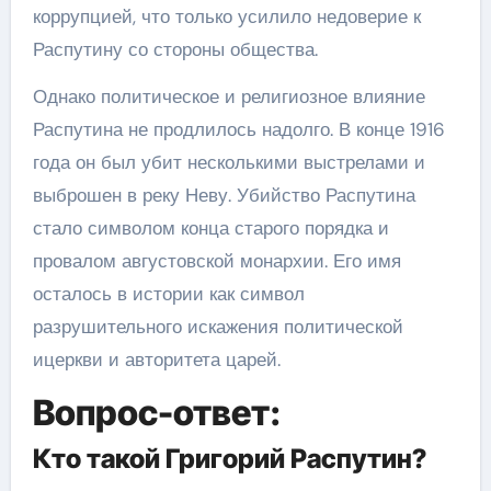
коррупцией, что только усилило недоверие к
Распутину со стороны общества.
Однако политическое и религиозное влияние
Распутина не продлилось надолго. В конце 1916
года он был убит несколькими выстрелами и
выброшен в реку Неву. Убийство Распутина
стало символом конца старого порядка и
провалом августовской монархии. Его имя
осталось в истории как символ
разрушительного искажения политической
ицеркви и авторитета царей.
Вопрос-ответ:
Кто такой Григорий Распутин?