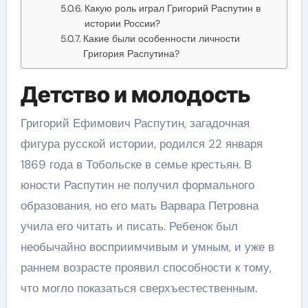
Какую роль играл Григорий Распутин в
истории России?
Какие были особенности личности
Григория Распутина?
Детство и молодость
Григорий Ефимович Распутин, загадочная
фигура русской истории, родился 22 января
1869 года в Тобольске в семье крестьян. В
юности Распутин не получил формального
образования, но его мать Варвара Петровна
учила его читать и писать. Ребенок был
необычайно восприимчивым и умным, и уже в
раннем возрасте проявил способности к тому,
что могло показаться сверхъестественным.