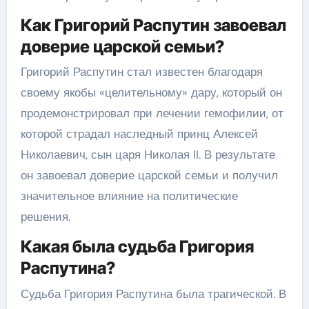
Как Григорий Распутин завоевал
доверие царской семьи?
Григорий Распутин стал известен благодаря
своему якобы «целительному» дару, который он
продемонстрировал при лечении гемофилии, от
которой страдал наследный принц Алексей
Николаевич, сын царя Николая II. В результате
он завоевал доверие царской семьи и получил
значительное влияние на политические
решения.
Какая была судьба Григория
Распутина?
Судьба Григория Распутина была трагической. В