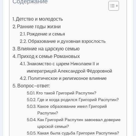
Содержание
Детство и молодость
Ранние годы жизни
Рождение и семья
Образование и духовная взрослость
Влияние на царскую семью
Приход к семье Романовых
Знакомство с царем Николаем II и
императрицей Александрой Фёдоровной
Политическое и религиозное влияние
Вопрос-ответ:
Кто такой Григорий Распутин?
Где и когда родился Григорий Распутин?
Какое образование имел Григорий
Распутин?
Как Григорий Распутин завоевал доверие
царской семьи?
Какая была судьба Григория Распутина?