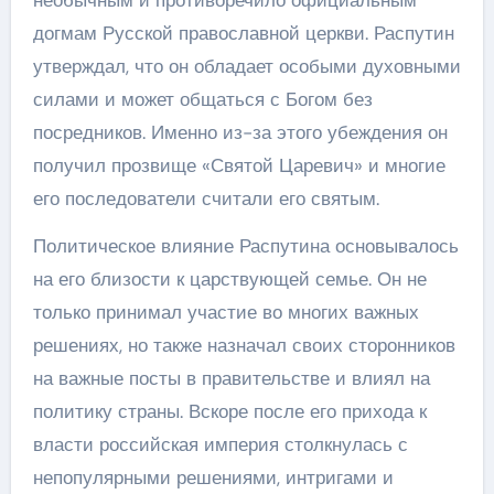
догмам Русской православной церкви. Распутин
утверждал, что он обладает особыми духовными
силами и может общаться с Богом без
посредников. Именно из-за этого убеждения он
получил прозвище «Святой Царевич» и многие
его последователи считали его святым.
Политическое влияние Распутина основывалось
на его близости к царствующей семье. Он не
только принимал участие во многих важных
решениях, но также назначал своих сторонников
на важные посты в правительстве и влиял на
политику страны. Вскоре после его прихода к
власти российская империя столкнулась с
непопулярными решениями, интригами и