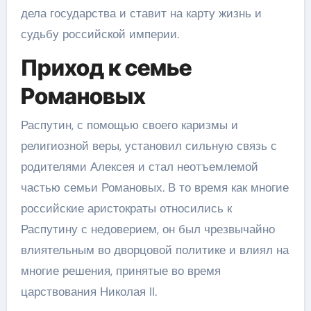
дела государства и ставит на карту жизнь и
судьбу российской империи.
Приход к семье
Романовых
Распутин, с помощью своего каризмы и
религиозной веры, установил сильную связь с
родителями Алексея и стал неотъемлемой
частью семьи Романовых. В то время как многие
российские аристократы относились к
Распутину с недоверием, он был чрезвычайно
влиятельным во дворцовой политике и влиял на
многие решения, принятые во время
царствования Николая II.