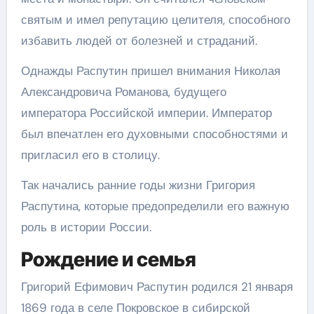
святым и имел репутацию целителя, способного
избавить людей от болезней и страданий.
Однажды Распутин пришел внимания Николая
Александровича Романова, будущего
императора Российской империи. Император
был впечатлен его духовными способностями и
пригласил его в столицу.
Так начались ранние годы жизни Григория
Распутина, которые предопределили его важную
роль в истории России.
Рождение и семья
Григорий Ефимович Распутин родился 21 января
1869 года в селе Покровское в сибирской