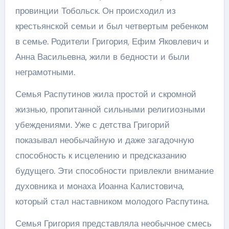
провинции Тобольск. Он происходил из
крестьянской семьи и был четвертым ребенком
в семье. Родители Григория, Ефим Яковлевич и
Анна Васильевна, жили в бедности и были
неграмотными.
Семья Распутинов жила простой и скромной
жизнью, пропитанной сильными религиозными
убеждениями. Уже с детства Григорий
показывал необычайную и даже загадочную
способность к исцелению и предсказанию
будущего. Эти способности привлекли внимание
духовника и монаха Иоанна Калистовича,
который стал наставником молодого Распутина.
Семья Григория представляла необычное смесь