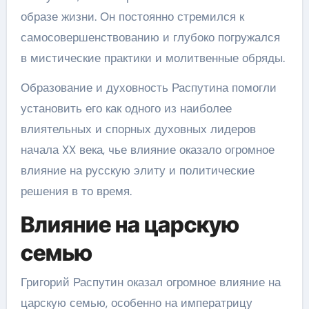
образе жизни. Он постоянно стремился к
самосовершенствованию и глубоко погружался
в мистические практики и молитвенные обряды.
Образование и духовность Распутина помогли
установить его как одного из наиболее
влиятельных и спорных духовных лидеров
начала XX века, чье влияние оказало огромное
влияние на русскую элиту и политические
решения в то время.
Влияние на царскую
семью
Григорий Распутин оказал огромное влияние на
царскую семью, особенно на императрицу