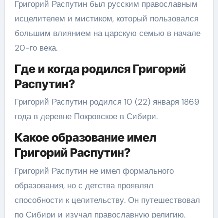
Григорий Распутин был русским православным
исцелителем и мистиком, который пользовался
большим влиянием на царскую семью в начале
20-го века.
Где и когда родился Григорий
Распутин?
Григорий Распутин родился 10 (22) января 1869
года в деревне Покровское в Сибири.
Какое образование имел
Григорий Распутин?
Григорий Распутин не имел формального
образования, но с детства проявлял
способности к целительству. Он путешествовал
по Сибири и изучал православную религию.