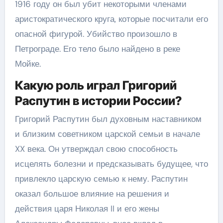
1916 году он был убит некоторыми членами
аристократического круга, которые посчитали его
опасной фигурой. Убийство произошло в
Петрограде. Его тело было найдено в реке
Мойке.
Какую роль играл Григорий
Распутин в истории России?
Григорий Распутин был духовным наставником
и близким советником царской семьи в начале
XX века. Он утверждал свою способность
исцелять болезни и предсказывать будущее, что
привлекло царскую семью к нему. Распутин
оказал большое влияние на решения и
действия царя Николая II и его жены