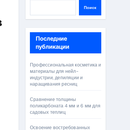
Поиск
в
Последние
публикации
Профессиональная косметика и
материалы для нейл-
индустрии, депиляции и
наращивания ресниц
Сравнение толщины
поликарбоната 4 мм и 6 мм для
садовых теплиц
Освоение востребованных