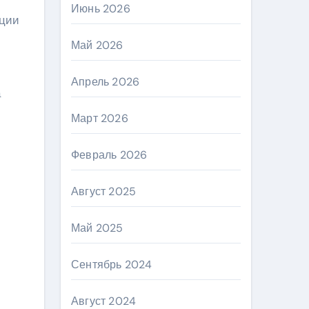
Июнь 2026
иции
Май 2026
Апрель 2026
а
Март 2026
Февраль 2026
Август 2025
Май 2025
Сентябрь 2024
Август 2024