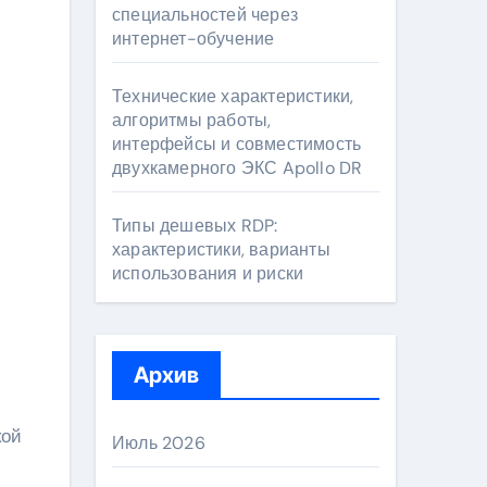
специальностей через
интернет-обучение
Технические характеристики,
алгоритмы работы,
интерфейсы и совместимость
двухкамерного ЭКС Apollo DR
Типы дешевых RDP:
характеристики, варианты
использования и риски
Архив
кой
Июль 2026