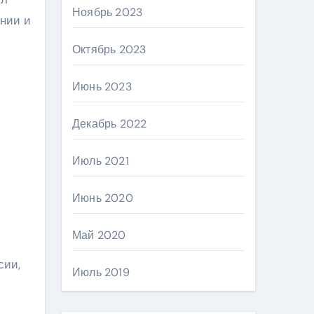
Ноябрь 2023
ении и
Октябрь 2023
Июнь 2023
Декабрь 2022
Июль 2021
Июнь 2020
Май 2020
сии,
Июль 2019