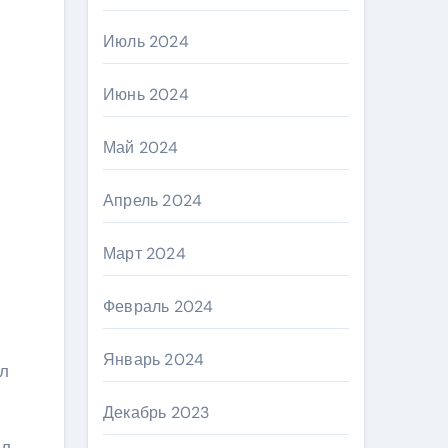
Июль 2024
Июнь 2024
Май 2024
Апрель 2024
Март 2024
Февраль 2024
Январь 2024
ыл
Декабрь 2023
ил