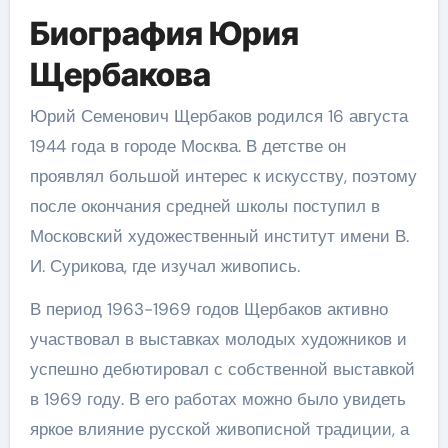
Биография Юрия
Щербакова
Юрий Семенович Щербаков родился 16 августа
1944 года в городе Москва. В детстве он
проявлял большой интерес к искусству, поэтому
после окончания средней школы поступил в
Московский художественный институт имени В.
И. Сурикова, где изучал живопись.
В период 1963-1969 годов Щербаков активно
участвовал в выставках молодых художников и
успешно дебютировал с собственной выставкой
в 1969 году. В его работах можно было увидеть
яркое влияние русской живописной традиции, а