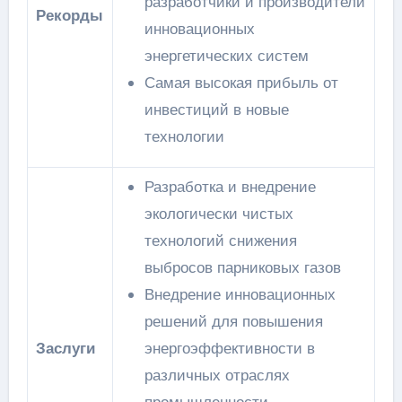
разработчики и производители
Рекорды
инновационных
энергетических систем
Самая высокая прибыль от
инвестиций в новые
технологии
Разработка и внедрение
экологически чистых
технологий снижения
выбросов парниковых газов
Внедрение инновационных
решений для повышения
Заслуги
энергоэффективности в
различных отраслях
промышленности