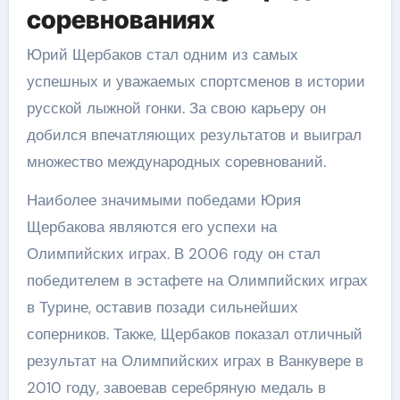
соревнованиях
Юрий Щербаков стал одним из самых
успешных и уважаемых спортсменов в истории
русской лыжной гонки. За свою карьеру он
добился впечатляющих результатов и выиграл
множество международных соревнований.
Наиболее значимыми победами Юрия
Щербакова являются его успехи на
Олимпийских играх. В 2006 году он стал
победителем в эстафете на Олимпийских играх
в Турине, оставив позади сильнейших
соперников. Также, Щербаков показал отличный
результат на Олимпийских играх в Ванкувере в
2010 году, завоевав серебряную медаль в