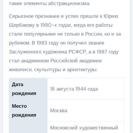
также элементы абстракционизма.
Серьезное признание и успех пришли к Юрию
Щербакову в 1980-х годах, когда его работы
стали популярными не только в России, но и за
рубежом. В 1983 году он получил звание
Заслуженного художника РСФСР, а в 1987 году
стал академиком Российской академии
живописи, скульптуры и архитектуры.
Дата
16 августа 1944 года
рождения
Место
Москва
рождения
Московский художественный