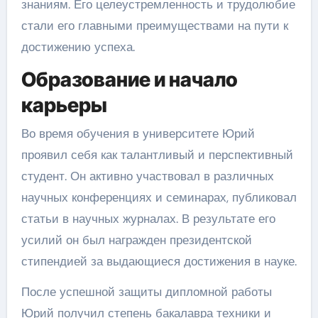
знаниям. Его целеустремленность и трудолюбие
стали его главными преимуществами на пути к
достижению успеха.
Образование и начало
карьеры
Во время обучения в университете Юрий
проявил себя как талантливый и перспективный
студент. Он активно участвовал в различных
научных конференциях и семинарах, публиковал
статьи в научных журналах. В результате его
усилий он был награжден президентской
стипендией за выдающиеся достижения в науке.
После успешной защиты дипломной работы
Юрий получил степень бакалавра техники и