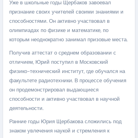
Уже в школьные годы Щербаков завоевал
признание своих учителей своими знаниями и
способностями. Он активно участвовал в
олимпиадах по физике и математике, по
которым неоднократно занимал призовые места.
Получив аттестат о среднем образовании с
отличием, Юрий поступил в Московский
физико-технический институт, где обучался на
факультете радиотехники. В процессе обучения
он продемонстрировал выдающиеся
способности и активно участвовал в научной
деятельности.
Ранние годы Юрия Щербакова сложились под
знаком увлечения наукой и стремления к