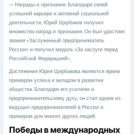
— Награды и признание. Благодаря своей
успешной карьере и активной социальной
деятельности, Юрий Щербаков получил
множество наград и признания. Он был удостоен
звания «Заслуженный предприниматель
России» и получил медаль «За заслуги перед
Российской Федерацией».
Достижения Юрия Щербакова являются ярким
примером успеха и вкладом в развитие
общества. Благодаря его усилиям и
предпринимательскому духу, он стал одним из
ведущих предпринимателей в России и
примером для многих других людей.
Победы в международных