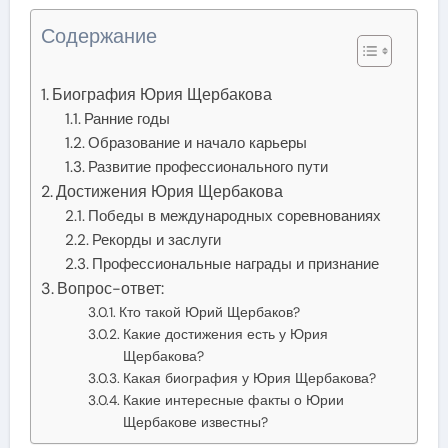
Содержание
Биография Юрия Щербакова
Ранние годы
Образование и начало карьеры
Развитие профессионального пути
Достижения Юрия Щербакова
Победы в международных соревнованиях
Рекорды и заслуги
Профессиональные награды и признание
Вопрос-ответ:
Кто такой Юрий Щербаков?
Какие достижения есть у Юрия
Щербакова?
Какая биография у Юрия Щербакова?
Какие интересные факты о Юрии
Щербакове известны?