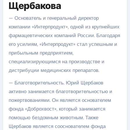
Щербакова
— Основатель и генеральный директор
компании «Интерпродукт», одной из крупнейших
фармацевтических компаний России. Благодаря
его усилиям, «Интерпродукт» стал успешным и
прибыльным предприятием,
специализирующимся на производстве и
дистрибуции медицинских препаратов.
— Благотворительность. Юрий Щербаков
активно занимается благотворительностью и
пожертвованиями. Он является основателем
фонда «Доброхвост», который занимается
помощью бездомным животным. Также
Щербаков является сооснователем фонда