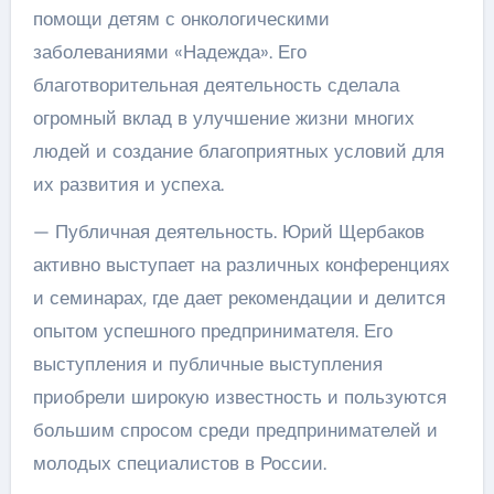
помощи детям с онкологическими
заболеваниями «Надежда». Его
благотворительная деятельность сделала
огромный вклад в улучшение жизни многих
людей и создание благоприятных условий для
их развития и успеха.
— Публичная деятельность. Юрий Щербаков
активно выступает на различных конференциях
и семинарах, где дает рекомендации и делится
опытом успешного предпринимателя. Его
выступления и публичные выступления
приобрели широкую известность и пользуются
большим спросом среди предпринимателей и
молодых специалистов в России.