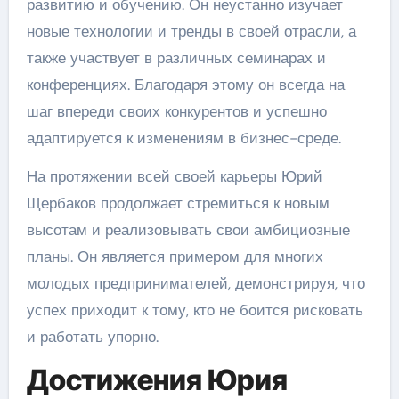
развитию и обучению. Он неустанно изучает
новые технологии и тренды в своей отрасли, а
также участвует в различных семинарах и
конференциях. Благодаря этому он всегда на
шаг впереди своих конкурентов и успешно
адаптируется к изменениям в бизнес-среде.
На протяжении всей своей карьеры Юрий
Щербаков продолжает стремиться к новым
высотам и реализовывать свои амбициозные
планы. Он является примером для многих
молодых предпринимателей, демонстрируя, что
успех приходит к тому, кто не боится рисковать
и работать упорно.
Достижения Юрия