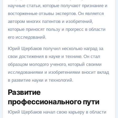
научные статьи, которые получают признание и
восторженные отзывы экспертов. Он является
автором многих патентов и изобретений,
которые приносят пользу и прогресс в области
его исследований.
Юрий Щербаков получил несколько наград за
свои достижения в науке и технике. Он стал
образцом молодого ученого, который своими
исследованиями и изобретениями вносит вклад
в развитие науки и технологий.
Развитие
профессионального пути
Юрий Щербаков начал свою карьеру в области