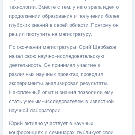
технологии. Вместе с тем, у него зрела идея о
продолжении образования и получении более
глубоких знаний в своей области. Поэтому он
решил поступить на магистратуру.
По окончании магистратуры Юрий Щербаков
начал свою научно-исследовательскую
деятельность. Он принимал участие в
различных научных проектах, проводил
эксперименты, анализировал результаты.
Накопленный опыт и знания позволили ему
стать ученым-исследователем в известной
научной лаборатории.
Юрий активно участвует в научных
конференциях и семинарах, публикует свои