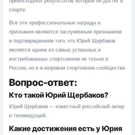
превосходных результатов, которые он достиг в
спорте.
Все эти профессиональные награды и
признания являются заслуженным признанием
и подтверждением того, что Юрий Щербаков
является одним из самых успешных и
востребованных спортсменов не только в
России, но и в мировом спортивном сообществе.
Вопрос-ответ:
Кто такой Юрий Щербаков?
Юрий Щербаков — известный российский актер
и телеведущий.
Какие достижения есть у Юрия