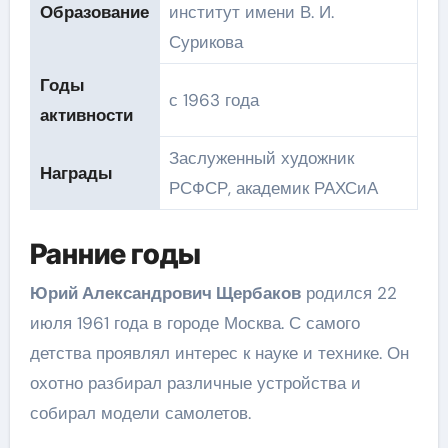
Образование
институт имени В. И.
Сурикова
Годы
с 1963 года
активности
Заслуженный художник
Награды
РСФСР, академик РАХСиА
Ранние годы
Юрий Александрович Щербаков
родился 22
июля 1961 года в городе Москва. С самого
детства проявлял интерес к науке и технике. Он
охотно разбирал различные устройства и
собирал модели самолетов.