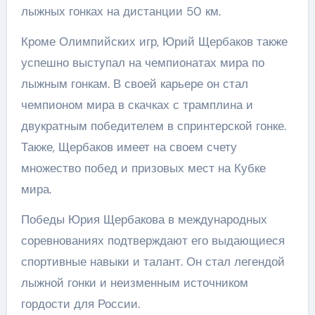
лыжных гонках на дистанции 50 км.
Кроме Олимпийских игр, Юрий Щербаков также
успешно выступал на чемпионатах мира по
лыжным гонкам. В своей карьере он стал
чемпионом мира в скачках с трамплина и
двукратным победителем в спринтерской гонке.
Также, Щербаков имеет на своем счету
множество побед и призовых мест на Кубке
мира.
Победы Юрия Щербакова в международных
соревнованиях подтверждают его выдающиеся
спортивные навыки и талант. Он стал легендой
лыжной гонки и неизменным источником
гордости для России.