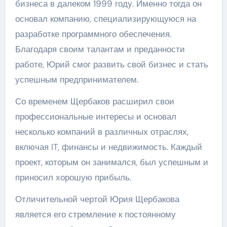
бизнеса в далеком 1999 году. Именно тогда он
основал компанию, специализирующуюся на
разработке программного обеспечения.
Благодаря своим талантам и преданности
работе, Юрий смог развить свой бизнес и стать
успешным предпринимателем.
Со временем Щербаков расширил свои
профессиональные интересы и основал
несколько компаний в различных отраслях,
включая IT, финансы и недвижимость. Каждый
проект, которым он занимался, был успешным и
приносил хорошую прибыль.
Отличительной чертой Юрия Щербакова
является его стремление к постоянному