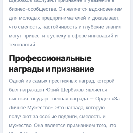
Щербаков заслужил признание и уважение в
бизнес-сообществе. Он является вдохновением
для молодых предпринимателей и доказывает,
что смелость, настойчивость и глубокие знания
могут привести к успеху в сфере инноваций и
технологий.
Профессиональные
награды и признание
Одной из самых престижных наград, которой
был награжден Юрий Щербаков, является
высокая государственная награда — Орден «За
Личное Мужество». Это награда, которую
получают за особые подвиги, смелость и
мужество. Она является признанием того, что