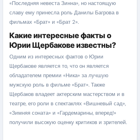
«Последняя невеста Зинна», но настоящую
славу ему принесла роль Данилы Багрова в
фильмах «Брат» и «Брат 2».
Какие интересные факты о
Юрии Щербакове известны?
Одним из интересных фактов о Юрии
Щербакове является то, что он является
обладателем премии «Ника» за лучшую
мужскую роль в фильме «Брат». Также
Щербаков владеет актерским мастерством и в
театре, его роли в спектаклях «Вишневый сад»,
«Зимняя соната» и «Гардемарины, вперед!»
получили высокую оценку критиков и зрителей.