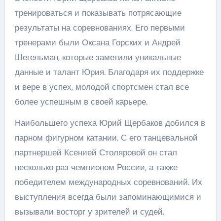
тренироваться и показывать потрясающие
результаты на соревнованиях. Его первыми
тренерами были Оксана Горских и Андрей
Шегельман, которые заметили уникальные
данные и талант Юрия. Благодаря их поддержке
и вере в успех, молодой спортсмен стал все
более успешным в своей карьере.
Наибольшего успеха Юрий Щербаков добился в
парном фигурном катании. С его танцевальной
партнершей Ксенией Столяровой он стал
несколько раз чемпионом России, а также
победителем международных соревнований. Их
выступления всегда были запоминающимися и
вызывали восторг у зрителей и судей.