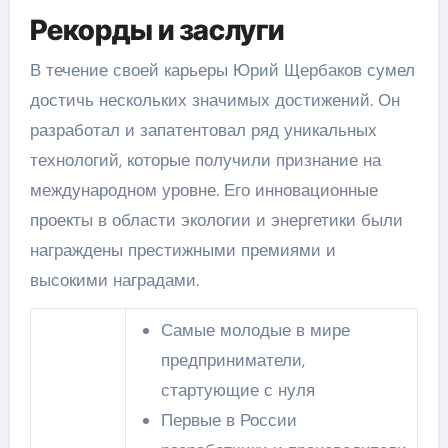
Рекорды и заслуги
В течение своей карьеры Юрий Щербаков сумел
достичь нескольких значимых достижений. Он
разработал и запатентовал ряд уникальных
технологий, которые получили признание на
международном уровне. Его инновационные
проекты в области экологии и энергетики были
награждены престижными премиями и
высокими наградами.
Самые молодые в мире
предприниматели,
стартующие с нуля
Первые в России