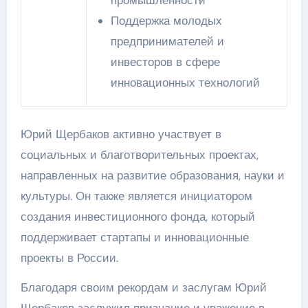
Поддержка молодых
предпринимателей и
инвесторов в сфере
инновационных технологий
Юрий Щербаков активно участвует в
социальных и благотворительных проектах,
направленных на развитие образования, науки и
культуры. Он также является инициатором
создания инвестиционного фонда, который
поддерживает стартапы и инновационные
проекты в России.
Благодаря своим рекордам и заслугам Юрий