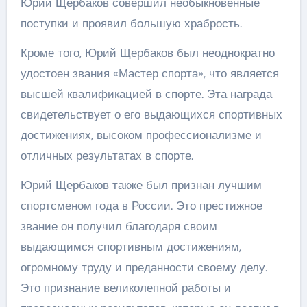
Юрий Щербаков совершил необыкновенные
поступки и проявил большую храбрость.
Кроме того, Юрий Щербаков был неоднократно
удостоен звания «Мастер спорта», что является
высшей квалификацией в спорте. Эта награда
свидетельствует о его выдающихся спортивных
достижениях, высоком профессионализме и
отличных результатах в спорте.
Юрий Щербаков также был признан лучшим
спортсменом года в России. Это престижное
звание он получил благодаря своим
выдающимся спортивным достижениям,
огромному труду и преданности своему делу.
Это признание великолепной работы и