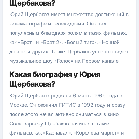
Щербакова?
Юрий Щербаков имеет множество достижений в
кинематографе и телевидении. Он стал
популярным благодаря ролям в таких фильмах,
как «Брат» и «Брат 2», «Белый тигр», «Ночной
дозор» и других. Также Щербаков успешно ведет
музыкальное шоу «Голос» на Первом канале.
Какая биография у Юрия
Щербакова?
Юрий Щербаков родился 6 марта 1969 года в
Москве. Он окончил ГИТИС в 1992 году и сразу
после этого начал активно сниматься в кино.
Свою карьеру Щербаков начинал с таких
фильмов, как «Карнавал», «Королева маргот» и