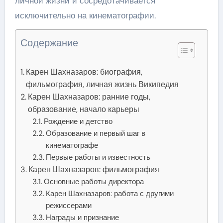
личной жизни и сосредотачивается
исключительно на кинематографии.
Содержание
Карен Шахназаров: биография,
фильмография, личная жизнь Википедия
Карен Шахназаров: ранние годы,
образование, начало карьеры
Рождение и детство
Образование и первый шаг в
кинематографе
Первые работы и известность
Карен Шахназаров: фильмография
Основные работы директора
Карен Шахназаров: работа с другими
режиссерами
Награды и признание