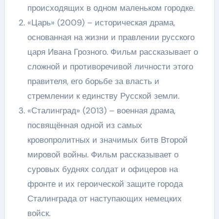
происходящих в одном маленьком городке.
«Царь» (2009) – историческая драма,
основанная на жизни и правлении русского
царя Ивана Грозного. Фильм рассказывает о
сложной и противоречивой личности этого
правителя, его борьбе за власть и
стремлении к единству Русской земли.
«Сталинград» (2013) – военная драма,
посвящённая одной из самых
кровопролитных и значимых битв Второй
мировой войны. Фильм рассказывает о
суровых буднях солдат и офицеров на
фронте и их героической защите города
Сталинграда от наступающих немецких
войск.