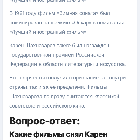
В 1991 году фильм «Зимняя соната» был
номинирован на премию «Оскар» в номинации
«Лучший иностранный фильм».
Карен Шахназаров также был награжден
Государственной премией Российской
Федерации в области литературы и искусства.
Его творчество получило признание как внутри
страны, так и за ее пределами. Фильмы
Шахназарова по праву считаются классикой
советского и российского кино.
Вопрос-ответ:
Какие фильмы снял Карен