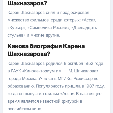
Шахназаров?
Карен Шахназаров снял и продюсировал
множество фильмов, среди которых: «Асса»,
«Курьер», «Символика России», «Двенадцать
стульев» и многие другие.
Какова биография Карена
Шахназарова?
Карен Шахназаров родился 8 октября 1952 года
в ГАУК «Кинолекториум им. Н. М. Шпикалова»
города Москва. Учился в МГИКе. Режиссер по
образованию. Популярность пришла в 1987 году,
когда он выпустил фильм «Асса». В настоящее
время является известной фигурой в
российском кино.