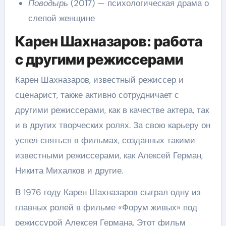
Поводырь
(2017) — психологическая драма о
слепой женщине
Карен Шахназаров: работа
с другими режиссерами
Карен Шахназаров, известный режиссер и
сценарист, также активно сотрудничает с
другими режиссерами, как в качестве актера, так
и в других творческих ролях. За свою карьеру он
успел сняться в фильмах, созданных такими
известными режиссерами, как Алексей Герман,
Никита Михалков и другие.
В 1976 году Карен Шахназаров сыграл одну из
главных ролей в фильме «Форум живых» под
режиссурой Алексея Германа. Этот фильм