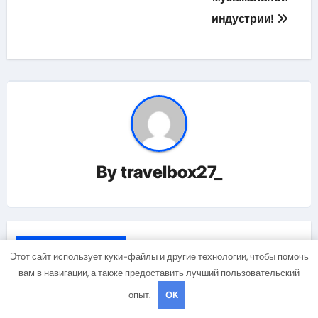
индустрии!
By
travelbox27_
Related Post
Этот сайт использует куки-файлы и другие технологии, чтобы помочь
вам в навигации, а также предоставить лучший пользовательский
опыт.
OK
Uncategorised