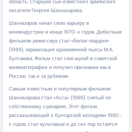
область. Старший сын известного армянского
писателя Георгия Шахназарова.
Шахназаров начал свою карьеру в
киноиндустрии в конце 1970-х годов. Дебютным
фильмом режиссера стал «Белая гвардия»
(1989), экранизация одноименной пьесы М.А.
Булгакова. Фильм стал сенсацией в советской
кинематографии и получил признание как в
России, так и за рубежом.
Cамым известным и популярным фильмом
Шахназарова стал «Асса» (1989), снятый по
собственному сценарию. Этот фильм,
рассказывающий о бунтарской молодежи 1980-
х годов, стал культовым и до сих пор остается