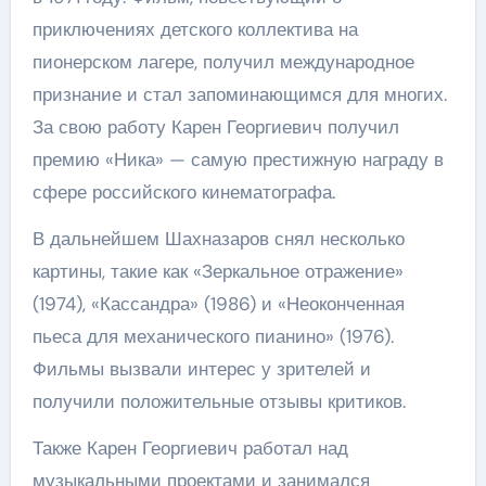
приключениях детского коллектива на
пионерском лагере, получил международное
признание и стал запоминающимся для многих.
За свою работу Карен Георгиевич получил
премию «Ника» — самую престижную награду в
сфере российского кинематографа.
В дальнейшем Шахназаров снял несколько
картины, такие как «Зеркальное отражение»
(1974), «Кассандра» (1986) и «Неоконченная
пьеса для механического пианино» (1976).
Фильмы вызвали интерес у зрителей и
получили положительные отзывы критиков.
Также Карен Георгиевич работал над
музыкальными проектами и занимался