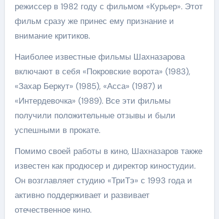
режиссер в 1982 году с фильмом «Курьер». Этот
фильм сразу же принес ему признание и
внимание критиков.
Наиболее известные фильмы Шахназарова
включают в себя «Покровские ворота» (1983),
«Захар Беркут» (1985), «Асса» (1987) и
«Интердевочка» (1989). Все эти фильмы
получили положительные отзывы и были
успешными в прокате.
Помимо своей работы в кино, Шахназаров также
известен как продюсер и директор киностудии.
Он возглавляет студию «ТриТэ» с 1993 года и
активно поддерживает и развивает
отечественное кино.