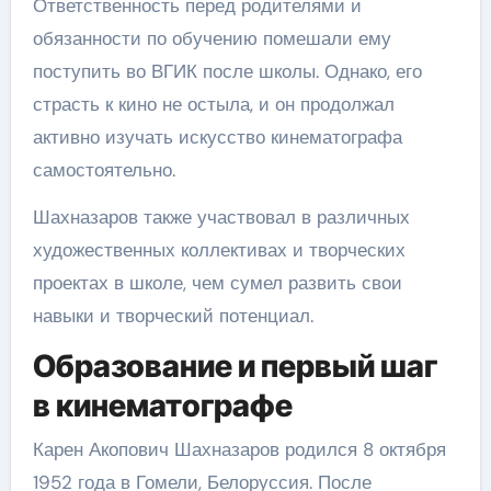
Ответственность перед родителями и
обязанности по обучению помешали ему
поступить во ВГИК после школы. Однако, его
страсть к кино не остыла, и он продолжал
активно изучать искусство кинематографа
самостоятельно.
Шахназаров также участвовал в различных
художественных коллективах и творческих
проектах в школе, чем сумел развить свои
навыки и творческий потенциал.
Образование и первый шаг
в кинематографе
Карен Акопович Шахназаров родился 8 октября
1952 года в Гомели, Белоруссия. После