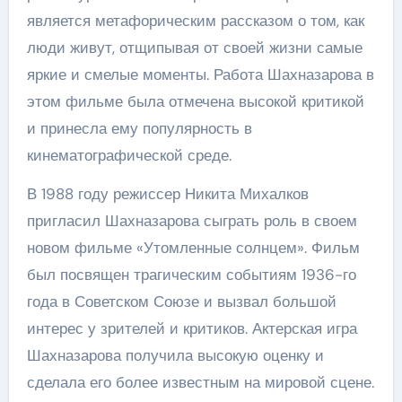
является метафорическим рассказом о том, как
люди живут, отщипывая от своей жизни самые
яркие и смелые моменты. Работа Шахназарова в
этом фильме была отмечена высокой критикой
и принесла ему популярность в
кинематографической среде.
В 1988 году режиссер Никита Михалков
пригласил Шахназарова сыграть роль в своем
новом фильме «Утомленные солнцем». Фильм
был посвящен трагическим событиям 1936-го
года в Советском Союзе и вызвал большой
интерес у зрителей и критиков. Актерская игра
Шахназарова получила высокую оценку и
сделала его более известным на мировой сцене.