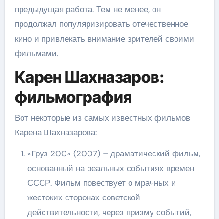
предыдущая работа. Тем не менее, он
продолжал популяризировать отечественное
кино и привлекать внимание зрителей своими
фильмами.
Карен Шахназаров:
фильмография
Вот некоторые из самых известных фильмов
Карена Шахназарова:
«Груз 200» (2007) – драматический фильм,
основанный на реальных событиях времен
СССР. Фильм повествует о мрачных и
жестоких сторонах советской
действительности, через призму событий,