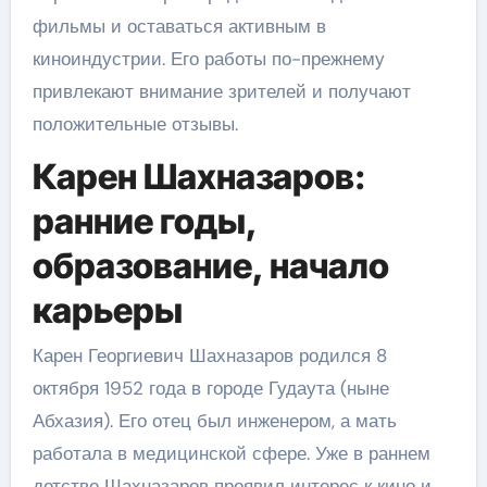
фильмы и оставаться активным в
киноиндустрии. Его работы по-прежнему
привлекают внимание зрителей и получают
положительные отзывы.
Карен Шахназаров:
ранние годы,
образование, начало
карьеры
Карен Георгиевич Шахназаров родился 8
октября 1952 года в городе Гудаута (ныне
Абхазия). Его отец был инженером, а мать
работала в медицинской сфере. Уже в раннем
детстве Шахназаров проявил интерес к кино и