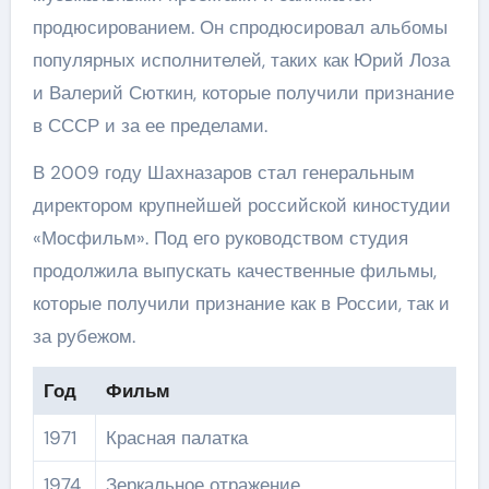
продюсированием. Он спродюсировал альбомы
популярных исполнителей, таких как Юрий Лоза
и Валерий Сюткин, которые получили признание
в СССР и за ее пределами.
В 2009 году Шахназаров стал генеральным
директором крупнейшей российской киностудии
«Мосфильм». Под его руководством студия
продолжила выпускать качественные фильмы,
которые получили признание как в России, так и
за рубежом.
Год
Фильм
1971
Красная палатка
1974
Зеркальное отражение