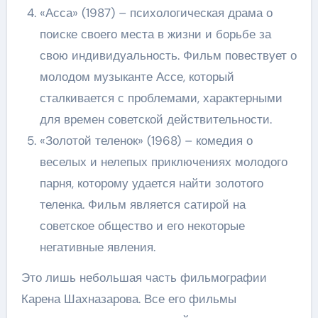
«Асса» (1987) – психологическая драма о
поиске своего места в жизни и борьбе за
свою индивидуальность. Фильм повествует о
молодом музыканте Ассе, который
сталкивается с проблемами, характерными
для времен советской действительности.
«Золотой теленок» (1968) – комедия о
веселых и нелепых приключениях молодого
парня, которому удается найти золотого
теленка. Фильм является сатирой на
советское общество и его некоторые
негативные явления.
Это лишь небольшая часть фильмографии
Карена Шахназарова. Все его фильмы