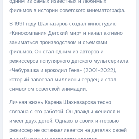
одним из самых известных и любимых
фильмов в истории советского кинематографа.
В 1991 году Шахназаров создал киностудию
«Кинокомпания Детский мир» и начал активно
заниматься производством и съемками
фильмов. Он стал одним из авторов и
режиссеров популярного детского мультсериала
«Чебурашка и крокодил Гена» (2001-2022),
который завоевал миллионы сердец и стал
символом советской анимации.
Личная жизнь Карена Шахназарова тесно
связана с его работой. Он дважды женился и
имеет двух детей. Однако, в своих интервью
режиссер не останавливается на деталях своей