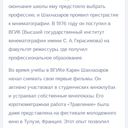
окончания школы ему предстояло выбрать
профессию, и Шахназаров проявил пристрастие
к кинематографии. В 1976 году он поступил в
ВГИК (Высший государственный институт
кинематографии имени С. А. Герасимова) на
факультет режиссуры, где получил
профессиональное образование.
Во время учебы в ВГИКе Карен Шахназаров
начал снимать свои первые фильмы. Он
активно участвовал в студенческих киноклубах
и устраивал собственные кинопоказы. Его
короткометражная работа «Травление» была
даже представлена на фестивале молодежного
кино в Тулузе, Франция. Этот опыт позволил