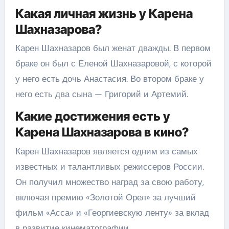
Какая личная жизнь у Карена
Шахназарова?
Карен Шахназаров был женат дважды. В первом
браке он был с Еленой Шахназаровой, с которой
у него есть дочь Анастасия. Во втором браке у
него есть два сына — Григорий и Артемий.
Какие достижения есть у
Карена Шахназарова в кино?
Карен Шахназаров является одним из самых
известных и талантливых режиссеров России.
Он получил множество наград за свою работу,
включая премию «Золотой Орел» за лучший
фильм «Асса» и «Георгиевскую ленту» за вклад
в развитие кинематографии.