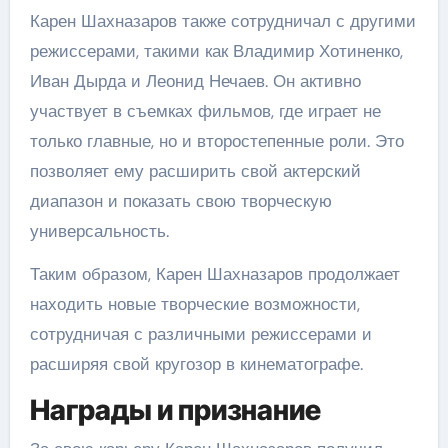
Карен Шахназаров также сотрудничал с другими
режиссерами, такими как Владимир Хотиненко,
Иван Дырда и Леонид Нечаев. Он активно
участвует в съемках фильмов, где играет не
только главные, но и второстепенные роли. Это
позволяет ему расширить свой актерский
диапазон и показать свою творческую
универсальность.
Таким образом, Карен Шахназаров продолжает
находить новые творческие возможности,
сотрудничая с различными режиссерами и
расширяя свой кругозор в кинематографе.
Награды и признание