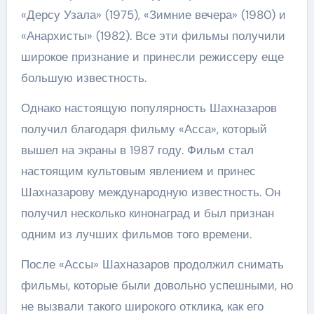
«Дерсу Узала» (1975), «Зимние вечера» (1980) и
«Анархисты» (1982). Все эти фильмы получили
широкое признание и принесли режиссеру еще
большую известность.
Однако настоящую популярность Шахназаров
получил благодаря фильму «Асса», который
вышел на экраны в 1987 году. Фильм стал
настоящим культовым явлением и принес
Шахназарову международную известность. Он
получил несколько кинонаград и был признан
одним из лучших фильмов того времени.
После «Ассы» Шахназаров продолжил снимать
фильмы, которые были довольно успешными, но
не вызвали такого широкого отклика, как его