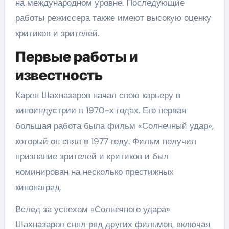
на международном уровне. Последующие
работы режиссера также имеют высокую оценку
критиков и зрителей.
Первые работы и
известность
Карен Шахназаров начал свою карьеру в
киноиндустрии в 1970-х годах. Его первая
большая работа была фильм «Солнечный удар»,
который он снял в 1977 году. Фильм получил
признание зрителей и критиков и был
номинирован на несколько престижных
кинонаград.
Вслед за успехом «Солнечного удара»
Шахназаров снял ряд других фильмов, включая