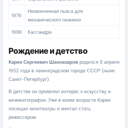
Неоконченная пьеса для
1976
механического пианино
1986
Кассандра
Рождение и детство
Карен Сергеевич Шахназаров
родился 8 апреля
1952 года в ленинградском городе СССР (ныне
Санкт-Петербург).
В детстве он проявлял интерес к искусству и
кинематографии. Уже в юном возрасте Карен
посещал кинотеатры и мечтал стать
режиссером.