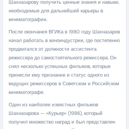
Шахназарову получить ценные знания и навыки,
необходимые для дальнейшей карьеры в
кинематографии.
После окончания ВГИКа в 1980 году Шахназаров
начал работать в киноиндустрии, где постепенно
продвигался от должности ассистента
режиссера до самостоятельного режиссера. Он
снял несколько успешных фильмов, которые
принесли ему признание и статус одного из
ведущих режиссеров в Советском и Российском
кинематографе.
Один из наиболее известных фильмов
Шахназарова — «Курьер» (1986), который
получил множество наград и был представлен