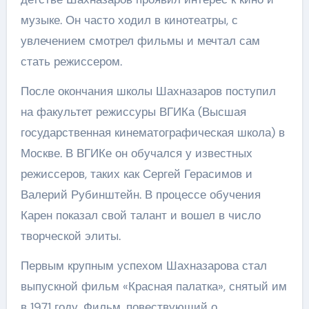
музыке. Он часто ходил в кинотеатры, с
увлечением смотрел фильмы и мечтал сам
стать режиссером.
После окончания школы Шахназаров поступил
на факультет режиссуры ВГИКа (Высшая
государственная кинематографическая школа) в
Москве. В ВГИКе он обучался у известных
режиссеров, таких как Сергей Герасимов и
Валерий Рубинштейн. В процессе обучения
Карен показал свой талант и вошел в число
творческой элиты.
Первым крупным успехом Шахназарова стал
выпускной фильм «Красная палатка», снятый им
в 1971 году. Фильм, повествующий о