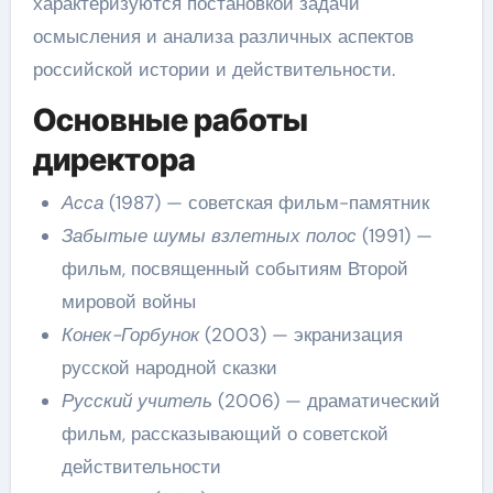
характеризуются постановкой задачи
осмысления и анализа различных аспектов
российской истории и действительности.
Основные работы
директора
Асса
(1987) — советская фильм-памятник
Забытые шумы взлетных полос
(1991) —
фильм, посвященный событиям Второй
мировой войны
Конек-Горбунок
(2003) — экранизация
русской народной сказки
Русский учитель
(2006) — драматический
фильм, рассказывающий о советской
действительности