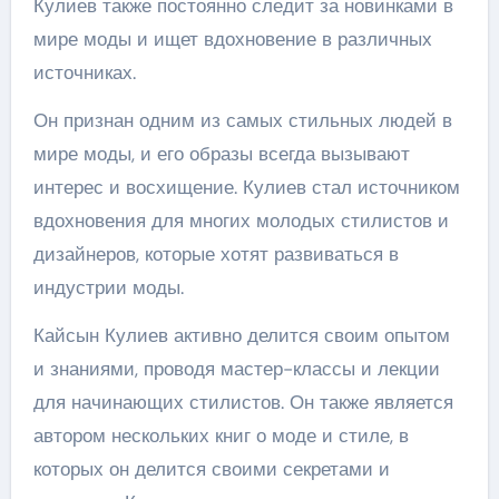
Кулиев также постоянно следит за новинками в
мире моды и ищет вдохновение в различных
источниках.
Он признан одним из самых стильных людей в
мире моды, и его образы всегда вызывают
интерес и восхищение. Кулиев стал источником
вдохновения для многих молодых стилистов и
дизайнеров, которые хотят развиваться в
индустрии моды.
Кайсын Кулиев активно делится своим опытом
и знаниями, проводя мастер-классы и лекции
для начинающих стилистов. Он также является
автором нескольких книг о моде и стиле, в
которых он делится своими секретами и