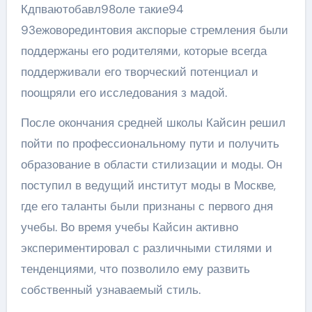
Кдпваютобавл98оле такие94
93ежоворединтовия акспорые стремления были
поддержаны его родителями, которые всегда
поддерживали его творческий потенциал и
поощряли его исследования з мадой.
После окончания средней школы Кайсин решил
пойти по профессиональному пути и получить
образование в области стилизации и моды. Он
поступил в ведущий институт моды в Москве,
где его таланты были признаны с первого дня
учебы. Во время учебы Кайсин активно
экспериментировал с различными стилями и
тенденциями, что позволило ему развить
собственный узнаваемый стиль.