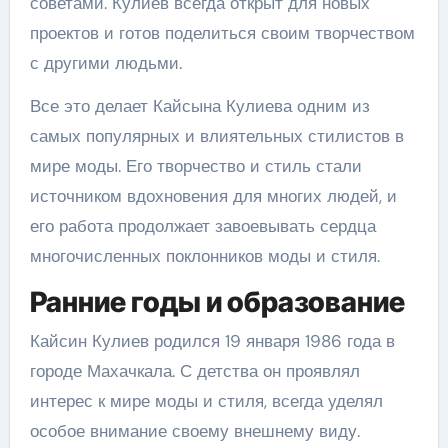
советами. Кулиев всегда открыт для новых
проектов и готов поделиться своим творчеством
с другими людьми.
Все это делает Кайсына Кулиева одним из
самых популярных и влиятельных стилистов в
мире моды. Его творчество и стиль стали
источником вдохновения для многих людей, и
его работа продолжает завоевывать сердца
многочисленных поклонников моды и стиля.
Ранние годы и образование
Кайсин Кулиев родился 19 января 1986 года в
городе Махачкала. С детства он проявлял
интерес к мире моды и стиля, всегда уделял
особое внимание своему внешнему виду.