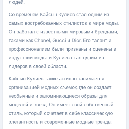
людей.
Со временем Кайсын Кулиев стал одним из
самых востребованных стилистов в мире моды.
Он работал с известными мировыми брендами,
такими как Chanel, Gucci и Dior. Его талант и
профессионализм были признаны и оценены в
индустрии моды, и Кулиев стал одним из
лидеров в своей области.
Кайсын Кулиев также активно занимается
организацией модных съемок, где он создает
необычные и запоминающиеся образы для
моделей и звезд. Он имеет свой собственный
стиль, который сочетает в себе классическую
элегантность и современные модные тренды.