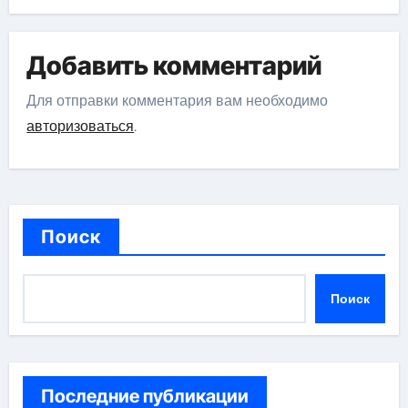
Добавить комментарий
Для отправки комментария вам необходимо
авторизоваться
.
Поиск
Поиск
Последние публикации