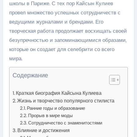
школы в Париже. С тех пор Кайсын Кулиев
провел множество успешных сотрудничеств с
ведущими журналами и брендами. Его
творческая работа продолжает восхищать своей
безупречностью и запоминающимися образами,
которые он создает для селебрити со всего
мира.
Содержание
Краткая биография Кайсына Кулиева
Жизнь и творчество популярного стилиста
Ранние годы и образование
Прорыв в мире моды
Сотрудничество с знаменитостями
Влияние и достижения