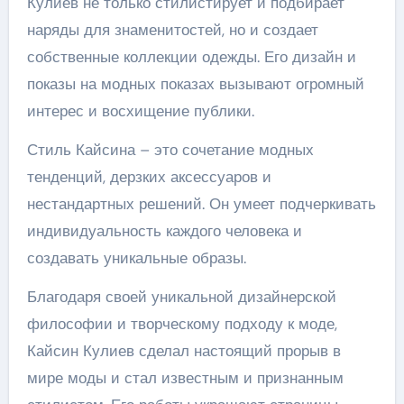
Кулиев не только стилистирует и подбирает
наряды для знаменитостей, но и создает
собственные коллекции одежды. Его дизайн и
показы на модных показах вызывают огромный
интерес и восхищение публики.
Стиль Кайсина – это сочетание модных
тенденций, дерзких аксессуаров и
нестандартных решений. Он умеет подчеркивать
индивидуальность каждого человека и
создавать уникальные образы.
Благодаря своей уникальной дизайнерской
философии и творческому подходу к моде,
Кайсин Кулиев сделал настоящий прорыв в
мире моды и стал известным и признанным