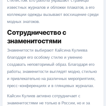
стилистом. Его работы украшают страницы
известных журналов и обложки плакатов, а его
коллекции одежды вызывают восхищение среди
модных знатоков.
Сотрудничество с
знаменитостями
Знаменитости выбирают Кайсина Кулиева
благодаря его особому стилю и умению
создавать неповторимый образ. Благодаря его
работы, знаменитости выглядят модно, стильно
и привлекательно на различных мероприятиях,
пресс-конференциях и в глянцевых журналах.
Кайсин Кулиев активно сотрудничает с
знаменитостями не только в России, но и за