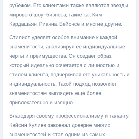
рубежом. Его клиентами также являются звезды
мирового шоу-бизнеса, такие как Ким
Кардашьян, Рианна, Бейонсе и многие другие.
Стилист уделяет особое внимание к каждой
знаменитости, анализируя ее индивидуальные
черты и преимущества. Он создает образ,
который идеально сочетается с личностью и
стилем клиента, подчеркивая его уникальность и
индивидуальность. Такой подход позволяет
знаменитостям выглядеть еще более
привлекательно и изящно.
Благодаря своему профессионализму и таланту,
Кайсин Кулиев завоевал доверие многих
знаменитостей и стал одним из самых