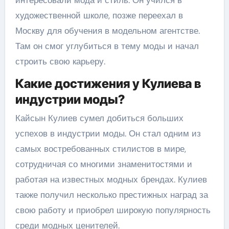
художественной школе, позже переехал в
Москву для обучения в модельном агентстве.
Там он смог углубиться в тему моды и начал
строить свою карьеру.
Какие достижения у Кулиева в
индустрии моды?
Кайсын Кулиев сумел добиться больших
успехов в индустрии моды. Он стал одним из
самых востребованных стилистов в мире,
сотрудничая со многими знаменитостями и
работая на известных модных брендах. Кулиев
также получил несколько престижных наград за
свою работу и приобрел широкую популярность
среди модных ценителей.