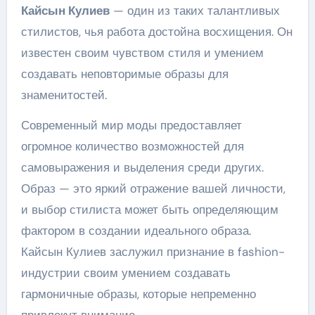
Кайсын Кулиев
— один из таких талантливых
стилистов, чья работа достойна восхищения. Он
известен своим чувством стиля и умением
создавать неповторимые образы для
знаменитостей.
Современный мир моды предоставляет
огромное количество возможностей для
самовыражения и выделения среди других.
Образ — это яркий отражение вашей личности,
и выбор стилиста может быть определяющим
фактором в создании идеального образа.
Кайсын Кулиев заслужил признание в fashion-
индустрии своим умением создавать
гармоничные образы, которые непременно