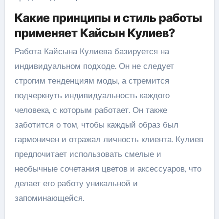
Какие принципы и стиль работы
применяет Кайсын Кулиев?
Работа Кайсына Кулиева базируется на
индивидуальном подходе. Он не следует
строгим тенденциям моды, а стремится
подчеркнуть индивидуальность каждого
человека, с которым работает. Он также
заботится о том, чтобы каждый образ был
гармоничен и отражал личность клиента. Кулиев
предпочитает использовать смелые и
необычные сочетания цветов и аксессуаров, что
делает его работу уникальной и
запоминающейся.