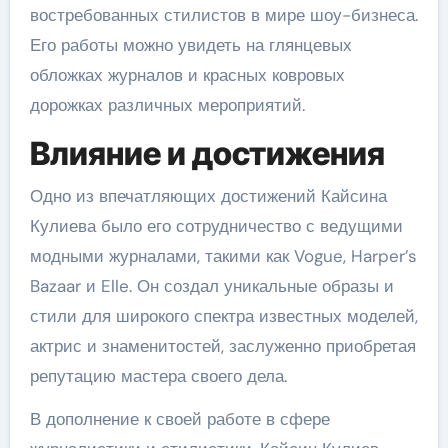
востребованных стилистов в мире шоу-бизнеса.
Его работы можно увидеть на глянцевых
обложках журналов и красных ковровых
дорожках различных мероприятий.
Влияние и достижения
Одно из впечатляющих достижений Кайсина
Кулиева было его сотрудничество с ведущими
модными журналами, такими как Vogue, Harper’s
Bazaar и Elle. Он создал уникальные образы и
стили для широкого спектра известных моделей,
актрис и знаменитостей, заслуженно приобретая
репутацию мастера своего дела.
В дополнение к своей работе в сфере