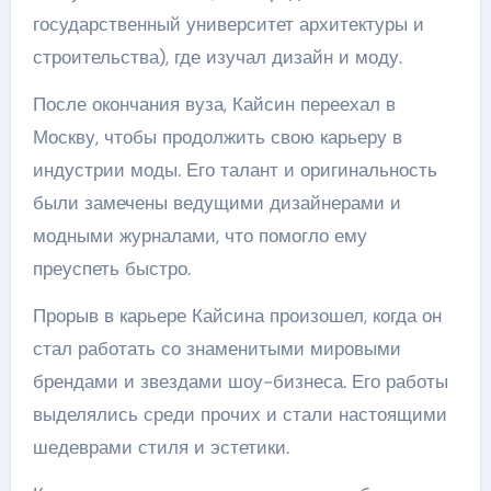
государственный университет архитектуры и
строительства), где изучал дизайн и моду.
После окончания вуза, Кайсин переехал в
Москву, чтобы продолжить свою карьеру в
индустрии моды. Его талант и оригинальность
были замечены ведущими дизайнерами и
модными журналами, что помогло ему
преуспеть быстро.
Прорыв в карьере Кайсина произошел, когда он
стал работать со знаменитыми мировыми
брендами и звездами шоу-бизнеса. Его работы
выделялись среди прочих и стали настоящими
шедеврами стиля и эстетики.