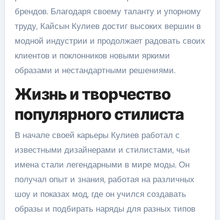
брендов. Благодаря своему таланту и упорному
труду, Кайсын Кулиев достиг высоких вершин в
модной индустрии и продолжает радовать своих
клиентов и поклонников новыми яркими
образами и нестандартными решениями.
Жизнь и творчество
популярного стилиста
В начале своей карьеры Кулиев работал с
известными дизайнерами и стилистами, чьи
имена стали легендарными в мире моды. Он
получал опыт и знания, работая на различных
шоу и показах мод, где он учился создавать
образы и подбирать наряды для разных типов