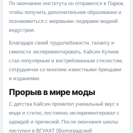
По окончанию института он отправился в Париж,
чтобы получить дополнительное образование и
познакомиться с мировыми лидерами модной
индустрии.
Благодаря своей трудолюбивости, таланту и
смелости экспериментировать, Кайсин Кулиев
стал популярным и востребованным стилистом,
сотрудничая со многими известными брендами
и изданиями.
Прорыв в мире моды
С детства Кайсин проявлял уникальный вкус к
моде и стилю, постоянно экспериментировал с
одеждой и прической. После окончания школы
поступил в ВГУАХТ (Волгоградский