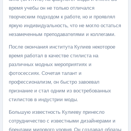
время учебы он не только отличался
творческим подходом к работе, но и проявлял
яркую индивидуальность, что не могло остаться
незамеченным преподавателями и коллегами.
После окончания института Кулиев некоторое
время работал в качестве стилиста на
различных модных мероприятиях и
фотосессиях. Сочетая талант и
профессионализм, он быстро завоевал
признание и стал одним из востребованных
стилистов в индустрии моды.
Большую известность Кулиеву принесло
сотрудничество с известными дизайнерами и
брендами мирового уровня. Он создавал образы