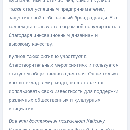
журналистики и стилистики, Кайсин Кулиев
также стал успешным предпринимателем,
запустив свой собственный бренд одежды. Его
коллекции пользуются огромной популярностью
благодаря инновационным дизайнам и
высокому качеству.
Кулиев также активно участвует в
благотворительных мероприятиях и пользуется
статусом общественного деятеля. Он не только
вносит вклад в мир моды, но и старается
использовать свою известность для поддержки
различных общественных и культурных
инициатив.
Все эти достижения позволяют Кайсину
Кулиеву оставаться руководящей фигурой в