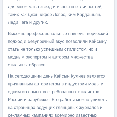
для множества звезд и известных личностей,
таких как Дженнифер Лопес, Ким Кардашьян,
Леди Гага и других.
Высокие профессиональные навыки, творческий
подход и безупречный вкус позволили Кайсыну
стать не только успешным стилистом, но и
модным экспертом и автором множества
стильных образов.
На сегодняшний день Кайсын Кулиев является
признанным авторитетом в индустрии моды и
одним из самых востребованных стилистов
России и зарубежья. Его работы можно увидеть
на страницах ведущих глянцевых журналов и
рекламных кампаниях всемирно известных