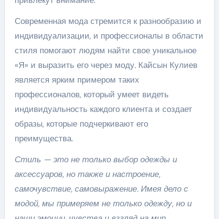
привлекут внимание.
Современная мода стремится к разнообразию и
индивидуализации, и профессионалы в области
стиля помогают людям найти свое уникальное
«Я» и выразить его через моду. Кайсын Кулиев
является ярким примером таких
профессионалов, который умеет видеть
индивидуальность каждого клиента и создает
образы, которые подчеркивают его
преимущества.
Стиль — это не только выбор одежды и
аксессуаров, но также и настроение,
самочувствие, самовыражение. Имея дело с
модой, мы примеряем не только одежду, но и
наши эмоции, чувства и взгляд на мир.