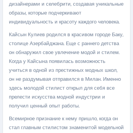
дизайнерами и селебрити, создавая уникальные
образы, которые подчеркивают
индивидуальность и красоту каждого человека.
Кайсын Кулиев родился в красивом городе Баку,
столице Азербайджана. Еще с раннего детства
он обнаружил свое увлечение модой и стилем.
Когда у Кайсына появилась возможность
учиться в одной из престижных модных школ,
он не раздумывая отправился в Милан. Именно
здесь молодой стилист открыл для себя все
прелести искусства модной индустрии и
получил ценный опыт работы.
Всемирное признание к нему пришло, когда он
стал главным стилистом знаменитой модельной