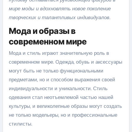
мире моды и вдохновлять новое поколение
творческих и талантливых индивидуалов.
Мода и образы в
современном мире
Мода и стиль играют значительную роль в
современном мире. Одежда, обувь и аксессуары
могут быть не только функциональными
предметами, но и способом выражения своей
индивидуальности и уникальности. Стиль
одевания стал неотъемлемой частью нашей
культуры, и великолепные образы могут создать
не только модельеры, но и профессиональные
стилисты.