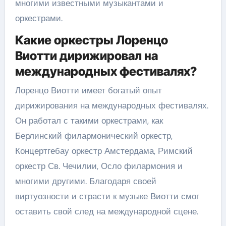
многими известными музыкантами и
оркестрами.
Какие оркестры Лоренцо
Виотти дирижировал на
международных фестивалях?
Лоренцо Виотти имеет богатый опыт
дирижирования на международных фестивалях.
Он работал с такими оркестрами, как
Берлинский филармонический оркестр,
Концертгебау оркестр Амстердама, Римский
оркестр Св. Чечилии, Осло филармония и
многими другими. Благодаря своей
виртуозности и страсти к музыке Виотти смог
оставить свой след на международной сцене.