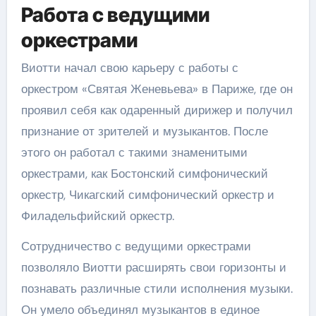
Работа с ведущими
оркестрами
Виотти начал свою карьеру с работы с
оркестром «Святая Женевьева» в Париже, где он
проявил себя как одаренный дирижер и получил
признание от зрителей и музыкантов. После
этого он работал с такими знаменитыми
оркестрами, как Бостонский симфонический
оркестр, Чикагский симфонический оркестр и
Филадельфийский оркестр.
Сотрудничество с ведущими оркестрами
позволяло Виотти расширять свои горизонты и
познавать различные стили исполнения музыки.
Он умело объединял музыкантов в единое