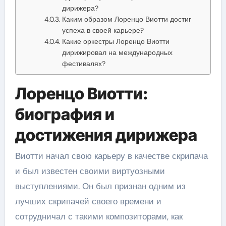
дирижера?
Каким образом Лоренцо Виотти достиг
успеха в своей карьере?
Какие оркестры Лоренцо Виотти
дирижировал на международных
фестивалях?
Лоренцо Виотти:
биография и
достижения дирижера
Виотти начал свою карьеру в качестве скрипача
и был известен своими виртуозными
выступлениями. Он был признан одним из
лучших скрипачей своего времени и
сотрудничал с такими композиторами, как