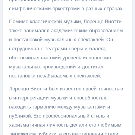
симфоническими оркестрами в разных странах.
Помимо классической музыки, Лоренцо Виотти
также занимался академическим образованием
и постановкой музыкальных спектаклей. Он
сотрудничал с театрами оперы и балета,
обеспечивал высокий уровень исполнения
музыкальных произведений и достигал
постановки незабываемых спектаклей.
Лоренцо Виотти был известен своей точностью
в интерпретации музыки и способностью
находить гармонию между музыкантами и
публикой. Его профессиональный стиль и
харизматичная личность делали его любимым
дирижером публики, а его выступления стали