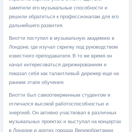
заметили его музыкальные способности и
решили обратиться к профессионалам для его
дальнейшего развития.
Виотти поступил в музыкальную академию в
Лондоне, где изучал скрипку под руководством
известного преподавателя. В то же время он
начал интересоваться дирижированием и
показал себя как талантливый дирижер еще на
раннем этапе обучения.
Виотти был самоотверженным студентом и
отличался высокой работоспособностью и
энергией. Он активно участвовал в различных
музыкальных проектах и выступал на концертах
в Лондоне и других городах Великобритании.