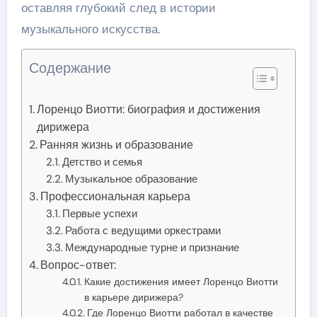
оставляя глубокий след в истории
музыкального искусства.
Содержание
Лоренцо Виотти: биография и достижения
дирижера
Ранняя жизнь и образование
Детство и семья
Музыкальное образование
Профессиональная карьера
Первые успехи
Работа с ведущими оркестрами
Международные турне и признание
Вопрос-ответ:
Какие достижения имеет Лоренцо Виотти
в карьере дирижера?
Где Лоренцо Виотти работал в качестве