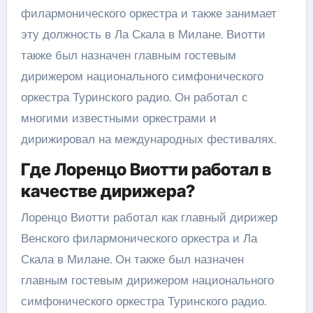
филармонического оркестра и также занимает
эту должность в Ла Скала в Милане. Виотти
также был назначен главным гостевым
дирижером национального симфонического
оркестра Туринского радио. Он работал с
многими известными оркестрами и
дирижировал на международных фестивалях.
Где Лоренцо Виотти работал в
качестве дирижера?
Лоренцо Виотти работал как главный дирижер
Венского филармонического оркестра и Ла
Скала в Милане. Он также был назначен
главным гостевым дирижером национального
симфонического оркестра Туринского радио.