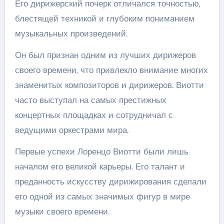
Его дирижерский почерк отличался точностью,
блестящей техникой и глубоким пониманием
музыкальных произведений.
Он был признан одним из лучших дирижеров
своего времени, что привлекло внимание многих
знаменитых композиторов и дирижеров. Виотти
часто выступал на самых престижных
концертных площадках и сотрудничал с
ведущими оркестрами мира.
Первые успехи Лоренцо Виотти были лишь
началом его великой карьеры. Его талант и
преданность искусству дирижирования сделали
его одной из самых значимых фигур в мире
музыки своего времени.