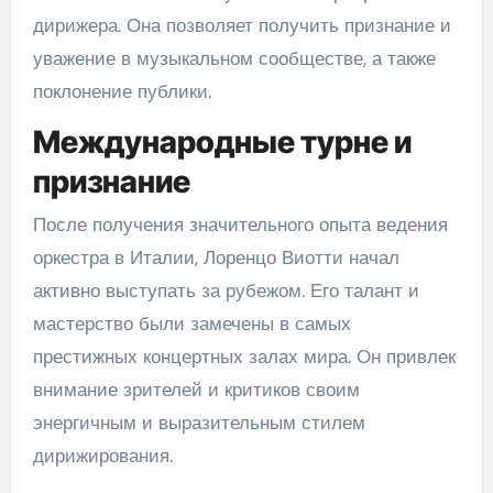
дирижера. Она позволяет получить признание и
уважение в музыкальном сообществе, а также
поклонение публики.
Международные турне и
признание
После получения значительного опыта ведения
оркестра в Италии, Лоренцо Виотти начал
активно выступать за рубежом. Его талант и
мастерство были замечены в самых
престижных концертных залах мира. Он привлек
внимание зрителей и критиков своим
энергичным и выразительным стилем
дирижирования.