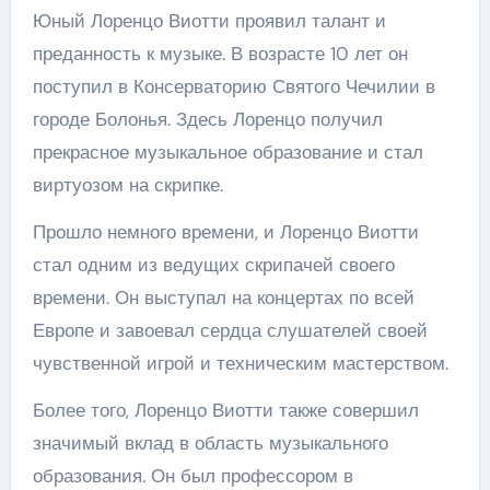
Юный Лоренцо Виотти проявил талант и
преданность к музыке. В возрасте 10 лет он
поступил в Консерваторию Святого Чечилии в
городе Болонья. Здесь Лоренцо получил
прекрасное музыкальное образование и стал
виртуозом на скрипке.
Прошло немного времени, и Лоренцо Виотти
стал одним из ведущих скрипачей своего
времени. Он выступал на концертах по всей
Европе и завоевал сердца слушателей своей
чувственной игрой и техническим мастерством.
Более того, Лоренцо Виотти также совершил
значимый вклад в область музыкального
образования. Он был профессором в