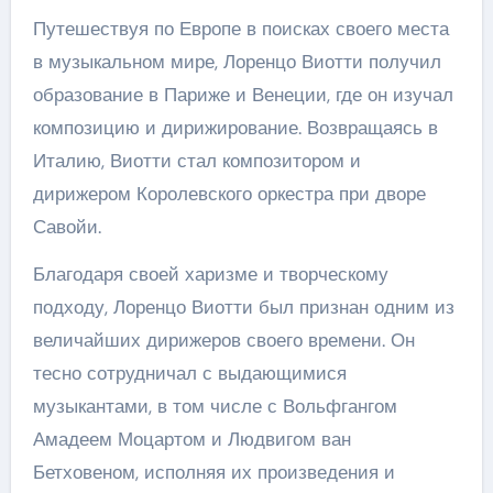
Путешествуя по Европе в поисках своего места
в музыкальном мире, Лоренцо Виотти получил
образование в Париже и Венеции, где он изучал
композицию и дирижирование. Возвращаясь в
Италию, Виотти стал композитором и
дирижером Королевского оркестра при дворе
Савойи.
Благодаря своей харизме и творческому
подходу, Лоренцо Виотти был признан одним из
величайших дирижеров своего времени. Он
тесно сотрудничал с выдающимися
музыкантами, в том числе с Вольфгангом
Амадеем Моцартом и Людвигом ван
Бетховеном, исполняя их произведения и