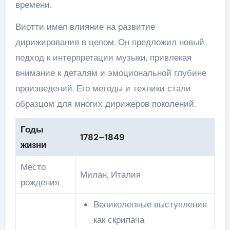
времени.
Виотти имел влияние на развитие
дирижирования в целом. Он предложил новый
подход к интерпретации музыки, привлекая
внимание к деталям и эмоциональной глубине
произведений. Его методы и техники стали
образцом для многих дирижеров поколений.
Годы
1782–1849
жизни
Место
Милан, Италия
рождения
Великолепные выступления
как скрипача