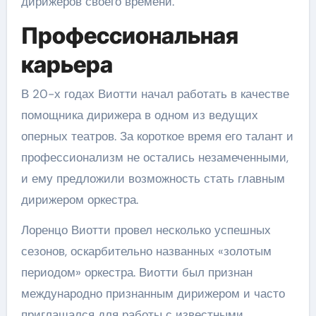
дирижеров своего времени.
Профессиональная
карьера
В 20-х годах Виотти начал работать в качестве
помощника дирижера в одном из ведущих
оперных театров. За короткое время его талант и
профессионализм не остались незамеченными,
и ему предложили возможность стать главным
дирижером оркестра.
Лоренцо Виотти провел несколько успешных
сезонов, оскарбительно названных «золотым
периодом» оркестра. Виотти был признан
международно признанным дирижером и часто
приглашался для работы с известными