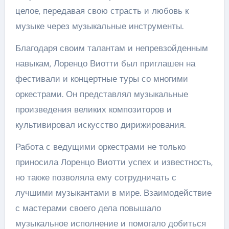
целое, передавая свою страсть и любовь к
музыке через музыкальные инструменты.
Благодаря своим талантам и непревзойденным
навыкам, Лоренцо Виотти был приглашен на
фестивали и концертные туры со многими
оркестрами. Он представлял музыкальные
произведения великих композиторов и
культивировал искусство дирижирования.
Работа с ведущими оркестрами не только
приносила Лоренцо Виотти успех и известность,
но также позволяла ему сотрудничать с
лучшими музыкантами в мире. Взаимодействие
с мастерами своего дела повышало
музыкальное исполнение и помогало добиться