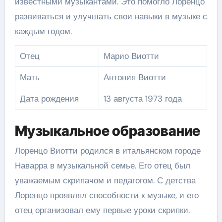
известными музыкантами. Это помогло Лоренцо
развиваться и улучшать свои навыки в музыке с
каждым годом.
Отец
Марио Виотти
Мать
Антония Виотти
Дата рождения
13 августа 1973 года
Музыкальное образование
Лоренцо Виотти родился в итальянском городе
Наварра в музыкальной семье. Его отец был
уважаемым скрипачом и педагогом. С детства
Лоренцо проявлял способности к музыке, и его
отец организовал ему первые уроки скрипки.