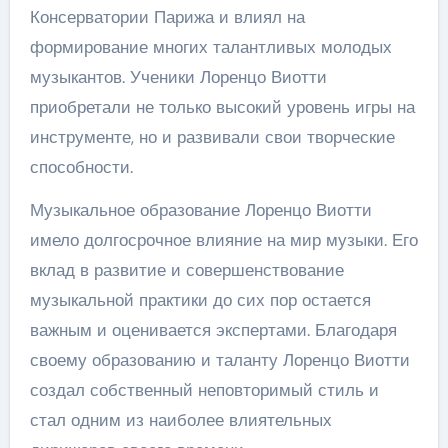
Консерватории Парижа и влиял на
формирование многих талантливых молодых
музыкантов. Ученики Лоренцо Виотти
приобретали не только высокий уровень игры на
инструменте, но и развивали свои творческие
способности.
Музыкальное образование Лоренцо Виотти
имело долгосрочное влияние на мир музыки. Его
вклад в развитие и совершенствование
музыкальной практики до сих пор остается
важным и оценивается экспертами. Благодаря
своему образованию и таланту Лоренцо Виотти
создал собственный неповторимый стиль и
стал одним из наиболее влиятельных