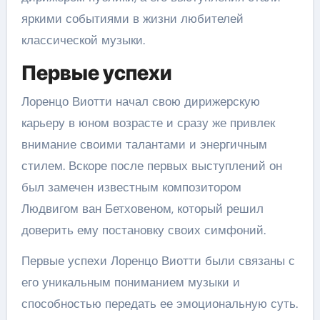
яркими событиями в жизни любителей
классической музыки.
Первые успехи
Лоренцо Виотти начал свою дирижерскую
карьеру в юном возрасте и сразу же привлек
внимание своими талантами и энергичным
стилем. Вскоре после первых выступлений он
был замечен известным композитором
Людвигом ван Бетховеном, который решил
доверить ему постановку своих симфоний.
Первые успехи Лоренцо Виотти были связаны с
его уникальным пониманием музыки и
способностью передать ее эмоциональную суть.