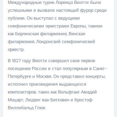
Международные турне Лоренцо Виотти были
успешными и вызвали настоящий фурор среди
публики. Он выступал с ведущими
симфоническими оркестрами Европы, такими
как Берлинская филармония, Венская
филармония, Лондонский симфонический
оркестр.
В 1827 году Виотти совершил свое первое
посещение России и стал популярным в Санкт-
Петербурге и Москве. Он представил концерты,
исполнил произведения выдающихся
композиторов, таких как Вольфганг Амадей
Моцарт, Людвиг ван Бетховен и Кристоф
Виллибальд Глюк.