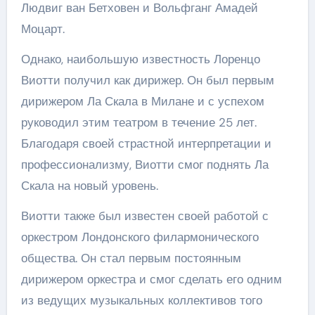
Людвиг ван Бетховен и Вольфганг Амадей
Моцарт.
Однако, наибольшую известность Лоренцо
Виотти получил как дирижер. Он был первым
дирижером Ла Скала в Милане и с успехом
руководил этим театром в течение 25 лет.
Благодаря своей страстной интерпретации и
профессионализму, Виотти смог поднять Ла
Скала на новый уровень.
Виотти также был известен своей работой с
оркестром Лондонского филармонического
общества. Он стал первым постоянным
дирижером оркестра и смог сделать его одним
из ведущих музыкальных коллективов того