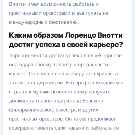
Виотти имел возможность работать с
престижными оркестрами и выступать на
международных фестивалях.
Каким образом Лоренцо Виотти
достиг успеха в своей карьере?
Лоренцо Виотти достиг успеха в своей карьере
благодаря своему таланту и преданности
музыке. Он начал свою карьеру как скрипач, а
затем стал дирижером. Его профессионализм и
страсть к музыке позволили ему получить
должность главного дирижера Венского
филармонического оркестра и других
престижных оркестров. Он также продолжает
совершенствовать свои навыки и работать со