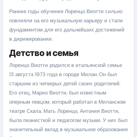
Ранние годы обучения Лоренцо Виотти сильно
повлияли на его музыкальную карьеру и стали
фундаментом для его дальнейших достижений
в дирижировании.
Детство и семья
Лоренцо Виотти родился в итальянской семье
13 августа 1973 года в городе Милан. Он был
старшим из четверых детей своих родителей.
Его отец, Марио Виотти, был известным
оперным певцом, который работал в Миланском
театре Скала. Мать Лоренцо, Антония Виотти,
была пианисткой и педагогом музыки. У них был
значительный вклад в музыкальное образование