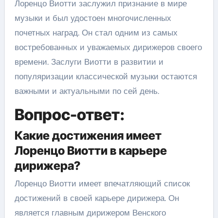
Лоренцо Виотти заслужил признание в мире
музыки и был удостоен многочисленных
почетных наград. Он стал одним из самых
востребованных и уважаемых дирижеров своего
времени. Заслуги Виотти в развитии и
популяризации классической музыки остаются
важными и актуальными по сей день.
Вопрос-ответ:
Какие достижения имеет
Лоренцо Виотти в карьере
дирижера?
Лоренцо Виотти имеет впечатляющий список
достижений в своей карьере дирижера. Он
является главным дирижером Венского