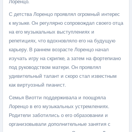
Лоренцо.
С детства Лоренцо проявлял огромный интерес
к музыке. Он регулярно сопровождал своего отца
на его музыкальных выступлениях и
репетициях, что вдохновляло его на будущую
карьеру. В раннем возрасте Лоренцо начал
изучать игру на скрипке, а затем на фортепиано
под руководством матери. Он проявлял
удивительный талант и скоро стал известным
как виртуозный пианист.
Семья Виотти поддерживала и поощряла
Лоренцо в его музыкальных устремлениях.
Родители заботились о его образовании и
организовывали дополнительные занятия с