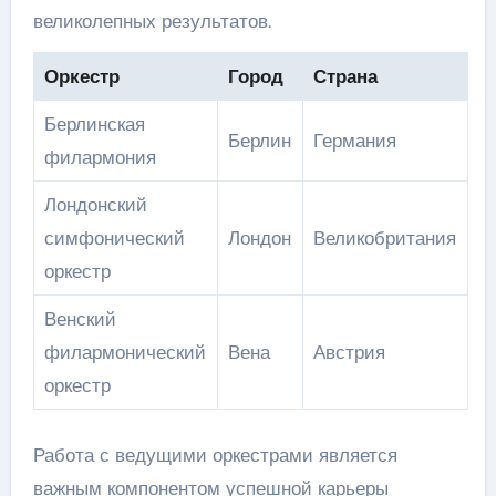
великолепных результатов.
Оркестр
Город
Страна
Берлинская
Берлин
Германия
филармония
Лондонский
симфонический
Лондон
Великобритания
оркестр
Венский
филармонический
Вена
Австрия
оркестр
Работа с ведущими оркестрами является
важным компонентом успешной карьеры