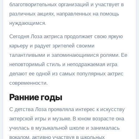
благотворительных организаций и участвует в
различных акциях, направленных на помощь
нуждающимся.
Сегодня Лоза актриса продолжает свою яркую
карьеру и радует зрителей своими
талантливыми и запоминающимися ролями. Ее
неповторимый стиль и неподражаемая игра
делают ее одной из самых популярных актрис
современности.
Ранние годы
С детства Лоза проявляла интерес к искусству
актерской игры и музыке. В юном возрасте она
училась в музыкальной школе и занималась
вокалом, активно участвуя в школьных