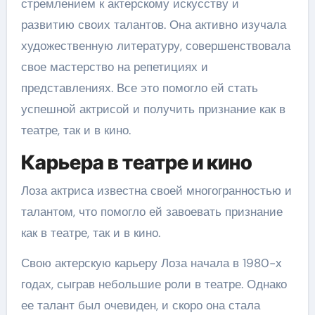
стремлением к актерскому искусству и
развитию своих талантов. Она активно изучала
художественную литературу, совершенствовала
свое мастерство на репетициях и
представлениях. Все это помогло ей стать
успешной актрисой и получить признание как в
театре, так и в кино.
Карьера в театре и кино
Лоза актриса известна своей многогранностью и
талантом, что помогло ей завоевать признание
как в театре, так и в кино.
Свою актерскую карьеру Лоза начала в 1980-х
годах, сыграв небольшие роли в театре. Однако
ее талант был очевиден, и скоро она стала