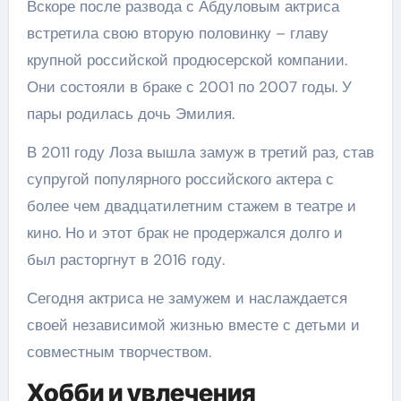
Вскоре после развода с Абдуловым актриса
встретила свою вторую половинку – главу
крупной российской продюсерской компании.
Они состояли в браке с 2001 по 2007 годы. У
пары родилась дочь Эмилия.
В 2011 году Лоза вышла замуж в третий раз, став
супругой популярного российского актера с
более чем двадцатилетним стажем в театре и
кино. Но и этот брак не продержался долго и
был расторгнут в 2016 году.
Сегодня актриса не замужем и наслаждается
своей независимой жизнью вместе с детьми и
совместным творчеством.
Хобби и увлечения