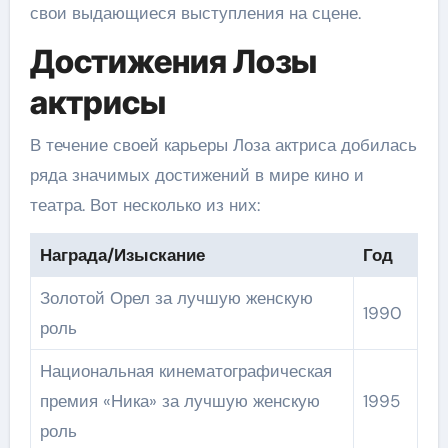
свои выдающиеся выступления на сцене.
Достижения Лозы
актрисы
В течение своей карьеры Лоза актриса добилась
ряда значимых достижений в мире кино и
театра. Вот несколько из них:
Награда/Изыскание
Год
Золотой Орел за лучшую женскую
1990
роль
Национальная кинематографическая
премия «Ника» за лучшую женскую
1995
роль