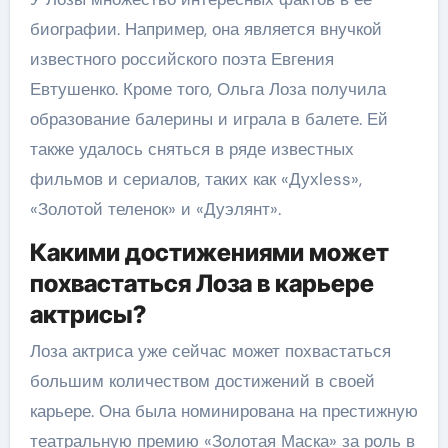
биографии. Например, она является внучкой
известного российского поэта Евгения
Евтушенко. Кроме того, Ольга Лоза получила
образование балерины и играла в балете. Ей
также удалось сняться в ряде известных
фильмов и сериалов, таких как «Духless»,
«Золотой теленок» и «Дуэлянт».
Какими достижениями может
похвастаться Лоза в карьере
актрисы?
Лоза актриса уже сейчас может похвастаться
большим количеством достижений в своей
карьере. Она была номинирована на престижную
театральную премию «Золотая Маска» за роль в