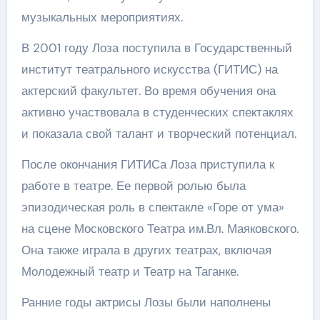
музыкальных мероприятиях.
В 2001 году Лоза поступила в Государственный
институт театрального искусства (ГИТИС) на
актерский факультет. Во время обучения она
активно участвовала в студенческих спектаклях
и показала свой талант и творческий потенциал.
После окончания ГИТИСа Лоза приступила к
работе в театре. Ее первой ролью была
эпизодическая роль в спектакле «Горе от ума»
на сцене Московского Театра им.Вл. Маяковского.
Она также играла в других театрах, включая
Молодежный театр и Театр на Таганке.
Ранние годы актрисы Лозы были наполнены