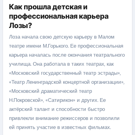
Как прошла детская и
профессиональная карьера
Лозы?
Лоза начала свою детскую карьеру в Малом
театре имени М.Горького. Ее профессиональная
карьера началась после окончания театрального
училища. Она работала в таких театрах, как
«Московский государственный театр эстрады»,
«Театр Ленинградской концертной организации»,
«Московский драматический театр
Н.Покровской», «Сатирикон» и других. Ее
актёрский талант и способности быстро
привлекли внимание режиссеров и позволили
ей принять участие в известных фильмах.