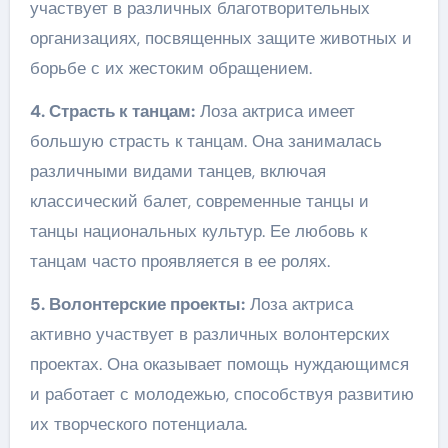
участвует в различных благотворительных
организациях, посвященных защите животных и
борьбе с их жестоким обращением.
4. Страсть к танцам:
Лоза актриса имеет
большую страсть к танцам. Она занималась
различными видами танцев, включая
классический балет, современные танцы и
танцы национальных культур. Ее любовь к
танцам часто проявляется в ее ролях.
5. Волонтерские проекты:
Лоза актриса
активно участвует в различных волонтерских
проектах. Она оказывает помощь нуждающимся
и работает с молодежью, способствуя развитию
их творческого потенциала.