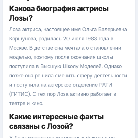
Какова биография актрисы
Лозы?
Лоза актриса, настоящее имя Ольга Валерьевна
Коршунова, родилась 20 июля 1983 года в
Москве. В детстве она мечтала о становлении
моделью, поэтому после окончания школы
поступила в Высшую Школу Моделей. Однако
позже она решила сменить сферу деятельности
и поступила на актерское отделение РАТИ
(ГИТИС). С тех пор Лоза активно работает в
театре и кино.
Какие интересные факты
связаны с Лозой?
У Лозы множество интересных фактов в ее