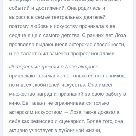
событий и достижений. Она родилась и
выросла в семье театральных деятелей,
поэтому любовь к искусству проникала в ее
сердце еще с самого детства. С ранних лет Лоза
проявляла выдающиеся актерские способности,
и ее талант был замечен профессионалами.
Интересные факты о Лозе актрисе
привлекают внимание не только ее поклонников,
но и всех любителей искусства. Она имеет
множество наград и признаний за свою работу в
кино. Ее талант не ограничивается только
актерским искусством — Лоза также доказала
себя как режиссер и сценарист. Более того, она
активно участвует в публичной жизни,