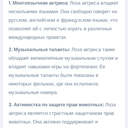
1. Многоязычная актриса:
Лоза актриса владеет
несколькими языками. Она свободно говорит на
русском, английском и французском языках, что
позволяет ей с легкостью играть в различных
международных проектах.
2. Музыкальные таланты:
Лоза актриса также
обладает великолепным музыкальным слухом и
владеет навыками игры на фортепиано. Ее
музыкальные таланты были показаны в
некоторых фильмах, где она исполнила
музыкальные номера.
3. Активистка по защите прав животных:
Лоза
актриса является страстным защитником прав
животных. Она активно поддерживает и