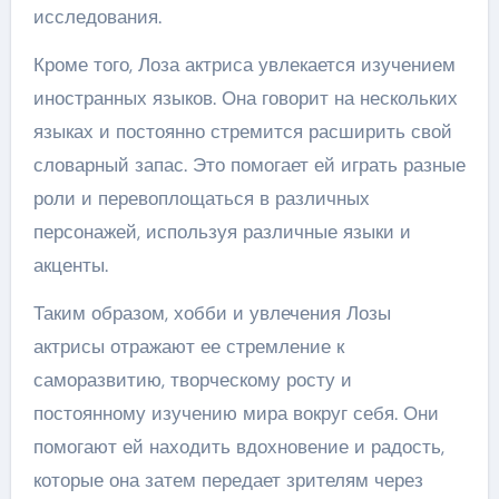
исследования.
Кроме того, Лоза актриса увлекается изучением
иностранных языков. Она говорит на нескольких
языках и постоянно стремится расширить свой
словарный запас. Это помогает ей играть разные
роли и перевоплощаться в различных
персонажей, используя различные языки и
акценты.
Таким образом, хобби и увлечения Лозы
актрисы отражают ее стремление к
саморазвитию, творческому росту и
постоянному изучению мира вокруг себя. Они
помогают ей находить вдохновение и радость,
которые она затем передает зрителям через