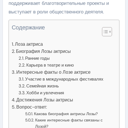
поддерживает благотворительные проекты и
выступает в роли общественного деятеля.
Содержание
Лоза актриса
Биография Лозы актрисы
Ранние годы
Карьера в театре и кино
Интересные факты о Лозе актрисе
Участие в международных фестивалях
Семейная жизнь
Хобби и увлечения
Достижения Лозы актрисы
Вопрос-ответ:
Какова биография актрисы Лозы?
Какие интересные факты связаны с
Лозой?