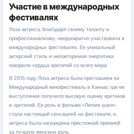
Участие в международных
фестивалях
Лоза актриса, благодаря своему таланту и
профессионализму, неоднократно участвовала в
международных фестивалях. Ее уникальный
актерский стиль и неповторимая энергетика
покорили сердца зрителей со всего мира.
В 2015 году Лоза актриса была приглашена на
Международный кинофестиваль в Каннах, где ее
выступление получило высокую оценку критиков
и зрителей. Ее роль в фильме «Легкие шаги»
стала настоящей сенсацией на фестивале, и
актриса была награждена престижной премией
за лучшую женскую роль.