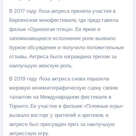
В 2017 году Лоза актриса приняла участие в
Берлинском кинофестивале, где представила
фильм «Одноногая птица». Ее яркое и
запоминающееся исполнение роли вызвало
бурное обсуждение и получило положительные
отзывы. Актриса была награждена призом за
наилучшую женскую роль.
В 2019 году Лоза актриса снова поразила
мировую кинематографическую сцену своим
талантом на Международном фестивале в
Торонто. Ее участие в фильме «Пляжные игры»
вызвало восторг у зрителей и критиков, и
актрисе был присужден приз за наилучшую
актрисскую игру.