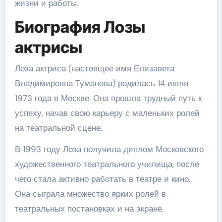
жизни и работы.
Биография Лозы
актрисы
Лоза актриса (настоящее имя Елизавета
Владимировна Туманова) родилась 14 июля
1973 года в Москве. Она прошла трудный путь к
успеху, начав свою карьеру с маленьких ролей
на театральной сцене.
В 1993 году Лоза получила диплом Московского
художественного театрального училища, после
чего стала активно работать в театре и кино.
Она сыграла множество ярких ролей в
театральных постановках и на экране.