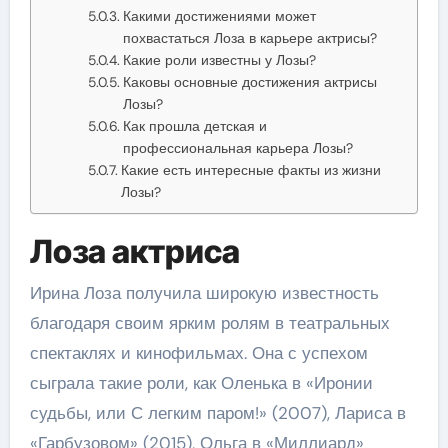
Какими достижениями может
похвастаться Лоза в карьере актрисы?
Какие роли известны у Лозы?
Каковы основные достижения актрисы
Лозы?
Как прошла детская и
профессиональная карьера Лозы?
Какие есть интересные факты из жизни
Лозы?
Лоза актриса
Ирина Лоза получила широкую известность
благодаря своим ярким ролям в театральных
спектаклях и кинофильмах. Она с успехом
сыграла такие роли, как Оленька в «Иронии
судьбы, или С легким паром!» (2007), Лариса в
«Гарбузовом» (2015), Ольга в «Миллиард»