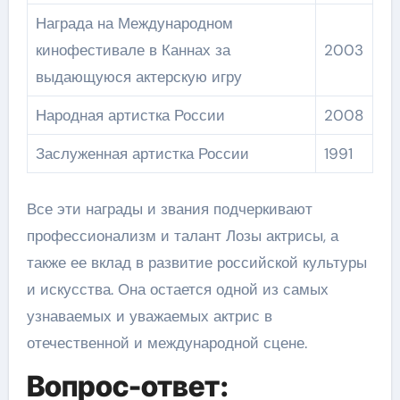
Награда на Международном
кинофестивале в Каннах за
2003
выдающуюся актерскую игру
Народная артистка России
2008
Заслуженная артистка России
1991
Все эти награды и звания подчеркивают
профессионализм и талант Лозы актрисы, а
также ее вклад в развитие российской культуры
и искусства. Она остается одной из самых
узнаваемых и уважаемых актрис в
отечественной и международной сцене.
Вопрос-ответ: