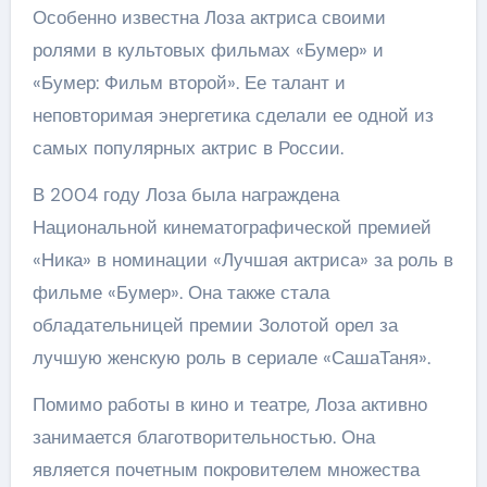
Особенно известна Лоза актриса своими
ролями в культовых фильмах «Бумер» и
«Бумер: Фильм второй». Ее талант и
неповторимая энергетика сделали ее одной из
самых популярных актрис в России.
В 2004 году Лоза была награждена
Национальной кинематографической премией
«Ника» в номинации «Лучшая актриса» за роль в
фильме «Бумер». Она также стала
обладательницей премии Золотой орел за
лучшую женскую роль в сериале «СашаТаня».
Помимо работы в кино и театре, Лоза активно
занимается благотворительностью. Она
является почетным покровителем множества