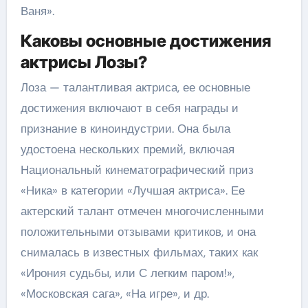
Ваня».
Каковы основные достижения
актрисы Лозы?
Лоза — талантливая актриса, ее основные
достижения включают в себя награды и
признание в киноиндустрии. Она была
удостоена нескольких премий, включая
Национальный кинематографический приз
«Ника» в категории «Лучшая актриса». Ее
актерский талант отмечен многочисленными
положительными отзывами критиков, и она
снималась в известных фильмах, таких как
«Ирония судьбы, или С легким паром!»,
«Московская сага», «На игре», и др.