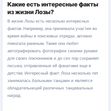
Какие есть интересные факты
из жизни Лозы?
В жизни Лозы есть несколько интересных
фактов. Например, она принимала участие во
время войны в поисковых отрядах, активно
помогала раненым. Также она любит
автографировать фотографии своими руками
для своих поклонников и до сих пор сохраняет
письма, отправленные ей фанатами еще в
детстве. Интересный факт: Лоза несколько лет
занималась бальными танцами и является
обладательницей различных танцевальных
наград.