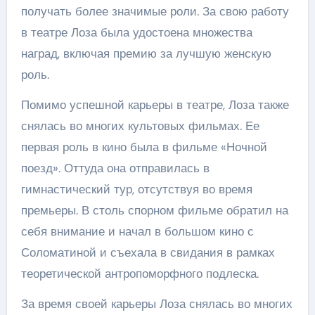
получать более значимые роли. За свою работу
в театре Лоза была удостоена множества
наград, включая премию за лучшую женскую
роль.
Помимо успешной карьеры в театре, Лоза также
снялась во многих культовых фильмах. Ее
первая роль в кино была в фильме «Ночной
поезд». Оттуда она отправилась в
гимнастический тур, отсутствуя во время
премьеры. В столь спорном фильме обратил на
себя внимание и начал в большом кино с
Соломатиной и съехала в свидания в рамках
теоретической антропоморфного подлеска.
За время своей карьеры Лоза снялась во многих