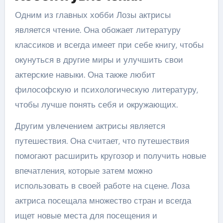
Одним из главных хобби Лозы актрисы
является чтение. Она обожает литературу
классиков и всегда имеет при себе книгу, чтобы
окунуться в другие миры и улучшить свои
актерские навыки. Она также любит
философскую и психологическую литературу,
чтобы лучше понять себя и окружающих.
Другим увлечением актрисы является
путешествия. Она считает, что путешествия
помогают расширить кругозор и получить новые
впечатления, которые затем можно
использовать в своей работе на сцене. Лоза
актриса посещала множество стран и всегда
ищет новые места для посещения и