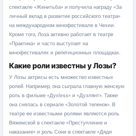
спектакле «Женитьба» и получила награду «За
личный вклад в развитие российского театра»
на международном кинофестивале в Чехии.
Кроме того, Лоза активно работает в театре
«Практика» и часто выступает на
кинофестивалях и репетиционных площадках.
Какие роли известны у Лозы?
У Лозы актрисы есть множество известных
ролей. Например, она сыграла главную женскую
роль в фильме «Духless» и «Дуэлянт». Также
она снялась в сериале «Золотой теленок». В
театре ее известными ролями являются роль
Вяжемской в спектакле «Преступление и
наказание» и роль Сони в спектакле «Дядя