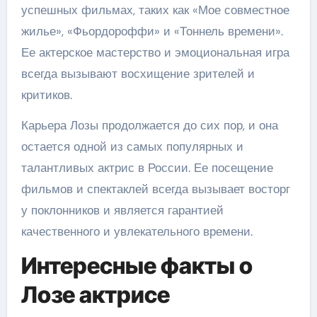
успешных фильмах, таких как «Мое совместное
жилье», «Фьордороффи» и «Тоннель времени».
Ее актерское мастерство и эмоциональная игра
всегда вызывают восхищение зрителей и
критиков.
Карьера Лозы продолжается до сих пор, и она
остается одной из самых популярных и
талантливых актрис в России. Ее посещение
фильмов и спектаклей всегда вызывает восторг
у поклонников и является гарантией
качественного и увлекательного времени.
Интересные факты о
Лозе актрисе