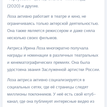
(2020) и другие.
Лоза активно работает в театре и кино, не
ограничиваясь только актерской деятельностью.
Она также является режиссером и даже сняла
несколько своих фильмов.
Актриса Ирина Лоза многократно получала
награды и номинации в различных театральных
и кинематографических премиях. Она была
удостоена звания Заслуженной артистки России.
Лоза актриса активно социализируется в
социальных сетях, где её страницы следят
миллионы поклонников. У неё есть свой ютуб-
канал, где она публикует интересные видео из