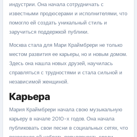
индустрии. Она начала сотрудничать с
известными продюсерами и исполнителями, что
помогло ей создать уникальный стиль и
заручиться поддержкой публики.
Москва стала для Мари Краймбрери не только
местом развития ее карьеры, но и новым домом.
Здесь она нашла новых друзей, научилась
справляться с трудностями и стала сильной и
независимой женщиной.
Карьера
Мария Краймбрери начала свою музыкальную
карьеру в начале 2010-х годов. Она начала
публиковать свои песни в социальных сетях, что
позволило ей набрать популярность среди