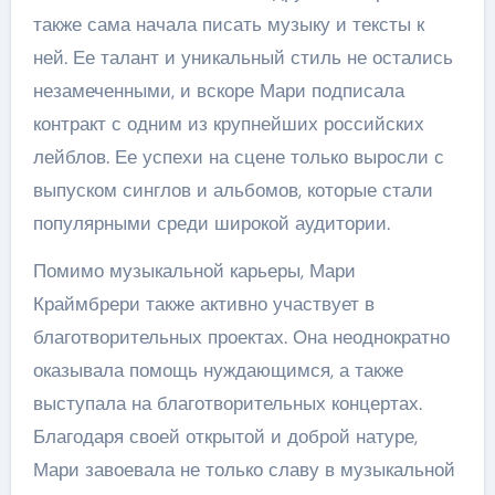
также сама начала писать музыку и тексты к
ней. Ее талант и уникальный стиль не остались
незамеченными, и вскоре Мари подписала
контракт с одним из крупнейших российских
лейблов. Ее успехи на сцене только выросли с
выпуском синглов и альбомов, которые стали
популярными среди широкой аудитории.
Помимо музыкальной карьеры, Мари
Краймбрери также активно участвует в
благотворительных проектах. Она неоднократно
оказывала помощь нуждающимся, а также
выступала на благотворительных концертах.
Благодаря своей открытой и доброй натуре,
Мари завоевала не только славу в музыкальной