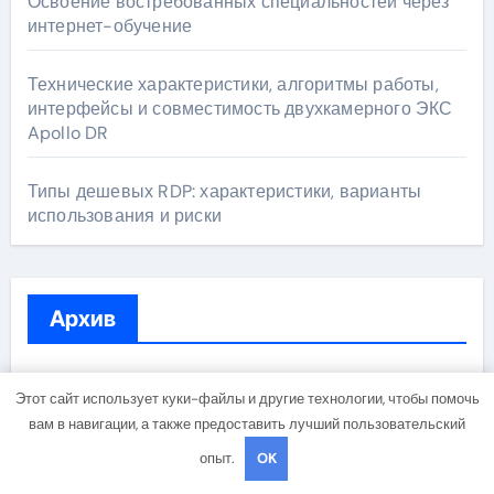
Освоение востребованных специальностей через
интернет-обучение
Технические характеристики, алгоритмы работы,
интерфейсы и совместимость двухкамерного ЭКС
Apollo DR
Типы дешевых RDP: характеристики, варианты
использования и риски
Архив
Июль 2026
Этот сайт использует куки-файлы и другие технологии, чтобы помочь
вам в навигации, а также предоставить лучший пользовательский
Июнь 2026
опыт.
OK