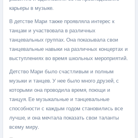
карьеры в музыке.
В детстве Мари также проявляла интерес к
танцам и участвовала в различных
танцевальных группах. Она показывала свои
танцевальные навыки на различных концертах и
выступлениях во время школьных мероприятий.
Детство Мари было счастливым и полным
музыки и танцев. У нее было много друзей, с
которыми она проводила время, поющи и
танцуя. Ее музыкальные и танцевальные
способности с каждым годом становились все
лучше, и она мечтала показать свои таланты
всему миру.