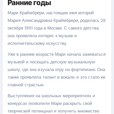
Ранние годы
Мари Краймбрери, настоящее имя которой
Мария Александровна Краймбрери, родилась 28
октября 1991 года в Москве. С самого детства
она проявляла интерес к музыке и
исполнительскому искусству.
Уже в раннем возрасте Мари начала заниматься
музыкой и посещать детскую музыкальную
школу, где она изучала игру на фортепиано. Она
также проявляла талант в вокале, и это стало ее
главной страстью.
Выступления на школьных мероприятиях и
конкурсах позволили Мари раскрыть свой
творческий потенциал и получить множество