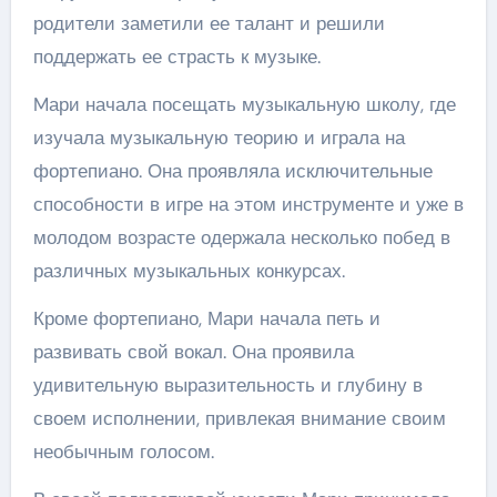
родители заметили ее талант и решили
поддержать ее страсть к музыке.
Mари начала посещать музыкальную школу, где
изучала музыкальную теорию и играла на
фортепиано. Она проявляла исключительные
способности в игре на этом инструменте и уже в
молодом возрасте одержала несколько побед в
различных музыкальных конкурсах.
Кроме фортепиано, Мари начала петь и
развивать свой вокал. Она проявила
удивительную выразительность и глубину в
своем исполнении, привлекая внимание своим
необычным голосом.