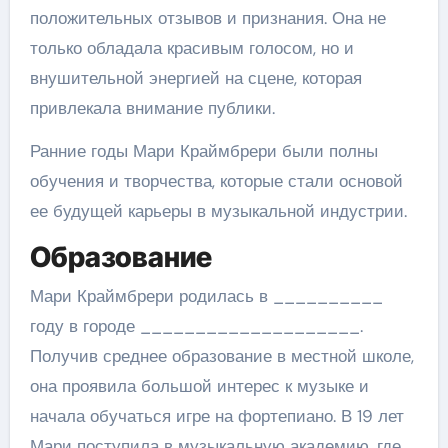
положительных отзывов и признания. Она не
только обладала красивым голосом, но и
внушительной энергией на сцене, которая
привлекала внимание публики.
Ранние годы Мари Краймбрери были полны
обучения и творчества, которые стали основой
ее будущей карьеры в музыкальной индустрии.
Образование
Мари Краймбрери родилась в __________
году в городе ____________________.
Получив среднее образование в местной школе,
она проявила большой интерес к музыке и
начала обучаться игре на фортепиано. В 19 лет
Мари поступила в музыкальную академию, где