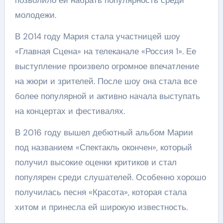
молодежи.
В 2014 году Мария стала участницей шоу
«Главная Сцена» на телеканале «Россия 1». Ее
выступление произвело огромное впечатление
на жюри и зрителей. После шоу она стала все
более популярной и активно начала выступать
на концертах и фестивалях.
В 2016 году вышел дебютный альбом Марии
под названием «Спектакль окончен», который
получил высокие оценки критиков и стал
популярен среди слушателей. Особенно хорошо
получилась песня «Красота», которая стала
хитом и принесла ей широкую известность.