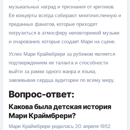
музыкальных наград и признания от критиков.
Ее концерты всегда собирают многочисленную и
преданных фанатов, которые приходят
погрузиться в атмосферу неповторимой музыки
и очарования, которые создает Мари на сцене.
Успех Мари Краймбрери за рубежом является
подтверждением ее таланта и способности
выйти за рамки одного жанра и языка,
завоевывая сердца аудитории по всему миру.
Вопрос-ответ:
Какова была детская история
Мари Краймбрери?
Мари Краймбрери родилась 20 апреля 1952