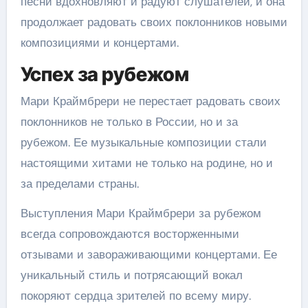
песни вдохновляют и радуют слушателей, и она
продолжает радовать своих поклонников новыми
композициями и концертами.
Успех за рубежом
Мари Краймбрери не перестает радовать своих
поклонников не только в России, но и за
рубежом. Ее музыкальные композиции стали
настоящими хитами не только на родине, но и
за пределами страны.
Выступления Мари Краймбрери за рубежом
всегда сопровождаются восторженными
отзывами и завораживающими концертами. Ее
уникальный стиль и потрясающий вокал
покоряют сердца зрителей по всему миру.