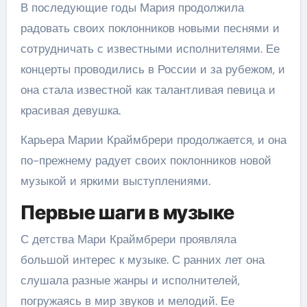
В последующие годы Мария продолжила
радовать своих поклонников новыми песнями и
сотрудничать с известными исполнителями. Ее
концерты проводились в России и за рубежом, и
она стала известной как талантливая певица и
красивая девушка.
Карьера Марии Краймбрери продолжается, и она
по-прежнему радует своих поклонников новой
музыкой и яркими выступлениями.
Первые шаги в музыке
С детства Мари Краймбрери проявляла
большой интерес к музыке. С ранних лет она
слушала разные жанры и исполнителей,
погружаясь в мир звуков и мелодий. Ее