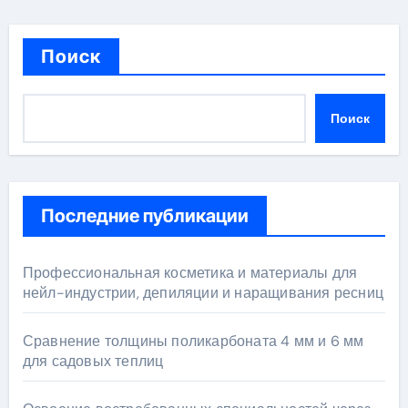
Поиск
Поиск
Последние публикации
Профессиональная косметика и материалы для
нейл-индустрии, депиляции и наращивания ресниц
Сравнение толщины поликарбоната 4 мм и 6 мм
для садовых теплиц