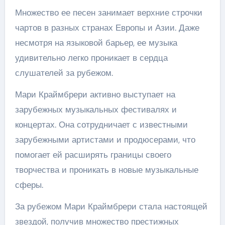
Множество ее песен занимает верхние строчки
чартов в разных странах Европы и Азии. Даже
несмотря на языковой барьер, ее музыка
удивительно легко проникает в сердца
слушателей за рубежом.
Мари Краймбрери активно выступает на
зарубежных музыкальных фестивалях и
концертах. Она сотрудничает с известными
зарубежными артистами и продюсерами, что
помогает ей расширять границы своего
творчества и проникать в новые музыкальные
сферы.
За рубежом Мари Краймбрери стала настоящей
звездой, получив множество престижных