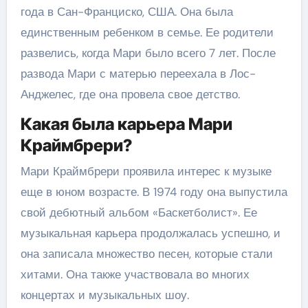
года в Сан-Франциско, США. Она была
единственным ребенком в семье. Ее родители
развелись, когда Мари было всего 7 лет. После
развода Мари с матерью переехала в Лос-
Анджелес, где она провела свое детство.
Какая была карьера Мари
Краймбрери?
Мари Краймбрери проявила интерес к музыке
еще в юном возрасте. В 1974 году она выпустила
свой дебютный альбом «Баскетболист». Ее
музыкальная карьера продолжалась успешно, и
она записала множество песен, которые стали
хитами. Она также участвовала во многих
концертах и музыкальных шоу.