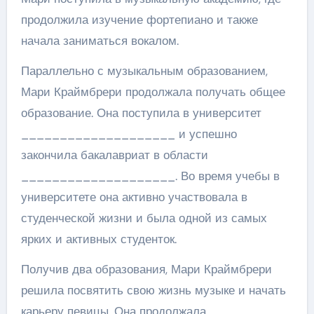
продолжила изучение фортепиано и также
начала заниматься вокалом.
Параллельно с музыкальным образованием,
Мари Краймбрери продолжала получать общее
образование. Она поступила в университет
____________________ и успешно
закончила бакалавриат в области
____________________. Во время учебы в
университете она активно участвовала в
студенческой жизни и была одной из самых
ярких и активных студенток.
Получив два образования, Мари Краймбрери
решила посвятить свою жизнь музыке и начать
карьеру певицы. Она продолжала