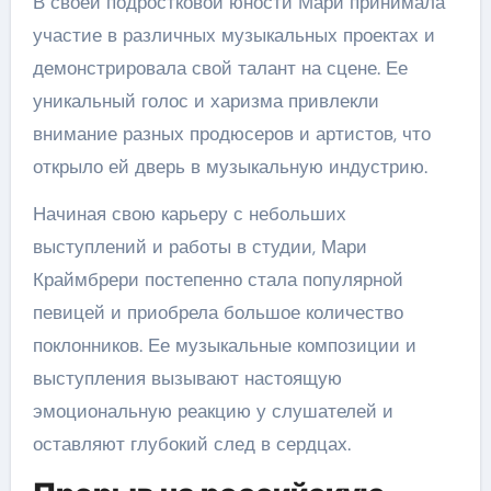
В своей подростковой юности Мари принимала
участие в различных музыкальных проектах и
демонстрировала свой талант на сцене. Ее
уникальный голос и харизма привлекли
внимание разных продюсеров и артистов, что
открыло ей дверь в музыкальную индустрию.
Начиная свою карьеру с небольших
выступлений и работы в студии, Мари
Краймбрери постепенно стала популярной
певицей и приобрела большое количество
поклонников. Ее музыкальные композиции и
выступления вызывают настоящую
эмоциональную реакцию у слушателей и
оставляют глубокий след в сердцах.