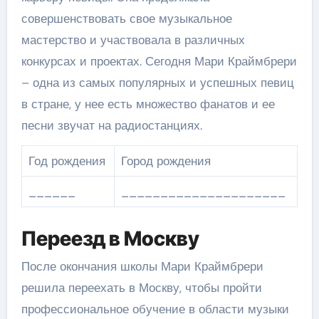
совершенствовать свое музыкальное
мастерство и участвовала в различных
конкурсах и проектах. Сегодня Мари Краймбрери
– одна из самых популярных и успешных певиц
в стране, у нее есть множество фанатов и ее
песни звучат на радиостанциях.
Год рождения
Город рождения
______
_____________________
Переезд в Москву
После окончания школы Мари Краймбрери
решила переехать в Москву, чтобы пройти
профессиональное обучение в области музыки