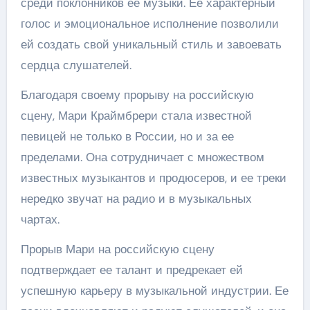
среди поклонников ее музыки. Ее характерный
голос и эмоциональное исполнение позволили
ей создать свой уникальный стиль и завоевать
сердца слушателей.
Благодаря своему прорыву на российскую
сцену, Мари Краймбрери стала известной
певицей не только в России, но и за ее
пределами. Она сотрудничает с множеством
известных музыкантов и продюсеров, и ее треки
нередко звучат на радио и в музыкальных
чартах.
Прорыв Мари на российскую сцену
подтверждает ее талант и предрекает ей
успешную карьеру в музыкальной индустрии. Ее