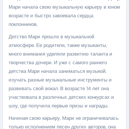
Мари начала свою музыкальную карьеру в юном
возрасте и быстро завоевала сердца
поклонников.
Детство Мари прошло в музыкальной
атмосфере. Ее родители, также музыканты,
много внимания уделяли развитию таланта и
творчества дочери. И уже с самого раннего
детства Мари начала заниматься музыкой,
изучать разные музыкальные инструменты и
развивать свой вокал. В возрасте 14 лет она
участвовала в различных детских конкурсах и
шоу, где получила первые призы и награды.
Начиная свою карьеру, Мари не ограничивалась
только исполнением песен других авторов, она