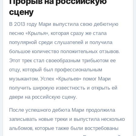
Прорыв на российскую
сцену
В 2013 году Мари выпустила свою дебютную
песню «Крылья», которая сразу же стала
популярной среди слушателей и получила
большое количество положительных отзывов.
Этот трек стал своеобразным трибьютом ее
отцу, который был профессиональным
музыкантом. Успех «Крыльев» помог Мари
получить широкую известность и открыть ей
двери на российскую сцену.
После успешного дебюта Мари продолжила
записывать новые треки и выпустила несколько
альбомов, которые также были востребованы