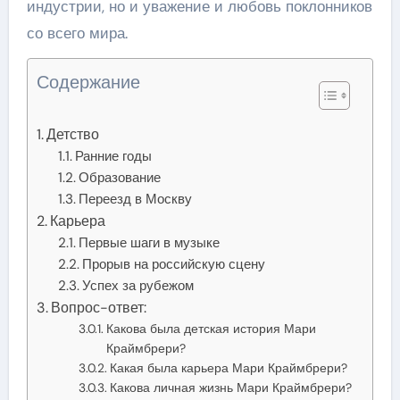
индустрии, но и уважение и любовь поклонников
со всего мира.
Содержание
Детство
Ранние годы
Образование
Переезд в Москву
Карьера
Первые шаги в музыке
Прорыв на российскую сцену
Успех за рубежом
Вопрос-ответ:
Какова была детская история Мари
Краймбрери?
Какая была карьера Мари Краймбрери?
Какова личная жизнь Мари Краймбрери?