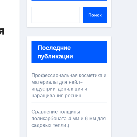
Поиск
я
Последние
публикации
Профессиональная косметика и
материалы для нейл-
индустрии, депиляции и
наращивания ресниц
Сравнение толщины
поликарбоната 4 мм и 6 мм для
садовых теплиц