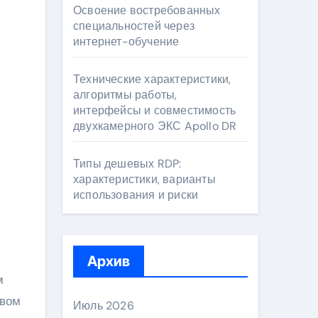
Освоение востребованных
специальностей через
интернет-обучение
Технические характеристики,
алгоритмы работы,
интерфейсы и совместимость
двухкамерного ЭКС Apollo DR
Типы дешевых RDP:
характеристики, варианты
использования и риски
Архив
м
ивом
Июль 2026