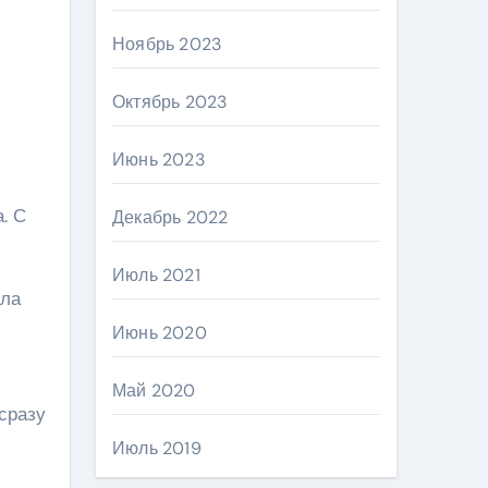
Ноябрь 2023
Октябрь 2023
Июнь 2023
. С
Декабрь 2022
Июль 2021
ала
Июнь 2020
Май 2020
сразу
Июль 2019