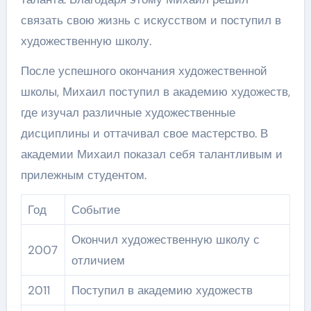
связать свою жизнь с искусством и поступил в
художественную школу.
После успешного окончания художественной
школы, Михаил поступил в академию художеств,
где изучал различные художественные
дисциплины и оттачивал свое мастерство. В
академии Михаил показал себя талантливым и
прилежным студентом.
Год
Событие
Окончил художественную школу с
2007
отличием
2011
Поступил в академию художеств