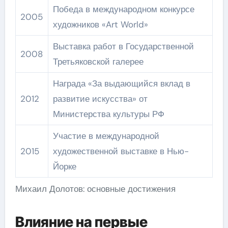
Победа в международном конкурсе
2005
художников «Art World»
Выставка работ в Государственной
2008
Третьяковской галерее
Награда «За выдающийся вклад в
2012
развитие искусства» от
Министерства культуры РФ
Участие в международной
2015
художественной выставке в Нью-
Йорке
Михаил Долотов: основные достижения
Влияние на первые