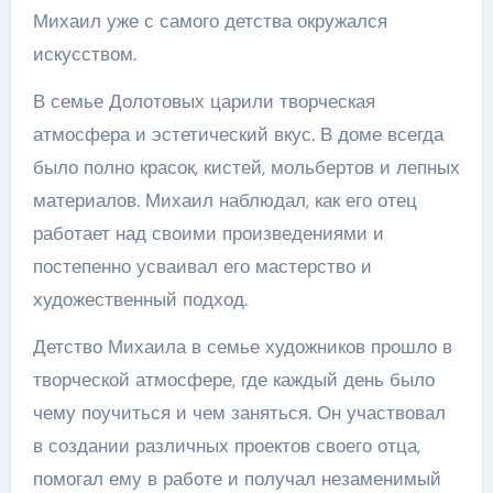
Михаил уже с самого детства окружался
искусством.
В семье Долотовых царили творческая
атмосфера и эстетический вкус. В доме всегда
было полно красок, кистей, мольбертов и лепных
материалов. Михаил наблюдал, как его отец
работает над своими произведениями и
постепенно усваивал его мастерство и
художественный подход.
Детство Михаила в семье художников прошло в
творческой атмосфере, где каждый день было
чему поучиться и чем заняться. Он участвовал
в создании различных проектов своего отца,
помогал ему в работе и получал незаменимый