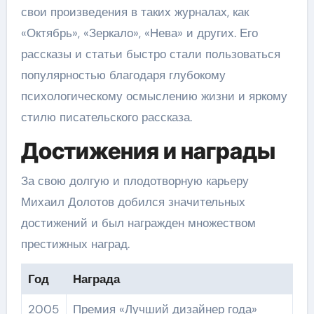
свои произведения в таких журналах, как
«Октябрь», «Зеркало», «Нева» и других. Его
рассказы и статьи быстро стали пользоваться
популярностью благодаря глубокому
психологическому осмыслению жизни и яркому
стилю писательского рассказа.
Достижения и награды
За свою долгую и плодотворную карьеру
Михаил Долотов добился значительных
достижений и был награжден множеством
престижных наград.
Год
Награда
2005
Премия «Лучший дизайнер года»