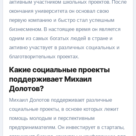
активным участником школьных проектов. После
окончания университета он основал свою
первую компанию и быстро стал успешным
бизнесменом. В настоящее время он является
одним из самых богатых людей в стране и
активно участвует в различных социальных и
благотворительных проектах.
Какие социальные проекты
поддерживает Михаил
Долотов?
Михаил Долотов поддерживает различные
социальные проекты, в основе которых лежит
помощь молодым и перспективным
предпринимателям. Он инвестирует в стартапы,