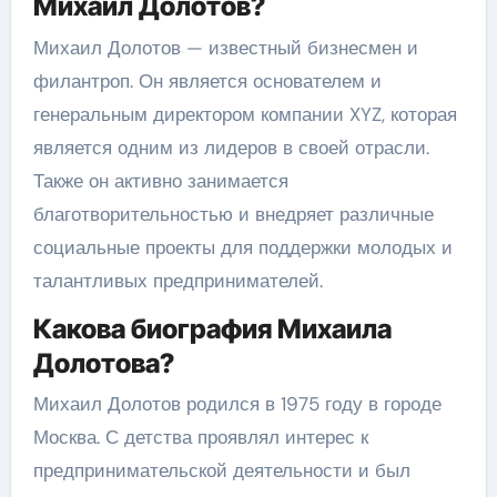
Михаил Долотов?
Михаил Долотов — известный бизнесмен и
филантроп. Он является основателем и
генеральным директором компании XYZ, которая
является одним из лидеров в своей отрасли.
Также он активно занимается
благотворительностью и внедряет различные
социальные проекты для поддержки молодых и
талантливых предпринимателей.
Какова биография Михаила
Долотова?
Михаил Долотов родился в 1975 году в городе
Москва. С детства проявлял интерес к
предпринимательской деятельности и был