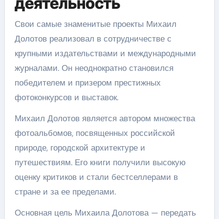
деятельность
Свои самые знаменитые проекты Михаил
Долотов реализовал в сотрудничестве с
крупными издательствами и международными
журналами. Он неоднократно становился
победителем и призером престижных
фотоконкурсов и выставок.
Михаил Долотов является автором множества
фотоальбомов, посвященных российской
природе, городской архитектуре и
путешествиям. Его книги получили высокую
оценку критиков и стали бестселлерами в
стране и за ее пределами.
Основная цель Михаила Долотова — передать