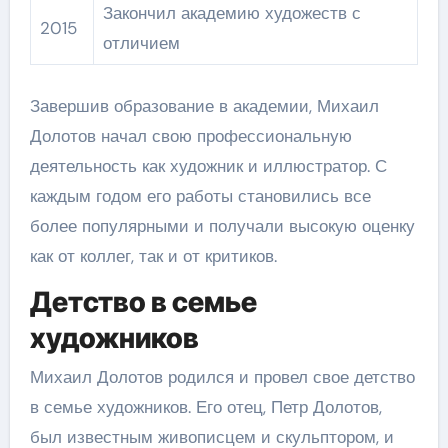
Закончил академию художеств с
2015
отличием
Завершив образование в академии, Михаил
Долотов начал свою профессиональную
деятельность как художник и иллюстратор. С
каждым годом его работы становились все
более популярными и получали высокую оценку
как от коллег, так и от критиков.
Детство в семье
художников
Михаил Долотов родился и провел свое детство
в семье художников. Его отец, Петр Долотов,
был известным живописцем и скульптором, и