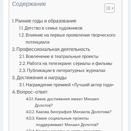
Содержание
Ранние годы и образование
Детство в семье художников
Влияние на первые проявления творческого
потенциала
Профессиональная деятельность
Вовлечение в театральные проекты
Работа на телеэкране: сериалы и фильмы
Публикации в литературных журналах
Достижения и награды
Награждение премией «Лучший актер года»
Вопрос-ответ:
Какие достижения имеет Михаил
Долотов?
Какова биография Михаила Долотова?
Какие социальные проекты
поддерживает Михаил Долотов?
Каковы основные черты личности