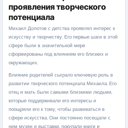
проявления творческого
потенциала
Михаил Долотов с детства проявлял интерес к
искусству и творчеству. Его первые шаги в этой
сфере были в значительной мере
сформированы под влиянием его близких и
окружающих.
Влияние родителей сыграло ключевую роль в
развитии творческого потенциала Михаила. Его
отец и мать были самыми близкими людьми,
которые поддерживали его интересы и
поощряли его к тому, чтобы развиваться в
сфере искусства. Они постоянно посещали с
ним музеи и выставки, покупали книги и