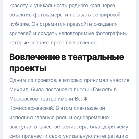
красоту и уникальность родного края через
объектив фотокамеры и показать ее широкой
публике. Он стремится превзойти ожидания
зрителей и создать неповторимые фотографии,
которые оставят яркое впечатление.
Вовлечение в театральные
проекты
Одним из проектов, в которых принимал участие
Михаил, была постановка пьесы «Гамлет» в
Московском театре имени Вс. Ф.
Комиссаржевской. В этом спектакле он
исполнил главную роль и одновременно
выступал в качестве режиссера, благодаря чему
смог привнести свою уникальную интепретацию