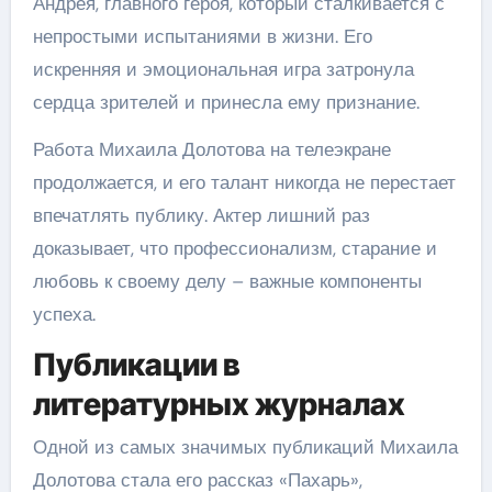
Андрея, главного героя, который сталкивается с
непростыми испытаниями в жизни. Его
искренняя и эмоциональная игра затронула
сердца зрителей и принесла ему признание.
Работа Михаила Долотова на телеэкране
продолжается, и его талант никогда не перестает
впечатлять публику. Актер лишний раз
доказывает, что профессионализм, старание и
любовь к своему делу – важные компоненты
успеха.
Публикации в
литературных журналах
Одной из самых значимых публикаций Михаила
Долотова стала его рассказ «Пахарь»,