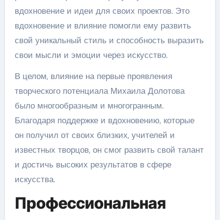
вдохновение и идеи для своих проектов. Это
вдохновение и влияние помогли ему развить
свой уникальный стиль и способность выразить
свои мысли и эмоции через искусство.
В целом, влияние на первые проявления
творческого потенциала Михаила Долотова
было многообразным и многогранным.
Благодаря поддержке и вдохновению, которые
он получил от своих близких, учителей и
известных творцов, он смог развить свой талант
и достичь высоких результатов в сфере
искусства.
Профессиональная