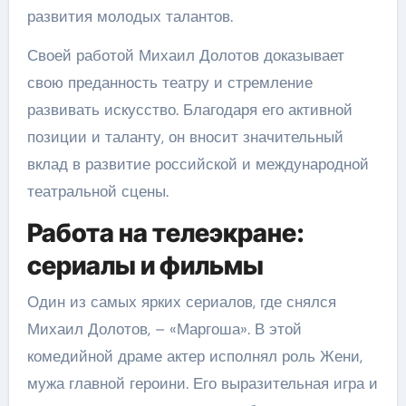
развития молодых талантов.
Своей работой Михаил Долотов доказывает
свою преданность театру и стремление
развивать искусство. Благодаря его активной
позиции и таланту, он вносит значительный
вклад в развитие российской и международной
театральной сцены.
Работа на телеэкране:
сериалы и фильмы
Один из самых ярких сериалов, где снялся
Михаил Долотов, – «Маргоша». В этой
комедийной драме актер исполнял роль Жени,
мужа главной героини. Его выразительная игра и