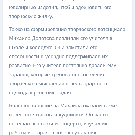
ювелирные изделия, чтобы вдохновить его
творческую жилку.
Также на формирование творческого потенциала
Михаила Долотова повлияли его учителя в
школе и колледже. Они заметили его
способности и усердно поддерживали их
развитие. Его учителя постоянно давали ему
задания, которые требовали проявления
творческого мышления и нестандартного
подхода к решению задач.
Большое влияние на Михаила оказали также
известные творцы и художники. Он часто
посещал выставки и концерты, изучал их
работы и старался почерпнуть у них