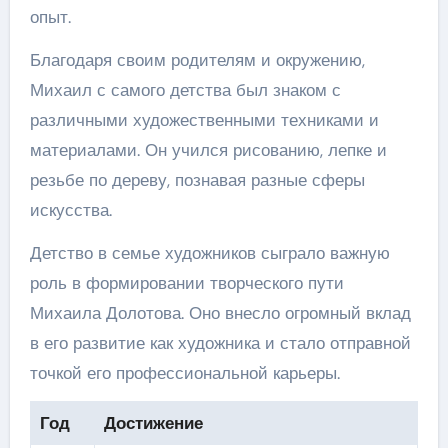
опыт.
Благодаря своим родителям и окружению,
Михаил с самого детства был знаком с
различными художественными техниками и
материалами. Он учился рисованию, лепке и
резьбе по дереву, познавая разные сферы
искусства.
Детство в семье художников сыграло важную
роль в формировании творческого пути
Михаила Долотова. Оно внесло огромный вклад
в его развитие как художника и стало отправной
точкой его профессиональной карьеры.
Год
Достижение