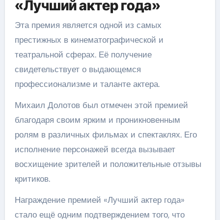
«Лучший актер года»
Эта премия является одной из самых
престижных в кинематографической и
театральной сферах. Её получение
свидетельствует о выдающемся
профессионализме и таланте актера.
Михаил Долотов был отмечен этой премией
благодаря своим ярким и проникновенным
ролям в различных фильмах и спектаклях. Его
исполнение персонажей всегда вызывает
восхищение зрителей и положительные отзывы
критиков.
Награждение премией «Лучший актер года»
стало ещё одним подтверждением того, что