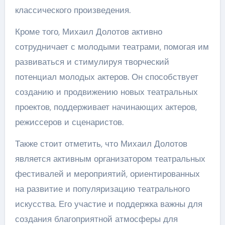
классического произведения.
Кроме того, Михаил Долотов активно
сотрудничает с молодыми театрами, помогая им
развиваться и стимулируя творческий
потенциал молодых актеров. Он способствует
созданию и продвижению новых театральных
проектов, поддерживает начинающих актеров,
режиссеров и сценаристов.
Также стоит отметить, что Михаил Долотов
является активным организатором театральных
фестивалей и мероприятий, ориентированных
на развитие и популяризацию театрального
искусства. Его участие и поддержка важны для
создания благоприятной атмосферы для