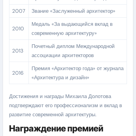
2007
Звание «Заслуженный архитектор»
Медаль «За выдающийся вклад в
2010
современную архитектуру»
Почетный диплом Международной
2013
ассоциации архитекторов
Премия «Архитектор года» от журнала
2016
«Архитектура и дизайн»
Достижения и награды Михаила Долотова
подтверждают его профессионализм и вклад в
развитие современной архитектуры.
Награждение премией