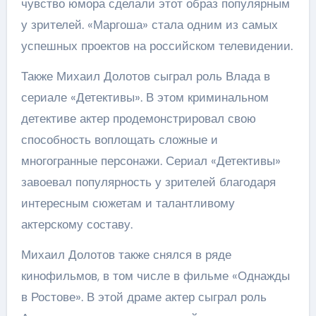
чувство юмора сделали этот образ популярным
у зрителей. «Маргоша» стала одним из самых
успешных проектов на российском телевидении.
Также Михаил Долотов сыграл роль Влада в
сериале «Детективы». В этом криминальном
детективе актер продемонстрировал свою
способность воплощать сложные и
многогранные персонажи. Сериал «Детективы»
завоевал популярность у зрителей благодаря
интересным сюжетам и талантливому
актерскому составу.
Михаил Долотов также снялся в ряде
кинофильмов, в том числе в фильме «Однажды
в Ростове». В этой драме актер сыграл роль