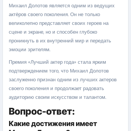
Михаил Долотов является одним из ведущих
актёров своего поколения. Он не только
великолепно представляет своих героев на
сцене и экране, но и способен глубоко
проникнуть в их внутренний мир и передать
эмоции зрителям.
Премия «Лучший актер года» стала ярким
подтверждением того, что Михаил Долотов
заслуженно признан одним из лучших актеров
своего поколения и продолжает радовать
аудиторию своим искусством и талантом.
Вопрос-ответ:
Какие достижения имеет