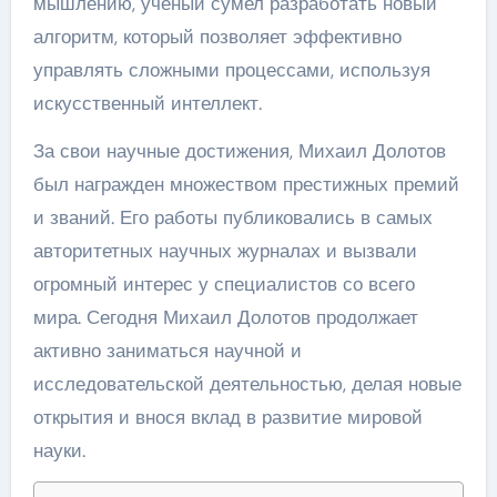
мышлению, ученый сумел разработать новый
алгоритм, который позволяет эффективно
управлять сложными процессами, используя
искусственный интеллект.
За свои научные достижения, Михаил Долотов
был награжден множеством престижных премий
и званий. Его работы публиковались в самых
авторитетных научных журналах и вызвали
огромный интерес у специалистов со всего
мира. Сегодня Михаил Долотов продолжает
активно заниматься научной и
исследовательской деятельностью, делая новые
открытия и внося вклад в развитие мировой
науки.