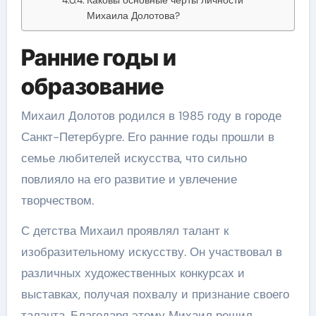
Михаила Долотова?
Ранние годы и
образование
Михаил Долотов родился в 1985 году в городе
Санкт-Петербурге. Его ранние годы прошли в
семье любителей искусства, что сильно
повлияло на его развитие и увлечение
творчеством.
С детства Михаил проявлял талант к
изобразительному искусству. Он участвовал в
различных художественных конкурсах и
выставках, получая похвалу и признание своего
таланта. Благодаря этому Михаил решил