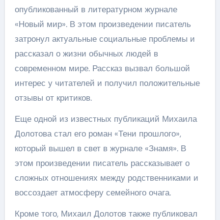
опубликованный в литературном журнале
«Новый мир». В этом произведении писатель
затронул актуальные социальные проблемы и
рассказал о жизни обычных людей в
современном мире. Рассказ вызвал большой
интерес у читателей и получил положительные
отзывы от критиков.
Еще одной из известных публикаций Михаила
Долотова стал его роман «Тени прошлого»,
который вышел в свет в журнале «Знамя». В
этом произведении писатель рассказывает о
сложных отношениях между родственниками и
воссоздает атмосферу семейного очага.
Кроме того, Михаил Долотов также публиковал