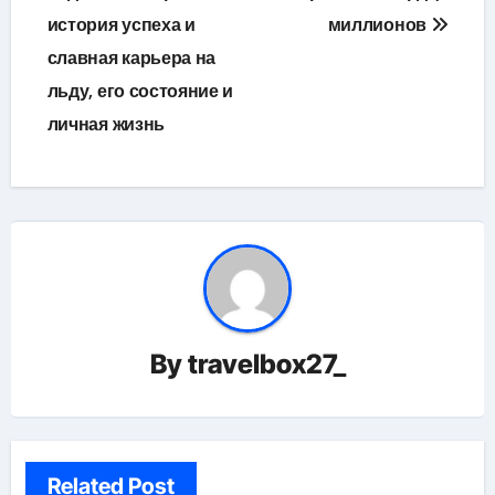
история успеха и
миллионов
славная карьера на
льду, его состояние и
личная жизнь
By
travelbox27_
Related Post