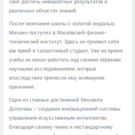
смог достичь невероятных результатов в
различных областях знаний.
После окончания школы с золотой медалью,
Михаил поступил в Московский физико-
технический институт. Здесь он проявил себя
как яркий и талантливый студент. Уже во время
учебы он начал работать над своими первыми
научными исследованиями, которые
впоследствии принесли ему всемирное
признание.
Одно из главных достижений Михаила
Долотова – создание инновационной системы
управления искусственным интеллектом.
Благодаря своему гению и нестандартному