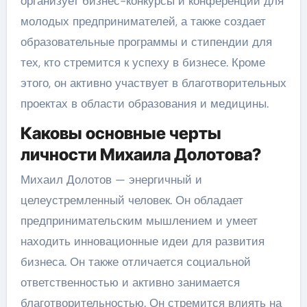
организует бизнес-конкурсы и конференции для
молодых предпринимателей, а также создает
образовательные программы и стипендии для
тех, кто стремится к успеху в бизнесе. Кроме
этого, он активно участвует в благотворительных
проектах в области образования и медицины.
Каковы основные черты
личности Михаила Долотова?
Михаил Долотов — энергичный и
целеустремленный человек. Он обладает
предпринимательским мышлением и умеет
находить инновационные идеи для развития
бизнеса. Он также отличается социальной
ответственностью и активно занимается
благотворительностью. Он стремится влиять на