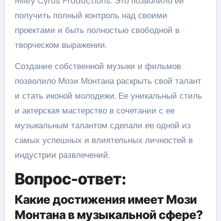
Miley Cyrus Productions. Это позволило ей
получить полный контроль над своими
проектами и быть полностью свободной в
творческом выражении.
Создание собственной музыки и фильмов
позволило Мози Монтана раскрыть свой талант
и стать иконой молодежи. Ее уникальный стиль
и актерская мастерство в сочетании с ее
музыкальным талантом сделали ее одной из
самых успешных и влиятельных личностей в
индустрии развлечений.
Вопрос-ответ:
Какие достижения имеет Мози
Монтана в музыкальной сфере?