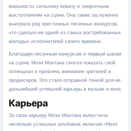
внешности, сильному вокалу и энергичным
выступлениям на сцене. Она также заслуженно
выиграла ряд престижных песенных конкурсов,
что сделало ее одной из самых востребованных
молодых исполнителей своего времени.
Благодаря песенным конкурсам и первым шагам
на сцене, Мози Монтана смогла показать свой
потенциал и привлечь внимание зрителей и
продюсеров. Это стало отправной точкой для ее
дальнейшей успешной карьеры в музыке и кино.
Карьера
За свою карьеру Мози Монтана выпустила
несколько успешных альбомов, включая «Meet