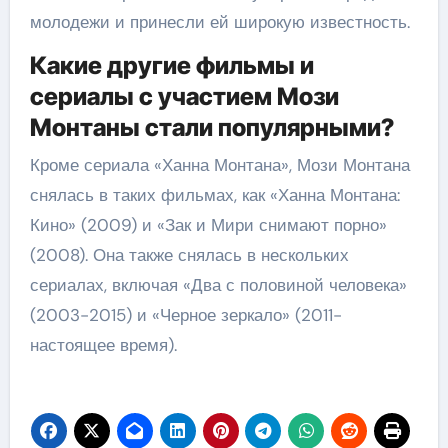
молодежи и принесли ей широкую известность.
Какие другие фильмы и
сериалы с участием Мози
Монтаны стали популярными?
Кроме сериала «Ханна Монтана», Мози Монтана
снялась в таких фильмах, как «Ханна Монтана:
Кино» (2009) и «Зак и Мири снимают порно»
(2008). Она также снялась в нескольких
сериалах, включая «Два с половиной человека»
(2003-2015) и «Черное зеркало» (2011-
настоящее время).