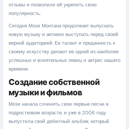
отзывы и позволили ей укрепить свою
популярность.
Сегодня Мози Монтана продолжает выпускать
новую музыку и активно выступать перед своей
верной аудиторией. Ее талант и преданность к
своему искусству делают ее одной из наиболее
успешных и влиятельных певиц и актрис нашего
времени.
Создание собственной
музыки и фильмов
Мози начала сочинять свои первые песни в
подростковом возрасте, и уже в 2006 году
выпустила свой дебютный альбом, который