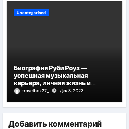
Uncategorised
Биография Руби Роуз —
успешная музыкальная
карьера, личная жизнь и
знаковые достижения
travelbox27_
Дек 3, 2023
Добавить комментарий