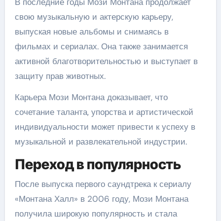
В последние годы Мози Монтана продолжает
свою музыкальную и актерскую карьеру,
выпуская новые альбомы и снимаясь в
фильмах и сериалах. Она также занимается
активной благотворительностью и выступает в
защиту прав животных.
Карьера Мози Монтана доказывает, что
сочетание таланта, упорства и артистической
индивидуальности может привести к успеху в
музыкальной и развлекательной индустрии.
Переход в популярность
После выпуска первого саундтрека к сериалу
«Монтана Халл» в 2006 году, Мози Монтана
получила широкую популярность и стала