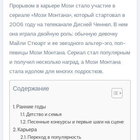
Прорывом в карьере Мози стало участие в
сериале «Мози Монтана», который стартовал в
2006 году на телеканале Дисней Ченнел. В нем
она играла двойную роль: обычную девочку
Майли Стюарт и ее звездного альтер-эго, поп-
певицы Мози Монтана. Сериал стал популярным
и получил несколько наград, а Мози Монтана
стала идолом для многих подростков.
Содержание
Ранние годы
Детство и семья
Песенные конкурсы и первые шаги на сцене
Карьера
Переход в популярность