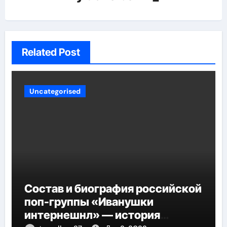
Related Post
Uncategorised
Состав и биография российской
поп-группы «Иванушки
интернешнл» — история