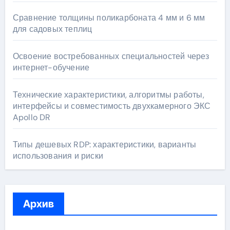
Сравнение толщины поликарбоната 4 мм и 6 мм
для садовых теплиц
Освоение востребованных специальностей через
интернет-обучение
Технические характеристики, алгоритмы работы,
интерфейсы и совместимость двухкамерного ЭКС
Apollo DR
Типы дешевых RDP: характеристики, варианты
использования и риски
Архив