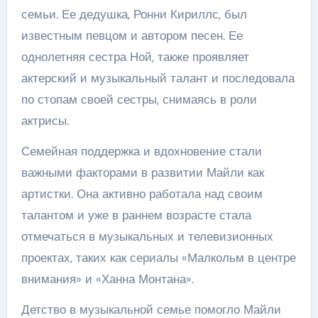
семьи. Ее дедушка, Ронни Кириллс, был
известным певцом и автором песен. Ее
однолетняя сестра Ной, также проявляет
актерский и музыкальный талант и последовала
по стопам своей сестры, снимаясь в роли
актрисы.
Семейная поддержка и вдохновение стали
важными факторами в развитии Майли как
артистки. Она активно работала над своим
талантом и уже в раннем возрасте стала
отмечаться в музыкальных и телевизионных
проектах, таких как сериалы «Малкольм в центре
внимания» и «Ханна Монтана».
Детство в музыкальной семье помогло Майли