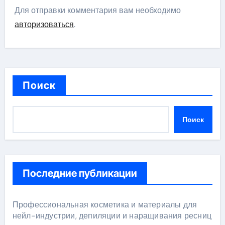
Для отправки комментария вам необходимо
авторизоваться
.
Поиск
Поиск
Последние публикации
Профессиональная косметика и материалы для
нейл-индустрии, депиляции и наращивания ресниц