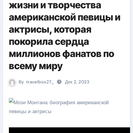
жизни и творчества
американской певицы и
актрисы, которая
покорила сердца
миллионов фанатов по
всему миру
By
travelbox27_
Дек 2, 2023