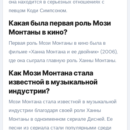
она находится в серьезных отношениях с
певцом Коди Симпсоном.
Какая была первая роль Мози
Монтаны в кино?
Первая роль Мози Монтаны в кино была в
фильме «Ханна Монтана и ее двойник» (2006),
где она сыграла главную роль Ханны Монтаны.
Как Мози Монтана стала
известной в музыкальной
индустрии?
Мози Монтана стала известной в музыкальной
индустрии благодаря своей роли Ханны
Монтаны в одноименном сериале Дисней. Ее
песни из сериала стали популярными среди