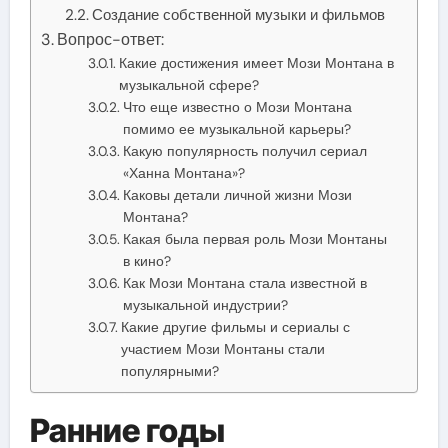
Создание собственной музыки и фильмов
Вопрос-ответ:
Какие достижения имеет Мози Монтана в
музыкальной сфере?
Что еще известно о Мози Монтана
помимо ее музыкальной карьеры?
Какую популярность получил сериал
«Ханна Монтана»?
Каковы детали личной жизни Мози
Монтана?
Какая была первая роль Мози Монтаны
в кино?
Как Мози Монтана стала известной в
музыкальной индустрии?
Какие другие фильмы и сериалы с
участием Мози Монтаны стали
популярными?
Ранние годы