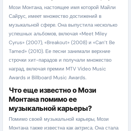
Мози Монтана, настоящее имя которой Майли
Сайрус, имеет множество достижений в
музыкальной сфере. Она выпустила несколько
успешных альбомов, включая «Meet Miley
Cyrus» (2007), «Breakout» (2008) и «Can’t Be
Tamed» (2010). Ее песни занимали верхние
строчки хит-парадов и получали множество
наград, включая премии MTV Video Music
Awards и Billboard Music Awards.
Что еще известно о Мози
Монтана помимо ее
музыкальной карьеры?
Помимо своей музыкальной карьеры, Мози
Монтана также известна как актриса. Она стала