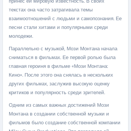
принес ей мировую известность. В своих
текстах она часто затрагивала темы
взаимоотношений с людьми и самопознания. Ее
песни стали хитами и популярными среди
молодежи.
Параллельно с музыкой, Мози Монтана начала
сниматься в фильмах. Ее первой ролью была
главная героиня в фильме «Мози Монтана:
Кино». После этого она снялась в нескольких
других фильмах, заслужив высокую оценку
критиков и популярность среди зрителей.
Одним из самых важных достижений Мози
Монтана в создании собственной музыки и
фильмов было создание собственной компании