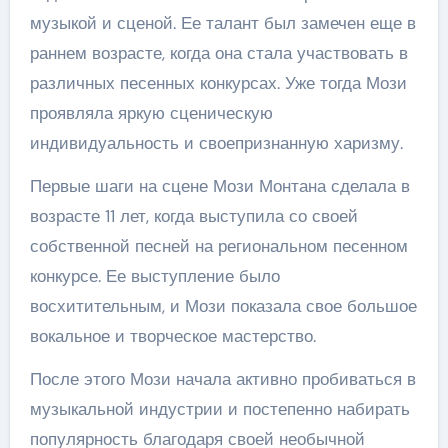
музыкой и сценой. Ее талант был замечен еще в
раннем возрасте, когда она стала участвовать в
различных песенных конкурсах. Уже тогда Мози
проявляла яркую сценическую
индивидуальность и своепризнанную харизму.
Первые шаги на сцене Мози Монтана сделала в
возрасте 11 лет, когда выступила со своей
собственной песней на региональном песенном
конкурсе. Ее выступление было
восхитительным, и Мози показала свое большое
вокальное и творческое мастерство.
После этого Мози начала активно пробиваться в
музыкальной индустрии и постепенно набирать
популярность благодаря своей необычной