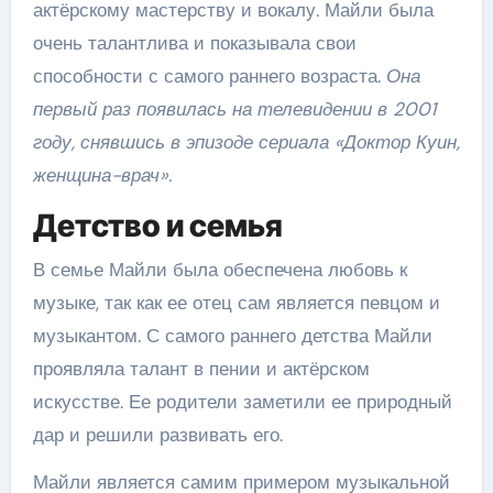
актёрскому мастерству и вокалу. Майли была
очень талантлива и показывала свои
способности с самого раннего возраста.
Она
первый раз появилась на телевидении в 2001
году, снявшись в эпизоде сериала «Доктор Куин,
женщина-врач».
Детство и семья
В семье Майли была обеспечена любовь к
музыке, так как ее отец сам является певцом и
музыкантом. С самого раннего детства Майли
проявляла талант в пении и актёрском
искусстве. Ее родители заметили ее природный
дар и решили развивать его.
Майли является самим примером музыкальной