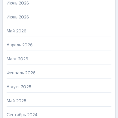
Июль 2026
Июнь 2026
Май 2026
Апрель 2026
Март 2026
Февраль 2026
Август 2025
Май 2025
Сентябрь 2024