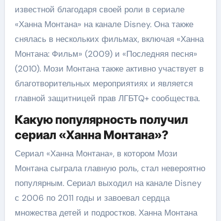
известной благодаря своей роли в сериале
«Ханна Монтана» на канале Disney. Она также
снялась в нескольких фильмах, включая «Ханна
Монтана: Фильм» (2009) и «Последняя песня»
(2010). Мози Монтана также активно участвует в
благотворительных мероприятиях и является
главной защитницей прав ЛГБТQ+ сообщества.
Какую популярность получил
сериал «Ханна Монтана»?
Сериал «Ханна Монтана», в котором Мози
Монтана сыграла главную роль, стал невероятно
популярным. Сериал выходил на канале Disney
с 2006 по 2011 годы и завоевал сердца
множества детей и подростков. Ханна Монтана