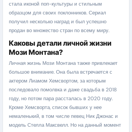
стала иконой поп-культуры и стильным
образцом для своих поклонников. Сериал
получил несколько наград и был успешно
продан во множество стран по всему миру.
Каковы детали личной жизни
Мози Монтана?
Личная жизнь Мози Монтана также привлекает
большое внимание. Она была встречается с
актером Лиамом Хемсвортом, за которым
последовало помолвка и даже свадьба в 2018
году, но потом пара рассталась в 2020 году.
Кроме Хемсворта, список бывших у нее
немаленький, в том числе певец Ник Джонас и
модель Стелла Максвелл. Но на данный момент