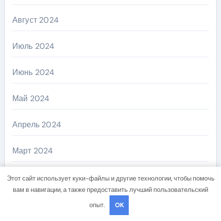
Август 2024
Июль 2024
Июнь 2024
Май 2024
Апрель 2024
Март 2024
Февраль 2024
Этот сайт использует куки-файлы и другие технологии, чтобы помочь
вам в навигации, а также предоставить лучший пользовательский
Январь 2024
опыт.
OK