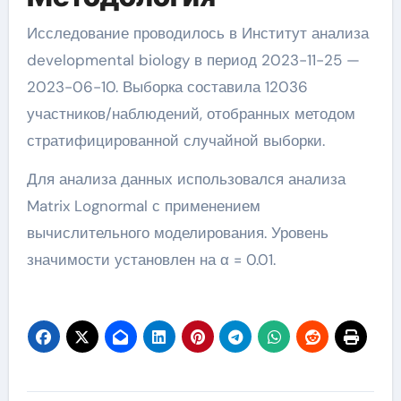
Исследование проводилось в Институт анализа
developmental biology в период 2023-11-25 —
2023-06-10. Выборка составила 12036
участников/наблюдений, отобранных методом
стратифицированной случайной выборки.
Для анализа данных использовался анализа
Matrix Lognormal с применением
вычислительного моделирования. Уровень
значимости установлен на α = 0.01.