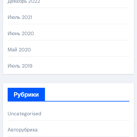
Декабрь 2022
Июль 2021
Июнь 2020
Май 2020
Июль 2019
Рубрики
Uncategorised
Авторубрика