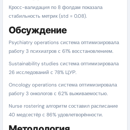
Кросс-валидация по 8 фолдам показала
стабильность метрик (std = 0.08).
Обсуждение
Psychiatry operations система оптимизировала
работу 3 психиатров с 61% восстановлением.
Sustainability studies система оптимизировала
26 исследований с 78% ЦУР.
Oncology operations система оптимизировала
работу 3 онкологов с 62% выживаемостью.
Nurse rostering алгоритм составил расписание
40 медсестёр с 86% удовлетворённости.
Методология