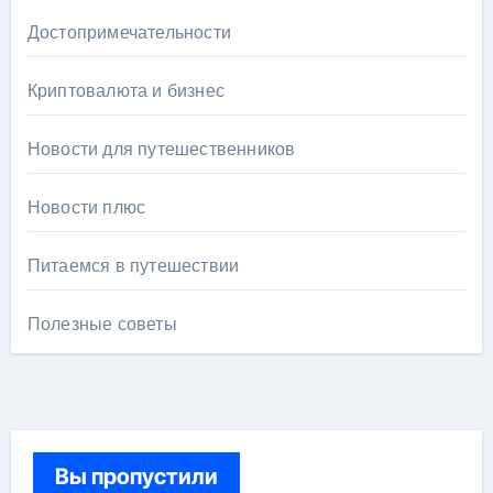
Достопримечательности
Криптовалюта и бизнес
Новости для путешественников
Новости плюс
Питаемся в путешествии
Полезные советы
Вы пропустили