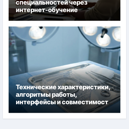
специальностей через
интернет-обучение
Технические характеристики,
алгоритмы работы,
интерфейсы и совместимость
двухкамерного ЭКС Apollo DR