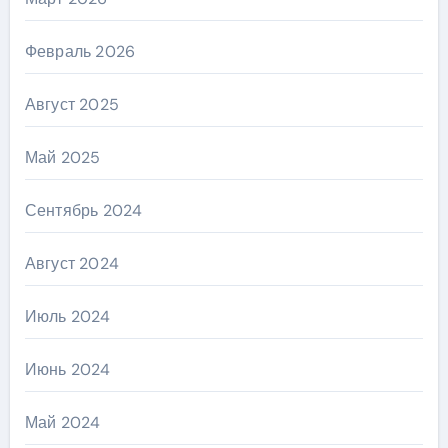
Февраль 2026
Август 2025
Май 2025
Сентябрь 2024
Август 2024
Июль 2024
Июнь 2024
Май 2024