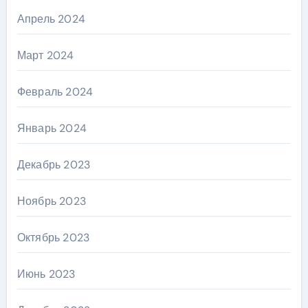
Апрель 2024
Март 2024
Февраль 2024
Январь 2024
Декабрь 2023
Ноябрь 2023
Октябрь 2023
Июнь 2023