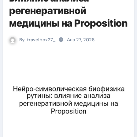
регенеративной
медицины на Proposition
By
travelbox27_
Апр 27, 2026