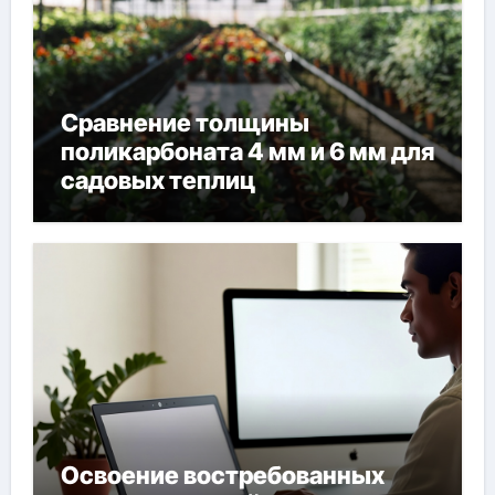
Сравнение толщины
поликарбоната 4 мм и 6 мм для
садовых теплиц
Освоение востребованных