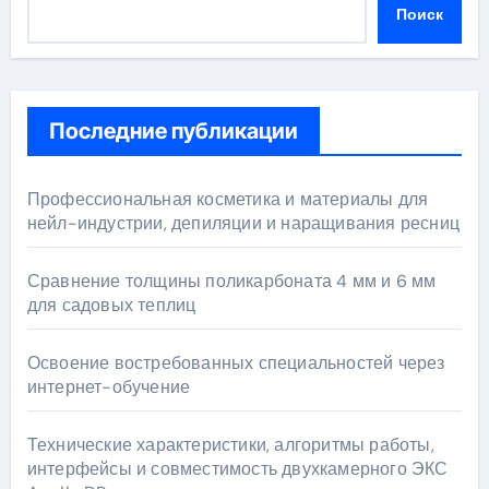
Поиск
Последние публикации
Профессиональная косметика и материалы для
нейл-индустрии, депиляции и наращивания ресниц
Сравнение толщины поликарбоната 4 мм и 6 мм
для садовых теплиц
Освоение востребованных специальностей через
интернет-обучение
Технические характеристики, алгоритмы работы,
интерфейсы и совместимость двухкамерного ЭКС