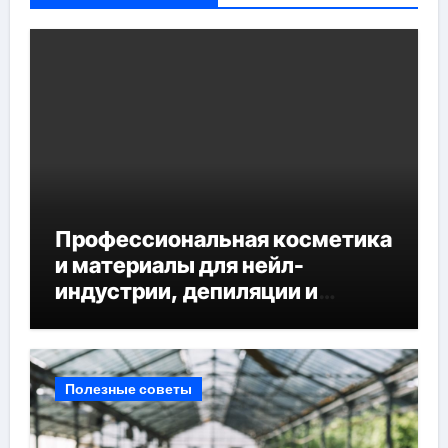
Профессиональная косметика
и материалы для нейл-
индустрии, депиляции и
наращивания ресниц
Полезные советы