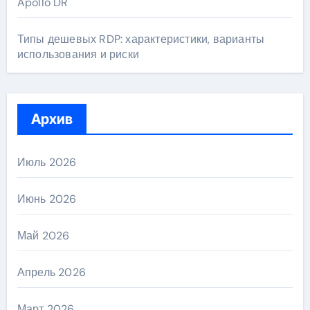
Apollo DR
Типы дешевых RDP: характеристики, варианты
использования и риски
Архив
Июль 2026
Июнь 2026
Май 2026
Апрель 2026
Март 2026