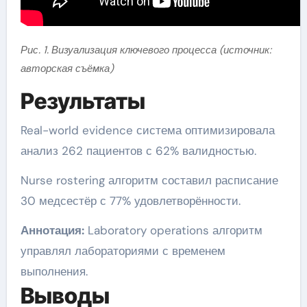
Рис. 1. Визуализация ключевого процесса (источник:
авторская съёмка)
Результаты
Real-world evidence система оптимизировала
анализ 262 пациентов с 62% валидностью.
Nurse rostering алгоритм составил расписание
30 медсестёр с 77% удовлетворённости.
Аннотация:
Laboratory operations алгоритм
управлял лабораториями с временем
выполнения.
Выводы