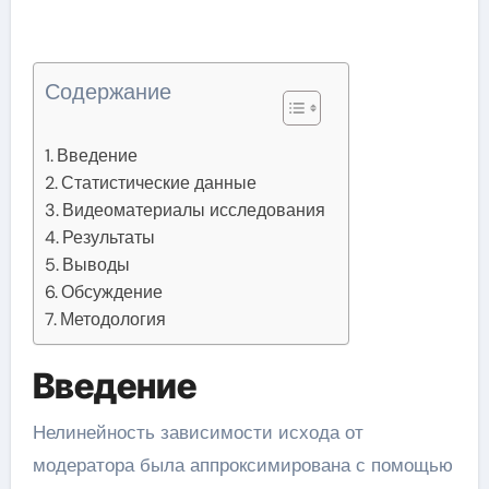
Содержание
Введение
Статистические данные
Видеоматериалы исследования
Результаты
Выводы
Обсуждение
Методология
Введение
Нелинейность зависимости исхода от
модератора была аппроксимирована с помощью